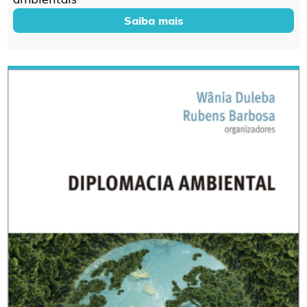
Saiba mais