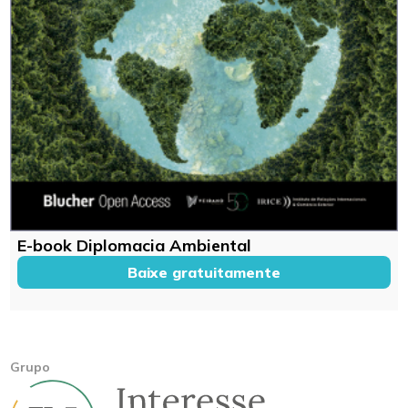
E-book Diplomacia Ambiental
Baixe gratuitamente
Grupo