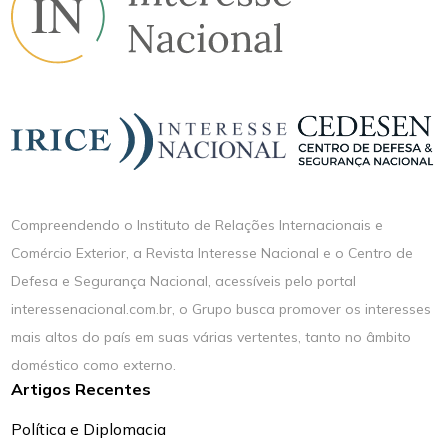
Compreendendo o Instituto de Relações Internacionais e
Comércio Exterior, a Revista Interesse Nacional e o Centro de
Defesa e Segurança Nacional, acessíveis pelo portal
interessenacional.com.br, o Grupo busca promover os interesses
mais altos do país em suas várias vertentes, tanto no âmbito
doméstico como externo.
Artigos Recentes
Política e Diplomacia