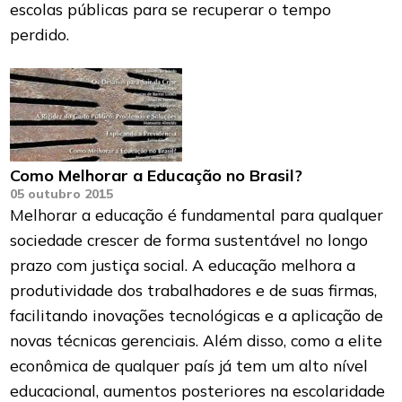
escolas públicas para se recuperar o tempo
perdido.
Como Melhorar a Educação no Brasil?
05 outubro 2015
Melhorar a educação é fundamental para qualquer
sociedade crescer de forma sustentável no longo
prazo com justiça social. A educação melhora a
produtividade dos trabalhadores e de suas firmas,
facilitando inovações tecnológicas e a aplicação de
novas técnicas gerenciais. Além disso, como a elite
econômica de qualquer país já tem um alto nível
educacional, aumentos posteriores na escolaridade