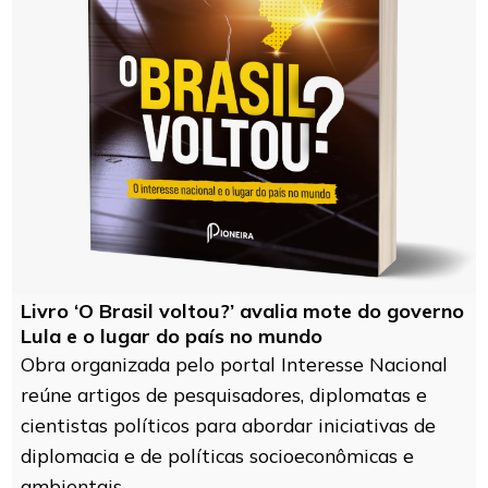
Livro ‘O Brasil voltou?’ avalia mote do governo
Lula e o lugar do país no mundo
Obra organizada pelo portal Interesse Nacional
reúne artigos de pesquisadores, diplomatas e
cientistas políticos para abordar iniciativas de
diplomacia e de políticas socioeconômicas e
ambientais