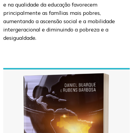
e na qualidade da educação favorecem
principalmente as famílias mais pobres,
aumentando a ascensão social e a mobilidade
intergeracional e diminuindo a pobreza e a
desigualdade.