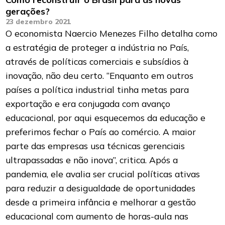
gerações?
23 dezembro 2021
O economista Naercio Menezes Filho detalha como
a estratégia de proteger a indústria no País,
através de políticas comerciais e subsídios à
inovação, não deu certo. “Enquanto em outros
países a política industrial tinha metas para
exportação e era conjugada com avanço
educacional, por aqui esquecemos da educação e
preferimos fechar o País ao comércio. A maior
parte das empresas usa técnicas gerenciais
ultrapassadas e não inova”, critica. Após a
pandemia, ele avalia ser crucial políticas ativas
para reduzir a desigualdade de oportunidades
desde a primeira infância e melhorar a gestão
educacional com aumento de horas-aula nas