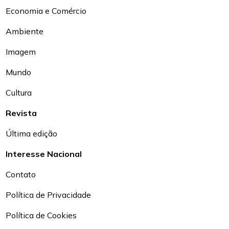
Economia e Comércio
Ambiente
Imagem
Mundo
Cultura
Revista
Última edição
Interesse Nacional
Contato
Política de Privacidade
Política de Cookies