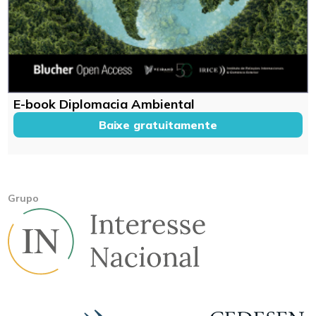
E-book Diplomacia Ambiental
Baixe gratuitamente
Grupo