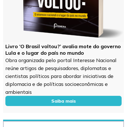
Livro ‘O Brasil voltou?’ avalia mote do governo
Lula e o lugar do país no mundo
Obra organizada pelo portal Interesse Nacional
reúne artigos de pesquisadores, diplomatas e
cientistas políticos para abordar iniciativas de
diplomacia e de políticas socioeconômicas e
ambientais
Saiba mais