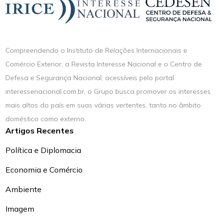
Compreendendo o Instituto de Relações Internacionais e
Comércio Exterior, a Revista Interesse Nacional e o Centro de
Defesa e Segurança Nacional, acessíveis pelo portal
interessenacional.com.br, o Grupo busca promover os interesses
mais altos do país em suas várias vertentes, tanto no âmbito
doméstico como externo.
Artigos Recentes
Política e Diplomacia
Economia e Comércio
Ambiente
Imagem