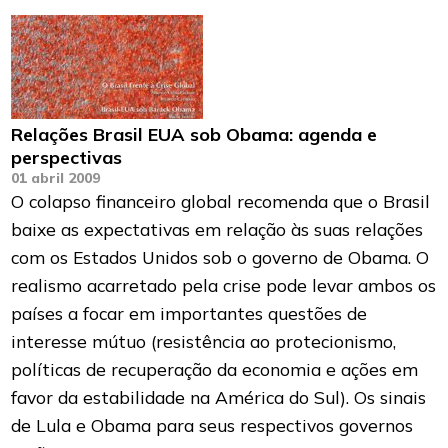
Relações Brasil EUA sob Obama: agenda e
perspectivas
01 abril 2009
O colapso financeiro global recomenda que o Brasil
baixe as expectativas em relação às suas relações
com os Estados Unidos sob o governo de Obama. O
realismo acarretado pela crise pode levar ambos os
países a focar em importantes questões de
interesse mútuo (resistência ao protecionismo,
políticas de recuperação da economia e ações em
favor da estabilidade na América do Sul). Os sinais
de Lula e Obama para seus respectivos governos