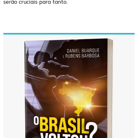
serão cruciais para tanto.