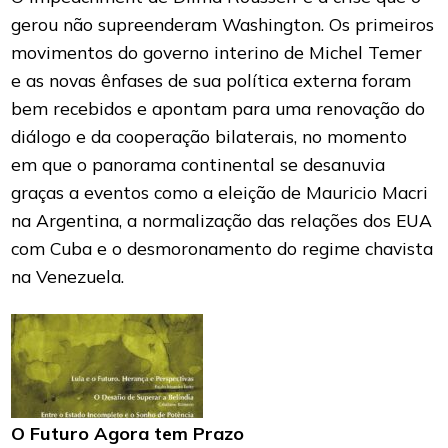
gerou não supreenderam Washington. Os primeiros
movimentos do governo interino de Michel Temer
e as novas ênfases de sua política externa foram
bem recebidos e apontam para uma renovação do
diálogo e da cooperação bilaterais, no momento
em que o panorama continental se desanuvia
graças a eventos como a eleição de Mauricio Macri
na Argentina, a normalização das relações dos EUA
com Cuba e o desmoronamento do regime chavista
na Venezuela.
O Futuro Agora tem Prazo