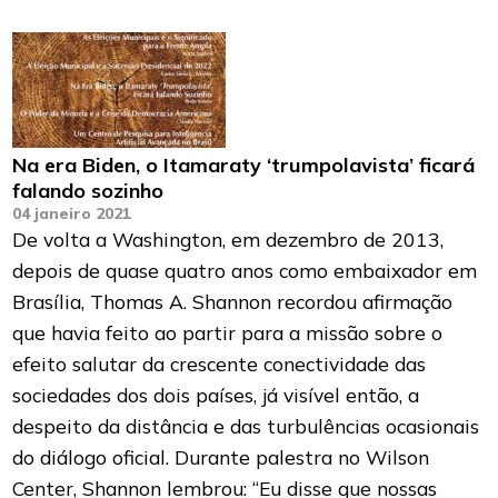
Na era Biden, o Itamaraty ‘trumpolavista’ ficará
falando sozinho
04 janeiro 2021
De volta a Washington, em dezembro de 2013,
depois de quase quatro anos como embaixador em
Brasília, Thomas A. Shannon recordou afirmação
que havia feito ao partir para a missão sobre o
efeito salutar da crescente conectividade das
sociedades dos dois países, já visível então, a
despeito da distância e das turbulências ocasionais
do diálogo oficial. Durante palestra no Wilson
Center, Shannon lembrou: “Eu disse que nossas