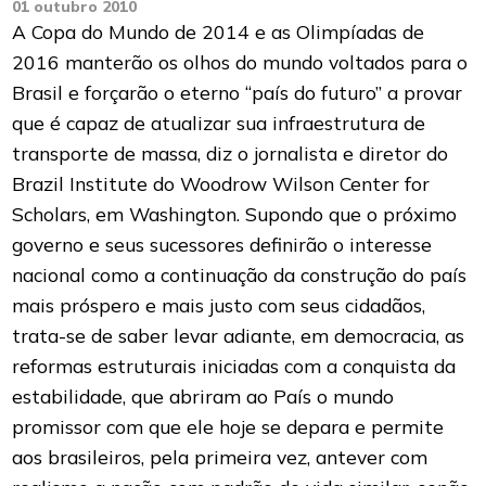
01 outubro 2010
A Copa do Mundo de 2014 e as Olimpíadas de
2016 manterão os olhos do mundo voltados para o
Brasil e forçarão o eterno “país do futuro” a provar
que é capaz de atualizar sua infraestrutura de
transporte de massa, diz o jornalista e diretor do
Brazil Institute do Woodrow Wilson Center for
Scholars, em Washington. Supondo que o próximo
governo e seus sucessores definirão o interesse
nacional como a continuação da construção do país
mais próspero e mais justo com seus cidadãos,
trata-se de saber levar adiante, em democracia, as
reformas estruturais iniciadas com a conquista da
estabilidade, que abriram ao País o mundo
promissor com que ele hoje se depara e permite
aos brasileiros, pela primeira vez, antever com