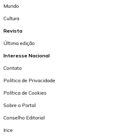
Mundo
Cultura
Revista
Última edição
Interesse Nacional
Contato
Política de Privacidade
Política de Cookies
Sobre o Portal
Conselho Editorial
Irice