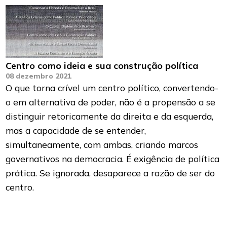
Centro como ideia e sua construção política
08 dezembro 2021
O que torna crível um centro político, convertendo-
o em alternativa de poder, não é a propensão a se
distinguir retoricamente da direita e da esquerda,
mas a capacidade de se entender,
simultaneamente, com ambas, criando marcos
governativos na democracia. É exigência de política
prática. Se ignorada, desaparece a razão de ser do
centro.