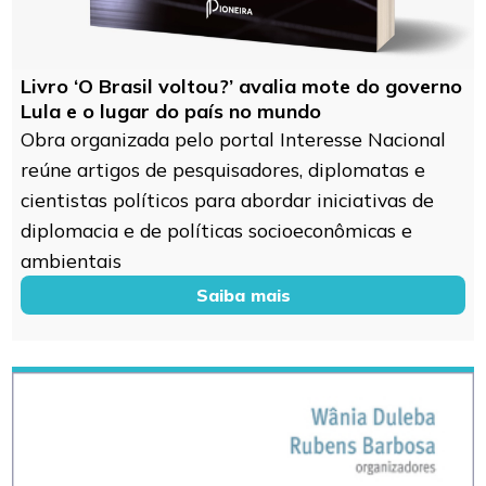
Livro ‘O Brasil voltou?’ avalia mote do governo
Lula e o lugar do país no mundo
Obra organizada pelo portal Interesse Nacional
reúne artigos de pesquisadores, diplomatas e
cientistas políticos para abordar iniciativas de
diplomacia e de políticas socioeconômicas e
ambientais
Saiba mais