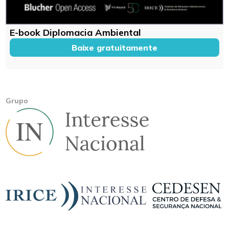
E-book Diplomacia Ambiental
Baixe gratuitamente
Grupo