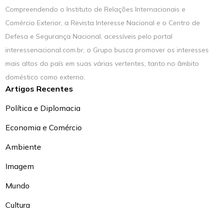
Compreendendo o Instituto de Relações Internacionais e
Comércio Exterior, a Revista Interesse Nacional e o Centro de
Defesa e Segurança Nacional, acessíveis pelo portal
interessenacional.com.br, o Grupo busca promover os interesses
mais altos do país em suas várias vertentes, tanto no âmbito
doméstico como externo.
Artigos Recentes
Política e Diplomacia
Economia e Comércio
Ambiente
Imagem
Mundo
Cultura