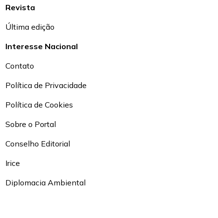
Revista
Última edição
Interesse Nacional
Contato
Política de Privacidade
Política de Cookies
Sobre o Portal
Conselho Editorial
Irice
Diplomacia Ambiental