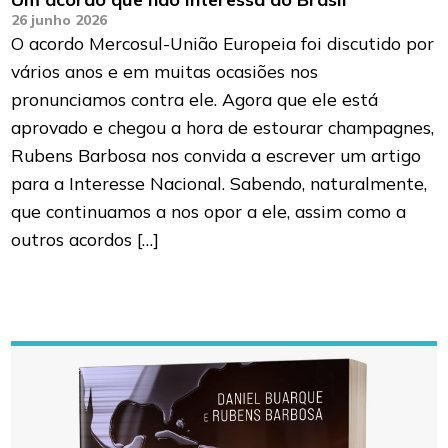
26 junho 2026
O acordo Mercosul-União Europeia foi discutido por
vários anos e em muitas ocasiões nos
pronunciamos contra ele. Agora que ele está
aprovado e chegou a hora de estourar champagnes,
Rubens Barbosa nos convida a escrever um artigo
para a Interesse Nacional. Sabendo, naturalmente,
que continuamos a nos opor a ele, assim como a
outros acordos […]