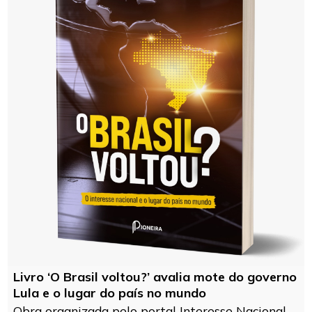
Livro ‘O Brasil voltou?’ avalia mote do governo
Lula e o lugar do país no mundo
Obra organizada pelo portal Interesse Nacional