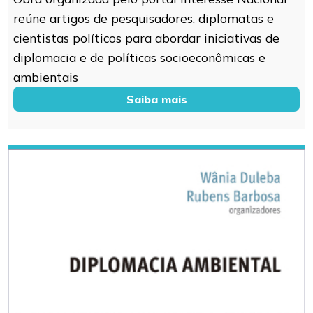
reúne artigos de pesquisadores, diplomatas e
cientistas políticos para abordar iniciativas de
diplomacia e de políticas socioeconômicas e
ambientais
Saiba mais