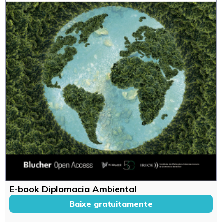
E-book Diplomacia Ambiental
Baixe gratuitamente