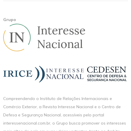
Grupo
Compreendendo o Instituto de Relações Internacionais e
Comércio Exterior, a Revista Interesse Nacional e o Centro de
Defesa e Segurança Nacional, acessíveis pelo portal
interessenacional.com.br, o Grupo busca promover os interesses