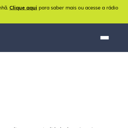
nhã.
Clique aqui
para saber mais ou acesse a rádio