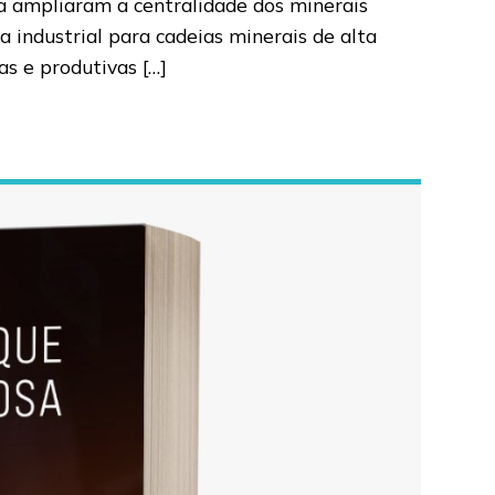
esa ampliaram a centralidade dos minerais
a industrial para cadeias minerais de alta
as e produtivas […]