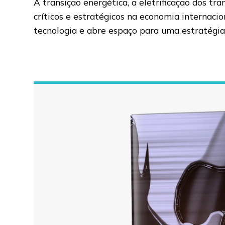
A transição energética, a eletrificação dos tr
críticos e estratégicos na economia internaci
tecnologia e abre espaço para uma estratégia 