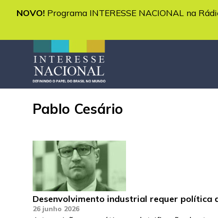
NOVO!
Programa INTERESSE NACIONAL na Rádio 
Pablo Cesário
Desenvolvimento industrial requer política d
26 junho 2026