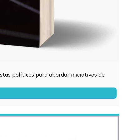
tas políticos para abordar iniciativas de