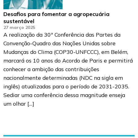
Desafios para fomentar a agropecuária
sustentável
27 março 2025
A realização da 30ª Conferência das Partes da
Convenção-Quadro das Nações Unidas sobre
Mudanças do Clima (COP30-UNFCCC), em Belém,
marcará os 10 anos do Acordo de Paris e permitirá
conhecer a ambição das contribuições
nacionalmente determinadas (NDC na sigla em
inglês) atualizadas para o período de 2031-2035.
Sediar uma conferência dessa magnitude enseja
um olhar […]