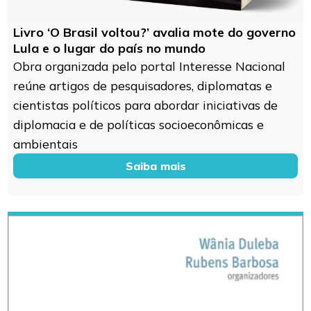
Livro ‘O Brasil voltou?’ avalia mote do governo
Lula e o lugar do país no mundo
Obra organizada pelo portal Interesse Nacional
reúne artigos de pesquisadores, diplomatas e
cientistas políticos para abordar iniciativas de
diplomacia e de políticas socioeconômicas e
ambientais
Saiba mais