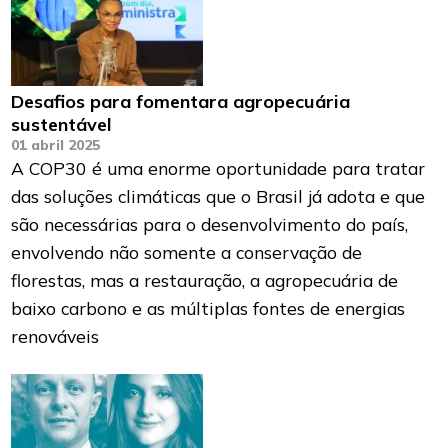
Desafios para fomentara agropecuária
sustentável
01 abril 2025
A COP30 é uma enorme oportunidade para tratar
das soluções climáticas que o Brasil já adota e que
são necessárias para o desenvolvimento do país,
envolvendo não somente a conservação de
florestas, mas a restauração, a agropecuária de
baixo carbono e as múltiplas fontes de energias
renováveis