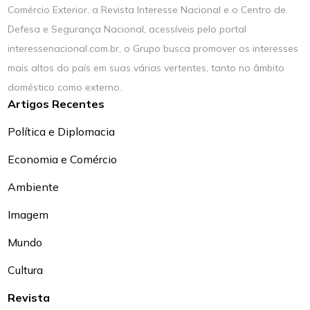
Comércio Exterior, a Revista Interesse Nacional e o Centro de
Defesa e Segurança Nacional, acessíveis pelo portal
interessenacional.com.br, o Grupo busca promover os interesses
mais altos do país em suas várias vertentes, tanto no âmbito
doméstico como externo.
Artigos Recentes
Política e Diplomacia
Economia e Comércio
Ambiente
Imagem
Mundo
Cultura
Revista