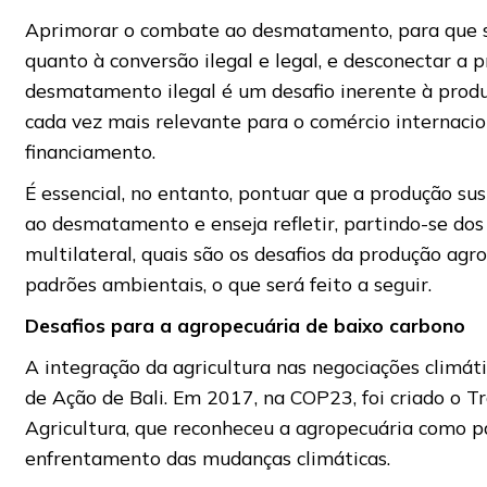
Aprimorar o combate ao desmatamento, para que se
quanto à conversão ilegal e legal, e desconectar a
desmatamento ilegal é um desafio inerente à produ
cada vez mais relevante para o comércio internacio
financiamento.
É essencial, no entanto, pontuar que a produção s
ao desmatamento e enseja refletir, partindo-se do
multilateral, quais são os desafios da produção agr
padrões ambientais, o que será feito a seguir.
Desafios para a agropecuária de baixo carbono
A integração da agricultura nas negociações climá
de Ação de Bali. Em 2017, na COP23, foi criado o T
Agricultura, que reconheceu a agropecuária como p
enfrentamento das mudanças climáticas.