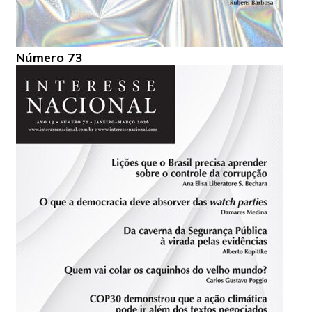
Número 73