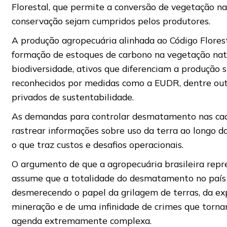
Florestal, que permite a conversão de vegetação na
conservação sejam cumpridos pelos produtores.
A produção agropecuária alinhada ao Código Flores
formação de estoques de carbono na vegetação nati
biodiversidade, ativos que diferenciam a produção
reconhecidos por medidas como a EUDR, dentre ou
privados de sustentabilidade.
As demandas para controlar desmatamento nas cad
rastrear informações sobre uso da terra ao longo da
o que traz custos e desafios operacionais.
O argumento de que a agropecuária brasileira rep
assume que a totalidade do desmatamento no país 
desmerecendo o papel da grilagem de terras, da exp
mineração e de uma infinidade de crimes que tor
agenda extremamente complexa.