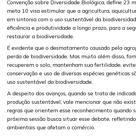
Convenção sobre Diversidade Biológica, define 23 m
meta 10 visa estimular que a agricultura, aquicultur
em sintonia com o uso sustentável da biodiversidad
eficiência e produtividade a longo prazo, para a se
restaurar a biodiversidade.
É evidente que o desmatamento causado pela agro
perda de biodiversidade. Mas muito além disso, fo
recuperem o solo, mantenham sua fertilidade, evit
conservação e uso de diversas espécies genéticas s
uso sustentável da biodiversidade.
A despeito dos avanços, quando se trata de indicad
produção sustentável, vale mencionar que não existe
regras que orientem esse reconhecimento quando se
próxima sessão busca situar esse debate, refletind
ambientais que afetam o comércio.