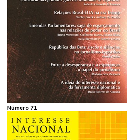
Número 71