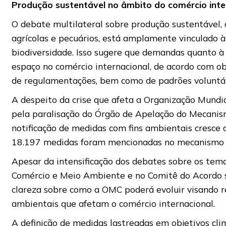
Produção sustentável no âmbito do comércio inte
O debate multilateral sobre produção sustentável,
agrícolas e pecuários, está amplamente vinculado 
biodiversidade. Isso sugere que demandas quanto 
espaço no comércio internacional, de acordo com obj
de regulamentações, bem como de padrões voluntári
A despeito da crise que afeta a Organização Mundi
pela paralisação do Órgão de Apelação do Mecanism
notificação de medidas com fins ambientais cresce 
18.197 medidas foram mencionadas no mecanismo de
Apesar da intensificação dos debates sobre os tem
Comércio e Meio Ambiente e no Comitê do Acordo s
clareza sobre como a OMC poderá evoluir visando r
ambientais que afetam o comércio internacional.
A definição de medidas lastreadas em objetivos cli