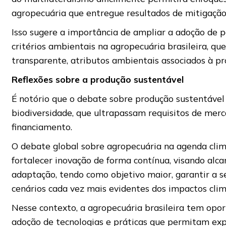
agropecuária que entregue resultados de mitigação
Isso sugere a importância de ampliar a adoção de p
critérios ambientais na agropecuária brasileira, q
transparente, atributos ambientais associados à p
Reflexões sobre a produção sustentável
É notório que o debate sobre produção sustentável 
biodiversidade, que ultrapassam requisitos de mer
financiamento.
O debate global sobre agropecuária na agenda clim
fortalecer inovação de forma contínua, visando alca
adaptação, tendo como objetivo maior, garantir a s
cenários cada vez mais evidentes dos impactos clim
Nesse contexto, a agropecuária brasileira tem opo
adoção de tecnologias e práticas que permitam exp