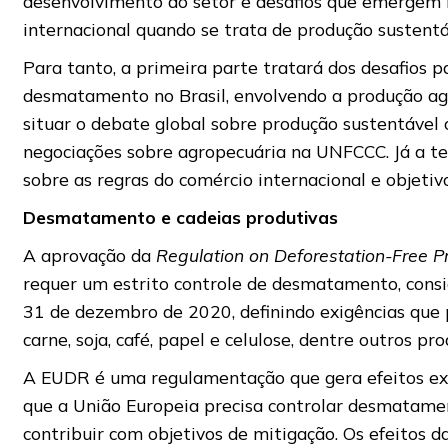
desenvolvimento do setor e desafios que emergem
internacional quando se trata de produção sustentá
Para tanto, a primeira parte tratará dos desafios p
desmatamento no Brasil, envolvendo a produção ag
situar o debate global sobre produção sustentável
negociações sobre agropecuária na UNFCCC. Já a te
sobre as regras do comércio internacional e objetivo
Desmatamento e cadeias produtivas
A aprovação da
Regulation on Deforestation-Free 
requer um estrito controle de desmatamento, consi
31 de dezembro de 2020, definindo exigências que
carne, soja, café, papel e celulose, dentre outros pro
A EUDR é uma regulamentação que gera efeitos extra
que a União Europeia precisa controlar desmatame
contribuir com objetivos de mitigação. Os efeitos