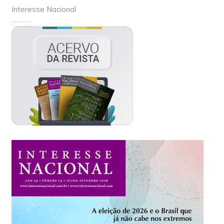
Interesse Nacional