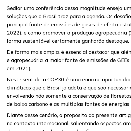
Sediar uma conferência dessa magnitude enseja um
soluções que o Brasil traz para a agenda. Os desaf
principal fonte de emissões de gases de efeito est
2022), e como promover a produção agropecuária 
forma sustentável certamente ganharão destaque.
De forma mais ampla, é essencial destacar que a
e agropecuária, a maior fonte de emissões de GEEs
em 2021).
Neste sentido, a COP30 é uma enorme oportunidade
climáticas que o Brasil já adota e que são necessár
envolvendo não somente a conservação de florestas
de baixo carbono e as múltiplas fontes de energias 
Diante desse cenário, o propósito do presente artig
no contexto internacional, salientando aspectos am