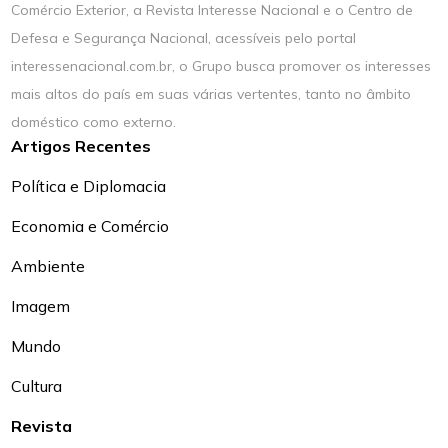
Comércio Exterior, a Revista Interesse Nacional e o Centro de
Defesa e Segurança Nacional, acessíveis pelo portal
interessenacional.com.br, o Grupo busca promover os interesses
mais altos do país em suas várias vertentes, tanto no âmbito
doméstico como externo.
Artigos Recentes
Política e Diplomacia
Economia e Comércio
Ambiente
Imagem
Mundo
Cultura
Revista