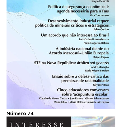
Número 74