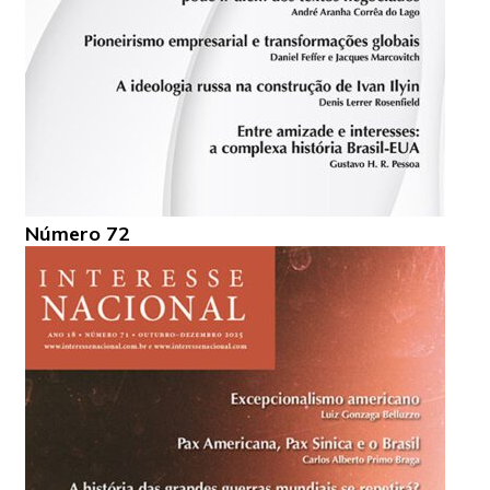
Número 72