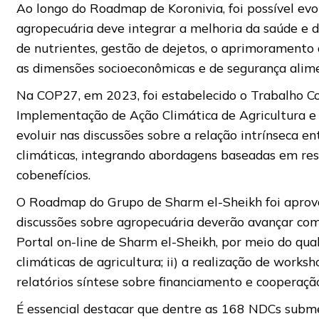
Ao longo do Roadmap de Koronivia, foi possível evo
agropecuária deve integrar a melhoria da saúde e da 
de nutrientes, gestão de dejetos, o aprimoramento
as dimensões socioeconômicas e de segurança alime
Na COP27, em 2023, foi estabelecido o Trabalho C
Implementação de Ação Climática de Agricultura e
evoluir nas discussões sobre a relação intrínseca e
climáticas, integrando abordagens baseadas em res
cobenefícios.
O Roadmap do Grupo de Sharm el-Sheikh foi aprova
discussões sobre agropecuária deverão avançar com 
Portal on-line de Sharm el-Sheikh, por meio do qu
climáticas de agricultura; ii) a realização de worksh
relatórios síntese sobre financiamento e cooperaçã
É essencial destacar que dentre as 168 NDCs subm