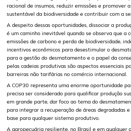
racional de insumos, reduzir emissões e promover a 
sustentável da biodiversidade e contribuir com a s
A despeito dessas oportunidades, dissociar a pro
é um caminho inevitável quando se observa que a c
emissões de carbono e perda de biodiversidade, ind
incentivos econômicos para desestimular o desmat
para a gestão do desmatamento e o papel da cons
pelas cadeias produtivas são aspectos essenciais pa
barreiras não tarifárias no comércio internacional.
A COP30 representa uma enorme oportunidade par
precisa ser considerado para qualificar produção su
em grande parte, dar foco ao tema do desmatamento
para integrar a recuperação de áreas degradadas e f
base para qualquer sistema produtivo.
A agropecuária resiliente, no Brasil e em qualquer