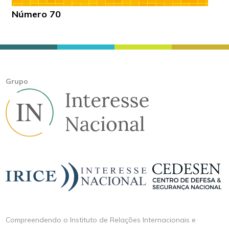
Número 70
Grupo
Compreendendo o Instituto de Relações Internacionais e