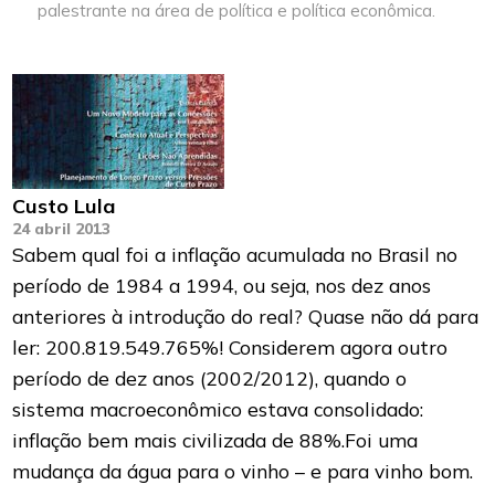
palestrante na área de política e política econômica.
Custo Lula
24 abril 2013
Sabem qual foi a inflação acumulada no Brasil no
período de 1984 a 1994, ou seja, nos dez anos
anteriores à introdução do real? Quase não dá para
ler: 200.819.549.765%! Considerem agora outro
período de dez anos (2002/2012), quando o
sistema macroeconômico estava consolidado:
inflação bem mais civilizada de 88%.Foi uma
mudança da água para o vinho – e para vinho bom.