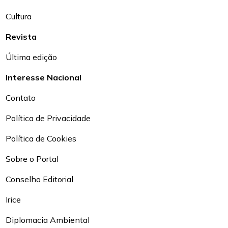
Cultura
Revista
Última edição
Interesse Nacional
Contato
Política de Privacidade
Política de Cookies
Sobre o Portal
Conselho Editorial
Irice
Diplomacia Ambiental