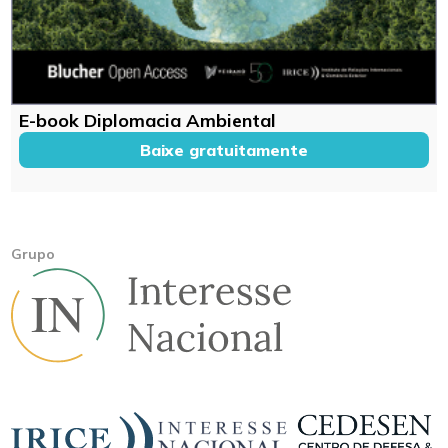
E-book Diplomacia Ambiental
Baixe gratuitamente
Grupo