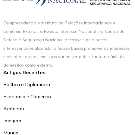
Compreendendo o Instituto de Relações Internacionais e
Comércio Exterior, a Revista Interesse Nacional e o Centro de
Defesa e Segurança Nacional, acessíveis pelo portal
interessenacional.com.br, o Grupo busca promover os interesses
mais altos do país em suas várias vertentes, tanto no âmbito
doméstico como externo.
Artigos Recentes
Política e Diplomacia
Economia e Comércio
Ambiente
Imagem
Mundo