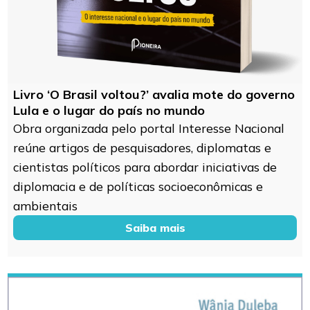
Livro ‘O Brasil voltou?’ avalia mote do governo
Lula e o lugar do país no mundo
Obra organizada pelo portal Interesse Nacional
reúne artigos de pesquisadores, diplomatas e
cientistas políticos para abordar iniciativas de
diplomacia e de políticas socioeconômicas e
ambientais
Saiba mais