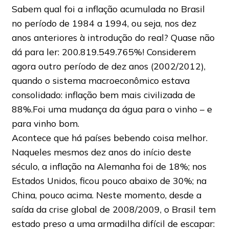
Sabem qual foi a inflação acumulada no Brasil
no período de 1984 a 1994, ou seja, nos dez
anos anteriores à introdução do real? Quase não
dá para ler: 200.819.549.765%! Considerem
agora outro período de dez anos (2002/2012),
quando o sistema macroeconômico estava
consolidado: inflação bem mais civilizada de
88%.Foi uma mudança da água para o vinho – e
para vinho bom.
Acontece que há países bebendo coisa melhor.
Naqueles mesmos dez anos do início deste
século, a inflação na Alemanha foi de 18%; nos
Estados Unidos, ficou pouco abaixo de 30%; na
China, pouco acima. Neste momento, desde a
saída da crise global de 2008/2009, o Brasil tem
estado preso a uma armadilha difícil de escapar: