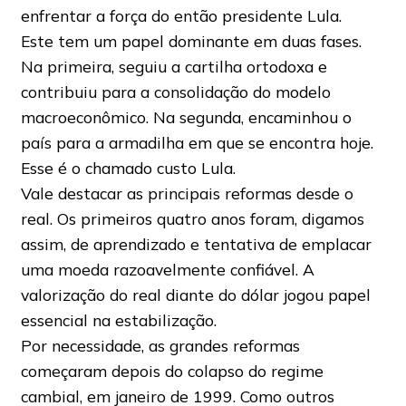
enfrentar a força do então presidente Lula.
Este tem um papel dominante em duas fases.
Na primeira, seguiu a cartilha ortodoxa e
contribuiu para a consolidação do modelo
macroeconômico. Na segunda, encaminhou o
país para a armadilha em que se encontra hoje.
Esse é o chamado custo Lula.
Vale destacar as principais reformas desde o
real. Os primeiros quatro anos foram, digamos
assim, de aprendizado e tentativa de emplacar
uma moeda razoavelmente confiável. A
valorização do real diante do dólar jogou papel
essencial na estabilização.
Por necessidade, as grandes reformas
começaram depois do colapso do regime
cambial, em janeiro de 1999. Como outros