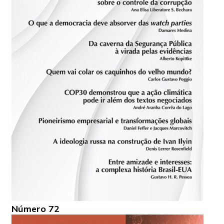
Número 72