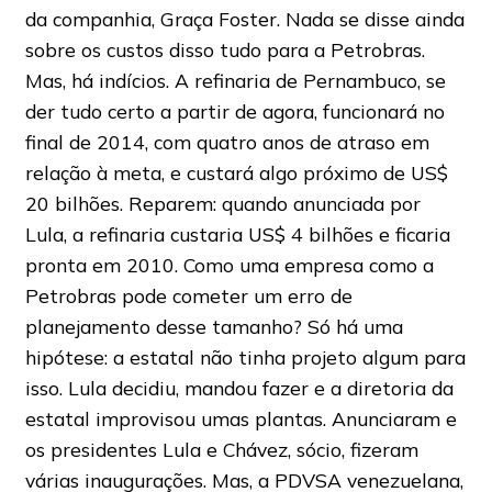
da companhia, Graça Foster. Nada se disse ainda
sobre os custos disso tudo para a Petrobras.
Mas, há indícios. A refinaria de Pernambuco, se
der tudo certo a partir de agora, funcionará no
final de 2014, com quatro anos de atraso em
relação à meta, e custará algo próximo de US$
20 bilhões. Reparem: quando anunciada por
Lula, a refinaria custaria US$ 4 bilhões e ficaria
pronta em 2010. Como uma empresa como a
Petrobras pode cometer um erro de
planejamento desse tamanho? Só há uma
hipótese: a estatal não tinha projeto algum para
isso. Lula decidiu, mandou fazer e a diretoria da
estatal improvisou umas plantas. Anunciaram e
os presidentes Lula e Chávez, sócio, fizeram
várias inaugurações. Mas, a PDVSA venezuelana,