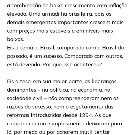
a combinação de baixo crescimento com inflação
elevada. Uma armadilha brasileira, pois os
demais emergentes importantes crescem mais
com preços mais estáveis e em níveis mais
baixos.
Eis o tema: o Brasil, comparado com o Brasil do
passado, é um sucesso. Comparado com outros,
está devendo. Por que isso aconteceu?
Eis a tese: em sua maior parte, as lideranças
dominantes – na política, na economia, na
sociedade civil – não compreenderam nem as
razões do sucesso, nem o esgotamento das
reformas introduzidas desde 1994. As que
compreenderam simplesmente deixaram para
lá, por medo ou por acharem inútil tentar