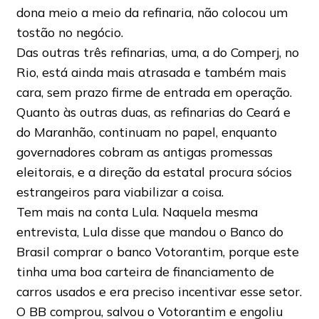
dona meio a meio da refinaria, não colocou um
tostão no negócio.
Das outras três refinarias, uma, a do Comperj, no
Rio, está ainda mais atrasada e também mais
cara, sem prazo firme de entrada em operação.
Quanto às outras duas, as refinarias do Ceará e
do Maranhão, continuam no papel, enquanto
governadores cobram as antigas promessas
eleitorais, e a direção da estatal procura sócios
estrangeiros para viabilizar a coisa.
Tem mais na conta Lula. Naquela mesma
entrevista, Lula disse que mandou o Banco do
Brasil comprar o banco Votorantim, porque este
tinha uma boa carteira de financiamento de
carros usados e era preciso incentivar esse setor.
O BB comprou, salvou o Votorantim e engoliu