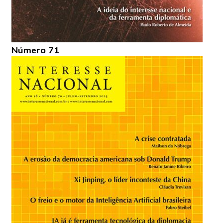
Número 71