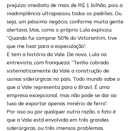
prejuízo imediato de mais de R$ 1 bilhão, pois a
inadimplência ultrapassou todos os padrões. Ou
seja, um péssimo negócio, conforme muita gente
alertava. Mas, como o próprio Lula explicou:
“Quando fui comprar 50% do Votorantim, tive
que me lixar para a especulação”.
E tem a história da Vale. De novo, Lula na
entrevista, com franqueza: “Tenho cobrado
sistematicamente da Vale a construção de
usinas siderúrgicas no país. Todo mundo sabe o
que a Vale representa para o Brasil. É uma
empresa excepcional, mas não pode se dar ao
luxo de exportar apenas minério de ferro”.
Por isso ou por qualquer outra razão, o fato é
que a Vale está envolvida em três grandes
siderúrgicas, ou três imensos problemas,