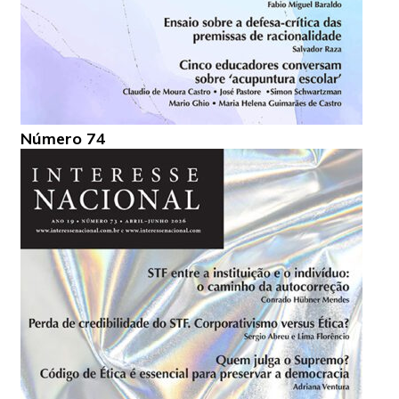
Número 74