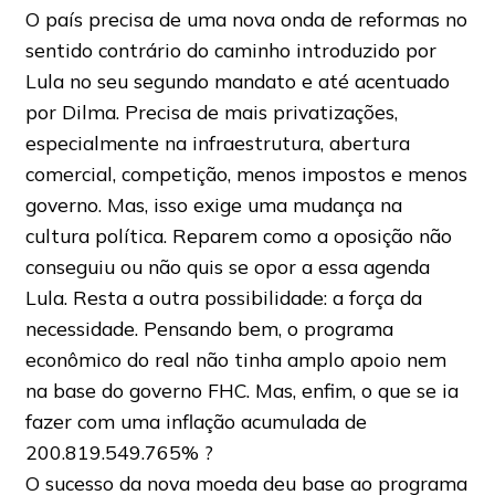
O país precisa de uma nova onda de reformas no
sentido contrário do caminho introduzido por
Lula no seu segundo mandato e até acentuado
por Dilma. Precisa de mais privatizações,
especialmente na infraestrutura, abertura
comercial, competição, menos impostos e menos
governo. Mas, isso exige uma mudança na
cultura política. Reparem como a oposição não
conseguiu ou não quis se opor a essa agenda
Lula. Resta a outra possibilidade: a força da
necessidade. Pensando bem, o programa
econômico do real não tinha amplo apoio nem
na base do governo FHC. Mas, enfim, o que se ia
fazer com uma inflação acumulada de
200.819.549.765% ?
O sucesso da nova moeda deu base ao programa