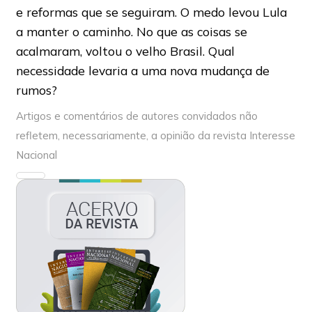
e reformas que se seguiram. O medo levou Lula
a manter o caminho. No que as coisas se
acalmaram, voltou o velho Brasil. Qual
necessidade levaria a uma nova mudança de
rumos?
Artigos e comentários de autores convidados não
refletem, necessariamente, a opinião da revista Interesse
Nacional