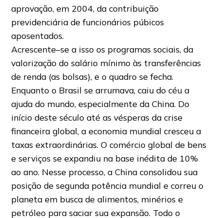
aprovação, em 2004, da contribuição
previdenciária de funcionários púbicos
aposentados.
Acrescente–se a isso os programas sociais, da
valorização do salário mínimo às transferências
de renda (as bolsas), e o quadro se fecha.
Enquanto o Brasil se arrumava, caiu do céu a
ajuda do mundo, especialmente da China. Do
início deste século até as vésperas da crise
financeira global, a economia mundial cresceu a
taxas extraordinárias. O comércio global de bens
e serviços se expandiu na base inédita de 10%
ao ano. Nesse processo, a China consolidou sua
posição de segunda potência mundial e correu o
planeta em busca de alimentos, minérios e
petróleo para saciar sua expansão. Todo o