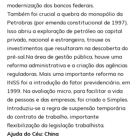
modernização dos bancos federais.
Também foi crucial a quebra do monopólio da
Petrobras (por emenda constitucional de 1997).
Isso abriu a exploração de petróleo ao capital
privado, nacional e estrangeiro, trouxe os
investimentos que resultaram na descoberta do
pré-sal.Na área de gestão pública, houve uma
reforma administrativa e a criação das agências
reguladoras. Mais uma importante reforma no
INSS foi a introdução do fator previdenciário, em
1999. Na avaliação micro, para facilitar a vida
de pessoas e das empresas, foi criado o Simples.
Introduziu-se a regra de suspensão temporária
do contrato de trabalho, importante
flexibilização da legislação trabalhista.
Ajuda do Céu: China