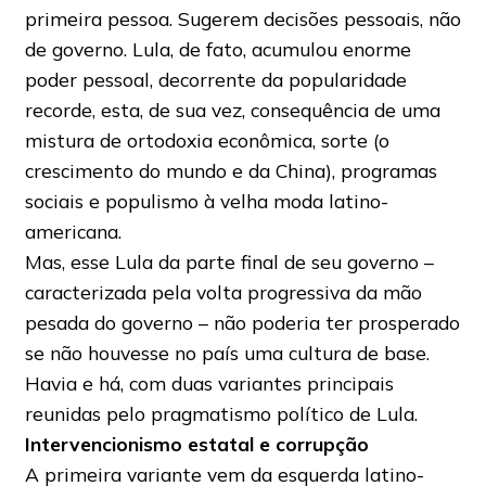
primeira pessoa. Sugerem decisões pessoais, não
de governo. Lula, de fato, acumulou enorme
poder pessoal, decorrente da popularidade
recorde, esta, de sua vez, consequência de uma
mistura de ortodoxia econômica, sorte (o
crescimento do mundo e da China), programas
sociais e populismo à velha moda latino-
americana.
Mas, esse Lula da parte final de seu governo –
caracterizada pela volta progressiva da mão
pesada do governo – não poderia ter prosperado
se não houvesse no país uma cultura de base.
Havia e há, com duas variantes principais
reunidas pelo pragmatismo político de Lula.
Intervencionismo estatal e corrupção
A primeira variante vem da esquerda latino-