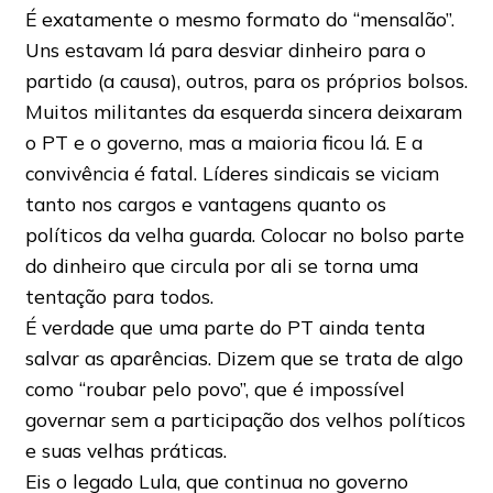
É exatamente o mesmo formato do “mensalão”.
Uns estavam lá para desviar dinheiro para o
partido (a causa), outros, para os próprios bolsos.
Muitos militantes da esquerda sincera deixaram
o PT e o governo, mas a maioria ficou lá. E a
convivência é fatal. Líderes sindicais se viciam
tanto nos cargos e vantagens quanto os
políticos da velha guarda. Colocar no bolso parte
do dinheiro que circula por ali se torna uma
tentação para todos.
É verdade que uma parte do PT ainda tenta
salvar as aparências. Dizem que se trata de algo
como “roubar pelo povo”, que é impossível
governar sem a participação dos velhos políticos
e suas velhas práticas.
Eis o legado Lula, que continua no governo