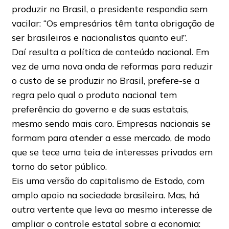
produzir no Brasil, o presidente respondia sem
vacilar: “Os empresários têm tanta obrigação de
ser brasileiros e nacionalistas quanto eu!”.
Daí resulta a política de conteúdo nacional. Em
vez de uma nova onda de reformas para reduzir
o custo de se produzir no Brasil, prefere-se a
regra pelo qual o produto nacional tem
preferência do governo e de suas estatais,
mesmo sendo mais caro. Empresas nacionais se
formam para atender a esse mercado, de modo
que se tece uma teia de interesses privados em
torno do setor público.
Eis uma versão do capitalismo de Estado, com
amplo apoio na sociedade brasileira. Mas, há
outra vertente que leva ao mesmo interesse de
ampliar o controle estatal sobre a economia: