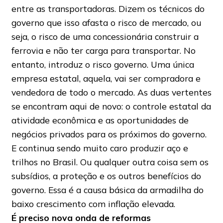
entre as transportadoras. Dizem os técnicos do
governo que isso afasta o risco de mercado, ou
seja, o risco de uma concessionária construir a
ferrovia e não ter carga para transportar. No
entanto, introduz o risco governo. Uma única
empresa estatal, aquela, vai ser compradora e
vendedora de todo o mercado. As duas vertentes
se encontram aqui de novo: o controle estatal da
atividade econômica e as oportunidades de
negócios privados para os próximos do governo.
E continua sendo muito caro produzir aço e
trilhos no Brasil. Ou qualquer outra coisa sem os
subsídios, a proteção e os outros benefícios do
governo. Essa é a causa básica da armadilha do
baixo crescimento com inflação elevada.
É preciso nova onda de reformas