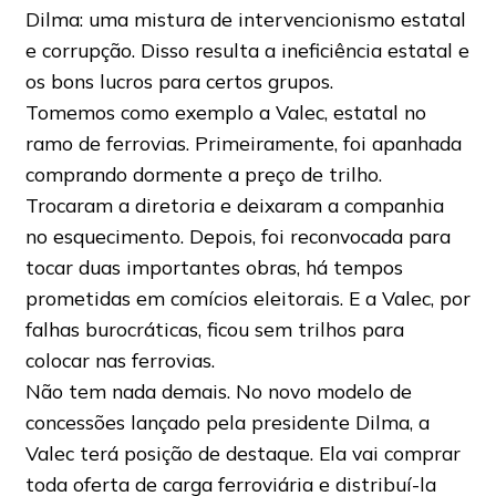
Dilma: uma mistura de intervencionismo estatal
e corrupção. Disso resulta a ineficiência estatal e
os bons lucros para certos grupos.
Tomemos como exemplo a Valec, estatal no
ramo de ferrovias. Primeiramente, foi apanhada
comprando dormente a preço de trilho.
Trocaram a diretoria e deixaram a companhia
no esquecimento. Depois, foi reconvocada para
tocar duas importantes obras, há tempos
prometidas em comícios eleitorais. E a Valec, por
falhas burocráticas, ficou sem trilhos para
colocar nas ferrovias.
Não tem nada demais. No novo modelo de
concessões lançado pela presidente Dilma, a
Valec terá posição de destaque. Ela vai comprar
toda oferta de carga ferroviária e distribuí-la