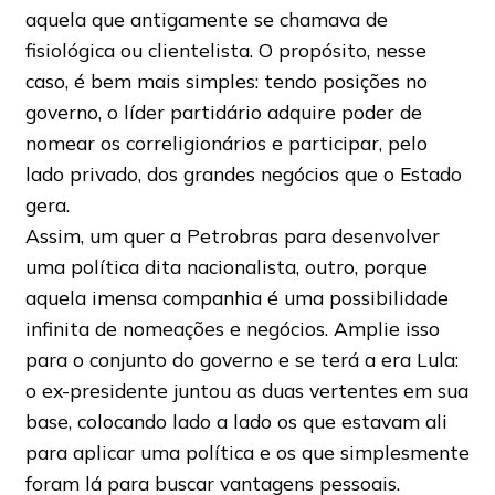
aquela que antigamente se chamava de
fisiológica ou clientelista. O propósito, nesse
caso, é bem mais simples: tendo posições no
governo, o líder partidário adquire poder de
nomear os correligionários e participar, pelo
lado privado, dos grandes negócios que o Estado
gera.
Assim, um quer a Petrobras para desenvolver
uma política dita nacionalista, outro, porque
aquela imensa companhia é uma possibilidade
infinita de nomeações e negócios. Amplie isso
para o conjunto do governo e se terá a era Lula:
o ex-presidente juntou as duas vertentes em sua
base, colocando lado a lado os que estavam ali
para aplicar uma política e os que simplesmente
foram lá para buscar vantagens pessoais.