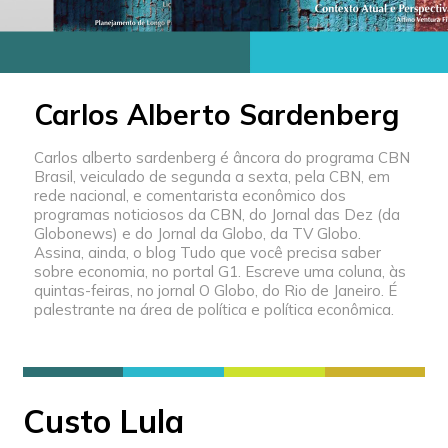
Carlos Alberto Sardenberg
Carlos alberto sardenberg é âncora do programa CBN
Brasil, veiculado de segunda a sexta, pela CBN, em
rede nacional, e comentarista econômico dos
programas noticiosos da CBN, do Jornal das Dez (da
Globonews) e do Jornal da Globo, da TV Globo.
Assina, ainda, o blog Tudo que você precisa saber
sobre economia, no portal G1. Escreve uma coluna, às
quintas-feiras, no jornal O Globo, do Rio de Janeiro. É
palestrante na área de política e política econômica.
Custo Lula