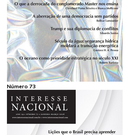
Número 73