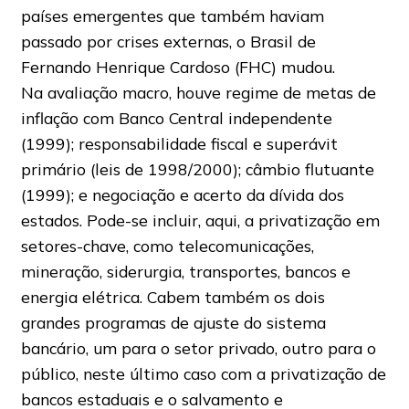
países emergentes que também haviam
passado por crises externas, o Brasil de
Fernando Henrique Cardoso (FHC) mudou.
Na avaliação macro, houve regime de metas de
inflação com Banco Central independente
(1999); responsabilidade fiscal e superávit
primário (leis de 1998/2000); câmbio flutuante
(1999); e negociação e acerto da dívida dos
estados. Pode-se incluir, aqui, a privatização em
setores-chave, como telecomunicações,
mineração, siderurgia, transportes, bancos e
energia elétrica. Cabem também os dois
grandes programas de ajuste do sistema
bancário, um para o setor privado, outro para o
público, neste último caso com a privatização de
bancos estaduais e o salvamento e