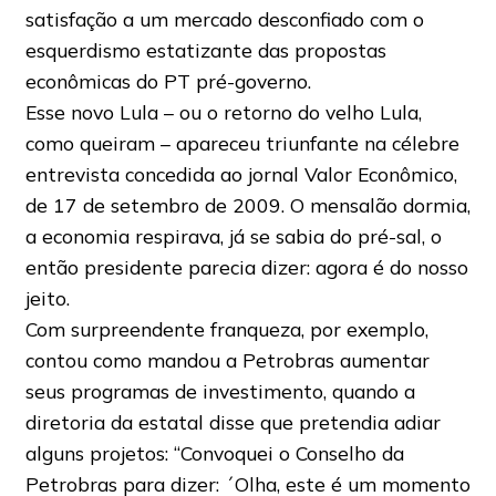
satisfação a um mercado desconfiado com o
esquerdismo estatizante das propostas
econômicas do PT pré-governo.
Esse novo Lula – ou o retorno do velho Lula,
como queiram – apareceu triunfante na célebre
entrevista concedida ao jornal Valor Econômico,
de 17 de setembro de 2009. O mensalão dormia,
a economia respirava, já se sabia do pré-sal, o
então presidente parecia dizer: agora é do nosso
jeito.
Com surpreendente franqueza, por exemplo,
contou como mandou a Petrobras aumentar
seus programas de investimento, quando a
diretoria da estatal disse que pretendia adiar
alguns projetos: “Convoquei o Conselho da
Petrobras para dizer: ´Olha, este é um momento