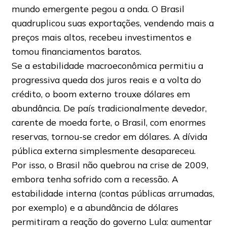
mundo emergente pegou a onda. O Brasil
quadruplicou suas exportações, vendendo mais a
preços mais altos, recebeu investimentos e
tomou financiamentos baratos.
Se a estabilidade macroeconômica permitiu a
progressiva queda dos juros reais e a volta do
crédito, o boom externo trouxe dólares em
abundância. De país tradicionalmente devedor,
carente de moeda forte, o Brasil, com enormes
reservas, tornou-se credor em dólares. A dívida
pública externa simplesmente desapareceu.
Por isso, o Brasil não quebrou na crise de 2009,
embora tenha sofrido com a recessão. A
estabilidade interna (contas públicas arrumadas,
por exemplo) e a abundância de dólares
permitiram a reação do governo Lula: aumentar