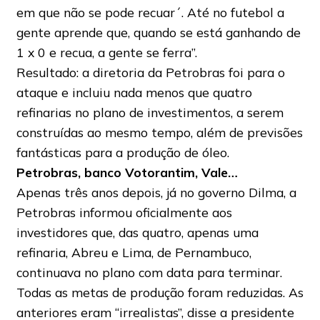
em que não se pode recuar´. Até no futebol a
gente aprende que, quando se está ganhando de
1 x 0 e recua, a gente se ferra”.
Resultado: a diretoria da Petrobras foi para o
ataque e incluiu nada menos que quatro
refinarias no plano de investimentos, a serem
construídas ao mesmo tempo, além de previsões
fantásticas para a produção de óleo.
Petrobras, banco Votorantim, Vale…
Apenas três anos depois, já no governo Dilma, a
Petrobras informou oficialmente aos
investidores que, das quatro, apenas uma
refinaria, Abreu e Lima, de Pernambuco,
continuava no plano com data para terminar.
Todas as metas de produção foram reduzidas. As
anteriores eram “irrealistas”, disse a presidente