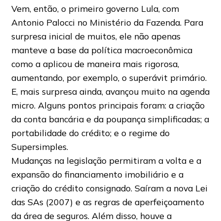
Vem, então, o primeiro governo Lula, com
Antonio Palocci no Ministério da Fazenda. Para
surpresa inicial de muitos, ele não apenas
manteve a base da política macroeconômica
como a aplicou de maneira mais rigorosa,
aumentando, por exemplo, o superávit primário.
E, mais surpresa ainda, avançou muito na agenda
micro. Alguns pontos principais foram: a criação
da conta bancária e da poupança simplificadas; a
portabilidade do crédito; e o regime do
Supersimples.
Mudanças na legislação permitiram a volta e a
expansão do financiamento imobiliário e a
criação do crédito consignado. Saíram a nova Lei
das SAs (2007) e as regras de aperfeiçoamento
da área de seguros. Além disso, houve a