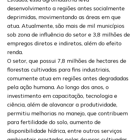
desenvolvimento a regiões antes socialmente
deprimidas, movimentando as áreas em que
atua. Atualmente, são mais de mil municípios
sob zona de influência do setor e 3,8 milhões de
empregos diretos e indiretos, além do efeito
renda.
O setor, que possui 7,8 milhões de hectares de
florestas cultivadas para fins industriais,
comumente atua em regiões antes degradadas
pela ação humana. Ao longo dos anos, o
investimento em capacitação, tecnologia e
ciência, além de alavancar a produtividade,
permitiu melhorias no manejo, que contribuem
para fertilidade do solo, aumento de
disponibilidade hídrica, entre outros serviços
ambientais prestados pelas árvores cultivadas.