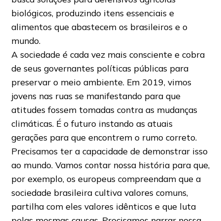
biológicos, produzindo itens essenciais e
alimentos que abastecem os brasileiros e o
mundo.
A sociedade é cada vez mais consciente e cobra
de seus governantes políticas públicas para
preservar o meio ambiente. Em 2019, vimos
jovens nas ruas se manifestando para que
atitudes fossem tomadas contra as mudanças
climáticas. É o futuro instando as atuais
gerações para que encontrem o rumo correto.
Precisamos ter a capacidade de demonstrar isso
ao mundo. Vamos contar nossa história para que,
por exemplo, os europeus compreendam que a
sociedade brasileira cultiva valores comuns,
partilha com eles valores idênticos e que luta
pelas mesmas causas. Precisamos narrar nossa