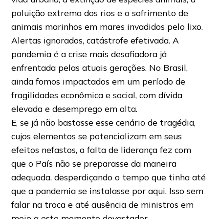
poluição extrema dos rios e o sofrimento de
animais marinhos em mares invadidos pelo lixo.
Alertas ignorados, catástrofe efetivada. A
pandemia é a crise mais desafiadora já
enfrentada pelas atuais gerações. No Brasil,
ainda fomos impactados em um período de
fragilidades econômica e social, com dívida
elevada e desemprego em alta.
E, se já não bastasse esse cenário de tragédia,
cujos elementos se potencializam em seus
efeitos nefastos, a falta de liderança fez com
que o País não se preparasse da maneira
adequada, desperdiçando o tempo que tinha até
que a pandemia se instalasse por aqui. Isso sem
falar na troca e até ausência de ministros em
meio a este momento devastador.