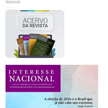
Nacional