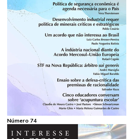
Número 74