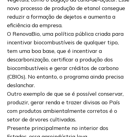
novo processo de produção de etanol consegue
reduzir a formação de dejetos e aumenta a
eficiência da empresa.
O RenovaBio, uma política pública criada para
incentivar biocombustíveis de qualquer tipo,
tem uma boa base, que é incentivar a
descarbonização, certificar a produção dos
biocombustíveis e gerar créditos de carbono
(CBIOs). No entanto, o programa ainda precisa
deslanchar.
Outro exemplo de que se é possível conservar,
produzir, gerar renda e trazer divisas ao País
com produtos ambientalmente corretos é o
setor de árvores cultivadas.
Presente principalmente no interior dos
Estados, essa agroindústria leva