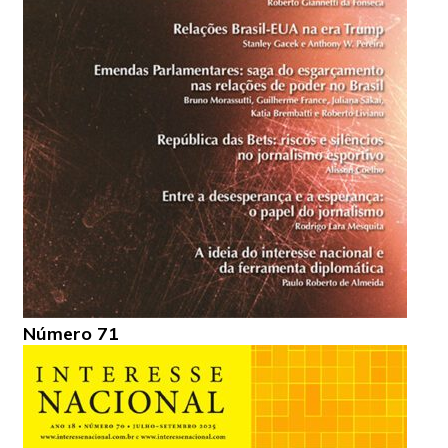
Número 71