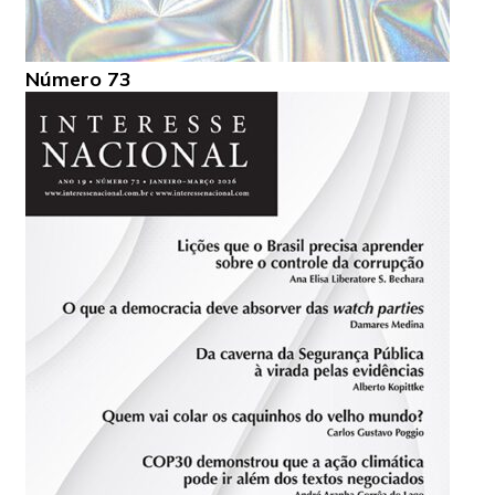
Número 73