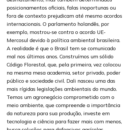
posicionamentos oficiais, falas inoportunas ou
fora de contexto prejudicam até mesmo acordos
internacionais. O parlamento holandês, por
exemplo, mostrou-se contra o acordo UE-
Mercosul devido à política ambiental brasileira.
A realidade é que o Brasil tem se comunicado
mal nos últimos anos. Construímos um sólido
Código Florestal, que, pela primeira, vez colocou
na mesma mesa academia, setor privado, poder
público e sociedade civil. Dali nasceu uma das
mais rígidas legislações ambientais do mundo.
Temos um agronegócio comprometido com o
meio ambiente, que compreende a importância
da natureza para sua produção, investe em
tecnologia e ciência para fazer mais com menos,
busca soluções para defensivos agrícolas