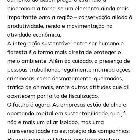
bioeconomia torna-se um elemento ainda mais
importante para a região – conservação aliada à
produtividade, renda e movimentação na
atividade econômica.
A integração sustentável entre ser humano e
floresta é a forma mais direta de proteger o
meio ambiente. Além do cuidado, a presença de
pessoas trabalhando legalmente intimida ações
criminosas, como desmatamento, queimadas,
tráfico de animais, entre outras atitudes que ali
acontecem por falta de fiscalização.
O futuro é agora. As empresas estão de olho e
aportando capital em sustentabilidade, que já
não é mais um pilar isolado, mas uma
transversalidade na estratégia das companhias.
Recentemente, a Natura, que também tem