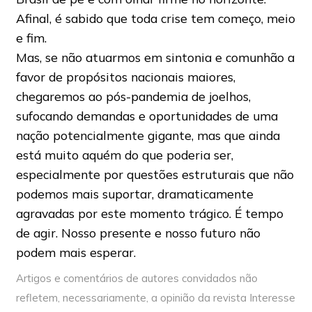
Afinal, é sabido que toda crise tem começo, meio
e fim.
Mas, se não atuarmos em sintonia e comunhão a
favor de propósitos nacionais maiores,
chegaremos ao pós-pandemia de joelhos,
sufocando demandas e oportunidades de uma
nação potencialmente gigante, mas que ainda
está muito aquém do que poderia ser,
especialmente por questões estruturais que não
podemos mais suportar, dramaticamente
agravadas por este momento trágico. É tempo
de agir. Nosso presente e nosso futuro não
podem mais esperar.
Artigos e comentários de autores convidados não
refletem, necessariamente, a opinião da revista Interesse