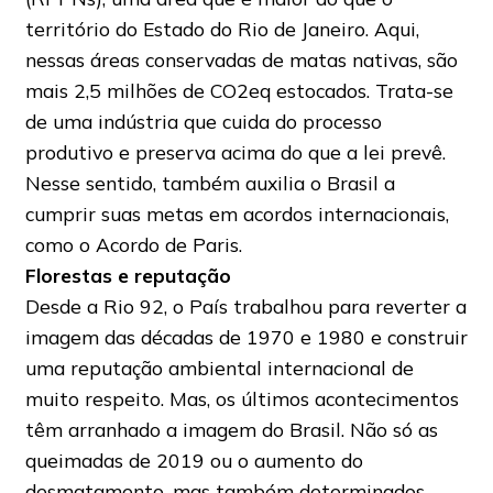
território do Estado do Rio de Janeiro. Aqui,
nessas áreas conservadas de matas nativas, são
mais 2,5 milhões de CO2eq estocados. Trata-se
de uma indústria que cuida do processo
produtivo e preserva acima do que a lei prevê.
Nesse sentido, também auxilia o Brasil a
cumprir suas metas em acordos internacionais,
como o Acordo de Paris.
Florestas e reputação
Desde a Rio 92, o País trabalhou para reverter a
imagem das décadas de 1970 e 1980 e construir
uma reputação ambiental internacional de
muito respeito. Mas, os últimos acontecimentos
têm arranhado a imagem do Brasil. Não só as
queimadas de 2019 ou o aumento do
desmatamento, mas também determinados