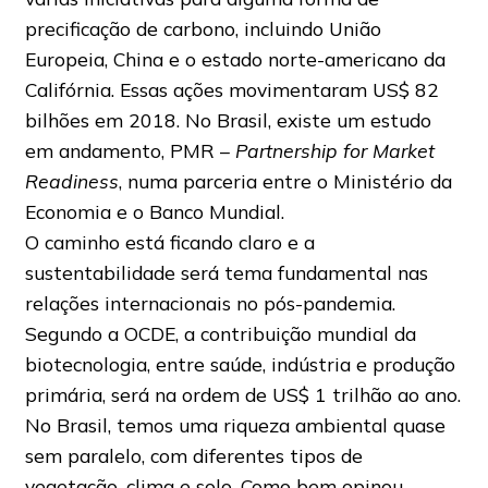
precificação de carbono, incluindo União
Europeia, China e o estado norte-americano da
Califórnia. Essas ações movimentaram US$ 82
bilhões em 2018. No Brasil, existe um estudo
em andamento, PMR –
Partnership for Market
Readiness
, numa parceria entre o Ministério da
Economia e o Banco Mundial.
O caminho está ficando claro e a
sustentabilidade será tema fundamental nas
relações internacionais no pós-pandemia.
Segundo a OCDE, a contribuição mundial da
biotecnologia, entre saúde, indústria e produção
primária, será na ordem de US$ 1 trilhão ao ano.
No Brasil, temos uma riqueza ambiental quase
sem paralelo, com diferentes tipos de
vegetação, clima e solo. Como bem opinou