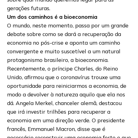
gerações futuras.
Um dos caminhos é a bioeconomia
O mundo, neste momento, passa por um grande
debate sobre como se dará a recuperação da
economia no pós-crise e aponta um caminho
convergente e muito suscetível a um natural
protagonismo brasileiro, a bioeconomia.
Recentemente, o príncipe Charles, do Reino
Unido, afirmou que o coronavírus trouxe uma
oportunidade para reiniciarmos a economia, de
modo a devolver à natureza aquilo que ela nos
dá. Angela Merkel, chanceler alemã, destacou
que irá investir trilhões para recuperar a
economia em uma direção verde. O presidente
francês, Emmanuel Macron, disse que é
necessário reconstruir uma economia forte e que