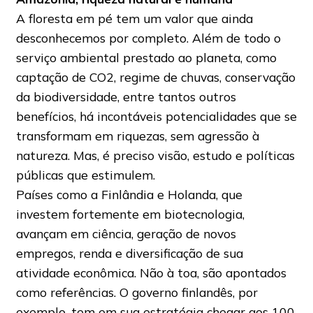
A floresta em pé tem um valor que ainda
desconhecemos por completo. Além de todo o
serviço ambiental prestado ao planeta, como
captação de CO2, regime de chuvas, conservação
da biodiversidade, entre tantos outros
benefícios, há incontáveis potencialidades que se
transformam em riquezas, sem agressão à
natureza. Mas, é preciso visão, estudo e políticas
públicas que estimulem.
Países como a Finlândia e Holanda, que
investem fortemente em biotecnologia,
avançam em ciência, geração de novos
empregos, renda e diversificação de sua
atividade econômica. Não à toa, são apontados
como referências. O governo finlandês, por
exemplo, tem em sua estratégia chegar aos 100