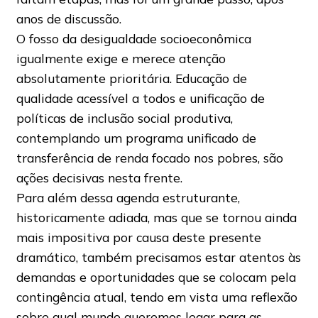
anos de discussão.
O fosso da desigualdade socioeconômica
igualmente exige e merece atenção
absolutamente prioritária. Educação de
qualidade acessível a todos e unificação de
políticas de inclusão social produtiva,
contemplando um programa unificado de
transferência de renda focado nos pobres, são
ações decisivas nesta frente.
Para além dessa agenda estruturante,
historicamente adiada, mas que se tornou ainda
mais impositiva por causa deste presente
dramático, também precisamos estar atentos às
demandas e oportunidades que se colocam pela
contingência atual, tendo em vista uma reflexão
sobre qual mundo queremos legar para as