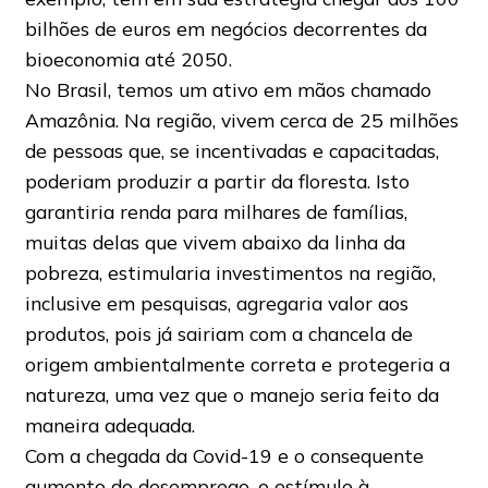
bilhões de euros em negócios decorrentes da
bioeconomia até 2050.
No Brasil, temos um ativo em mãos chamado
Amazônia. Na região, vivem cerca de 25 milhões
de pessoas que, se incentivadas e capacitadas,
poderiam produzir a partir da floresta. Isto
garantiria renda para milhares de famílias,
muitas delas que vivem abaixo da linha da
pobreza, estimularia investimentos na região,
inclusive em pesquisas, agregaria valor aos
produtos, pois já sairiam com a chancela de
origem ambientalmente correta e protegeria a
natureza, uma vez que o manejo seria feito da
maneira adequada.
Com a chegada da Covid-19 e o consequente
aumento do desemprego, o estímulo à