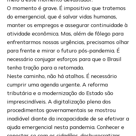
O momento é grave. É impositivo que tratemos
do emergencial, que é salvar vidas humanas,
manter os empregos e assegurar continuidade à
atividade econômica. Mas, além de fôlego para
enfrentarmos nossas urgências, precisamos olhar
para frente e mirar o futuro pós-pandemia. É
necessário conjugar esforços para que o Brasil
tenha tração para a retomada.
Neste caminho, não há atalhos. É necessário
cumprir uma agenda urgente. A reforma
tributária e a modernização do Estado são
imprescindíveis. A digitalização plena dos
procedimentos governamentais se mostrou
inadiável diante da incapacidade de se efetivar a
ajuda emergencial nesta pandemia. Conhecer e
conectar-se com os cidadãos, desburocratizar