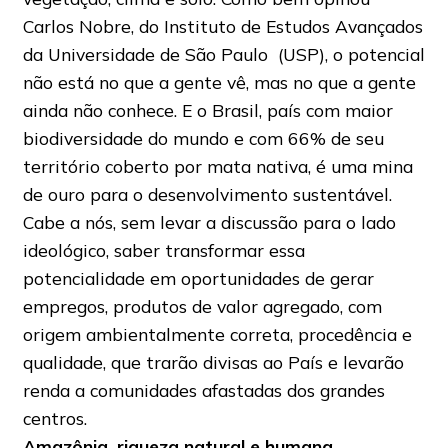
Carlos Nobre, do Instituto de Estudos Avançados
da Universidade de São Paulo (USP), o potencial
não está no que a gente vê, mas no que a gente
ainda não conhece. E o Brasil, país com maior
biodiversidade do mundo e com 66% de seu
território coberto por mata nativa, é uma mina
de ouro para o desenvolvimento sustentável.
Cabe a nós, sem levar a discussão para o lado
ideológico, saber transformar essa
potencialidade em oportunidades de gerar
empregos, produtos de valor agregado, com
origem ambientalmente correta, procedência e
qualidade, que trarão divisas ao País e levarão
renda a comunidades afastadas dos grandes
centros.
Amazônia, riqueza natural e humana