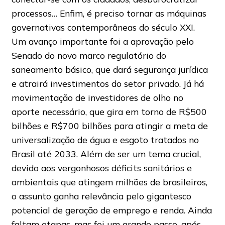
processos… Enfim, é preciso tornar as máquinas
governativas contemporâneas do século XXI.
Um avanço importante foi a aprovação pelo
Senado do novo marco regulatório do
saneamento básico, que dará segurança jurídica
e atrairá investimentos do setor privado. Já há
movimentação de investidores de olho no
aporte necessário, que gira em torno de R$500
bilhões e R$700 bilhões para atingir a meta de
universalização de água e esgoto tratados no
Brasil até 2033. Além de ser um tema crucial,
devido aos vergonhosos déficits sanitários e
ambientais que atingem milhões de brasileiros,
o assunto ganha relevância pelo gigantesco
potencial de geração de emprego e renda. Ainda
faltam etapas, mas foi um grande passo, após