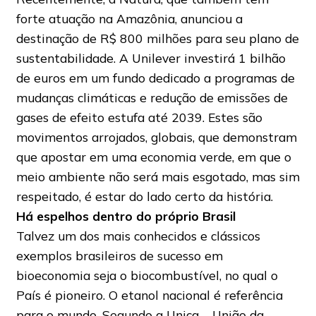
forte atuação na Amazônia, anunciou a
destinação de R$ 800 milhões para seu plano de
sustentabilidade. A Unilever investirá 1 bilhão
de euros em um fundo dedicado a programas de
mudanças climáticas e redução de emissões de
gases de efeito estufa até 2039. Estes são
movimentos arrojados, globais, que demonstram
que apostar em uma economia verde, em que o
meio ambiente não será mais esgotado, mas sim
respeitado, é estar do lado certo da história.
Há espelhos dentro do próprio Brasil
Talvez um dos mais conhecidos e clássicos
exemplos brasileiros de sucesso em
bioeconomia seja o biocombustível, no qual o
País é pioneiro. O etanol nacional é referência
para o mundo. Segundo a Unica – União da