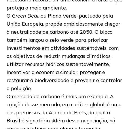
proteja o meio ambiente.
O
Green Deal
, ou Plano Verde, pactuado pela
União Europeia, propõe ambiciosamente chegar
à neutralidade de carbono até 2050. O bloco
também lançou o selo verde para priorizar
investimentos em atividades sustentáveis, com
os objetivos de reduzir mudanças climáticas,
utilizar recursos hídricos sustentavelmente,
incentivar a economia circular, proteger e
restaurar a biodiversidade e prevenir e controlar
a poluição.
O mercado de carbono é mais um exemplo. A
criação desse mercado, em caráter global, é uma
das premissas do Acordo de Paris, do qual o
Brasil é signatário. Além dessa negociação, há
várias iniciativas para alguma forma de