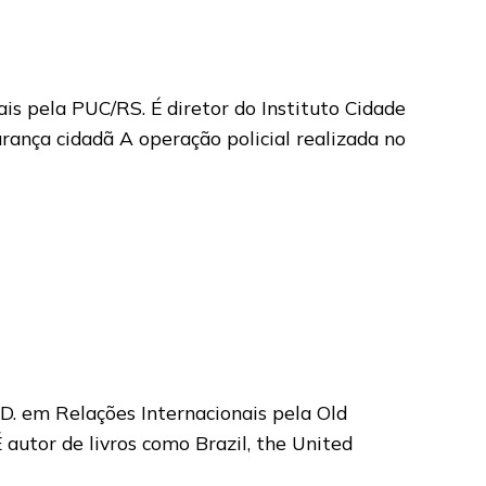
s pela PUC/RS. É diretor do Instituto Cidade
rança cidadã A operação policial realizada no
.D. em Relações Internacionais pela Old
 autor de livros como Brazil, the United