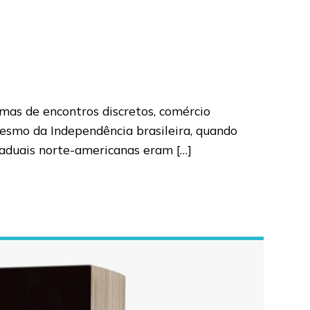
 mas de encontros discretos, comércio
esmo da Independência brasileira, quando
taduais norte-americanas eram […]