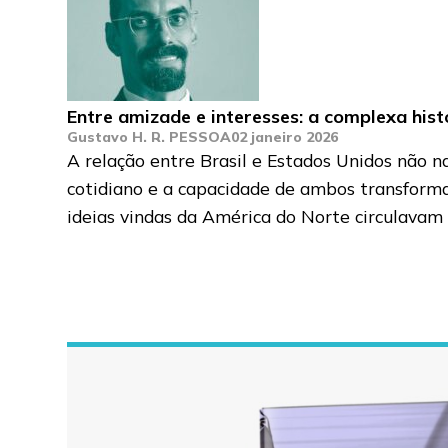
Entre amizade e interesses: a complexa hist
Gustavo H. R. PESSOA
02 janeiro 2026
A relação entre Brasil e Estados Unidos não n
cotidiano e a capacidade de ambos transform
ideias vindas da América do Norte circulavam 