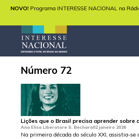
NOVO!
Programa INTERESSE NACIONAL na Rádio 
Número 72
Lições que o Brasil precisa aprender sobre 
Ana Elisa Liberatore S. Bechara
02 janeiro 2026
Na primeira década do século XXI, assistia-se 