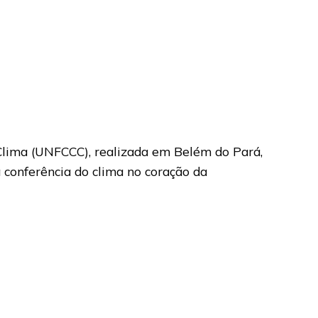
lima (UNFCCC), realizada em Belém do Pará,
 conferência do clima no coração da