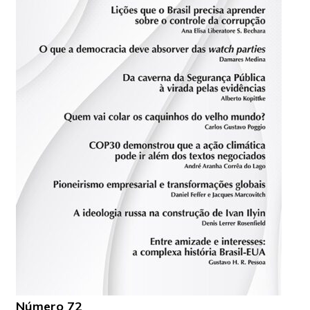
Número 72