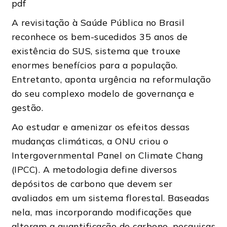
pdf
A revisitação à Saúde Pública no Brasil
reconhece os bem-sucedidos 35 anos de
existência do SUS, sistema que trouxe
enormes benefícios para a população.
Entretanto, aponta urgência na reformulação
do seu complexo modelo de governança e
gestão.
Ao estudar e amenizar os efeitos dessas
mudanças climáticas, a ONU criou o
Intergovernmental Panel on Climate Chang
(IPCC). A metodologia define diversos
depósitos de carbono que devem ser
avaliados em um sistema florestal. Baseadas
nela, mas incorporando modificações que
alteram a quantificação de carbono, pesquisas