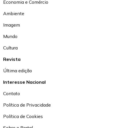
Economia e Comércio
Ambiente
Imagem
Mundo
Cultura
Revista
Última edição
Interesse Nacional
Contato
Política de Privacidade
Política de Cookies
Sobre o Portal