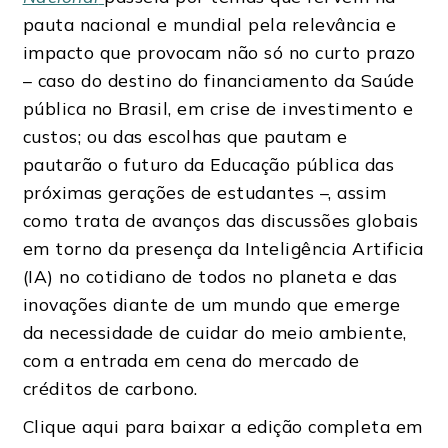
pauta nacional e mundial pela relevância e
impacto que provocam não só no curto prazo
– caso do destino do financiamento da Saúde
pública no Brasil, em crise de investimento e
custos; ou das escolhas que pautam e
pautarão o futuro da Educação pública das
próximas gerações de estudantes –, assim
como trata de avanços das discussões globais
em torno da presença da Inteligência Artificia
(IA) no cotidiano de todos no planeta e das
inovações diante de um mundo que emerge
da necessidade de cuidar do meio ambiente,
com a entrada em cena do mercado de
créditos de carbono.
Clique aqui para baixar a edição completa em