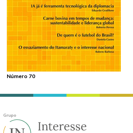
Número 70
Grupo