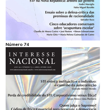
Número 74