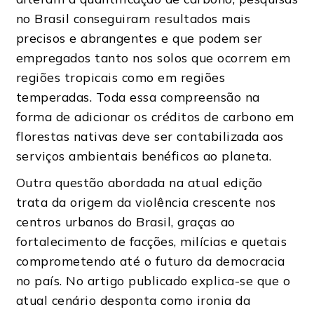
no Brasil conseguiram resultados mais
precisos e abrangentes e que podem ser
empregados tanto nos solos que ocorrem em
regiões tropicais como em regiões
temperadas. Toda essa compreensão na
forma de adicionar os créditos de carbono em
florestas nativas deve ser contabilizada aos
serviços ambientais benéficos ao planeta.
Outra questão abordada na atual edição
trata da origem da violência crescente nos
centros urbanos do Brasil, graças ao
fortalecimento de facções, milícias e quetais
comprometendo até o futuro da democracia
no país. No artigo publicado explica-se que o
atual cenário desponta como ironia da