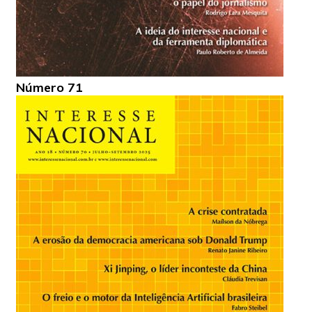
Número 71