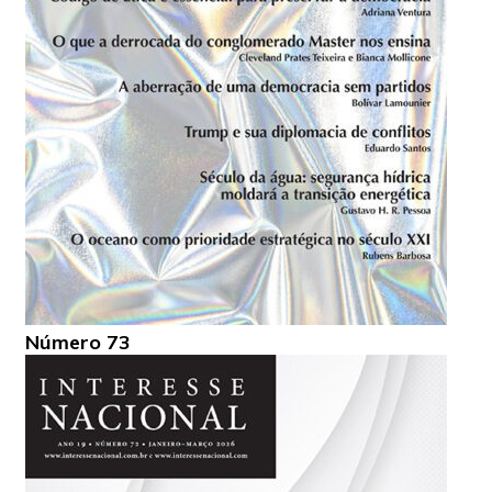
Número 73