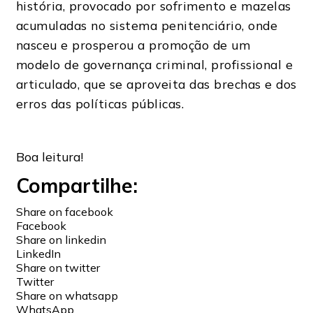
história, provocado por sofrimento e mazelas
acumuladas no sistema penitenciário, onde
nasceu e prosperou a promoção de um
modelo de governança criminal, profissional e
articulado, que se aproveita das brechas e dos
erros das políticas públicas.
Boa leitura!
Compartilhe:
Share on facebook
Facebook
Share on linkedin
LinkedIn
Share on twitter
Twitter
Share on whatsapp
WhatsApp