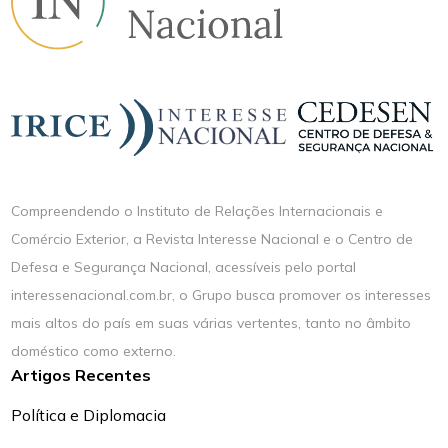
Compreendendo o Instituto de Relações Internacionais e
Comércio Exterior, a Revista Interesse Nacional e o Centro de
Defesa e Segurança Nacional, acessíveis pelo portal
interessenacional.com.br, o Grupo busca promover os interesses
mais altos do país em suas várias vertentes, tanto no âmbito
doméstico como externo.
Artigos Recentes
Política e Diplomacia