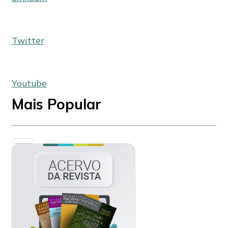
Twitter
Youtube
Mais Popular