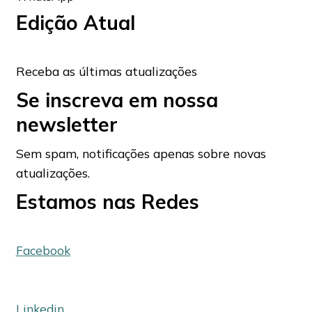
Edição Atual
Receba as últimas atualizações
Se inscreva em nossa
newsletter
Sem spam, notificações apenas sobre novas
atualizações.
Estamos nas Redes
Facebook
Linkedin