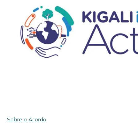
Sobre o Acordo