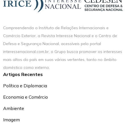
Compreendendo o Instituto de Relações Internacionais e
Comércio Exterior, a Revista Interesse Nacional e o Centro de
Defesa e Segurança Nacional, acessíveis pelo portal
interessenacional.com.br, o Grupo busca promover os interesses
mais altos do país em suas várias vertentes, tanto no âmbito
doméstico como externo.
Artigos Recentes
Política e Diplomacia
Economia e Comércio
Ambiente
Imagem