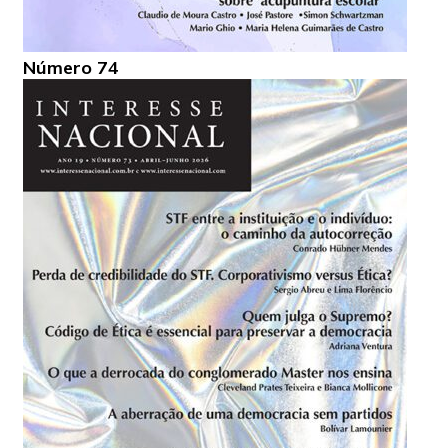
Número 74