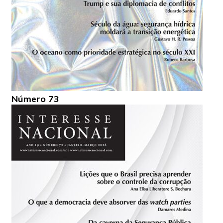
Número 73