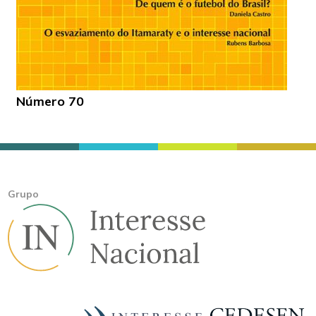
Número 70
Grupo