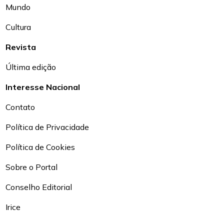
Mundo
Cultura
Revista
Última edição
Interesse Nacional
Contato
Política de Privacidade
Política de Cookies
Sobre o Portal
Conselho Editorial
Irice