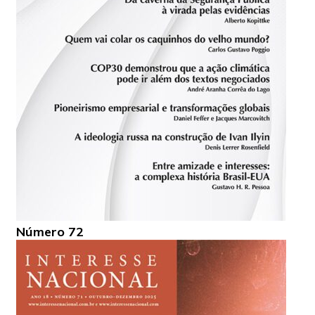
Número 72