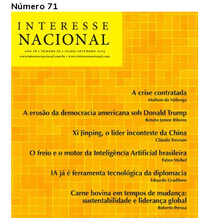
Número 71