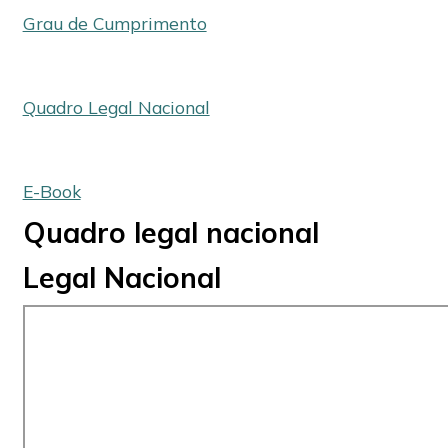
Grau de Cumprimento
Quadro Legal Nacional
E-Book
Quadro legal nacional
Legal Nacional