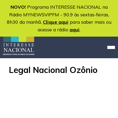
NOVO!
Programa INTERESSE NACIONAL na
Rádio MYNEWSVIPFM - 90.9 às sextas-feiras,
8h30 da manhã.
Clique aqui
para saber mais ou
acesse a rádio
aqui
.
Legal Nacional Ozônio