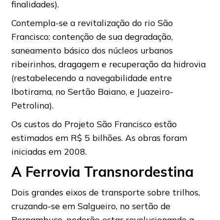
finalidades).
Contempla-se a revitalização do rio São
Francisco: contenção de sua degradação,
saneamento básico dos núcleos urbanos
ribeirinhos, dragagem e recuperação da hidrovia
(restabelecendo a navegabilidade entre
Ibotirama, no Sertão Baiano, e Juazeiro-
Petrolina).
Os custos do Projeto São Francisco estão
estimados em R$ 5 bilhões. As obras foram
iniciadas em 2008.
A Ferrovia Transnordestina
Dois grandes eixos de transporte sobre trilhos,
cruzando-se em Salgueiro, no sertão de
Pernambuco, poderão estar revolucionando a