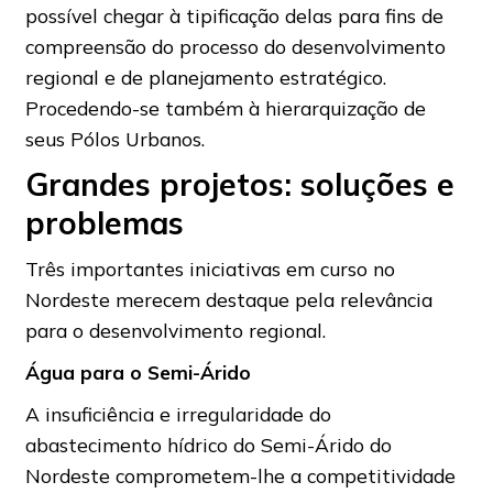
possível chegar à tipificação delas para fins de
compreensão do processo do desenvolvimento
regional e de planejamento estratégico.
Procedendo-se também à hierarquização de
seus Pólos Urbanos.
Grandes projetos:
soluções e
problemas
Três importantes iniciativas em curso no
Nordeste merecem destaque pela relevância
para o desenvolvimento regional.
Água para o Semi-Árido
A insuficiência e irregularidade do
abastecimento hídrico do Semi-Árido do
Nordeste comprometem-lhe a competitividade