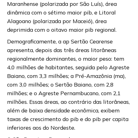
Maranhense (polarizada por São Luís), área
dinâmica com o sétimo maior pib, e Litoral
Alagoano (polarizada por Maceió), área
deprimida com o oitavo maior pib regional.
Demograficamente, a ap Sertão Cearense
apresenta, depois das três áreas litorâneas
regionalmente dominantes, o maior peso: tem
4,0 milhões de habitantes, seguida pelo Agreste
Baiano, com 3,3 milhões; a Pré-Amazônia (ma),
com 3,0 milhões; o Sertão Baiano, com 2,8
milhões; e o Agreste Pernambucano, com 2,1
milhões. Essas áreas, ao contrário das litorâneas,
além de baixa densidade econômica, exibem
taxas de crescimento do pib e do pib per capita
inferiores aos do Nordeste.