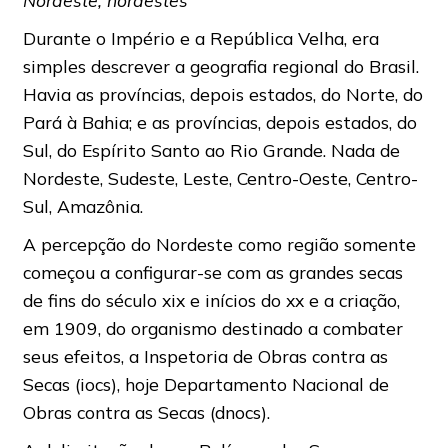
Nordeste, nordestes
Durante o Império e a República Velha, era
simples descrever a geografia regional do Brasil.
Havia as províncias, depois estados, do Norte, do
Pará à Bahia; e as províncias, depois estados, do
Sul, do Espírito Santo ao Rio Grande. Nada de
Nordeste, Sudeste, Leste, Centro-Oeste, Centro-
Sul, Amazônia.
A percepção do Nordeste como região somente
começou a configurar-se com as grandes secas
de fins do século xix e inícios do xx e a criação,
em 1909, do organismo destinado a combater
seus efeitos, a Inspetoria de Obras contra as
Secas (iocs), hoje Departamento Nacional de
Obras contra as Secas (dnocs).