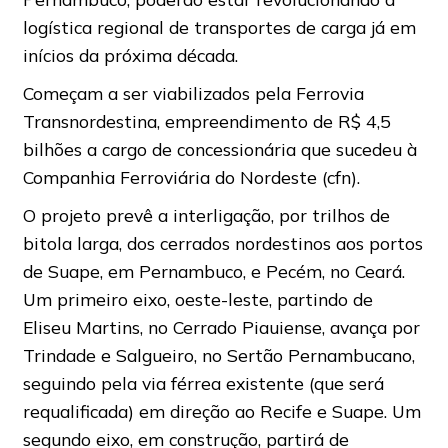
logística regional de transportes de carga já em
inícios da próxima década.
Começam a ser viabilizados pela Ferrovia
Transnordestina, empreendimento de R$ 4,5
bilhões a cargo de concessionária que sucedeu à
Companhia Ferroviária do Nordeste (cfn).
O projeto prevê a interligação, por trilhos de
bitola larga, dos cerrados nordestinos aos portos
de Suape, em Pernambuco, e Pecém, no Ceará.
Um primeiro eixo, oeste-leste, partindo de
Eliseu Martins, no Cerrado Piauiense, avança por
Trindade e Salgueiro, no Sertão Pernambucano,
seguindo pela via férrea existente (que será
requalificada) em direção ao Recife e Suape. Um
segundo eixo, em construção, partirá de