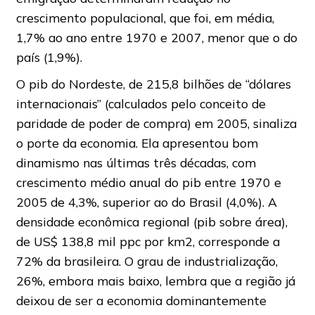
crescimento populacional, que foi, em média,
1,7% ao ano entre 1970 e 2007, menor que o do
país (1,9%).
O pib do Nordeste, de 215,8 bilhões de “dólares
internacionais” (calculados pelo conceito de
paridade de poder de compra) em 2005, sinaliza
o porte da economia. Ela apresentou bom
dinamismo nas últimas três décadas, com
crescimento médio anual do pib entre 1970 e
2005 de 4,3%, superior ao do Brasil (4,0%). A
densidade econômica regional (pib sobre área),
de US$ 138,8 mil ppc por km2, corresponde a
72% da brasileira. O grau de industrialização,
26%, embora mais baixo, lembra que a região já
deixou de ser a economia dominantemente