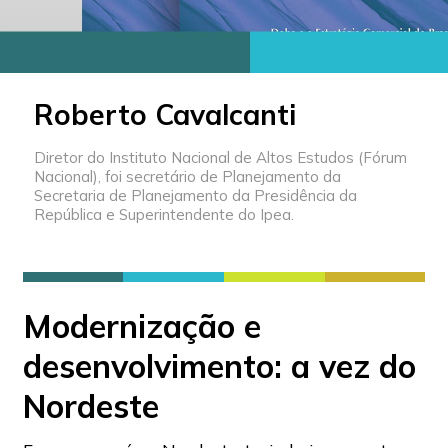
Roberto Cavalcanti
Diretor do Instituto Nacional de Altos Estudos (Fórum
Nacional), foi secretário de Planejamento da
Secretaria de Planejamento da Presidência da
República e Superintendente do Ipea.
Modernização e
desenvolvimento: a vez do
Nordeste