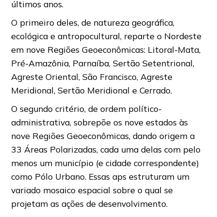
últimos anos.
O primeiro deles, de natureza geográfica,
ecológica e antropocultural, reparte o Nordeste
em nove Regiões Geoeconômicas: Litoral-Mata,
Pré-Amazônia, Parnaíba, Sertão Setentrional,
Agreste Oriental, São Francisco, Agreste
Meridional, Sertão Meridional e Cerrado.
O segundo critério, de ordem político-
administrativa, sobrepõe os nove estados às
nove Regiões Geoeconômicas, dando origem a
33 Áreas Polarizadas, cada uma delas com pelo
menos um município (e cidade correspondente)
como Pólo Urbano. Essas aps estruturam um
variado mosaico espacial sobre o qual se
projetam as ações de desenvolvimento.