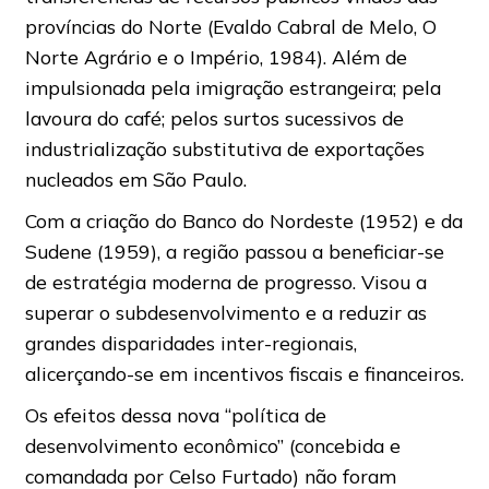
províncias do Norte (Evaldo Cabral de Melo, O
Norte Agrário e o Império, 1984). Além de
impulsionada pela imigração estrangeira; pela
lavoura do café; pelos surtos sucessivos de
industrialização substitutiva de exportações
nucleados em São Paulo.
Com a criação do Banco do Nordeste (1952) e da
Sudene (1959), a região passou a beneficiar-se
de estratégia moderna de progresso. Visou a
superar o subdesenvolvimento e a reduzir as
grandes disparidades inter-regionais,
alicerçando-se em incentivos fiscais e financeiros.
Os efeitos dessa nova “política de
desenvolvimento econômico” (concebida e
comandada por Celso Furtado) não foram