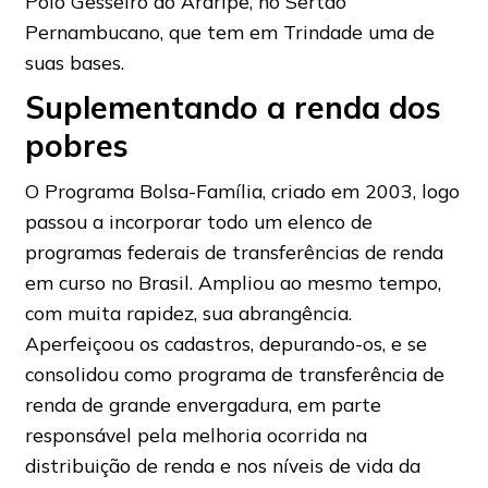
Pólo Gesseiro do Araripe, no Sertão
Pernambucano, que tem em Trindade uma de
suas bases.
Suplementando a renda dos
pobres
O Programa Bolsa-Família, criado em 2003, logo
passou a incorporar todo um elenco de
programas federais de transferências de renda
em curso no Brasil. Ampliou ao mesmo tempo,
com muita rapidez, sua abrangência.
Aperfeiçoou os cadastros, depurando-os, e se
consolidou como programa de transferência de
renda de grande envergadura, em parte
responsável pela melhoria ocorrida na
distribuição de renda e nos níveis de vida da