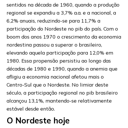
sentidos na década de 1960, quando a produção
regional se expandiu a 3,7% a.a. e a nacional, a
6,2% anuais, reduzindo-se para 11,7% a
participação do Nordeste no pib do país. Com o
boom dos anos 1970 o crescimento da economia
nordestina passou a superar o brasileiro,
elevando aquela participação para 12,0% em
1980. Essa propensão persistiu ao longo das
décadas de 1980 e 1990, quando a anemia que
afligiu a economia nacional afetou mais o
Centro-Sul que o Nordeste. No limiar deste
século, a participação regional no pib brasileiro
alcançou 13,1%, mantendo-se relativamente
estável desde então.
O Nordeste hoje