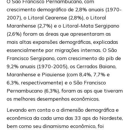
O São Francisco Pernambucano, com
crescimento demográfico de 2,8% anuais (1970-
2007), o Litoral Cearense (2,8%), o Litoral
Maranhense (2,7%) e o Litoral-Mata Sergipano
(2,6%) foram as áreas que apresentaram as
mais altas expansões demográficas, explicadas
essencialmente por migrações internas. O São
Francisco Sergipano, com crescimento do pib de
9,2% anuais (1970-2005), os Cerrados Baiano,
Maranhense e Piauiense (com 8,4%, 7,7% e
6,3%, respectivamente) e o São Francisco
Pernambucano (6,3%), foram as aps que tiveram
os melhores desempenhos econômicos.
Levando em conta o a dimensão demográfica e
econômica da cada uma das 33 aps do Nordeste,
bem como seu dinamismo econômico, foi