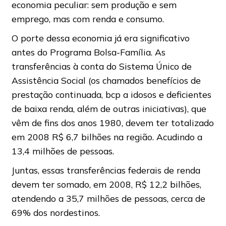
economia peculiar: sem produção e sem
emprego, mas com renda e consumo.
O porte dessa economia já era significativo
antes do Programa Bolsa-Família. As
transferências à conta do Sistema Único de
Assistência Social (os chamados benefícios de
prestação continuada, bcp a idosos e deficientes
de baixa renda, além de outras iniciativas), que
vêm de fins dos anos 1980, devem ter totalizado
em 2008 R$ 6,7 bilhões na região. Acudindo a
13,4 milhões de pessoas.
Juntas, essas transferências federais de renda
devem ter somado, em 2008, R$ 12,2 bilhões,
atendendo a 35,7 milhões de pessoas, cerca de
69% dos nordestinos.