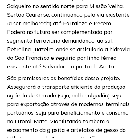
Salgueiro no sentido norte para Missão Velha,
Sertão Cearense, continuando pela via existente
(a ser melhorada) até Fortaleza e Pecém.
Poderá no futuro ser complementado por
segmento ferroviário demandando, ao sul,
Petrolina-Juazeiro, onde se articularia à hidrovia
do São Francisco e seguiria por linha férrea
existente até Salvador e o porto de Aratu.
São promissores os benefícios desse projeto.
Assegurará o transporte eficiente da produção
agrícola do Cerrado (soja, milho, algodão) seja
para exportação através de modernos terminais
portuários, seja para beneficiamento e consumo
no Litoral-Mata. Viabilizando também o
escoamento da gipsita e artefatos de gesso do