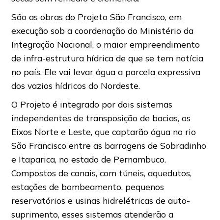
São as obras do Projeto São Francisco, em
execução sob a coordenação do Ministério da
Integração Nacional, o maior empreendimento
de infra-estrutura hídrica de que se tem notícia
no país. Ele vai levar água a parcela expressiva
dos vazios hídricos do Nordeste.
O Projeto é integrado por dois sistemas
independentes de transposição de bacias, os
Eixos Norte e Leste, que captarão água no rio
São Francisco entre as barragens de Sobradinho
e Itaparica, no estado de Pernambuco.
Compostos de canais, com túneis, aquedutos,
estações de bombeamento, pequenos
reservatórios e usinas hidrelétricas de auto-
suprimento, esses sistemas atenderão a