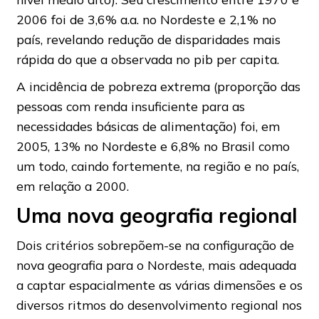
2006 foi de 3,6% a.a. no Nordeste e 2,1% no
país, revelando redução de disparidades mais
rápida do que a observada no pib per capita.
A incidência de pobreza extrema (proporção das
pessoas com renda insuficiente para as
necessidades básicas de alimentação) foi, em
2005, 13% no Nordeste e 6,8% no Brasil como
um todo, caindo fortemente, na região e no país,
em relação a 2000.
Uma nova geografia regional
Dois critérios sobrepõem-se na configuração de
nova geografia para o Nordeste, mais adequada
a captar espacialmente as várias dimensões e os
diversos ritmos do desenvolvimento regional nos