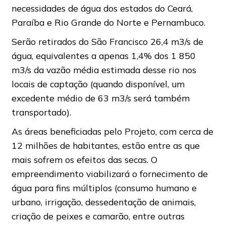
necessidades de água dos estados do Ceará,
Paraíba e Rio Grande do Norte e Pernambuco.
Serão retirados do São Francisco 26,4 m3/s de
água, equivalentes a apenas 1,4% dos 1 850
m3/s da vazão média estimada desse rio nos
locais de captação (quando disponível, um
excedente médio de 63 m3/s será também
transportado).
As áreas beneficiadas pelo Projeto, com cerca de
12 milhões de habitantes, estão entre as que
mais sofrem os efeitos das secas. O
empreendimento viabilizará o fornecimento de
água para fins múltiplos (consumo humano e
urbano, irrigação, dessedentação de animais,
criação de peixes e camarão, entre outras