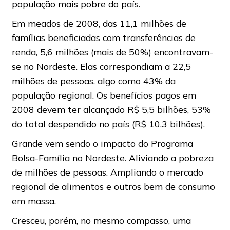
população mais pobre do país.
Em meados de 2008, das 11,1 milhões de
famílias beneficiadas com transferências de
renda, 5,6 milhões (mais de 50%) encontravam-
se no Nordeste. Elas correspondiam a 22,5
milhões de pessoas, algo como 43% da
população regional. Os benefícios pagos em
2008 devem ter alcançado R$ 5,5 bilhões, 53%
do total despendido no país (R$ 10,3 bilhões).
Grande vem sendo o impacto do Programa
Bolsa-Família no Nordeste. Aliviando a pobreza
de milhões de pessoas. Ampliando o mercado
regional de alimentos e outros bem de consumo
em massa.
Cresceu, porém, no mesmo compasso, uma