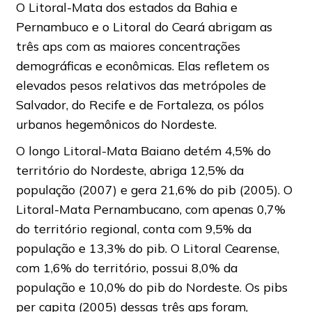
O Litoral-Mata dos estados da Bahia e
Pernambuco e o Litoral do Ceará abrigam as
três aps com as maiores concentrações
demográficas e econômicas. Elas refletem os
elevados pesos relativos das metrópoles de
Salvador, do Recife e de Fortaleza, os pólos
urbanos hegemônicos do Nordeste.
O longo Litoral-Mata Baiano detém 4,5% do
território do Nordeste, abriga 12,5% da
população (2007) e gera 21,6% do pib (2005). O
Litoral-Mata Pernambucano, com apenas 0,7%
do território regional, conta com 9,5% da
população e 13,3% do pib. O Litoral Cearense,
com 1,6% do território, possui 8,0% da
população e 10,0% do pib do Nordeste. Os pibs
per capita (2005) dessas três aps foram,