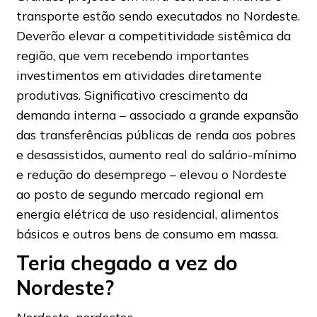
transporte estão sendo executados no Nordeste.
Deverão elevar a competitividade sistêmica da
região, que vem recebendo importantes
investimentos em atividades diretamente
produtivas. Significativo crescimento da
demanda interna – associado a grande expansão
das transferências públicas de renda aos pobres
e desassistidos, aumento real do salário-mínimo
e redução do desemprego – elevou o Nordeste
ao posto de segundo mercado regional em
energia elétrica de uso residencial, alimentos
básicos e outros bens de consumo em massa.
Teria chegado a vez do
Nordeste?