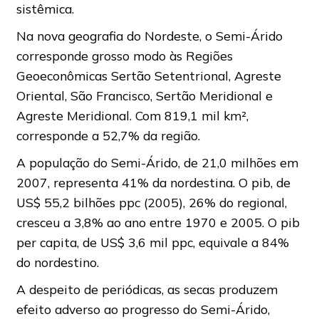
sistêmica.
Na nova geografia do Nordeste, o Semi-Árido
corresponde grosso modo às Regiões
Geoeconômicas Sertão Setentrional, Agreste
Oriental, São Francisco, Sertão Meridional e
Agreste Meridional. Com 819,1 mil km²,
corresponde a 52,7% da região.
A população do Semi-Árido, de 21,0 milhões em
2007, representa 41% da nordestina. O pib, de
US$ 55,2 bilhões ppc (2005), 26% do regional,
cresceu a 3,8% ao ano entre 1970 e 2005. O pib
per capita, de US$ 3,6 mil ppc, equivale a 84%
do nordestino.
A despeito de periódicas, as secas produzem
efeito adverso ao progresso do Semi-Árido,