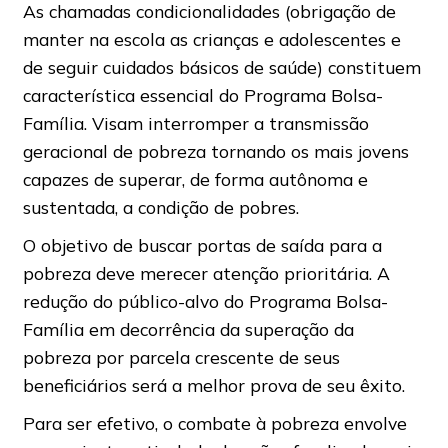
As chamadas condicionalidades (obrigação de
manter na escola as crianças e adolescentes e
de seguir cuidados básicos de saúde) constituem
característica essencial do Programa Bolsa-
Família. Visam interromper a transmissão
geracional de pobreza tornando os mais jovens
capazes de superar, de forma autônoma e
sustentada, a condição de pobres.
O objetivo de buscar portas de saída para a
pobreza deve merecer atenção prioritária. A
redução do público-alvo do Programa Bolsa-
Família em decorrência da superação da
pobreza por parcela crescente de seus
beneficiários será a melhor prova de seu êxito.
Para ser efetivo, o combate à pobreza envolve