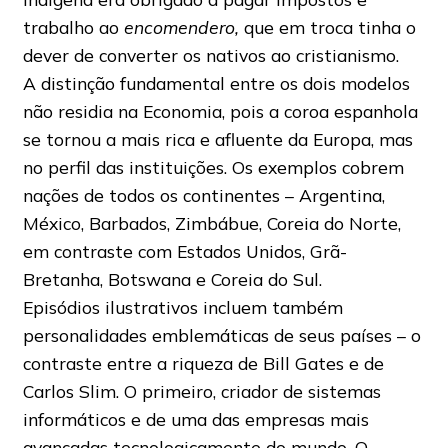
trabalho ao
encomendero,
que em troca tinha o
dever de converter os nativos ao cristianismo.
A distinção fundamental entre os dois modelos
não residia na Economia, pois a coroa espanhola
se tornou a mais rica e afluente da Europa, mas
no perfil das instituições. Os exemplos cobrem
nações de todos os continentes – Argentina,
México, Barbados, Zimbábue, Coreia do Norte,
em contraste com Estados Unidos, Grã-
Bretanha, Botswana e Coreia do Sul.
Episódios ilustrativos incluem também
personalidades emblemáticas de seus países – o
contraste entre a riqueza de Bill Gates e de
Carlos Slim. O primeiro, criador de sistemas
informáticos e de uma das empresas mais
avançadas tecnologicamente do mundo. O