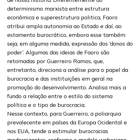
determinismo marxista entre estrutura
econômica e superestrutura politica, Faoro
atribui ampla autonomia ao Estado e daí, ao
estamento burocrático, embora esse também
seja, em alguma medida, expressão dos ‘donos do
poder’. Algumas das ideias de Faoro são
retomadas por Guerreiro Ramos, que,
entretanto, direciona a análise para o papel da
burocracia e das instituições em geral na
promoção do desenvolvimento. Analisa mais a
fundo a relação entre o estilo do sistema
político e o tipo de burocracia.
Nesse contexto, para Guerreiro, a poliarquia
prevalecente em países da Europa Ocidental e
nos EUA, tende a estimular burocracias
modernizantes, conforme o modelo weberiano