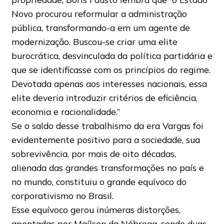
Novo procurou reformular a administração
pública, transformando-a em um agente de
modernização. Buscou-se criar uma elite
burocrática, desvinculada da política partidária e
que se identificasse com os princípios do regime.
Devotada apenas aos interesses nacionais, essa
elite deveria introduzir critérios de eficiência,
economia e racionalidade.”
Se o saldo desse trabalhismo da era Vargas foi
evidentemente positivo para a sociedade, sua
sobrevivência, por mais de oito décadas,
alienada das grandes transformações no país e
no mundo, constituiu o grande equívoco do
corporativismo no Brasil.
Esse equívoco gerou inúmeras distorções,
apontadas por Maílson da Nóbrega, sendo duas