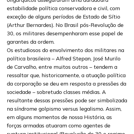
estabilidade política conservadora e civil, com
exceção de alguns períodos de Estado de Sítio
(Arthur Bernardes). No Brasil pós-Revolução de
30, os militares desempenharam esse papel de
garantes da ordem.
Os estudiosos do envolvimento dos militares na
política brasileira – Alfred Stepan, José Murilo
de Carvalho, entre muitos outros – tendem a
ressaltar que, historicamente, a atuação política
da corporação se deu em resposta a pressões da
sociedade – sobretudo classes médias. A
resultante dessas pressões pode ser simbolizada
na síndrome golpismo versus legalismo. Assim,
em alguns momentos de nossa História, as
forças armadas atuaram como agentes de
ruptura institucional (Revolução de 30 e regime