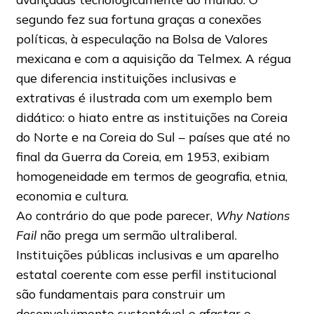
segundo fez sua fortuna graças a conexões
políticas, à especulação na Bolsa de Valores
mexicana e com a aquisição da Telmex. A régua
que diferencia instituições inclusivas e
extrativas é ilustrada com um exemplo bem
didático: o hiato entre as instituições na Coreia
do Norte e na Coreia do Sul – países que até no
final da Guerra da Coreia, em 1953, exibiam
homogeneidade em termos de geografia, etnia,
economia e cultura.
Ao contrário do que pode parecer,
Why Nations
Fail
não prega um sermão ultraliberal.
Instituições públicas inclusivas e um aparelho
estatal coerente com esse perfil institucional
são fundamentais para construir um
desenvolvimento sustentável e afastar o