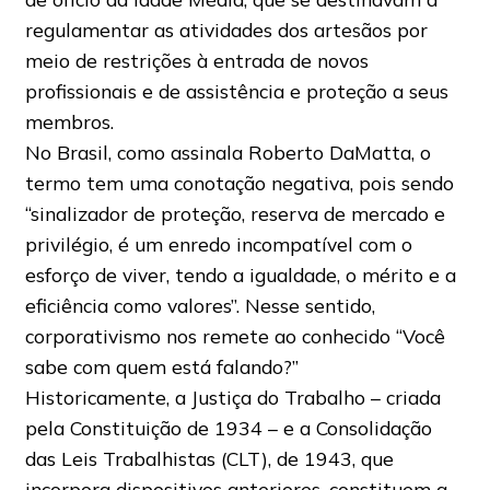
regulamentar as atividades dos artesãos por
meio de restrições à entrada de novos
profissionais e de assistência e proteção a seus
membros.
No Brasil, como assinala Roberto DaMatta, o
termo tem uma conotação negativa, pois sendo
“sinalizador de proteção, reserva de mercado e
privilégio, é um enredo incompatível com o
esforço de viver, tendo a igualdade, o mérito e a
eficiência como valores”. Nesse sentido,
corporativismo nos remete ao conhecido “Você
sabe com quem está falando?”
Historicamente, a Justiça do Trabalho – criada
pela Constituição de 1934 – e a Consolidação
das Leis Trabalhistas (CLT), de 1943, que
incorpora dispositivos anteriores, constituem a