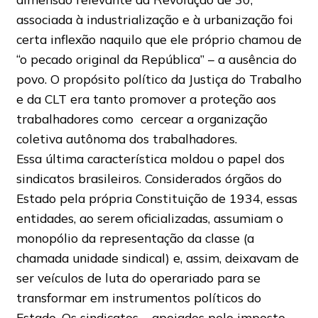
associada à industrialização e à urbanização foi
certa inflexão naquilo que ele próprio chamou de
“o pecado original da República” – a ausência do
povo. O propósito político da Justiça do Trabalho
e da CLT era tanto promover a proteção aos
trabalhadores como cercear a organização
coletiva autônoma dos trabalhadores.
Essa última característica moldou o papel dos
sindicatos brasileiros. Considerados órgãos do
Estado pela própria Constituição de 1934, essas
entidades, ao serem oficializadas, assumiam o
monopólio da representação da classe (a
chamada unidade sindical) e, assim, deixavam de
ser veículos de luta do operariado para se
transformar em instrumentos políticos do
Estado. Os sindicatos – apoiados pelo imposto