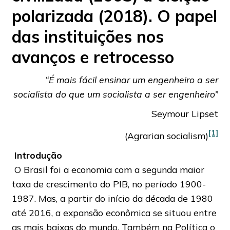
polarizada (2018). O papel
das instituições nos
avanços e retrocesso
“
É mais fácil ensinar um engenheiro a ser
socialista do que um socialista a ser engenheiro”
Seymour Lipset
[1]
(Agrarian socialism)
Introdução
O Brasil foi a economia com a segunda maior
taxa de crescimento do PIB, no período 1900-
1987. Mas, a partir do início da década de 1980
até 2016, a expansão econômica se situou entre
as mais baixas do mundo. Também na Política o