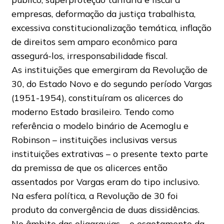
empresas, deformação da justiça trabalhista,
excessiva constitucionalização temática, inflação
de direitos sem amparo econômico para
assegurá-los, irresponsabilidade fiscal.
As instituições que emergiram da Revolução de
30, do Estado Novo e do segundo período Vargas
(1951-1954), constituíram os alicerces do
moderno Estado brasileiro. Tendo como
referência o modelo binário de Acemoglu e
Robinson – instituições inclusivas versus
instituições extrativas – o presente texto parte
da premissa de que os alicerces então
assentados por Vargas eram do tipo inclusivo.
Na esfera política, a Revolução de 30 foi
produto da convergência de duas dissidências.
No âmbito das oligarquias – o esgotamento da