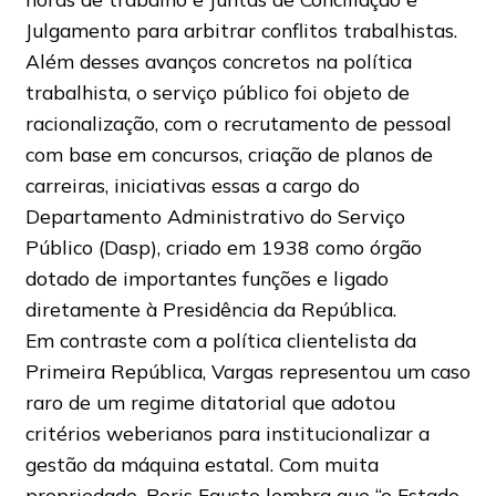
Julgamento para arbitrar conflitos trabalhistas.
Além desses avanços concretos na política
trabalhista, o serviço público foi objeto de
racionalização, com o recrutamento de pessoal
com base em concursos, criação de planos de
carreiras, iniciativas essas a cargo do
Departamento Administrativo do Serviço
Público (Dasp), criado em 1938 como órgão
dotado de importantes funções e ligado
diretamente à Presidência da República.
Em contraste com a política clientelista da
Primeira República, Vargas representou um caso
raro de um regime ditatorial que adotou
critérios weberianos para institucionalizar a
gestão da máquina estatal. Com muita
propriedade, Boris Fausto lembra que “o Estado