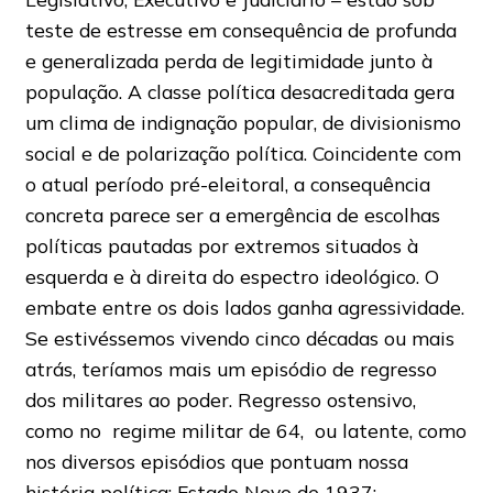
teste de estresse em consequência de profunda
e generalizada perda de legitimidade junto à
população. A classe política desacreditada gera
um clima de indignação popular, de divisionismo
social e de polarização política. Coincidente com
o atual período pré-eleitoral, a consequência
concreta parece ser a emergência de escolhas
políticas pautadas por extremos situados à
esquerda e à direita do espectro ideológico. O
embate entre os dois lados ganha agressividade.
Se estivéssemos vivendo cinco décadas ou mais
atrás, teríamos mais um episódio de regresso
dos militares ao poder. Regresso ostensivo,
como no regime militar de 64, ou latente, como
nos diversos episódios que pontuam nossa
história política: Estado Novo de 1937;