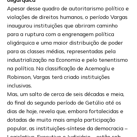
Apesar desse quadro de autoritarismo político e
violações de direitos humanos, o período Vargas
inaugurou instituições que abriram caminho
para a ruptura com a engrenagem política
oligárquica e uma maior distribuição de poder
para as classes médias, representadas pela
industrialização na Economia e pelo tenentismo
na política. Na classificação de Acemoglu e
Robinson, Vargas terá criado instituições
inclusivas.
Mas, um salto de cerca de seis décadas e meia,
do final do segundo período de Getúlio até os
dias de hoje, revela que, embora fortalecidas e
dotadas de muito mais ampla participação
popular, as instituições-síntese da democracia –
Legislativo, Executivo e Judiciário – estão sob