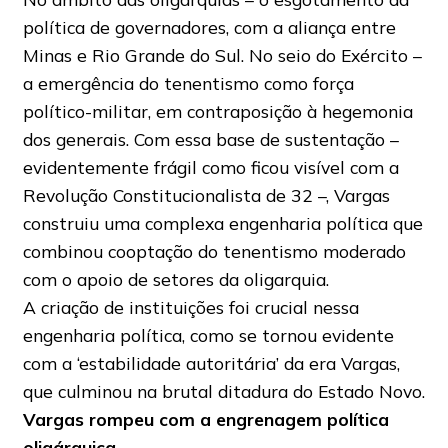
política de governadores, com a aliança entre
Minas e Rio Grande do Sul. No seio do Exército –
a emergência do tenentismo como força
político-militar, em contraposição à hegemonia
dos generais. Com essa base de sustentação –
evidentemente frágil como ficou visível com a
Revolução Constitucionalista de 32 –, Vargas
construiu uma complexa engenharia política que
combinou cooptação do tenentismo moderado
com o apoio de setores da oligarquia.
A criação de instituições foi crucial nessa
engenharia política, como se tornou evidente
com a ‘estabilidade autoritária’ da era Vargas,
que culminou na brutal ditadura do Estado Novo.
Vargas rompeu com a engrenagem política
oligárquica