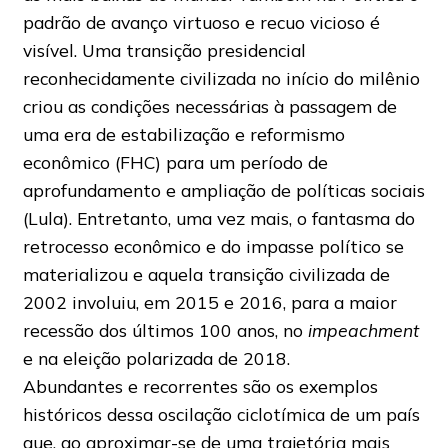
padrão de avanço virtuoso e recuo vicioso é
visível. Uma transição presidencial
reconhecidamente civilizada no início do milênio
criou as condições necessárias à passagem de
uma era de estabilização e reformismo
econômico (FHC) para um período de
aprofundamento e ampliação de políticas sociais
(Lula). Entretanto, uma vez mais, o fantasma do
retrocesso econômico e do impasse político se
materializou e aquela transição civilizada de
2002 involuiu, em 2015 e 2016, para a maior
recessão dos últimos 100 anos, no
impeachment
e na eleição polarizada de 2018.
Abundantes e recorrentes são os exemplos
históricos dessa oscilação ciclotímica de um país
que, ao aproximar-se de uma trajetória mais