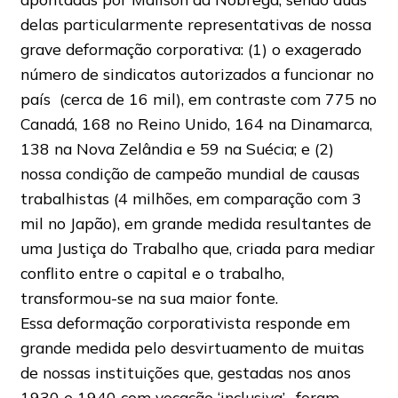
delas particularmente representativas de nossa
grave deformação corporativa: (1) o exagerado
número de sindicatos autorizados a funcionar no
país (cerca de 16 mil), em contraste com 775 no
Canadá, 168 no Reino Unido, 164 na Dinamarca,
138 na Nova Zelândia e 59 na Suécia; e (2)
nossa condição de campeão mundial de causas
trabalhistas (4 milhões, em comparação com 3
mil no Japão), em grande medida resultantes de
uma Justiça do Trabalho que, criada para mediar
conflito entre o capital e o trabalho,
transformou-se na sua maior fonte.
Essa deformação corporativista responde em
grande medida pelo desvirtuamento de muitas
de nossas instituições que, gestadas nos anos
1930 e 1940 com vocação ‘inclusiva’, foram