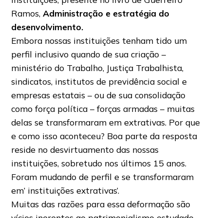
Ramos,
Administração e estratégia do
desenvolvimento.
Embora nossas instituições tenham tido um
perfil inclusivo quando de sua criação –
ministério do Trabalho, Justiça Trabalhista,
sindicatos, institutos de previdência social e
empresas estatais – ou de sua consolidação
como força política – forças armadas – muitas
delas se transformaram em extrativas. Por que
e como isso aconteceu? Boa parte da resposta
reside no desvirtuamento das nossas
instituições, sobretudo nos últimos 15 anos.
Foram mudando de perfil e se transformaram
em’
instituições extrativas’.
Muitas das razões para essa deformação são
vícios inerentes ao patrimonialismo estudado