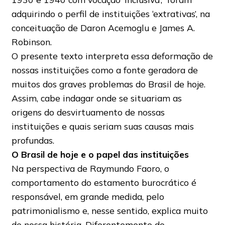
adquirindo o perfil de instituições ‘extrativas’, na
conceituação de Daron Acemoglu e James A.
Robinson.
O presente texto interpreta essa deformação de
nossas instituições como a fonte geradora de
muitos dos graves problemas do Brasil de hoje.
Assim, cabe indagar onde se situariam as
origens do desvirtuamento de nossas
instituições e quais seriam suas causas mais
profundas.
O Brasil de hoje e o papel das instituições
Na perspectiva de Raymundo Faoro, o
comportamento do estamento burocrático é
responsável, em grande medida, pelo
patrimonialismo e, nesse sentido, explica muito
de nossa história. Diferentemente do