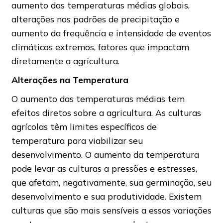
aumento das temperaturas médias globais,
alterações nos padrões de precipitação e
aumento da frequência e intensidade de eventos
climáticos extremos, fatores que impactam
diretamente a agricultura.
Alterações na Temperatura
O aumento das temperaturas médias tem
efeitos diretos sobre a agricultura. As culturas
agrícolas têm limites específicos de
temperatura para viabilizar seu
desenvolvimento. O aumento da temperatura
pode levar as culturas a pressões e estresses,
que afetam, negativamente, sua germinação, seu
desenvolvimento e sua produtividade. Existem
culturas que são mais sensíveis a essas variações