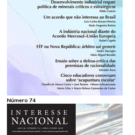
Número 74