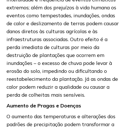
extremos; além dos prejuízos à vida humana os
eventos como tempestades, inundações, ondas
de calor e deslizamento de terras podem causar
danos diretos às culturas agrícolas e às
infraestruturas associadas. Outro efeito é a
perda imediata de culturas por meio da
destruição de plantações que ocorrem em
inundações – o excesso de chuva pode levar à
erosão do solo, impedindo ou dificultando o
reestabelecimento da plantação. Já as ondas de
calor podem reduzir a qualidade ou causar a
perda de colheitas mais sensíveis.
Aumento de Pragas e Doenças
O aumento das temperaturas e alterações dos
padrões de precipitação podem transformar a