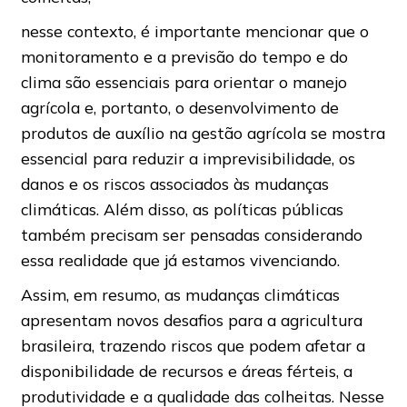
nesse contexto, é importante mencionar que o
monitoramento e a previsão do tempo e do
clima são essenciais para orientar o manejo
agrícola e, portanto, o desenvolvimento de
produtos de auxílio na gestão agrícola se mostra
essencial para reduzir a imprevisibilidade, os
danos e os riscos associados às mudanças
climáticas. Além disso, as políticas públicas
também precisam ser pensadas considerando
essa realidade que já estamos vivenciando.
Assim, em resumo, as mudanças climáticas
apresentam novos desafios para a agricultura
brasileira, trazendo riscos que podem afetar a
disponibilidade de recursos e áreas férteis, a
produtividade e a qualidade das colheitas. Nesse