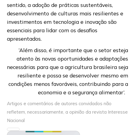
sentido, a adoção de práticas sustentáveis,
desenvolvimento de culturas mais resilientes e
investimentos em tecnologia e inovação são
essenciais para lidar com os desafios
apresentados.
‘Além disso, é importante que o setor esteja
atento às novas oportunidades e adaptações
necessárias para que a agricultura brasileira seja
resiliente e possa se desenvolver mesmo em
condições menos favoráveis, contribuindo para a
economia e a segurança alimentar’.
Artigos e comentários de autores convidados não
refletem, necessariamente, a opinião da revista Interesse
Nacional