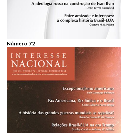
Número 72