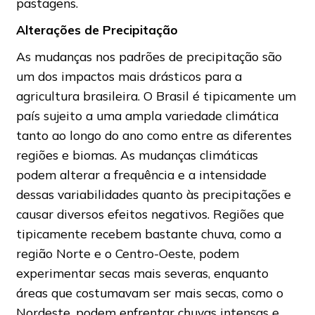
pastagens.
Alterações de Precipitação
As mudanças nos padrões de precipitação são
um dos impactos mais drásticos para a
agricultura brasileira. O Brasil é tipicamente um
país sujeito a uma ampla variedade climática
tanto ao longo do ano como entre as diferentes
regiões e biomas. As mudanças climáticas
podem alterar a frequência e a intensidade
dessas variabilidades quanto às precipitações e
causar diversos efeitos negativos. Regiões que
tipicamente recebem bastante chuva, como a
região Norte e o Centro-Oeste, podem
experimentar secas mais severas, enquanto
áreas que costumavam ser mais secas, como o
Nordeste, podem enfrentar chuvas intensas e