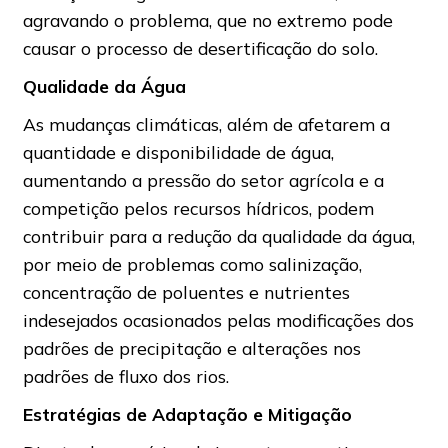
agravando o problema, que no extremo pode
causar o processo de desertificação do solo.
Qualidade da Água
As mudanças climáticas, além de afetarem a
quantidade e disponibilidade de água,
aumentando a pressão do setor agrícola e a
competição pelos recursos hídricos, podem
contribuir para a redução da qualidade da água,
por meio de problemas como salinização,
concentração de poluentes e nutrientes
indesejados ocasionados pelas modificações dos
padrões de precipitação e alterações nos
padrões de fluxo dos rios.
Estratégias de Adaptação e Mitigação