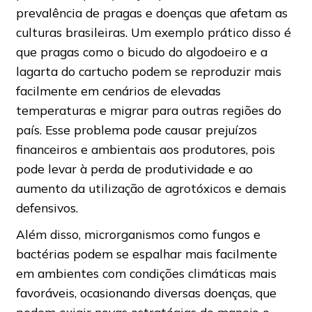
prevalência de pragas e doenças que afetam as
culturas brasileiras. Um exemplo prático disso é
que pragas como o bicudo do algodoeiro e a
lagarta do cartucho podem se reproduzir mais
facilmente em cenários de elevadas
temperaturas e migrar para outras regiões do
país. Esse problema pode causar prejuízos
financeiros e ambientais aos produtores, pois
pode levar à perda de produtividade e ao
aumento da utilização de agrotóxicos e demais
defensivos.
Além disso, microrganismos como fungos e
bactérias podem se espalhar mais facilmente
em ambientes com condições climáticas mais
favoráveis, ocasionando diversas doenças, que
podem exigir novas estratégias de manejo e