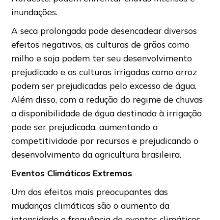
inundações.
A seca prolongada pode desencadear diversos
efeitos negativos, as culturas de grãos como
milho e soja podem ter seu desenvolvimento
prejudicado e as culturas irrigadas como arroz
podem ser prejudicadas pelo excesso de água.
Além disso, com a redução do regime de chuvas
a disponibilidade de água destinada à irrigação
pode ser prejudicada, aumentando a
competitividade por recursos e prejudicando o
desenvolvimento da agricultura brasileira.
Eventos Climáticos Extremos
Um dos efeitos mais preocupantes das
mudanças climáticas são o aumento da
intensidade e frequência de eventos climáticos