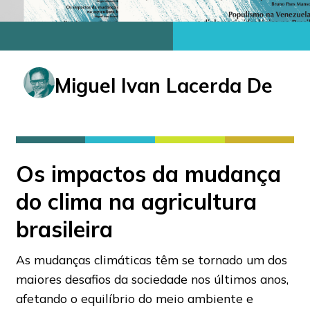
Miguel Ivan Lacerda De
Os impactos da mudança
do clima na agricultura
brasileira
As mudanças climáticas têm se tornado um dos
maiores desafios da sociedade nos últimos anos,
afetando o equilíbrio do meio ambiente e