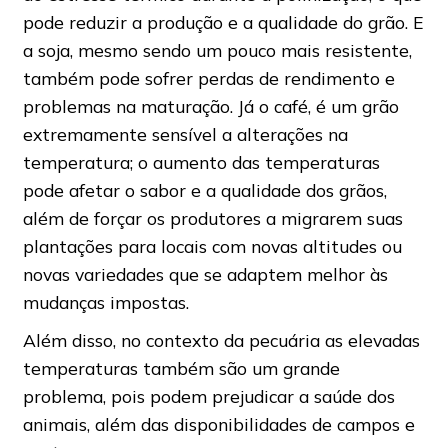
pode reduzir a produção e a qualidade do grão. E
a soja, mesmo sendo um pouco mais resistente,
também pode sofrer perdas de rendimento e
problemas na maturação. Já o café, é um grão
extremamente sensível a alterações na
temperatura; o aumento das temperaturas
pode afetar o sabor e a qualidade dos grãos,
além de forçar os produtores a migrarem suas
plantações para locais com novas altitudes ou
novas variedades que se adaptem melhor às
mudanças impostas.
Além disso, no contexto da pecuária as elevadas
temperaturas também são um grande
problema, pois podem prejudicar a saúde dos
animais, além das disponibilidades de campos e