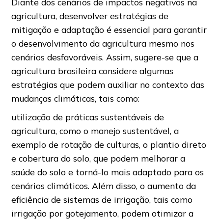
Diante dos cenários de impactos negativos na
agricultura, desenvolver estratégias de
mitigação e adaptação é essencial para garantir
o desenvolvimento da agricultura mesmo nos
cenários desfavoráveis. Assim, sugere-se que a
agricultura brasileira considere algumas
estratégias que podem auxiliar no contexto das
mudanças climáticas, tais como:
utilização de práticas sustentáveis de
agricultura, como o manejo sustentável, a
exemplo de rotação de culturas, o plantio direto
e cobertura do solo, que podem melhorar a
saúde do solo e torná-lo mais adaptado para os
cenários climáticos. Além disso, o aumento da
eficiência de sistemas de irrigação, tais como
irrigação por gotejamento, podem otimizar a