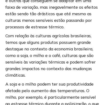
e outras que conseguem se adaptar em uma
faixa de variação, mas inegavelmente os efeitos
estão sendo tão drásticos que até mesmo as
culturas menos sensíveis estão passando por
processos de estresse térmico.
Com relação às culturas agrícolas brasileiras,
temos que alguns produtos possuem grande
destaque no contexto da economia brasileira,
como a soja, o milho e o café, culturas que são
sensíveis às variações térmicas e podem sofrer
grandes impactos no contexto das mudanças
climáticas.
A soja e o milho podem ter sua produtividade
afetada pelo aumento das temperaturas. O
milho, por exemplo, é particularmente sensível
ao estresse térmico durante a polinização, o que