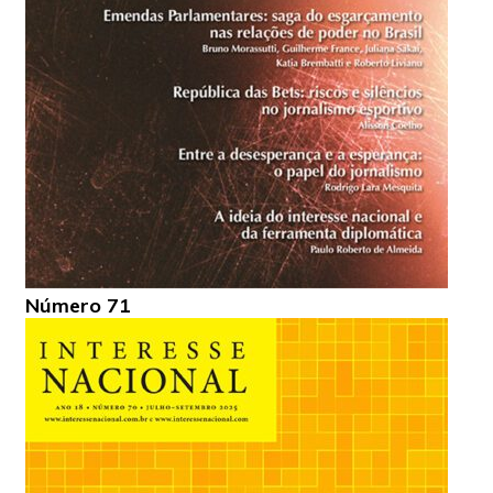
Número 71