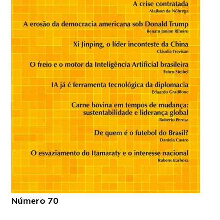
Número 70