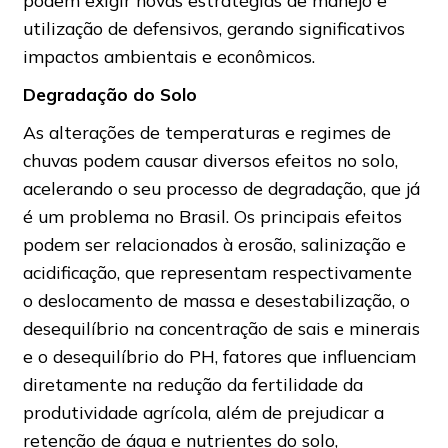
utilização de defensivos, gerando significativos
impactos ambientais e econômicos.
Degradação do Solo
As alterações de temperaturas e regimes de
chuvas podem causar diversos efeitos no solo,
acelerando o seu processo de degradação, que já
é um problema no Brasil. Os principais efeitos
podem ser relacionados à erosão, salinização e
acidificação, que representam respectivamente
o deslocamento de massa e desestabilização, o
desequilíbrio na concentração de sais e minerais
e o desequilíbrio do PH, fatores que influenciam
diretamente na redução da fertilidade da
produtividade agrícola, além de prejudicar a
retenção de água e nutrientes do solo,