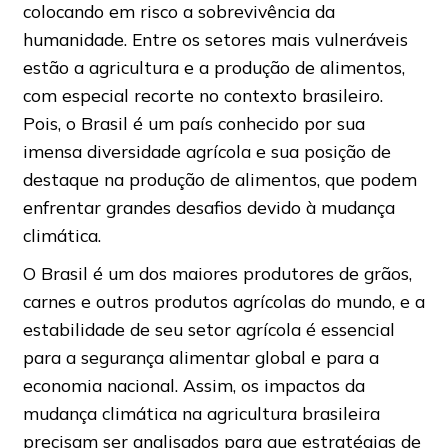
colocando em risco a sobrevivência da
humanidade. Entre os setores mais vulneráveis
estão a agricultura e a produção de alimentos,
com especial recorte no contexto brasileiro.
Pois, o Brasil é um país conhecido por sua
imensa diversidade agrícola e sua posição de
destaque na produção de alimentos, que podem
enfrentar grandes desafios devido à mudança
climática.
O Brasil é um dos maiores produtores de grãos,
carnes e outros produtos agrícolas do mundo, e a
estabilidade de seu setor agrícola é essencial
para a segurança alimentar global e para a
economia nacional. Assim, os impactos da
mudança climática na agricultura brasileira
precisam ser analisados para que estratégias de