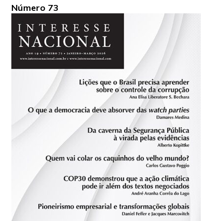
Número 73