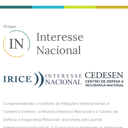
Grupo
Compreendendo o Instituto de Relações Internacionais e
Comércio Exterior, a Revista Interesse Nacional e o Centro de
Defesa e Segurança Nacional, acessíveis pelo portal
interessenacional.com.br, o Grupo busca promover os interesses