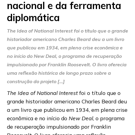
nacional e da ferramenta
diplomática
The Idea of National Interest foi o título que o grande
historiador americano Charles Beard deu a um livro
que publicou em 1934, em plena crise econômica e
no início do New Deal, o programa de recuperação
impulsionado por Franklin Roosevelt. O livro oferecia
uma reflexão histórica de longo prazo sobre a
construção do projeto […]
The Idea of National Interest
foi o título que o
grande historiador americano Charles Beard deu
a um livro que publicou em 1934, em plena crise
econômica e no início do
New Deal
, o programa
de recuperação impulsionado por Franklin