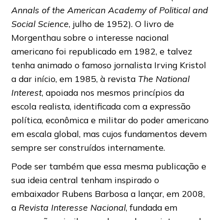
Annals of the American Academy of Political and
Social Science
, julho de 1952). O livro de
Morgenthau sobre o interesse nacional
americano foi republicado em 1982, e talvez
tenha animado o famoso jornalista Irving Kristol
a dar início, em 1985, à revista
The National
Interest
, apoiada nos mesmos princípios da
escola realista, identificada com a expressão
política, econômica e militar do poder americano
em escala global, mas cujos fundamentos devem
sempre ser construídos internamente.
Pode ser também que essa mesma publicação e
sua ideia central tenham inspirado o
embaixador Rubens Barbosa a lançar, em 2008,
a
Revista Interesse Nacional
, fundada em