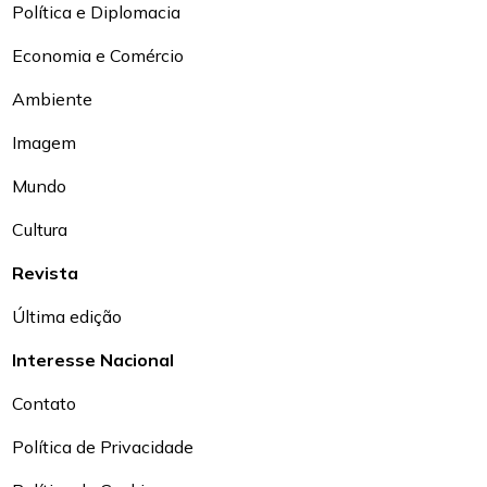
Política e Diplomacia
Economia e Comércio
Ambiente
Imagem
Mundo
Cultura
Revista
Última edição
Interesse Nacional
Contato
Política de Privacidade