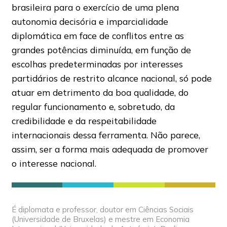
brasileira para o exercício de uma plena
autonomia decisória e imparcialidade
diplomática em face de conflitos entre as
grandes potências diminuída, em função de
escolhas predeterminadas por interesses
partidários de restrito alcance nacional, só pode
atuar em detrimento da boa qualidade, do
regular funcionamento e, sobretudo, da
credibilidade e da respeitabilidade
internacionais dessa ferramenta. Não parece,
assim, ser a forma mais adequada de promover
o interesse nacional.
É diplomata e professor, doutor em Ciências Sociais
(Universidade de Bruxelas) e mestre em Economia