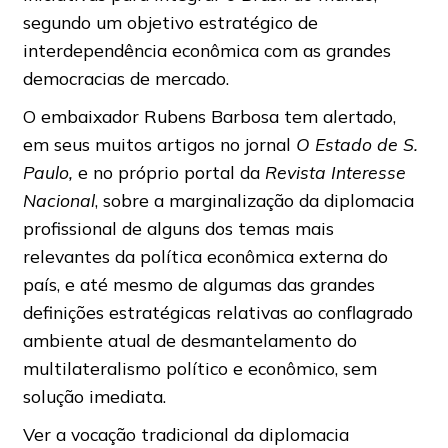
segundo um objetivo estratégico de
interdependência econômica com as grandes
democracias de mercado.
O embaixador Rubens Barbosa tem alertado,
em seus muitos artigos no jornal
O Estado de S.
Paulo,
e no próprio portal da
Revista
Interesse
Nacional
, sobre a marginalização da diplomacia
profissional de alguns dos temas mais
relevantes da política econômica externa do
país, e até mesmo de algumas das grandes
definições estratégicas relativas ao conflagrado
ambiente atual de desmantelamento do
multilateralismo político e econômico, sem
solução imediata.
Ver a vocação tradicional da diplomacia