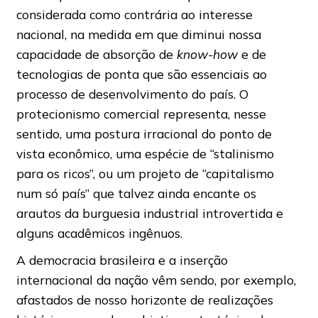
considerada como contrária ao interesse
nacional, na medida em que diminui nossa
capacidade de absorção de
know-how
e de
tecnologias de ponta que são essenciais ao
processo de desenvolvimento do país. O
protecionismo comercial representa, nesse
sentido, uma postura irracional do ponto de
vista econômico, uma espécie de “stalinismo
para os ricos”, ou um projeto de “capitalismo
num só país” que talvez ainda encante os
arautos da burguesia industrial introvertida e
alguns acadêmicos ingênuos.
A democracia brasileira e a inserção
internacional da nação vêm sendo, por exemplo,
afastados de nosso horizonte de realizações