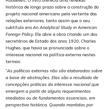
Roosevelt. O livro oferecia uma reflexão
histórica de longo prazo sobre a construção do
projeto nacional americano pela vertente das
relações exteriores, tanto assim que o seu
subtítulo era
An Analytical Study in American
Foreign Policy
. Ele abre a obra citando um dos
secretários de Estado dos anos 1920, Charles
Hughes, que havia se pronunciado sobre o
interesse nacional na política externa nestes
termos:
“
As políticas externas não são elaboradas sobre
a base de abstrações. Elas são o resultado de
concepções práticas do interesse nacional que
emergem a partir de alguns requerimentos
imediatos ou de fundamentos essenciais, em
perspectiva histórica. Quando mantidas por