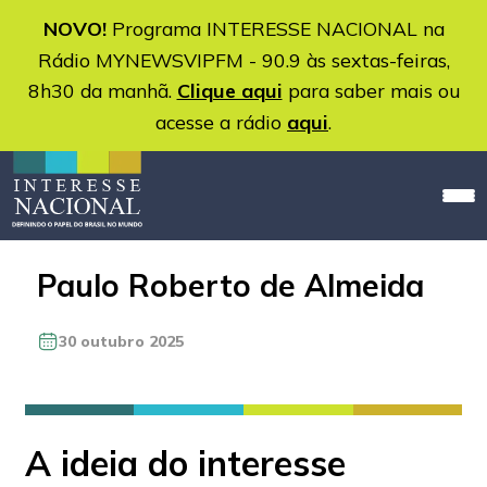
NOVO!
Programa INTERESSE NACIONAL na
Rádio MYNEWSVIPFM - 90.9 às sextas-feiras,
8h30 da manhã.
Clique aqui
para saber mais ou
acesse a rádio
aqui
.
Paulo Roberto de Almeida
30 outubro 2025
A ideia do interesse