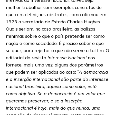
efetivas do interesse nacional, talvez seja
melhor trabalhar com exemplos concretos do
que com definições abstratas, como afirmou em
1923 o secretário de Estado Charles Hughes.
Quais seriam, no caso brasileiro, as balizas
mínimas sobre o que o país pretende ser como
nação e como sociedade. É preciso saber o que
se quer, para rejeitar o que não serve a tal fim. O
editorial da revista
Interesse Nacional
nos
fornece, mais uma vez, alguns dos parâmetros
que podem ser aplicados ao caso: “
A democracia
e a inserção internacional são parte do interesse
nacional brasileiro, aquela como valor, está
como objetivo. Se a democracia é um valor que
queremos preservar, e se a inserção
internacional é hoje, mais do que nunca, uma