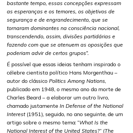
bastante tempo, essas concepções expressam
as esperanças e os temores, os objetivos de
segurança e de engrandecimento, que se
tornaram dominantes na consciência nacional,
transcendendo, assim, divisões partidárias e
fazendo com que se atenuem as oposições que
poderiam advir de certos grupos”.
É possível que essas ideias tenham inspirado o
célebre cientista político Hans Morgenthau –
autor do clássico
Politics Among Nations
,
publicado em 1948, o mesmo ano da morte de
Charles Beard – a elaborar um outro livro,
chamado justamente
In Defense of the National
Interest
(1951), seguido, no ano seguinte, de um
artigo sobre o mesmo tema: “
What Is the
National Interest of the United States
?” (
The