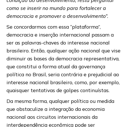
condição do desenvolvimento, resta perguntar
como se inserir no mundo para fortalecer a
democracia e promover o desenvolvimento”.
Se concordarmos com essa “plataforma”,
democracia e inserção internacional passam a
ser as palavras-chaves do interesse nacional
brasileiro. Então, qualquer ação nacional que vise
diminuir as bases da democracia representativa,
que constitui a forma atual da governança
política no Brasil, seria contrária e prejudicial ao
interesse nacional brasileiro, como, por exemplo,
quaisquer tentativas de golpes continuístas.
Da mesma forma, qualquer política ou medida
que obstaculize a integração da economia
nacional aos circuitos internacionais da
interdependência econômica pode ser