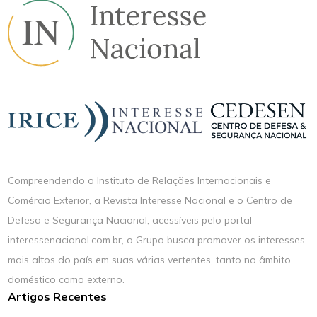
Compreendendo o Instituto de Relações Internacionais e
Comércio Exterior, a Revista Interesse Nacional e o Centro de
Defesa e Segurança Nacional, acessíveis pelo portal
interessenacional.com.br, o Grupo busca promover os interesses
mais altos do país em suas várias vertentes, tanto no âmbito
doméstico como externo.
Artigos Recentes