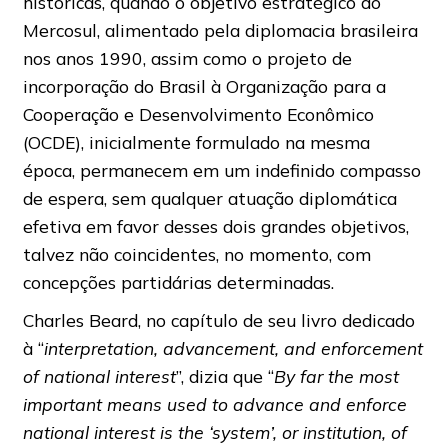
históricas, quando o objetivo estratégico do
Mercosul, alimentado pela diplomacia brasileira
nos anos 1990, assim como o projeto de
incorporação do Brasil à Organização para a
Cooperação e Desenvolvimento Econômico
(OCDE), inicialmente formulado na mesma
época, permanecem em um indefinido compasso
de espera, sem qualquer atuação diplomática
efetiva em favor desses dois grandes objetivos,
talvez não coincidentes, no momento, com
concepções partidárias determinadas.
Charles Beard, no capítulo de seu livro dedicado
à “
interpretation, advancement, and enforcement
of national interest
”, dizia que “
By far the most
important means used to advance and enforce
national interest is the ‘system’, or institution, of