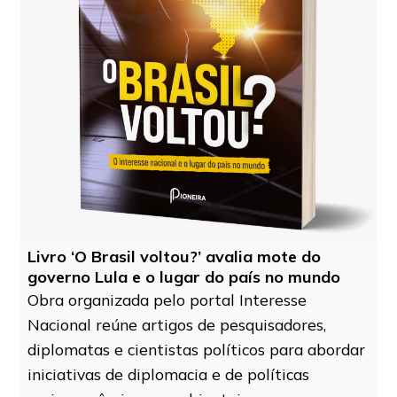
Livro ‘O Brasil voltou?’ avalia mote do
governo Lula e o lugar do país no mundo
Obra organizada pelo portal Interesse
Nacional reúne artigos de pesquisadores,
diplomatas e cientistas políticos para abordar
iniciativas de diplomacia e de políticas