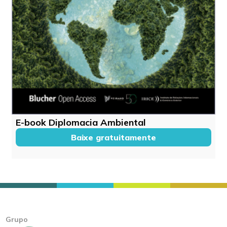
E-book Diplomacia Ambiental
Baixe gratuitamente
Grupo