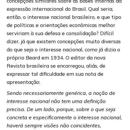
concepções similares sobre as bases internas da
expressão internacional do Brasil. Qual seria,
então, o interesse nacional brasileiro, e que tipo
de políticas e orientações econômicas melhor
serviriam à sua defesa e consolidação? Difícil
dizer, já que existem concepções muito diversas
do que seja o interesse nacional, como já dizia o
próprio Beard em 1934. O editor da nova
Revista brasileira se encarregou, aliás, de
expressar tal dificuldade em sua nota de
apresentação:
Sendo necessariamente genérica, a noção de
interesse nacional não tem uma definição
precisa. De um lado, porque, sobre o que seja
concreta e especificamente o interesse nacional,
haverá sempre visões não coincidentes,