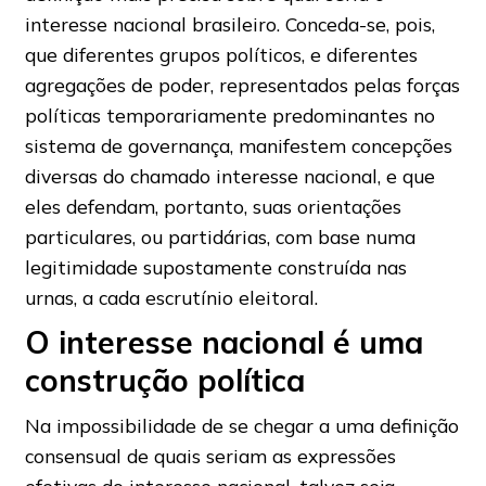
interesse nacional brasileiro. Conceda-se, pois,
que diferentes grupos políticos, e diferentes
agregações de poder, representados pelas forças
políticas temporariamente predominantes no
sistema de governança, manifestem concepções
diversas do chamado interesse nacional, e que
eles defendam, portanto, suas orientações
particulares, ou partidárias, com base numa
legitimidade supostamente construída nas
urnas, a cada escrutínio eleitoral.
O interesse nacional é uma
construção política
Na impossibilidade de se chegar a uma definição
consensual de quais seriam as expressões