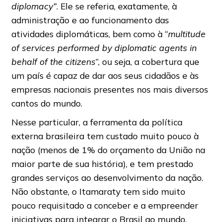
diplomacy”
. Ele se referia, exatamente, à
administração e ao funcionamento das
atividades diplomáticas, bem como à “
multitude
of services performed by diplomatic agents in
behalf of the citizens
”, ou seja, a cobertura que
um país é capaz de dar aos seus cidadãos e às
empresas nacionais presentes nos mais diversos
cantos do mundo.
Nesse particular, a ferramenta da política
externa brasileira tem custado muito pouco à
nação (menos de 1% do orçamento da União na
maior parte de sua história), e tem prestado
grandes serviços ao desenvolvimento da nação.
Não obstante, o Itamaraty tem sido muito
pouco requisitado a conceber e a empreender
iniciativas para integrar o Brasil ao mundo,