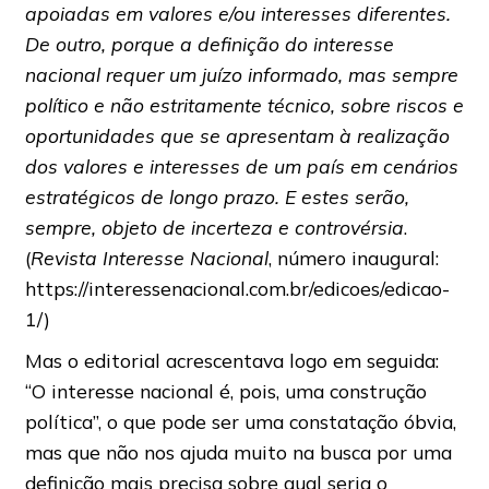
apoiadas em valores e/ou interesses diferentes.
De outro, porque a definição do interesse
nacional requer um juízo informado, mas sempre
político e não estritamente técnico, sobre riscos e
oportunidades que se apresentam à realização
dos valores e interesses de um país em cenários
estratégicos de longo prazo. E estes serão,
sempre, objeto de incerteza e controvérsia
.
(
Revista Interesse Nacional
, número inaugural:
https://interessenacional.com.br/edicoes/edicao-
1/)
Mas o editorial acrescentava logo em seguida:
“O interesse nacional é, pois, uma construção
política”, o que pode ser uma constatação óbvia,
mas que não nos ajuda muito na busca por uma
definição mais precisa sobre qual seria o