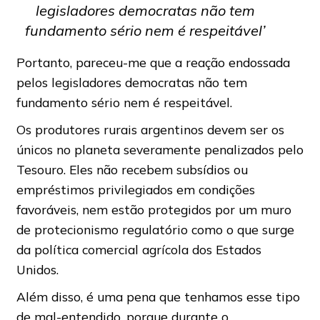
legisladores democratas não tem
fundamento sério nem é respeitável’
Portanto, pareceu-me que a reação endossada
pelos legisladores democratas não tem
fundamento sério nem é respeitável.
Os produtores rurais argentinos devem ser os
únicos no planeta severamente penalizados pelo
Tesouro. Eles não recebem subsídios ou
empréstimos privilegiados em condições
favoráveis, nem estão protegidos por um muro
de protecionismo regulatório como o que surge
da política comercial agrícola dos Estados
Unidos.
Além disso, é uma pena que tenhamos esse tipo
de mal-entendido, porque durante o