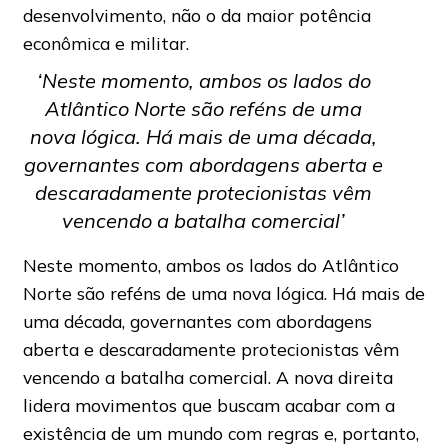
desenvolvimento, não o da maior potência
econômica e militar.
‘Neste momento, ambos os lados do
Atlântico Norte são reféns de uma
nova lógica. Há mais de uma década,
governantes com abordagens aberta e
descaradamente protecionistas vêm
vencendo a batalha comercial’
Neste momento, ambos os lados do Atlântico
Norte são reféns de uma nova lógica. Há mais de
uma década, governantes com abordagens
aberta e descaradamente protecionistas vêm
vencendo a batalha comercial. A nova direita
lidera movimentos que buscam acabar com a
existência de um mundo com regras e, portanto,