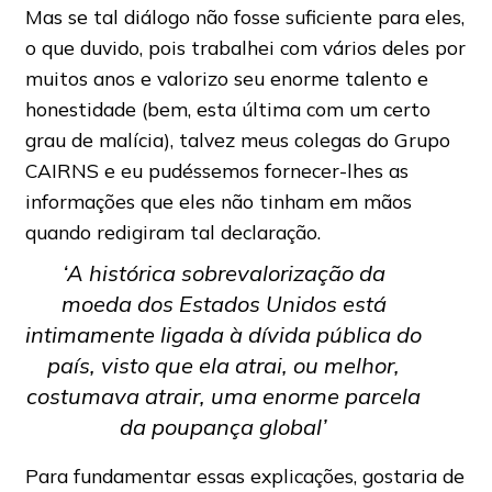
Mas se tal diálogo não fosse suficiente para eles,
o que duvido, pois trabalhei com vários deles por
muitos anos e valorizo ​​seu enorme talento e
honestidade (bem, esta última com um certo
grau de malícia), talvez meus colegas do Grupo
CAIRNS e eu pudéssemos fornecer-lhes as
informações que eles não tinham em mãos
quando redigiram tal declaração.
‘A histórica sobrevalorização da
moeda dos Estados Unidos está
intimamente ligada à dívida pública do
país, visto que ela atrai, ou melhor,
costumava atrair, uma enorme parcela
da poupança global’
Para fundamentar essas explicações, gostaria de