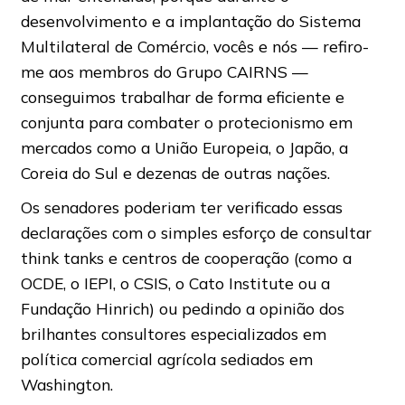
desenvolvimento e a implantação do Sistema
Multilateral de Comércio, vocês e nós — refiro-
me aos membros do Grupo CAIRNS —
conseguimos trabalhar de forma eficiente e
conjunta para combater o protecionismo em
mercados como a União Europeia, o Japão, a
Coreia do Sul e dezenas de outras nações.
Os senadores poderiam ter verificado essas
declarações com o simples esforço de consultar
think tanks e centros de cooperação (como a
OCDE, o IEPI, o CSIS, o Cato Institute ou a
Fundação Hinrich) ou pedindo a opinião dos
brilhantes consultores especializados em
política comercial agrícola sediados em
Washington.