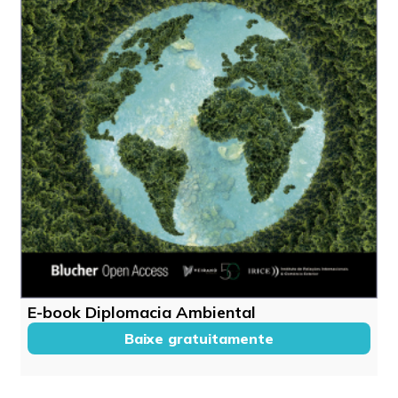
E-book Diplomacia Ambiental
Baixe gratuitamente