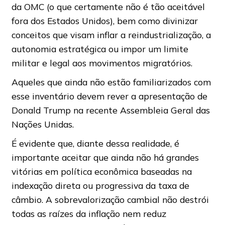
da OMC (o que certamente não é tão aceitável
fora dos Estados Unidos), bem como divinizar
conceitos que visam inflar a reindustrialização, a
autonomia estratégica ou impor um limite
militar e legal aos movimentos migratórios.
Aqueles que ainda não estão familiarizados com
esse inventário devem rever a apresentação de
Donald Trump na recente Assembleia Geral das
Nações Unidas.
É evidente que, diante dessa realidade, é
importante aceitar que ainda não há grandes
vitórias em política econômica baseadas na
indexação direta ou progressiva da taxa de
câmbio. A sobrevalorização cambial não destrói
todas as raízes da inflação nem reduz