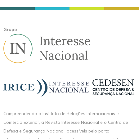
Grupo
Compreendendo o Instituto de Relações Internacionais e
Comércio Exterior, a Revista Interesse Nacional e o Centro de
Defesa e Segurança Nacional, acessíveis pelo portal