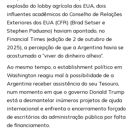
explosão do lobby agrícola dos EUA, dois
influentes acadêmicos do Conselho de Relações
Exteriores dos EUA (CFR) (Brad Setser e
Stephen Paduano) haviam apontado, no
Financial Times (edição de 2 de outubro de
2025), a percepção de que a Argentina havia se
acostumado a “viver do dinheiro alheio”.
Ao mesmo tempo, o establishment político em
Washington reagiu mal à possibilidade de a
Argentina receber assistência do seu Tesouro,
num momento em que o governo Donald Trump
está a desmantelar inúmeros projetos de ajuda
internacional e enfrenta o encerramento forçado
de escritórios da administração pública por falta
de financiamento.