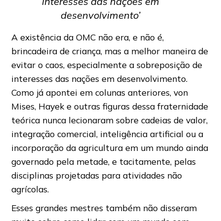
interesses das nações em
desenvolvimento’
A existência da OMC não era, e não é,
brincadeira de criança, mas a melhor maneira de
evitar o caos, especialmente a sobreposição de
interesses das nações em desenvolvimento.
Como já apontei em colunas anteriores, von
Mises, Hayek e outras figuras dessa fraternidade
teórica nunca lecionaram sobre cadeias de valor,
integração comercial, inteligência artificial ou a
incorporação da agricultura em um mundo ainda
governado pela metade, e tacitamente, pelas
disciplinas projetadas para atividades não
agrícolas.
Esses grandes mestres também não disseram