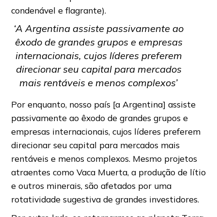
condenável e flagrante).
‘A Argentina assiste passivamente ao
êxodo de grandes grupos e empresas
internacionais, cujos líderes preferem
direcionar seu capital para mercados
mais rentáveis ​​e menos complexos’
Por enquanto, nosso país [a Argentina] assiste
passivamente ao êxodo de grandes grupos e
empresas internacionais, cujos líderes preferem
direcionar seu capital para mercados mais
rentáveis ​​e menos complexos. Mesmo projetos
atraentes como Vaca Muerta, a produção de lítio
e outros minerais, são afetados por uma
rotatividade sugestiva de grandes investidores.