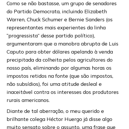
Como se não bastasse, um grupo de senadores
do Partido Democrata, incluindo Elizabeth
Warren, Chuck Schumer e Bernie Sanders (os
representantes mais experientes da linha
“progressista” desse partido político),
argumentaram que a manobra abrupta de Luis
Caputo para obter dólares apelando à venda
precipitada da colheita pelos agricultores do
nosso país, eliminando por algumas horas os
impostos retidos na fonte (que são impostos,
não subsídios), foi uma atitude desleal e
inaceitável contra os interesses dos produtores
rurais americanos.
Diante de tal aberração, o meu querido e
brilhante colega Héctor Huergo já disse algo
muito sensato sobre o assunto, uma frase que