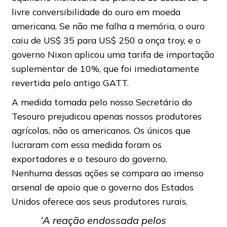
livre conversibilidade do ouro em moeda
americana. Se não me falha a memória, o ouro
caiu de US$ 35 para US$ 250 a onça troy, e o
governo Nixon aplicou uma tarifa de importação
suplementar de 10%, que foi imediatamente
revertida pelo antigo GATT.
A medida tomada pelo nosso Secretário do
Tesouro prejudicou apenas nossos produtores
agrícolas, não os americanos. Os únicos que
lucraram com essa medida foram os
exportadores e o tesouro do governo.
Nenhuma dessas ações se compara ao imenso
arsenal de apoio que o governo dos Estados
Unidos oferece aos seus produtores rurais.
‘A reação endossada pelos