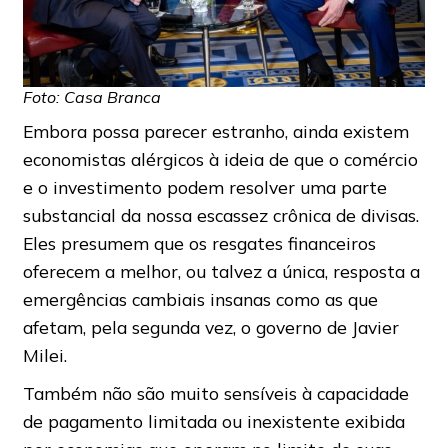
Foto: Casa Branca
Embora possa parecer estranho, ainda existem
economistas alérgicos à ideia de que o comércio
e o investimento podem resolver uma parte
substancial da nossa escassez crônica de divisas.
Eles presumem que os resgates financeiros
oferecem a melhor, ou talvez a única, resposta a
emergências cambiais insanas como as que
afetam, pela segunda vez, o governo de Javier
Milei.
Também não são muito sensíveis à capacidade
de pagamento limitada ou inexistente exibida