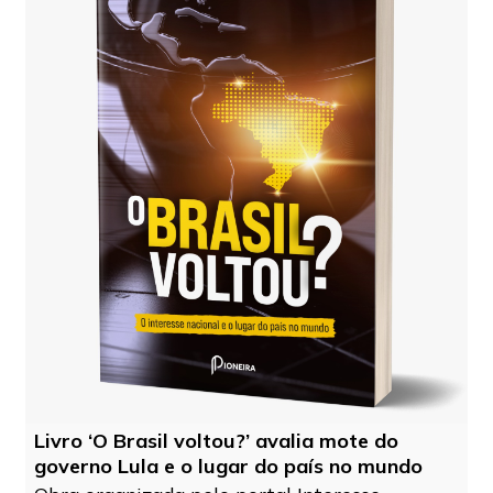
Livro ‘O Brasil voltou?’ avalia mote do
governo Lula e o lugar do país no mundo