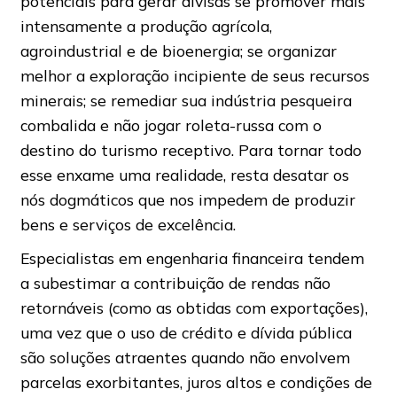
potenciais para gerar divisas se promover mais
intensamente a produção agrícola,
agroindustrial e de bioenergia; se organizar
melhor a exploração incipiente de seus recursos
minerais; se remediar sua indústria pesqueira
combalida e não jogar roleta-russa com o
destino do turismo receptivo. Para tornar todo
esse enxame uma realidade, resta desatar os
nós dogmáticos que nos impedem de produzir
bens e serviços de excelência.
Especialistas em engenharia financeira tendem
a subestimar a contribuição de rendas não
retornáveis ​​(como as obtidas com exportações),
uma vez que o uso de crédito e dívida pública
são soluções atraentes quando não envolvem
parcelas exorbitantes, juros altos e condições de