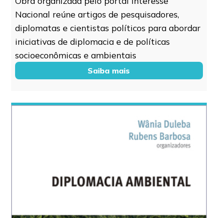
Obra organizada pelo portal Interesse
Nacional reúne artigos de pesquisadores,
diplomatas e cientistas políticos para abordar
iniciativas de diplomacia e de políticas
socioeconômicas e ambientais
Saiba mais