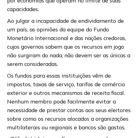
por economias que operam no limite de suas
capacidades.
Ao julgar a incapacidade de endividamento de
um país, as opiniões da equipe do Fundo
Monetário Internacional e das nações credoras,
cujos governos sabem que os recursos em jogo
não surgiram do nada, não devem ser as únicas a
serem consideradas.
Os fundos para essas instituições vêm de
impostos, taxas de serviço, tarifas de comércio
exterior e outros mecanismos de receita fiscal.
Nenhum membro pode facilmente evitar a
necessidade de prestar contas aos seus eleitores
sobre como os recursos alocados a organizações
multilaterais ou regionais e bancos são gastos.