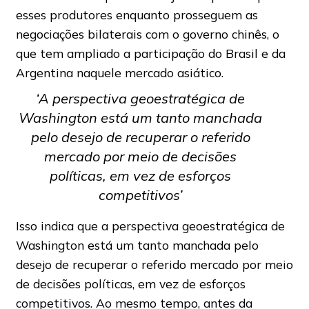
esses produtores enquanto prosseguem as
negociações bilaterais com o governo chinês, o
que tem ampliado a participação do Brasil e da
Argentina naquele mercado asiático.
‘A perspectiva geoestratégica de
Washington está um tanto manchada
pelo desejo de recuperar o referido
mercado por meio de decisões
políticas, em vez de esforços
competitivos’
Isso indica que a perspectiva geoestratégica de
Washington está um tanto manchada pelo
desejo de recuperar o referido mercado por meio
de decisões políticas, em vez de esforços
competitivos. Ao mesmo tempo, antes da