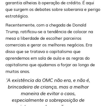
garantia alheias à operação de crédito. É aqui
que surgem os debates sobre soberania e perigo
estratégico.
Recentemente, com a chegada de Donald
Trump, ratificou-se a tendência de colocar na
mesa a liberdade de escolher parceiros
comerciais e gerar os melhores negócios. Era
disso que se tratava o capitalismo que
aprendemos em sala de aula e as regras do
capitalismo que ajudamos a forjar ao longo de
muitos anos.
‘A existência da OMC não era, e não é,
brincadeira de criança, mas a melhor
maneira de evitar o caos,
especialmente a sobreposição de