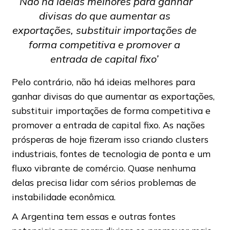
‘Não há ideias melhores para ganhar
divisas do que aumentar as
exportações, substituir importações de
forma competitiva e promover a
entrada de capital fixo’
Pelo contrário, não há ideias melhores para
ganhar divisas do que aumentar as exportações,
substituir importações de forma competitiva e
promover a entrada de capital fixo. As nações
prósperas de hoje fizeram isso criando clusters
industriais, fontes de tecnologia de ponta e um
fluxo vibrante de comércio. Quase nenhuma
delas precisa lidar com sérios problemas de
instabilidade econômica.
A Argentina tem essas e outras fontes