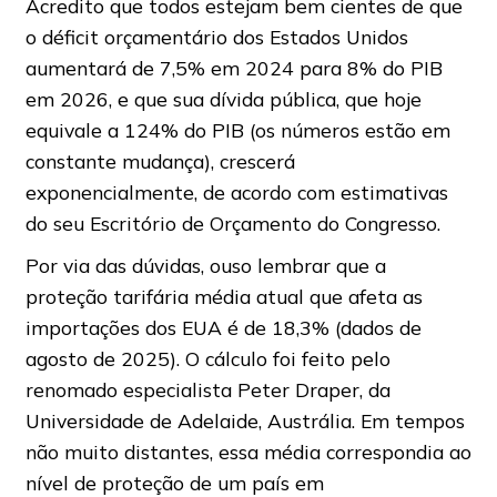
Acredito que todos estejam bem cientes de que
o déficit orçamentário dos Estados Unidos
aumentará de 7,5% em 2024 para 8% do PIB
em 2026, e que sua dívida pública, que hoje
equivale a 124% do PIB (os números estão em
constante mudança), crescerá
exponencialmente, de acordo com estimativas
do seu Escritório de Orçamento do Congresso.
Por via das dúvidas, ouso lembrar que a
proteção tarifária média atual que afeta as
importações dos EUA é de 18,3% (dados de
agosto de 2025). O cálculo foi feito pelo
renomado especialista Peter Draper, da
Universidade de Adelaide, Austrália. Em tempos
não muito distantes, essa média correspondia ao
nível de proteção de um país em