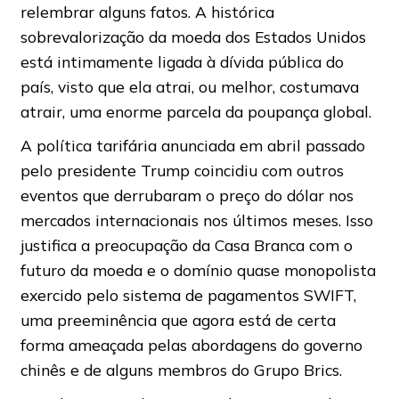
relembrar alguns fatos. A histórica
sobrevalorização da moeda dos Estados Unidos
está intimamente ligada à dívida pública do
país, visto que ela atrai, ou melhor, costumava
atrair, uma enorme parcela da poupança global.
A política tarifária anunciada em abril passado
pelo presidente Trump coincidiu com outros
eventos que derrubaram o preço do dólar nos
mercados internacionais nos últimos meses. Isso
justifica a preocupação da Casa Branca com o
futuro da moeda e o domínio quase monopolista
exercido pelo sistema de pagamentos SWIFT,
uma preeminência que agora está de certa
forma ameaçada pelas abordagens do governo
chinês e de alguns membros do Grupo Brics.