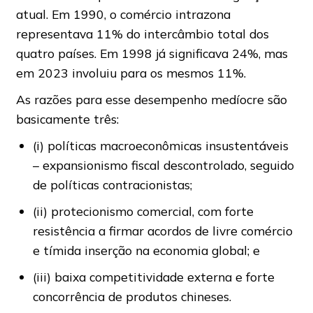
atual. Em 1990, o comércio intrazona
representava 11% do intercâmbio total dos
quatro países. Em 1998 já significava 24%, mas
em 2023 involuiu para os mesmos 11%.
As razões para esse desempenho medíocre são
basicamente três:
(i) políticas macroeconômicas insustentáveis
– expansionismo fiscal descontrolado, seguido
de políticas contracionistas;
(ii) protecionismo comercial, com forte
resistência a firmar acordos de livre comércio
e tímida inserção na economia global; e
(iii) baixa competitividade externa e forte
concorrência de produtos chineses.