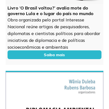
Livro ‘O Brasil voltou?’ avalia mote do
governo Lula e o lugar do país no mundo
Obra organizada pelo portal Interesse
Nacional reúne artigos de pesquisadores,
diplomatas e cientistas políticos para abordar
iniciativas de diplomacia e de políticas
socioeconômicas e ambientais
Saiba mais