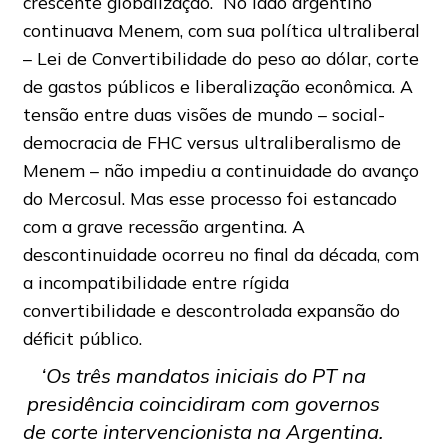
crescente globalização. No lado argentino
continuava Menem, com sua política ultraliberal
– Lei de Convertibilidade do peso ao dólar, corte
de gastos públicos e liberalização econômica. A
tensão entre duas visões de mundo – social-
democracia de FHC versus ultraliberalismo de
Menem – não impediu a continuidade do avanço
do Mercosul. Mas esse processo foi estancado
com a grave recessão argentina. A
descontinuidade ocorreu no final da década, com
a incompatibilidade entre rígida
convertibilidade e descontrolada expansão do
déficit público.
‘Os três mandatos iniciais do PT na
presidência coincidiram com governos
de corte intervencionista na Argentina.