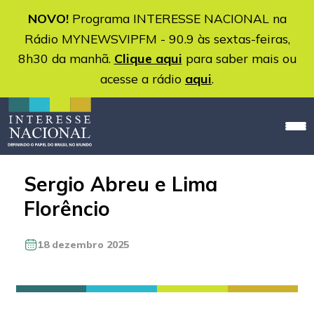
NOVO!
Programa INTERESSE NACIONAL na
Rádio MYNEWSVIPFM - 90.9 às sextas-feiras,
8h30 da manhã.
Clique aqui
para saber mais ou
acesse a rádio
aqui
.
Sergio Abreu e Lima
Florêncio
18 dezembro 2025