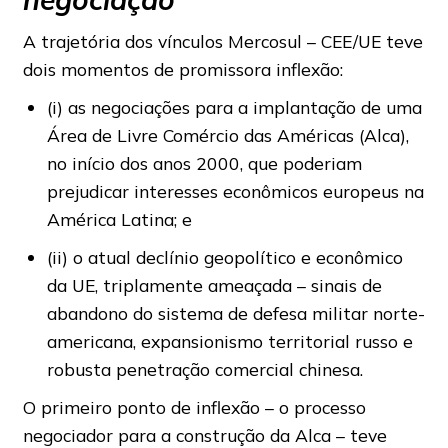
A trajetória dos vínculos Mercosul – CEE/UE teve
dois momentos de promissora inflexão:
(i) as negociações para a implantação de uma
Área de Livre Comércio das Américas (Alca),
no início dos anos 2000, que poderiam
prejudicar interesses econômicos europeus na
América Latina; e
(ii) o atual declínio geopolítico e econômico
da UE, triplamente ameaçada – sinais de
abandono do sistema de defesa militar norte-
americana, expansionismo territorial russo e
robusta penetração comercial chinesa.
O primeiro ponto de inflexão – o processo
negociador para a construção da Alca – teve