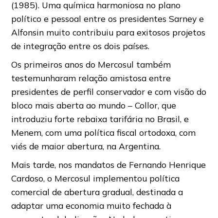
(1985). Uma química harmoniosa no plano
político e pessoal entre os presidentes Sarney e
Alfonsin muito contribuiu para exitosos projetos
de integração entre os dois países.
Os primeiros anos do Mercosul também
testemunharam relação amistosa entre
presidentes de perfil conservador e com visão do
bloco mais aberta ao mundo – Collor, que
introduziu forte rebaixa tarifária no Brasil, e
Menem, com uma política fiscal ortodoxa, com
viés de maior abertura, na Argentina.
Mais tarde, nos mandatos de Fernando Henrique
Cardoso, o Mercosul implementou política
comercial de abertura gradual, destinada a
adaptar uma economia muito fechada à