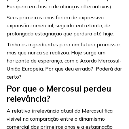
Europeia em busca de alianças alternativas).
Seus primeiros anos foram de expressiva
expansão comercial, seguida, entretanto, de
prolongada estagnação que perdura até hoje.
Tinha os ingredientes para um futuro promissor,
mas que nunca se realizou. Hoje surge um
horizonte de esperança, com o Acordo Mercosul-
União Europeia. Por que deu errado? Poderá dar
certo?
Por que o Mercosul perdeu
relevância?
A relativa irrelevância atual do Mercosul fica
visível na comparação entre o dinamismo
comercial dos primeiros anos e a estagnação