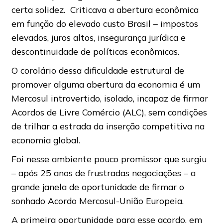
certa solidez. Criticava a abertura econômica
em função do elevado custo Brasil – impostos
elevados, juros altos, insegurança jurídica e
descontinuidade de políticas econômicas.
O corolário dessa dificuldade estrutural de
promover alguma abertura da economia é um
Mercosul introvertido, isolado, incapaz de firmar
Acordos de Livre Comércio (ALC), sem condições
de trilhar a estrada da inserção competitiva na
economia global.
Foi nesse ambiente pouco promissor que surgiu
– após 25 anos de frustradas negociações – a
grande janela de oportunidade de firmar o
sonhado Acordo Mercosul-União Europeia.
A primeira oportunidade para esse acordo, em