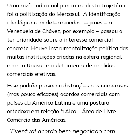
Uma razão adicional para a modesta trajetória
foi a politização do Mercosul. A identificação
ideológica com determinados regimes –, a
Venezuela de Chávez, por exemplo – passou a
ter prioridade sobre o interesse comercial
concreto. Houve instrumentalização política das
muitas instituições criadas na esfera regional,
como a Unasul, em detrimento de medidas
comerciais efetivas.
Esse padrão provocou distorções nos numerosos
(mas pouco eficazes) acordos comerciais com
países da América Latina e uma postura
ortodoxa em relação à Alca – Área de Livre
Comércio das Américas.
‘Eventual acordo bem negociado com