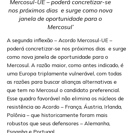
Mercosul-UE – poderá concretizar-se
nos próximos dias e surge como nova
janela de oportunidade para o
Mercosul’
A segunda inflexão – Acordo Mercosul-UE –
poderá concretizar-se nos próximos dias e surge
como nova janela de oportunidade para o
Mercosul. A razão maior, como antes indicado, é
uma Europa triplamente vulnerável, com todas
as razões para buscar alianças alternativas e
que tem no Mercosul o candidato preferencial.
Esse quadro favorável não elimina os núcleos de
resistência ao Acordo – França, Áustria, Irlanda,
Polônia – que historicamente foram mais
robustos que seus defensores – Alemanha,
Espanha e Portugal.