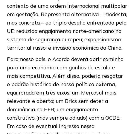
contexto de uma ordem internacional multipolar
em gestação. Representa alternativa – modesta,
mas concreta – ao triplo desafio enfrentado pela
UE: reduzido engajamento norte-americano no
sistema de segurança europeu; expansionismo
territorial russo; e invasão econômica da China.
Para nosso país, o Acordo deverá abrir caminho
para uma economia com ganhos de escala e
mais competitiva. Além disso, poderia resgatar
o padrão histórico de nossa política externa,
equilibrada em três eixos: um Mercosul mais
relevante e aberto; um Brics sem deter a
dominância na PEB; um engajamento
construtivo (mas sempre adiado) com a OCDE.
Em caso de eventual ingresso nessa