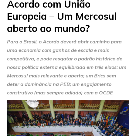
Acordo com União
Europeia – Um Mercosul
aberto ao mundo?
Para o Brasil, o Acordo deverá abrir caminho para
uma economia com ganhos de escala e mais
competitiva, e pode resgatar o padrão histórico de
nossa política externa equilibrada em três eixos: um
Mercosul mais relevante e aberto; um Brics sem
deter a dominância na PEB; um engajamento
construtivo (mas sempre adiado) com a OCDE