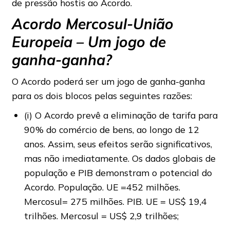
de pressão hostis ao Acordo.
Acordo Mercosul-União
Europeia – Um jogo de
ganha-ganha?
O Acordo poderá ser um jogo de ganha-ganha
para os dois blocos pelas seguintes razões:
(i) O Acordo prevê a eliminação de tarifa para
90% do comércio de bens, ao longo de 12
anos. Assim, seus efeitos serão significativos,
mas não imediatamente. Os dados globais de
população e PIB demonstram o potencial do
Acordo. População. UE =452 milhões.
Mercosul= 275 milhões. PIB. UE = US$ 19,4
trilhões. Mercosul = US$ 2,9 trilhões;