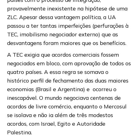
provavelmente inexistente na hipótese de uma
ZLC. Apesar dessa vantagem política, a UA
passou a ter tantas imperfeições (perfurações à
TEC, imobilismo negociador externo) que as
desvantagens foram maiores que os benefícios.
A TEC exigia que acordos comerciais fossem
negociados em bloco, com aprovação de todos os
quatro países. A essa regra se somava o
histórico perfil de fechamento das duas maiores
economias (Brasil e Argentina) e ocorreu o
inescapável. O mundo negociava centenas de
acordos de livre comércio, enquanto o Mercosul
se isolava e não ia além de três modestos
acordos, com Israel, Egito e Autoridade
Palestina.