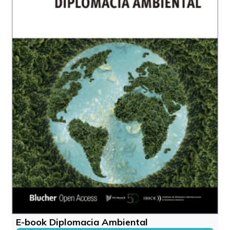
E-book Diplomacia Ambiental