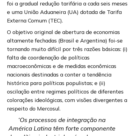
foi a gradual redução tarifária a cada seis meses
e uma União Aduaneira (UA) dotada de Tarifa
Externa Comum (TEC).
O objetivo original de abertura de economias
altamente fechadas (Brasil e Argentina) foi-se
tornando muito difícil por três razões básicas: (i)
falta de coordenação de políticas
macroeconômicas e de medidas econômicas
nacionais destinadas a conter a tendência
histórica para políticas populistas; e (ii)
oscilação entre regimes políticos de diferentes
colorações ideológicas, com visões divergentes a
respeito do Mercosul.
‘Os processos de integração na
América Latina têm forte componente