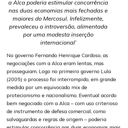
a Alca poderia estimular concorrência
nas duas economias mais fechadas e
maiores do Mercosul. Infelizmente,
prevaleceu a introversão, alimentada
por uma modesta inserção
internacional’
No governo Fernando Henrique Cardoso, as
negociações com a Alca eram lentas, mas
prosseguiam. Logo no primeiro governo Lula
(2005) o processo foi interrompido, em grande
medida por um equivocado mix de
protecionismo e nacionalismo. Eventual acordo
bem negociado com a Alca – com uso criterioso
de instrumento de defesa comercial, como
salvaguardas e regras de origem – poderia
estimular concorrência nas duas economias mais