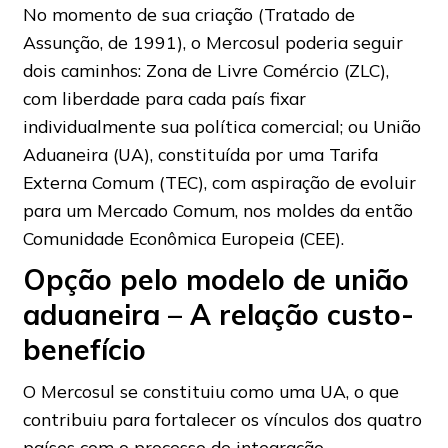
No momento de sua criação (Tratado de
Assunção, de 1991), o Mercosul poderia seguir
dois caminhos: Zona de Livre Comércio (ZLC),
com liberdade para cada país fixar
individualmente sua política comercial; ou União
Aduaneira (UA), constituída por uma Tarifa
Externa Comum (TEC), com aspiração de evoluir
para um Mercado Comum, nos moldes da então
Comunidade Econômica Europeia (CEE).
Opção pelo modelo de união
aduaneira – A relação custo-
benefício
O Mercosul se constituiu como uma UA, o que
contribuiu para fortalecer os vínculos dos quatro
países com o processo de integração,