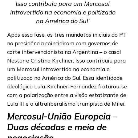
Isso contribuiu para um Mercosul
introvertido na economia e politizado
na América do Sul’
Após essa fase, os três mandatos iniciais do PT
na presidência coincidiram com governos de
corte intervencionista na Argentina – o casal
Nestor e Cristina Kirchner. Isso contribuiu para
um Mercosul introvertido na economia e
politizado na América do Sul. Essa identidade
ideológica Lula-Kirchner-Fernandez fraturou-se
com a polarização entre a visão estatizante de
Lula III e o ultraliberalismo trumpista de Milei.
Mercosul-União Europeia –
Duas décadas e meia de
negociação