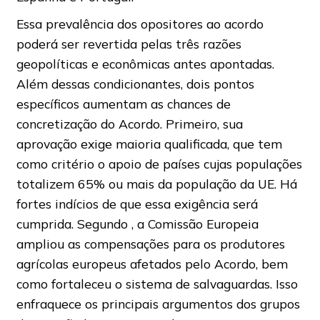
Essa prevalência dos opositores ao acordo
poderá ser revertida pelas três razões
geopolíticas e econômicas antes apontadas.
Além dessas condicionantes, dois pontos
específicos aumentam as chances de
concretização do Acordo. Primeiro, sua
aprovação exige maioria qualificada, que tem
como critério o apoio de países cujas populações
totalizem 65% ou mais da população da UE. Há
fortes indícios de que essa exigência será
cumprida. Segundo , a Comissão Europeia
ampliou as compensações para os produtores
agrícolas europeus afetados pelo Acordo, bem
como fortaleceu o sistema de salvaguardas. Isso
enfraquece os principais argumentos dos grupos