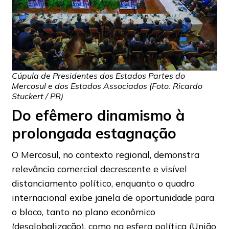
Cúpula de Presidentes dos Estados Partes do
Mercosul e dos Estados Associados (Foto: Ricardo
Stuckert / PR)
Do efêmero dinamismo à
prolongada estagnação
O Mercosul, no contexto regional, demonstra
relevância comercial decrescente e visível
distanciamento político, enquanto o quadro
internacional exibe janela de oportunidade para
o bloco, tanto no plano econômico
(desglobalização), como na esfera política (União