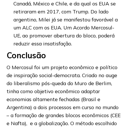
Canadá, México e Chile, e da qual os EUA se
retiraram em 2017, com Trump. Do lado
argentino, Milei já se manifestou favorável a
um ALC com os EUA. Um Acordo Mercosul-
UE, ao promover abertura do bloco, poderá
reduzir essa insatisfação.
Conclusão
O Mercosul foi um projeto econômico e político
de inspiração social-democrata. Criado no auge
do liberalismo pós-queda do Muro de Berlim,
tinha como objetivo econômico adaptar
economias altamente fechadas (Brasil e
Argentina) a dois processos em curso no mundo
– a formação de grandes blocos econômicos (CEE
e Nafta), e a globalização. O método escolhido