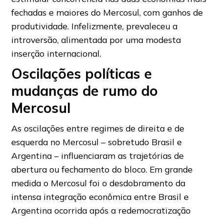
fechadas e maiores do Mercosul, com ganhos de
produtividade. Infelizmente, prevaleceu a
introversão, alimentada por uma modesta
inserção internacional.
Oscilações políticas e
mudanças de rumo do
Mercosul
As oscilações entre regimes de direita e de
esquerda no Mercosul – sobretudo Brasil e
Argentina – influenciaram as trajetórias de
abertura ou fechamento do bloco. Em grande
medida o Mercosul foi o desdobramento da
intensa integração econômica entre Brasil e
Argentina ocorrida após a redemocratização