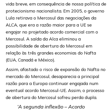
vida breve, em consequência de nossa política de
protecionismo nacionalista. Em 2005, o governo
Lula retirava o Mercosul das negociações da
ALCA, que era a razão maior para a UE se
engajar no projetado acordo comercial com o
Mercosul. A saída da Alca eliminou a
possibilidade de abertura do Mercosul em
relação às três grandes economias do Nafta
(EUA, Canadá e México).
Assim, afastado o risco de expansão do Nafta no
mercado do Mercosul, desaparecia a principal
razão para a Europa continuar engajada num
eventual acordo Mercosul-UE. Assim, o processo
de abertura do Mercosul sofreu perda dupla.
‘A segunda inflexão – Acordo