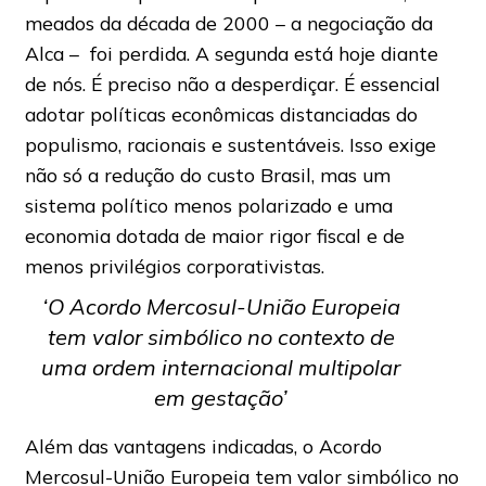
meados da década de 2000 – a negociação da
Alca – foi perdida. A segunda está hoje diante
de nós. É preciso não a desperdiçar. É essencial
adotar políticas econômicas distanciadas do
populismo, racionais e sustentáveis. Isso exige
não só a redução do custo Brasil, mas um
sistema político menos polarizado e uma
economia dotada de maior rigor fiscal e de
menos privilégios corporativistas.
‘O Acordo Mercosul-União Europeia
tem valor simbólico no contexto de
uma ordem internacional multipolar
em gestação’
Além das vantagens indicadas, o Acordo
Mercosul-União Europeia tem valor simbólico no