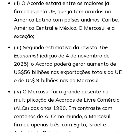
(ii) O Acordo estará entre os maiores já
firmados pela UE, que já tem acordos na
América Latina com países andinos, Caribe,
América Central e México. O Mercosul é a
exceção;
(iii) Segundo estimativa da revista
The
Economist
(edição de 4 de novembro de
2025), o Acordo poderá gerar aumento de
US$56 bilhões nas exportações totais da UE
e de Us$ 9 bilhões nas do Mercosul;
(iv) O Mercosul foi o grande ausente na
multiplicação de Acordos de Livre Comércio
(ALCs) dos anos 1990. Em contraste com
centenas de ALCs no mundo, o Mercosul
firmou apenas três, com Egito, Israel e