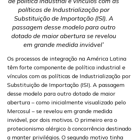
de política industrial e vínculos com as
políticas de Industrialização por
Substituição de Importação (ISI). A
passagem desse modelo para outro
dotado de maior abertura se revelou
em grande medida inviável’
Os processos de integração na América Latina
têm forte componente de política industrial e
vínculos com as políticas de Industrialização por
Substituição de Importação (ISI). A passagem
desse modelo para outro dotado de maior
abertura – como inicialmente visualizado pelo
Mercosul – se revelou em grande medida
inviável, por dois motivos. O primeiro era o
protecionismo alérgico à concorrência destinado
a manter privilégios. O segundo motivo tinha