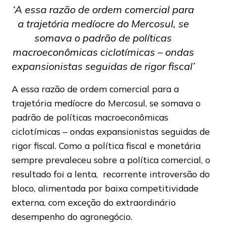
‘A essa razão de ordem comercial para
a trajetória medíocre do Mercosul, se
somava o padrão de políticas
macroeconômicas ciclotímicas – ondas
expansionistas seguidas de rigor fiscal’
A essa razão de ordem comercial para a
trajetória medíocre do Mercosul, se somava o
padrão de políticas macroeconômicas
ciclotímicas – ondas expansionistas seguidas de
rigor fiscal. Como a política fiscal e monetária
sempre prevaleceu sobre a política comercial, o
resultado foi a lenta, recorrente introversão do
bloco, alimentada por baixa competitividade
externa, com exceção do extraordinário
desempenho do agronegócio.