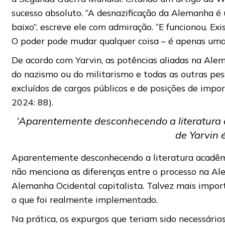
sucesso absoluto. “A desnazificação da Alemanha é 
baixo”, escreve ele com admiração. “E funcionou. E
O poder pode mudar qualquer coisa – é apenas uma
De acordo com Yarvin, as potências aliadas na Ale
do nazismo ou do militarismo e todas as outras pes
excluídos de cargos públicos e de posições de impo
2024: 88).
‘Aparentemente desconhecendo a literatura 
de Yarvin é
Aparentemente desconhecendo a literatura acadêmica
não menciona as diferenças entre o processo na Al
Alemanha Ocidental capitalista. Talvez mais import
o que foi realmente implementado.
Na prática, os expurgos que teriam sido necessário