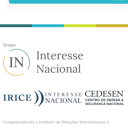
Grupo
Compreendendo o Instituto de Relações Internacionais e