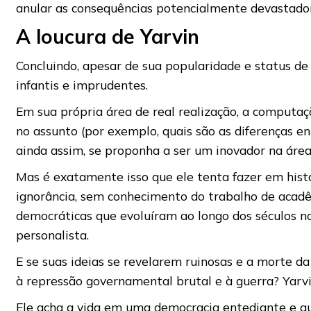
anular as consequências potencialmente devastadora
A loucura de Yarvin
Concluindo, apesar de sua popularidade e status de c
infantis e imprudentes.
Em sua própria área de real realização, a computaç
no assunto (por exemplo, quais são as diferenças en
ainda assim, se proponha a ser um inovador na área
Mas é exatamente isso que ele tenta fazer em histór
ignorância, sem conhecimento do trabalho de acadêm
democráticas que evoluíram ao longo dos séculos n
personalista.
E se suas ideias se revelarem ruinosas e a morte da
à repressão governamental brutal e à guerra? Yarv
Ele acha a vida em uma democracia entediante e q