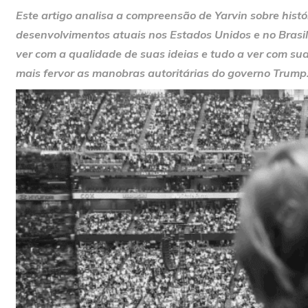
Este artigo analisa a compreensão de Yarvin sobre histór
desenvolvimentos atuais nos Estados Unidos e no Brasil
ver com a qualidade de suas ideias e tudo a ver com s
mais fervor as manobras autoritárias do governo Trump