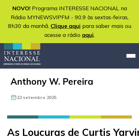
NOVO!
Programa INTERESSE NACIONAL na
Rádio MYNEWSVIPFM - 90.9 às sextas-feiras,
8h30 da manhã.
Clique aqui
para saber mais ou
acesse a rádio
aqui
.
Anthony W. Pereira
22 setembro 2025
As Loucuras de Curtis Yarvi