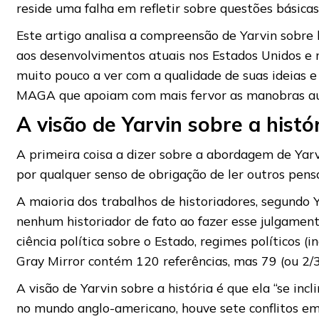
reside uma falha em refletir sobre questões básicas
Este artigo analisa a compreensão de Yarvin sobre h
aos desenvolvimentos atuais nos Estados Unidos e n
muito pouco a ver com a qualidade de suas ideias e
MAGA que apoiam com mais fervor as manobras aut
A visão de Yarvin sobre a histó
A primeira coisa a dizer sobre a abordagem de Yarvin
por qualquer senso de obrigação de ler outros pens
A maioria dos trabalhos de historiadores, segundo Ya
nenhum historiador de fato ao fazer esse julgamen
ciência política sobre o Estado, regimes políticos (
Gray Mirror contém 120 referências, mas 79 (ou 2/3
A visão de Yarvin sobre a história é que ela “se inc
no mundo anglo-americano, houve sete conflitos em