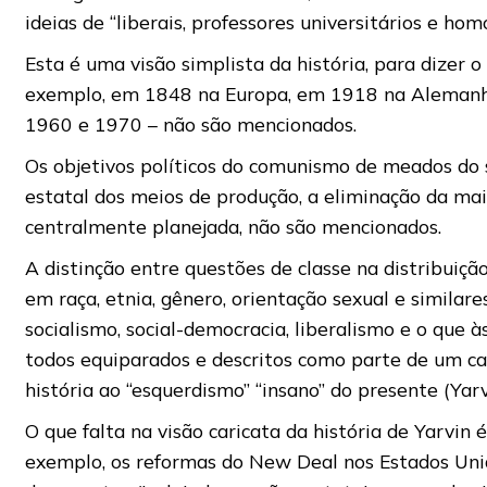
ideias de “liberais, professores universitários e 
Esta é uma visão simplista da história, para dizer
exemplo, em 1848 na Europa, em 1918 na Alemanha
1960 e 1970 – não são mencionados.
Os objetivos políticos do comunismo de meados do s
estatal dos meios de produção, a eliminação da ma
centralmente planejada, não são mencionados.
A distinção entre questões de classe na distribui
em raça, etnia, gênero, orientação sexual e simila
socialismo, social-democracia, liberalismo e o que
todos equiparados e descritos como parte de um ca
história ao “esquerdismo” “insano” do presente (Yar
O que falta na visão caricata da história de Yarvin é
exemplo, os reformas do New Deal nos Estados Unid