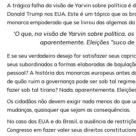
A trágica falha da visão de Yarvin sobre política 
Donald Trump nos EUA. Este é um tópico que os bra
monarca empoderado que se livrou das algemas da 
‘O que, na visão de Yarvin sobre política, 
aparentemente. Eleições “suco de l
E se seu verdadeiro desejo for satisfazer seus capri
seus subordinados a formas elaboradas de bajulaçã
pessoal? A história dos monarcas europeus antes d
de quão ruim a governança pode ser sob tal regime.
fazer sob tal tirano? Nada, aparentemente. Eleições 
Os cidadãos não devem exigir nada menos do que u
mudanças, quaisquer que sejam as consequências.
No caso dos EUA e do Brasil, a ausência de restriçõ
Congresso em fazer valer seus direitos constitucion