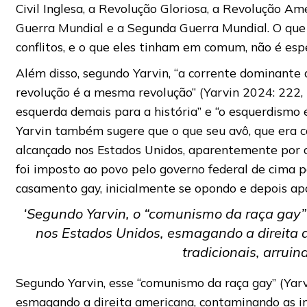
Civil Inglesa, a Revolução Gloriosa, a Revolução Am
Guerra Mundial e a Segunda Guerra Mundial. O que 
conflitos, e o que eles tinham em comum, não é espe
Além disso, segundo Yarvin, “a corrente dominante 
revolução é a mesma revolução” (Yarvin 2024: 222, 
esquerda demais para a história” e “o esquerdismo é
Yarvin também sugere que o que seu avô, que era c
alcançado nos Estados Unidos, aparentemente por c
foi imposto ao povo pelo governo federal de cima 
casamento gay, inicialmente se opondo e depois ap
‘Segundo Yarvin, o “comunismo da raça gay” 
nos Estados Unidos, esmagando a direita 
tradicionais, arrui
Segundo Yarvin, esse “comunismo da raça gay” (Yarv
esmagando a direita americana, contaminando as ins