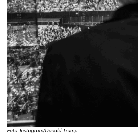
Foto: Instagram/Donald Trump