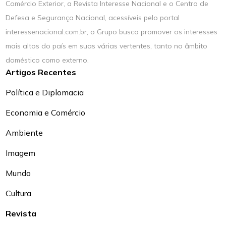
Comércio Exterior, a Revista Interesse Nacional e o Centro de
Defesa e Segurança Nacional, acessíveis pelo portal
interessenacional.com.br, o Grupo busca promover os interesses
mais altos do país em suas várias vertentes, tanto no âmbito
doméstico como externo.
Artigos Recentes
Política e Diplomacia
Economia e Comércio
Ambiente
Imagem
Mundo
Cultura
Revista