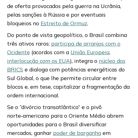
de oferta provocados pela guerra na Ucrânia,
pelas sanções à Rússia e por eventuais
bloqueios no
Estreito de Ormuz
.
Do ponto de vista geopolítico, o Brasil combina
três ativos raros:
participa de arranjos com o
Ocidente
(acordos com a
União Europeia
,
interlocução com os EUA
), integra o
núcleo dos
BRICS
e dialoga com potências energéticas do
Sul Global, o que lhe permite circular entre
blocos e, em tese, capitalizar a fragmentação da
ordem internacional.
Se o “divórcio transatlântico” e o pivô
norte‑americano para o Oriente Médio abrem
oportunidades para o Brasil diversificar
mercados, ganhar
poder de barganha
em