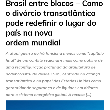
Brasil entre blocos – Como
o divórcio transatlântico
pode redefinir o lugar do
país na nova
ordem mundial
A atual guerra no Irã funciona menos como “capítulo
final” de um conflito regional e mais como gatilho de
uma reconfiguração profunda da arquitetura de
poder construída desde 1945, centrada na aliança
transatlântica e no papel dos Estados Unidos como
garantidor de segurança e de liquidez em dólares
para o sistema energético global. A recusa […]