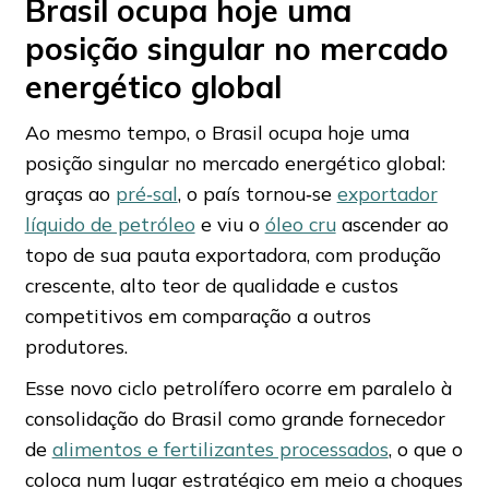
Brasil ocupa hoje uma
posição singular no mercado
energético global
Ao mesmo tempo, o Brasil ocupa hoje uma
posição singular no mercado energético global:
graças ao
pré‑sal
, o país tornou‑se
exportador
líquido de petróleo
e viu o
óleo cru
ascender ao
topo de sua pauta exportadora, com produção
crescente, alto teor de qualidade e custos
competitivos em comparação a outros
produtores.
Esse novo ciclo petrolífero ocorre em paralelo à
consolidação do Brasil como grande fornecedor
de
alimentos e fertilizantes processados
, o que o
coloca num lugar estratégico em meio a choques