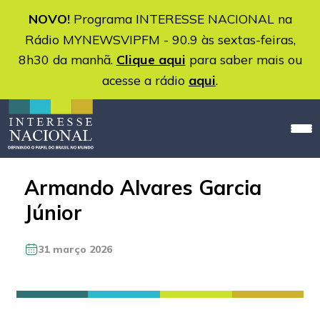
NOVO!
Programa INTERESSE NACIONAL na
Rádio MYNEWSVIPFM - 90.9 às sextas-feiras,
8h30 da manhã.
Clique aqui
para saber mais ou
acesse a rádio
aqui
.
Armando Alvares Garcia
Júnior
31 março 2026