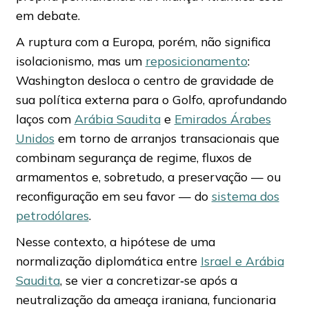
em debate.
A ruptura com a Europa, porém, não significa
isolacionismo, mas um
reposicionamento
:
Washington desloca o centro de gravidade de
sua política externa para o Golfo, aprofundando
laços com
Arábia Saudita
e
Emirados Árabes
Unidos
em torno de arranjos transacionais que
combinam segurança de regime, fluxos de
armamentos e, sobretudo, a preservação — ou
reconfiguração em seu favor — do
sistema dos
petrodólares
.
Nesse contexto, a hipótese de uma
normalização diplomática entre
Israel e Arábia
Saudita
, se vier a concretizar‑se após a
neutralização da ameaça iraniana, funcionaria