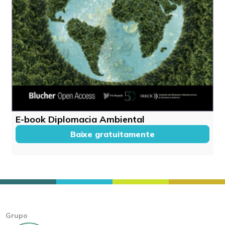
E-book Diplomacia Ambiental
Baixe gratuitamente
Grupo