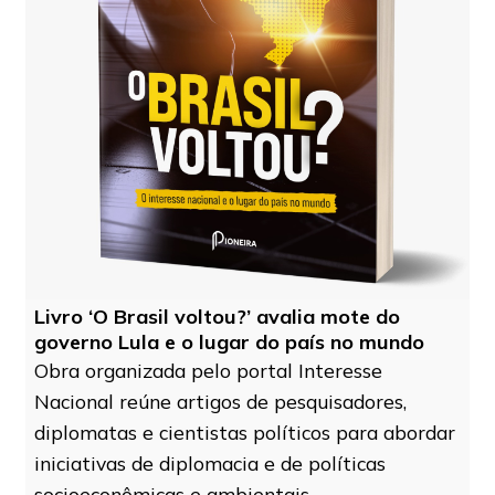
Livro ‘O Brasil voltou?’ avalia mote do
governo Lula e o lugar do país no mundo
Obra organizada pelo portal Interesse
Nacional reúne artigos de pesquisadores,
diplomatas e cientistas políticos para abordar
iniciativas de diplomacia e de políticas
socioeconômicas e ambientais