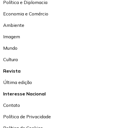
Política e Diplomacia
Economia e Comércio
Ambiente
Imagem
Mundo
Cultura
Revista
Última edição
Interesse Nacional
Contato
Política de Privacidade
Política de Cookies