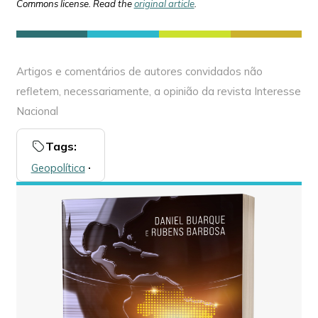
Commons license. Read the
original article
.
Artigos e comentários de autores convidados não
refletem, necessariamente, a opinião da revista Interesse
Nacional
Tags:
Geopolítica
🞌