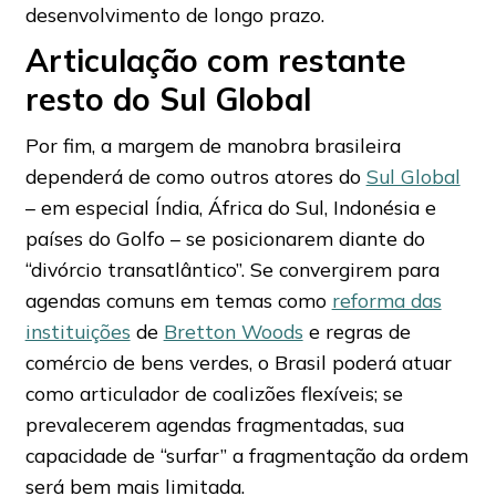
desenvolvimento de longo prazo.
Articulação com restante
resto do Sul Global
Por fim, a margem de manobra brasileira
dependerá de como outros atores do
Sul Global
– em especial Índia, África do Sul, Indonésia e
países do Golfo – se posicionarem diante do
“divórcio transatlântico”. Se convergirem para
agendas comuns em temas como
reforma das
instituições
de
Bretton Woods
e regras de
comércio de bens verdes, o Brasil poderá atuar
como articulador de coalizões flexíveis; se
prevalecerem agendas fragmentadas, sua
capacidade de “surfar” a fragmentação da ordem
será bem mais limitada.