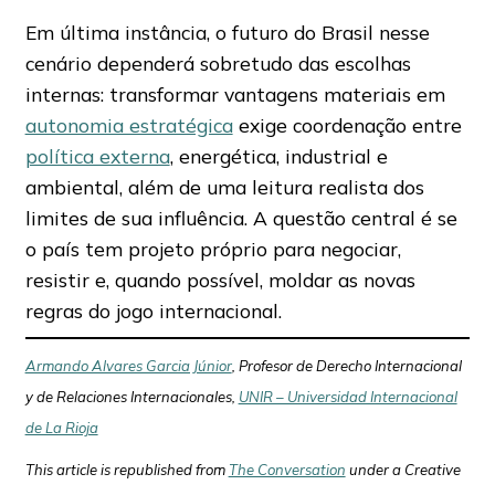
Em última instância, o futuro do Brasil nesse
cenário dependerá sobretudo das escolhas
internas: transformar vantagens materiais em
autonomia estratégica
exige coordenação entre
política externa
, energética, industrial e
ambiental, além de uma leitura realista dos
limites de sua influência. A questão central é se
o país tem projeto próprio para negociar,
resistir e, quando possível, moldar as novas
regras do jogo internacional.
Armando Alvares Garcia Júnior
, Profesor de Derecho Internacional
y de Relaciones Internacionales,
UNIR – Universidad Internacional
de La Rioja
This article is republished from
The Conversation
under a Creative