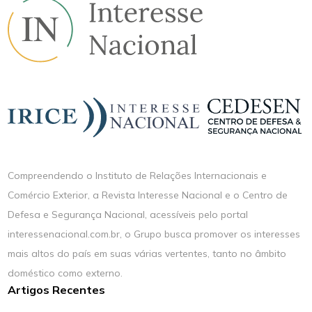
Compreendendo o Instituto de Relações Internacionais e
Comércio Exterior, a Revista Interesse Nacional e o Centro de
Defesa e Segurança Nacional, acessíveis pelo portal
interessenacional.com.br, o Grupo busca promover os interesses
mais altos do país em suas várias vertentes, tanto no âmbito
doméstico como externo.
Artigos Recentes