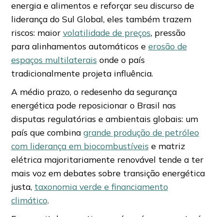
energia e alimentos e reforçar seu discurso de
liderança do Sul Global, eles também trazem
riscos: maior
volatilidade de preços
, pressão
para alinhamentos automáticos e
erosão de
espaços multilaterais
onde o país
tradicionalmente projeta influência.
A médio prazo, o redesenho da segurança
energética pode reposicionar o Brasil nas
disputas regulatórias e ambientais globais: um
país que combina
grande produção de petróleo
com liderança em biocombustíveis
e matriz
elétrica majoritariamente renovável tende a ter
mais voz em debates sobre transição energética
justa,
taxonomia verde e financiamento
climático
.