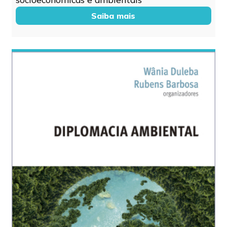
Saiba mais