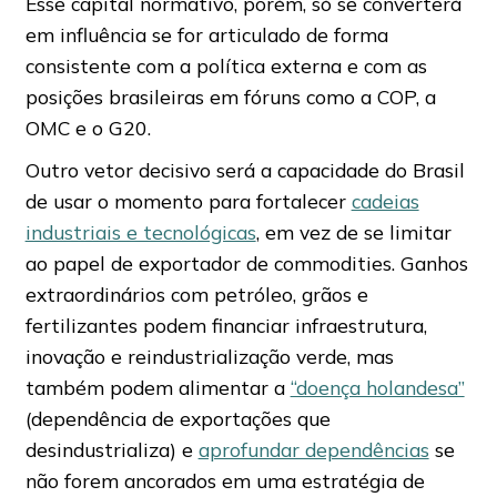
Esse capital normativo, porém, só se converterá
em influência se for articulado de forma
consistente com a política externa e com as
posições brasileiras em fóruns como a COP, a
OMC e o G20.
Outro vetor decisivo será a capacidade do Brasil
de usar o momento para fortalecer
cadeias
industriais e tecnológicas
, em vez de se limitar
ao papel de exportador de commodities. Ganhos
extraordinários com petróleo, grãos e
fertilizantes podem financiar infraestrutura,
inovação e reindustrialização verde, mas
também podem alimentar a
“doença holandesa”
(dependência de exportações que
desindustrializa) e
aprofundar dependências
se
não forem ancorados em uma estratégia de