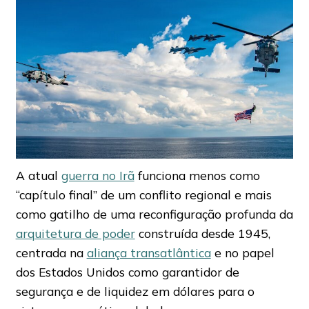
A atual
guerra no Irã
funciona menos como
“capítulo final” de um conflito regional e mais
como gatilho de uma reconfiguração profunda da
arquitetura de poder
construída desde 1945,
centrada na
aliança transatlântica
e no papel
dos Estados Unidos como garantidor de
segurança e de liquidez em dólares para o