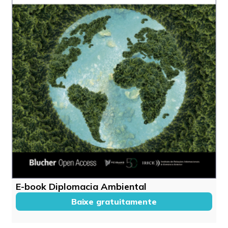
E-book Diplomacia Ambiental
Baixe gratuitamente