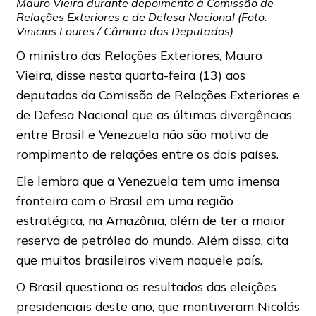
Mauro Vieira durante depoimento à Comissão de
Relações Exteriores e de Defesa Nacional (Foto:
Vinicius Loures / Câmara dos Deputados)
O ministro das Relações Exteriores, Mauro
Vieira, disse nesta quarta-feira (13) aos
deputados da Comissão de Relações Exteriores e
de Defesa Nacional que as últimas divergências
entre Brasil e Venezuela não são motivo de
rompimento de relações entre os dois países.
Ele lembra que a Venezuela tem uma imensa
fronteira com o Brasil em uma região
estratégica, na Amazônia, além de ter a maior
reserva de petróleo do mundo. Além disso, cita
que muitos brasileiros vivem naquele país.
O Brasil questiona os resultados das eleições
presidenciais deste ano, que mantiveram Nicolás