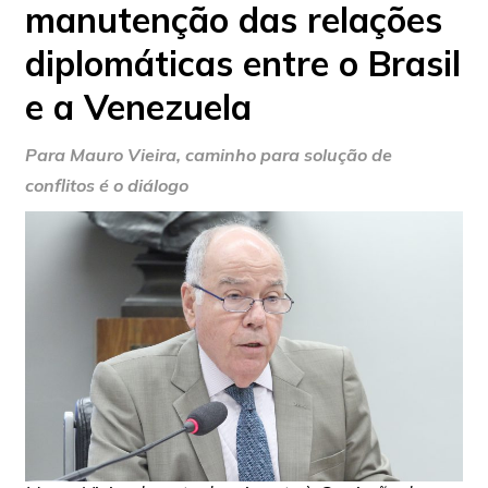
manutenção das relações
diplomáticas entre o Brasil
e a Venezuela
Para Mauro Vieira, caminho para solução de
conflitos é o diálogo