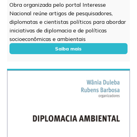
Obra organizada pelo portal Interesse
Nacional reúne artigos de pesquisadores,
diplomatas e cientistas políticos para abordar
iniciativas de diplomacia e de políticas
socioeconômicas e ambientais
Saiba mais