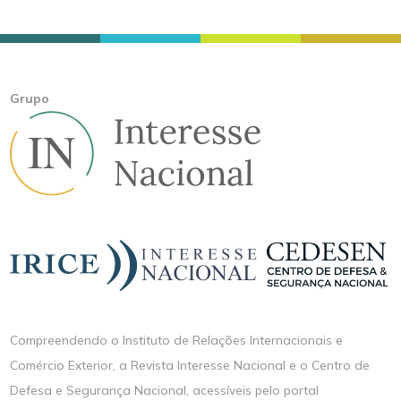
Grupo
Compreendendo o Instituto de Relações Internacionais e
Comércio Exterior, a Revista Interesse Nacional e o Centro de
Defesa e Segurança Nacional, acessíveis pelo portal