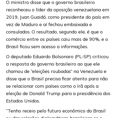
O ministro disse que o governo brasileiro
reconheceu o líder da oposição venezuelana em
2019, Juan Guaidó, como presidente do país em
vez de Maduro e aí fechou embaixada e
consulados. O resultado, segundo ele, é que o
comércio entre os países caiu mais de 90%, e o
Brasil ficou sem acesso a informações.
O deputado Eduardo Bolsonaro (PL-SP) criticou
a resposta do governo brasileiro ao que ele
chamou de “eleições roubadas” na Venezuela e
disse que o Brasil precisa ficar atento para não
se relacionar com países como o Irã após a
eleição de Donald Trump para a presidência dos
Estados Unidos.
“Tenho receio pelo futuro econômico do Brasil