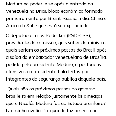
Maduro no poder, e se opôs à entrada da
Venezuela no Brics, bloco econômico formado
primeiramente por Brasil, Rússia, Índia, China e
África do Sul e que está se expandindo.
O deputado Lucas Redecker (PSDB-RS),
presidente da comissão, quis saber do ministro
quais seriam os próximos passos do Brasil após
a saída do embaixador venezuelano de Brasília,
pedida pelo presidente Maduro, e postagens
ofensivas ao presidente Lula feitas por
integrantes da segurança pública daquele país.
“Quais são os próximos passos do governo
brasileiro em relação justamente às ameaças
que o Nicolás Maduro faz ao Estado brasileiro?
Na minha avaliação, quando faz ameaça ao