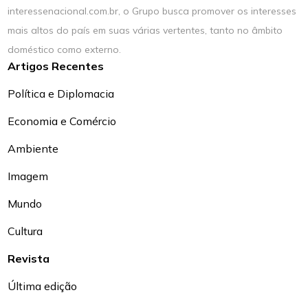
interessenacional.com.br, o Grupo busca promover os interesses
mais altos do país em suas várias vertentes, tanto no âmbito
doméstico como externo.
Artigos Recentes
Política e Diplomacia
Economia e Comércio
Ambiente
Imagem
Mundo
Cultura
Revista
Última edição