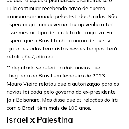
ou das relações diplomáticas brasileiras se o
Lula continuar recebendo navio de guerra
iraniano sancionado pelos Estados Unidos. Não
esperem que um governo Trump venha a ter
esse mesmo tipo de conduta de fraqueza. Eu
espero que o Brasil tenha a noção de que, se
ajudar estados terroristas nesses tempos, terá
retaliações”, afirmou.
O deputado se referia a dois navios que
chegaram ao Brasil em fevereiro de 2023.
Mauro Vieira relatou que a autorização para os
navios foi dada pelo governo do ex-presidente
Jair Bolsonaro. Mas disse que as relações do Irã
com o Brasil têm mais de 100 anos.
Israel x Palestina