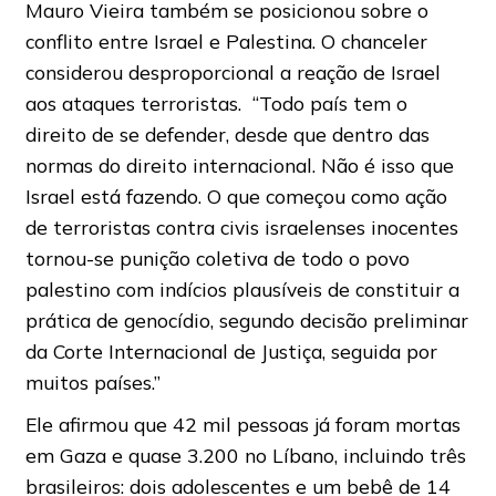
Mauro Vieira também se posicionou sobre o
conflito entre Israel e Palestina. O chanceler
considerou desproporcional a reação de Israel
aos ataques terroristas. “Todo país tem o
direito de se defender, desde que dentro das
normas do direito internacional. Não é isso que
Israel está fazendo. O que começou como ação
de terroristas contra civis israelenses inocentes
tornou-se punição coletiva de todo o povo
palestino com indícios plausíveis de constituir a
prática de genocídio, segundo decisão preliminar
da Corte Internacional de Justiça, seguida por
muitos países.”
Ele afirmou que 42 mil pessoas já foram mortas
em Gaza e quase 3.200 no Líbano, incluindo três
brasileiros: dois adolescentes e um bebê de 14