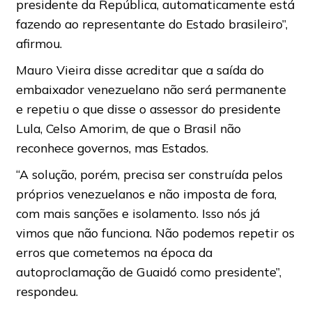
presidente da República, automaticamente está
fazendo ao representante do Estado brasileiro”,
afirmou.
Mauro Vieira disse acreditar que a saída do
embaixador venezuelano não será permanente
e repetiu o que disse o assessor do presidente
Lula, Celso Amorim, de que o Brasil não
reconhece governos, mas Estados.
“A solução, porém, precisa ser construída pelos
próprios venezuelanos e não imposta de fora,
com mais sanções e isolamento. Isso nós já
vimos que não funciona. Não podemos repetir os
erros que cometemos na época da
autoproclamação de Guaidó como presidente”,
respondeu.