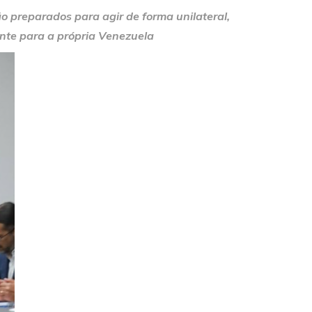
 preparados para agir de forma unilateral,
ente para a própria Venezuela