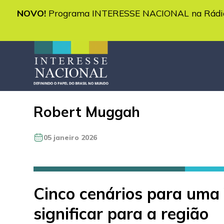
NOVO!
Programa INTERESSE NACIONAL na Rádio 
Robert Muggah
05 janeiro 2026
Cinco cenários para uma
significar para a região