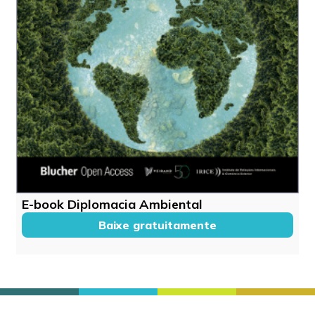
E-book Diplomacia Ambiental
Baixe gratuitamente