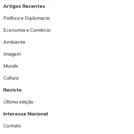
Artigos Recentes
Política e Diplomacia
Economia e Comércio
Ambiente
Imagem
Mundo
Cultura
Revista
Última edição
Interesse Nacional
Contato