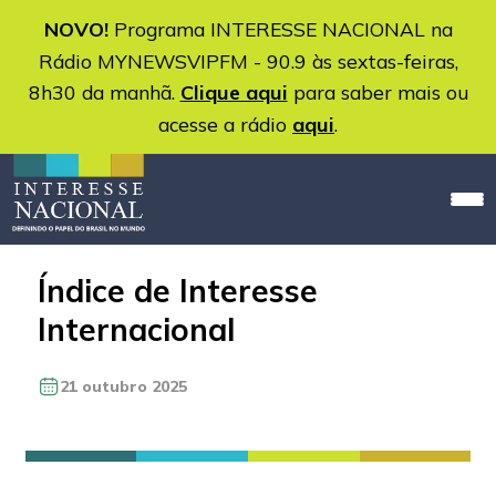
NOVO!
Programa INTERESSE NACIONAL na
Rádio MYNEWSVIPFM - 90.9 às sextas-feiras,
8h30 da manhã.
Clique aqui
para saber mais ou
acesse a rádio
aqui
.
Índice de Interesse
Internacional
21 outubro 2025