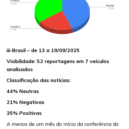
iii-Brasil – de 13 a 19/09/2025
Visibilidade: 52 reportagens em 7 veículos
analisados
Classificação das notícias:
44% Neutras
21% Negativas
35% Positivas
A menos de um mês do início da conferência do