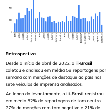
Retrospectiva
Desde o início de abril de 2022, o
iii-Brasil
coletou e analisou em média 58 reportagens por
semana com menções de destaque ao país nos
sete veículos de imprensa analisados.
Ao longo do levantamento, o iii-Brasil registrou
em média 52% de reportagens de tom neutro,
27% de menções com tom negativo e 21% de