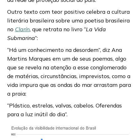
Outro texto com teor positivo celebra a cultura
literária brasileira sobre uma poetisa brasileira
no
Clarín
, que retrata no livro “
La Vida
Submarina
”:
“Há um conhecimento na desordem”, diz Ana
Martins Marques em um de seus poemas, algo
que se revela na atenção a esse conglomerado
de matérias, circunstâncias, imprevistos, como a
vida impura que as ondas do mar arrastam para
a praia:
“Plástico, estrelas, valvas, cabelos. Oferendas
para a luz inútil do dia”.