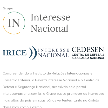
Grupo
Compreendendo o Instituto de Relações Internacionais e
Comércio Exterior, a Revista Interesse Nacional e o Centro de
Defesa e Segurança Nacional, acessíveis pelo portal
interessenacional.com.br, o Grupo busca promover os interesses
mais altos do país em suas várias vertentes, tanto no âmbito
doméstico como externo.