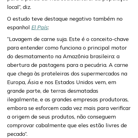
local”, diz.
O estudo teve destaque negativo também no
espanhol
El País
:
“Lavagem de carne suja. Este é o conceito-chave
para entender como funciona o principal motor
do desmatamento na Amazônia brasileira: a
abertura de pastagens para a pecuária. A carne
que chega às prateleiras dos supermercados na
Europa, Ásia e nos Estados Unidos vem, em
grande parte, de terras desmatadas
ilegalmente, e as grandes empresas produtoras,
embora se esforcem cada vez mais para verificar
a origem de seus produtos, não conseguem
comprovar cabalmente que eles estão livres de
pecado”.