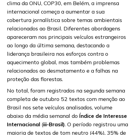
clima da ONU, COP30, em Belém, a imprensa
internacional começa a aumentar a sua
cobertura jornalística sobre temas ambientais
relacionados ao Brasil. Diferentes abordagens
apareceram nos principais veículos estrangeiros
ao longo da última semana, destacando a
liderança brasileira nos esforços contra o
aquecimento global, mas também problemas
relacionados ao desmatamento e a falhas na
proteção das florestas.
No total, foram registrados na segunda semana
completa de outubro 52 textos com menção ao
Brasil nos sete veículos analisados, volume
abaixo da média semanal do
Índice de Interesse
Internacional
(
iii-Brasil)
. O período registrou uma
maioria de textos de tom neutro (44%), 35% de