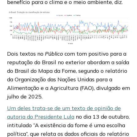
benefício para o clima e o meio ambiente, diz.
Dois textos no
Público
com tom positivo para a
reputação do Brasil no exterior abordam a saída
do Brasil do Mapa da Fome, segundo o relatório
da Organização das Nações Unidas para a
Alimentação e a Agricultura (FAO), divulgado em
julho de 2025.
Um deles trata-se de um texto de opinião de
autoria do Presidente Lula
no dia 13 de outubro,
intitulado “A existência da fome é uma escolha
política”, que relata os dados oficiais do relatório