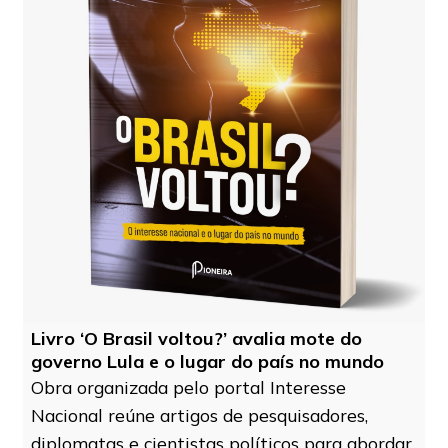
Livro ‘O Brasil voltou?’ avalia mote do
governo Lula e o lugar do país no mundo
Obra organizada pelo portal Interesse
Nacional reúne artigos de pesquisadores,
diplomatas e cientistas políticos para abordar