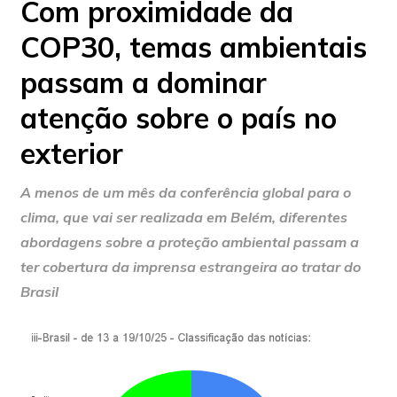
Com proximidade da
COP30, temas ambientais
passam a dominar
atenção sobre o país no
exterior
A menos de um mês da conferência global para o
clima, que vai ser realizada em Belém, diferentes
abordagens sobre a proteção ambiental passam a
ter cobertura da imprensa estrangeira ao tratar do
Brasil