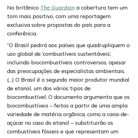
No britânico
The Guardian
a cobertura tem um
tom mais positivo, com uma reportagem
exclusiva sobre propostas do país para a
conferência.
“O Brasil pedirá aos países que quadrupliquem o
uso global de ‘combustíveis sustentáveis’,
incluindo biocombustíveis controversos, apesar
das preocupações de especialistas ambientais.
(…) O Brasil é o segundo maior produtor mundial
de etanol, um dos vários tipos de
biocombustível. O documento argumenta que os
biocombustíveis – feitos a partir de uma ampla
variedade de matéria orgânica, como a cana-de-
açúcar no caso do etanol – substituirão os
combustíveis fósseis e que representam um