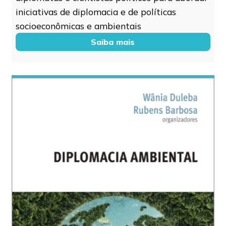
iniciativas de diplomacia e de políticas
socioeconômicas e ambientais
Saiba mais