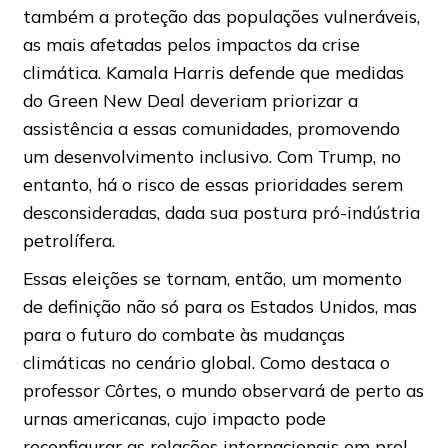
também a proteção das populações vulneráveis,
as mais afetadas pelos impactos da crise
climática. Kamala Harris defende que medidas
do Green New Deal deveriam priorizar a
assistência a essas comunidades, promovendo
um desenvolvimento inclusivo. Com Trump, no
entanto, há o risco de essas prioridades serem
desconsideradas, dada sua postura pró-indústria
petrolífera.
Essas eleições se tornam, então, um momento
de definição não só para os Estados Unidos, mas
para o futuro do combate às mudanças
climáticas no cenário global. Como destaca o
professor Côrtes, o mundo observará de perto as
urnas americanas, cujo impacto pode
reconfigurar as relações internacionais em prol