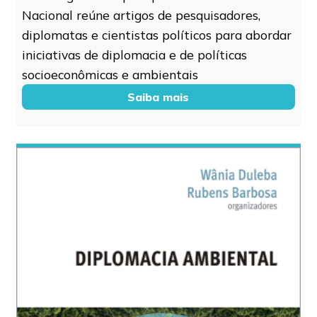
Nacional reúne artigos de pesquisadores,
diplomatas e cientistas políticos para abordar
iniciativas de diplomacia e de políticas
socioeconômicas e ambientais
Saiba mais