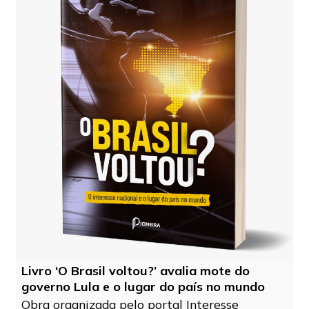
Livro ‘O Brasil voltou?’ avalia mote do
governo Lula e o lugar do país no mundo
Obra organizada pelo portal Interesse