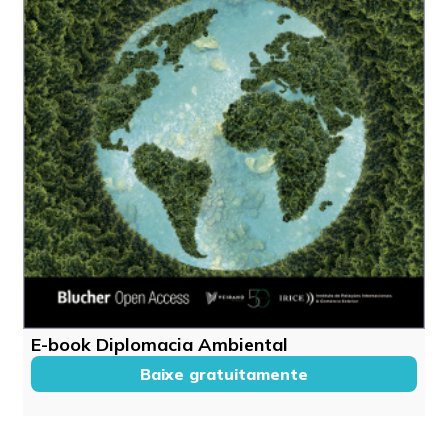
E-book Diplomacia Ambiental
Baixe gratuitamente