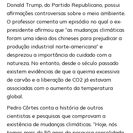
Donald Trump, do Partido Republicano, possui
afirmações controversas sobre o meio ambiente.
O professor comenta um episódio no qual o ex-
presidente afirmou que “as mudanças climáticas
foram uma ideia dos chineses para prejudicar a
produção industrial norte-americana” e
desprezou a importância do cuidado com a
natureza. No entanto, desde o século passado
existem evidências de que a queima excessiva
de carvão e a liberação de CO2 já estavam
associadas com o aumento da temperatura
global.
Pedro Côrtes conta a história de outros
cientistas e pesquisas que comprovam a
existência de mudanças climáticas. “Hoje, nós
temos mais de 50 anos de pesquisa consolidada