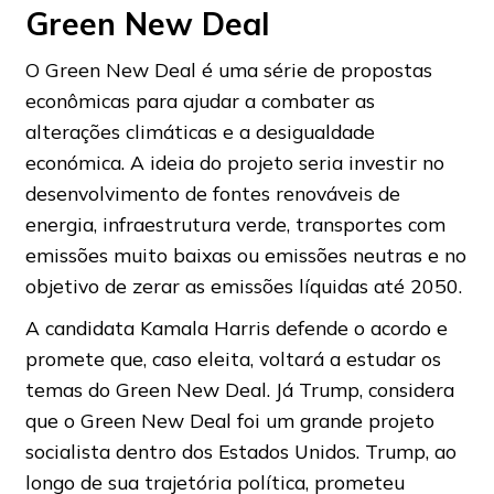
Green New Deal
O Green New Deal é uma série de propostas
econômicas para ajudar a combater as
alterações climáticas e a desigualdade
económica. A ideia do projeto seria investir no
desenvolvimento de fontes renováveis de
energia, infraestrutura verde, transportes com
emissões muito baixas ou emissões neutras e no
objetivo de zerar as emissões líquidas até 2050.
A candidata Kamala Harris defende o acordo e
promete que, caso eleita, voltará a estudar os
temas do Green New Deal. Já Trump, considera
que o Green New Deal foi um grande projeto
socialista dentro dos Estados Unidos. Trump, ao
longo de sua trajetória política, prometeu