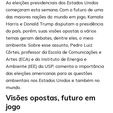
As eleições presidenciais dos Estados Unidos
começaram esta semana. Com o futuro de uma
das maiores nações do mundo em jogo, Kamala
Harris e Donald Trump disputam a presidência
do país, porém, suas visões opostas a vários
temas geram debates, dentre eles, o meio
ambiente. Sobre esse assunto, Pedro Luiz
Côrtes, professor da Escola de Comunicações e
Artes (ECA) e do Instituto de Energia e
Ambiente (IEE) da USP, comenta a importância
das eleições americanas para as questões
ambientais nos Estados Unidos e também no
mundo.
Visões opostas, futuro em
jogo