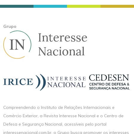
Grupo
Compreendendo o Instituto de Relações Internacionais e
Comércio Exterior, a Revista Interesse Nacional e o Centro de
Defesa e Segurança Nacional, acessíveis pelo portal
interessenacional.com.br, o Grupo busca promover os interesses