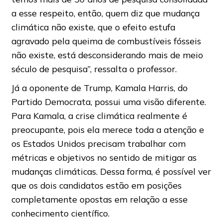
a esse respeito, então, quem diz que mudança
climática não existe, que o efeito estufa
agravado pela queima de combustíveis fósseis
não existe, está desconsiderando mais de meio
século de pesquisa”, ressalta o professor.
Já a oponente de Trump, Kamala Harris, do
Partido Democrata, possui uma visão diferente.
Para Kamala, a crise climática realmente é
preocupante, pois ela merece toda a atenção e
os Estados Unidos precisam trabalhar com
métricas e objetivos no sentido de mitigar as
mudanças climáticas. Dessa forma, é possível ver
que os dois candidatos estão em posições
completamente opostas em relação a esse
conhecimento científico.