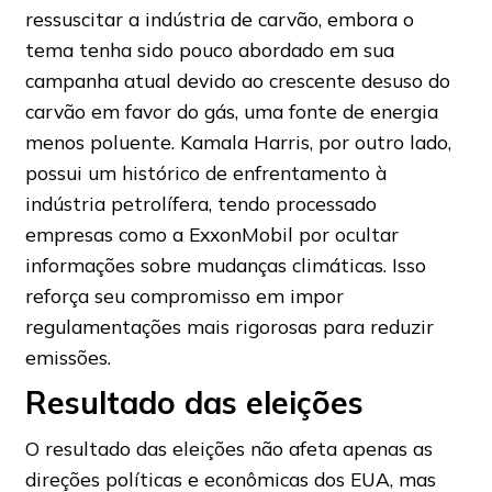
ressuscitar a indústria de carvão, embora o
tema tenha sido pouco abordado em sua
campanha atual devido ao crescente desuso do
carvão em favor do gás, uma fonte de energia
menos poluente. Kamala Harris, por outro lado,
possui um histórico de enfrentamento à
indústria petrolífera, tendo processado
empresas como a ExxonMobil por ocultar
informações sobre mudanças climáticas. Isso
reforça seu compromisso em impor
regulamentações mais rigorosas para reduzir
emissões.
Resultado das eleições
O resultado das eleições não afeta apenas as
direções políticas e econômicas dos EUA, mas