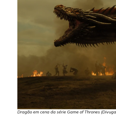
Dragão em cena da série Game of Thrones (Divug