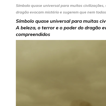
Símbolo quase universal para muitas civilizações, 
dragão evocam mistério e sugerem que nem todos
Símbolo quase universal para muitas civ
A beleza, o terror e o poder do dragão
compreendidos