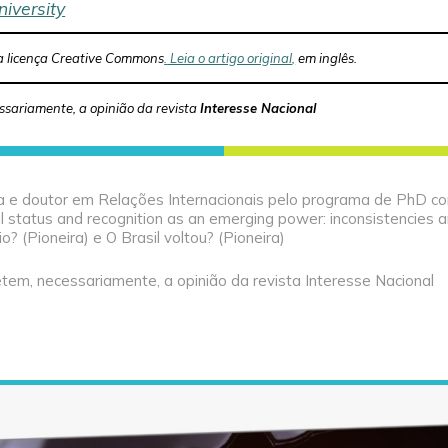
iversity
 licença Creative Commons
.
Leia o artigo original
,
em inglês.
ssariamente, a opinião da revista
Interesse Nacional
ista e doutor em Relações Internacionais pelo programa de PhD co
al status and recognition as an emerging power: inconsistencies a
o? (Pioneira) e O Brasil voltou? (Pioneira)
tem, necessariamente, a opinião da revista Interesse Nacional