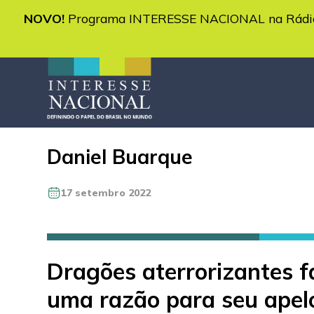
NOVO!
Programa INTERESSE NACIONAL na Rádio 
Daniel Buarque
17 setembro 2022
Dragões aterrorizantes f
uma razão para seu apel