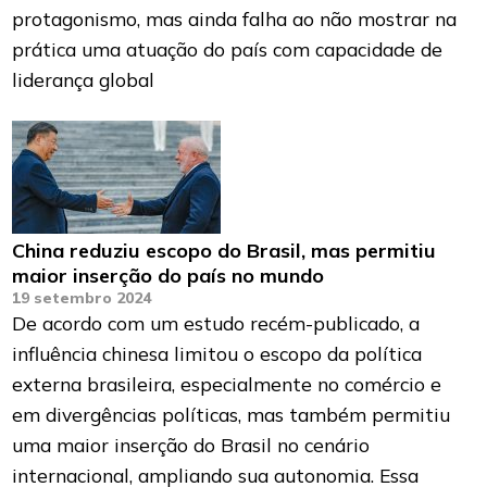
protagonismo, mas ainda falha ao não mostrar na
prática uma atuação do país com capacidade de
liderança global
China reduziu escopo do Brasil, mas permitiu
maior inserção do país no mundo
19 setembro 2024
De acordo com um estudo recém-publicado, a
influência chinesa limitou o escopo da política
externa brasileira, especialmente no comércio e
em divergências políticas, mas também permitiu
uma maior inserção do Brasil no cenário
internacional, ampliando sua autonomia. Essa