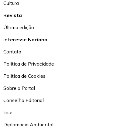
Cultura
Revista
Última edição
Interesse Nacional
Contato
Política de Privacidade
Política de Cookies
Sobre o Portal
Conselho Editorial
Irice
Diplomacia Ambiental