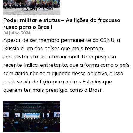
Poder militar e status – As lições do fracasso
russo para o Brasil
04 julho 2024
Apesar de ser membro permanente do CSNU, a
Rússia é um dos países que mais tentam
conquistar status internacional. Uma pesquisa
recente indica, entretanto, que a forma como o país
tem agido não tem ajudado nesse objetivo, e isso
pode servir de lição para outros Estados que
querem ter mais prestígio, como o Brasil.