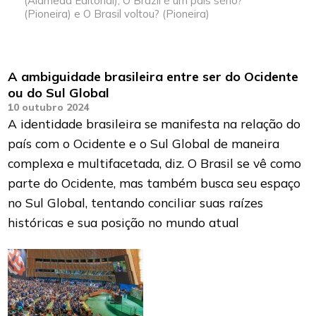
(Alameda Editorial), O Brazil é um país sério?
(Pioneira) e O Brasil voltou? (Pioneira)
A ambiguidade brasileira entre ser do Ocidente
ou do Sul Global
10 outubro 2024
A identidade brasileira se manifesta na relação do
país com o Ocidente e o Sul Global de maneira
complexa e multifacetada, diz. O Brasil se vê como
parte do Ocidente, mas também busca seu espaço
no Sul Global, tentando conciliar suas raízes
históricas e sua posição no mundo atual