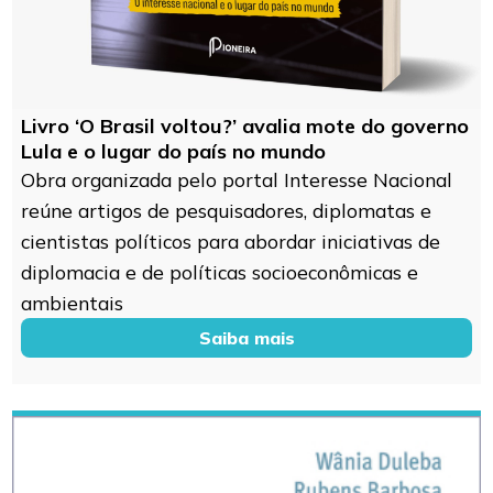
Livro ‘O Brasil voltou?’ avalia mote do governo
Lula e o lugar do país no mundo
Obra organizada pelo portal Interesse Nacional
reúne artigos de pesquisadores, diplomatas e
cientistas políticos para abordar iniciativas de
diplomacia e de políticas socioeconômicas e
ambientais
Saiba mais