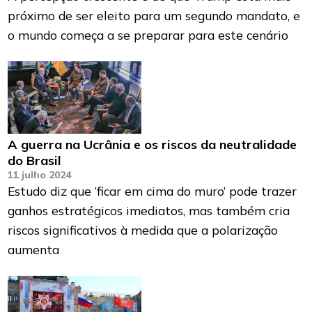
próximo de ser eleito para um segundo mandato, e
o mundo começa a se preparar para este cenário
A guerra na Ucrânia e os riscos da neutralidade
do Brasil
11 julho 2024
Estudo diz que ‘ficar em cima do muro’ pode trazer
ganhos estratégicos imediatos, mas também cria
riscos significativos à medida que a polarização
aumenta