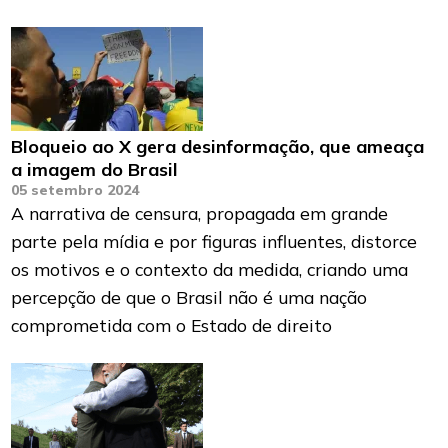
Bloqueio ao X gera desinformação, que ameaça
a imagem do Brasil
05 setembro 2024
A narrativa de censura, propagada em grande
parte pela mídia e por figuras influentes, distorce
os motivos e o contexto da medida, criando uma
percepção de que o Brasil não é uma nação
comprometida com o Estado de direito