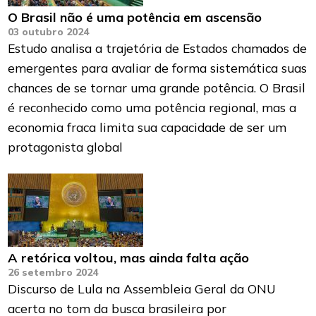
O Brasil não é uma potência em ascensão
03 outubro 2024
Estudo analisa a trajetória de Estados chamados de
emergentes para avaliar de forma sistemática suas
chances de se tornar uma grande potência. O Brasil
é reconhecido como uma potência regional, mas a
economia fraca limita sua capacidade de ser um
protagonista global
A retórica voltou, mas ainda falta ação
26 setembro 2024
Discurso de Lula na Assembleia Geral da ONU
acerta no tom da busca brasileira por