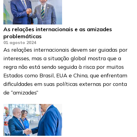
As relações internacionais e as amizades
problemáticas
01 agosto 2024
As relações internacionais devem ser guiadas por
interesses, mas a situação global mostra que a
regra não está sendo seguida à risca por muitos
Estados como Brasil, EUA e China, que enfrentam
dificuldades em suas políticas externas por conta
de “amizades”