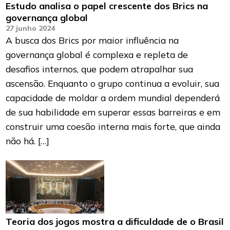
Estudo analisa o papel crescente dos Brics na
governança global
27 junho 2024
A busca dos Brics por maior influência na
governança global é complexa e repleta de
desafios internos, que podem atrapalhar sua
ascensão. Enquanto o grupo continua a evoluir, sua
capacidade de moldar a ordem mundial dependerá
de sua habilidade em superar essas barreiras e em
construir uma coesão interna mais forte, que ainda
não há. […]
Teoria dos jogos mostra a dificuldade de o Brasil