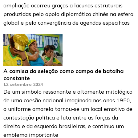
ampliação ocorreu graças a lacunas estruturais
produzidas pelo apoio diplomático chinês na esfera
global e pela convergência de agendas específicas
A camisa da seleção como campo de batalha
constante
12 setembro 2024
De um símbolo ressonante e altamente mitológico
de uma coesão nacional imaginada nos anos 1950,
o uniforme amarelo tornou-se um local emotivo de
contestação política e luta entre as forças da
direita e da esquerda brasileiras, e continua um
emblema importante