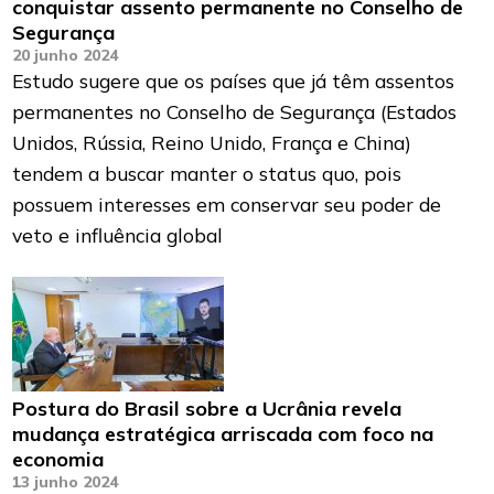
conquistar assento permanente no Conselho de
Segurança
20 junho 2024
Estudo sugere que os países que já têm assentos
permanentes no Conselho de Segurança (Estados
Unidos, Rússia, Reino Unido, França e China)
tendem a buscar manter o status quo, pois
possuem interesses em conservar seu poder de
veto e influência global
Postura do Brasil sobre a Ucrânia revela
mudança estratégica arriscada com foco na
economia
13 junho 2024