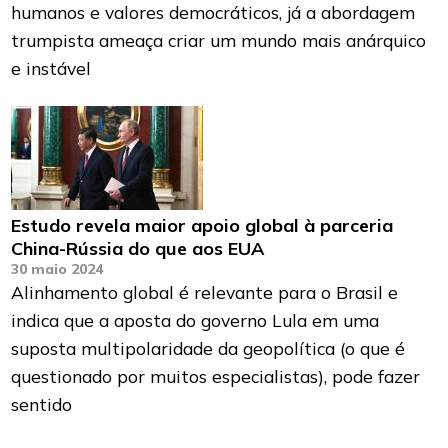
humanos e valores democráticos, já a abordagem
trumpista ameaça criar um mundo mais anárquico
e instável
Estudo revela maior apoio global à parceria
China-Rússia do que aos EUA
30 maio 2024
Alinhamento global é relevante para o Brasil e
indica que a aposta do governo Lula em uma
suposta multipolaridade da geopolítica (o que é
questionado por muitos especialistas), pode fazer
sentido