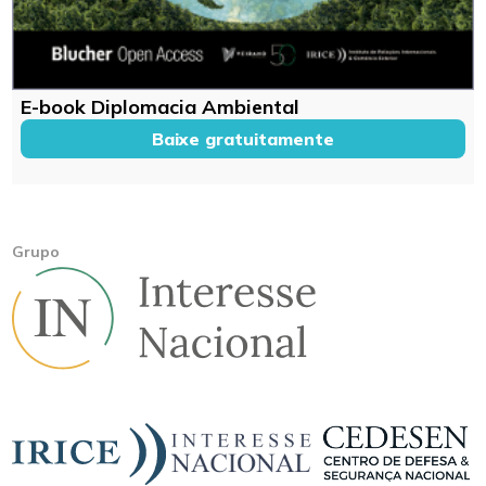
E-book Diplomacia Ambiental
Baixe gratuitamente
Grupo