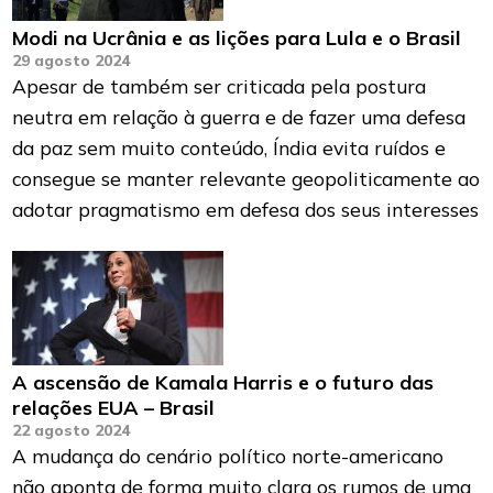
Modi na Ucrânia e as lições para Lula e o Brasil
29 agosto 2024
Apesar de também ser criticada pela postura
neutra em relação à guerra e de fazer uma defesa
da paz sem muito conteúdo, Índia evita ruídos e
consegue se manter relevante geopoliticamente ao
adotar pragmatismo em defesa dos seus interesses
A ascensão de Kamala Harris e o futuro das
relações EUA – Brasil
22 agosto 2024
A mudança do cenário político norte-americano
não aponta de forma muito clara os rumos de uma