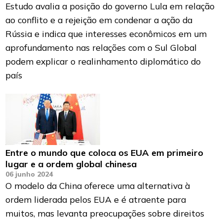
Estudo avalia a posição do governo Lula em relação
ao conflito e a rejeição em condenar a ação da
Rússia e indica que interesses econômicos em um
aprofundamento nas relações com o Sul Global
podem explicar o realinhamento diplomático do
país
Entre o mundo que coloca os EUA em primeiro
lugar e a ordem global chinesa
06 junho 2024
O modelo da China oferece uma alternativa à
ordem liderada pelos EUA e é atraente para
muitos, mas levanta preocupações sobre direitos