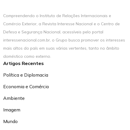
Compreendendo o Instituto de Relações Internacionais e
Comércio Exterior, a Revista Interesse Nacional e o Centro de
Defesa e Segurança Nacional, acessíveis pelo portal
interessenacional.com.br, o Grupo busca promover os interesses
mais altos do país em suas várias vertentes, tanto no âmbito
doméstico como externo.
Artigos Recentes
Política e Diplomacia
Economia e Comércio
Ambiente
Imagem
Mundo