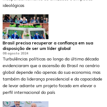
ideológicas
Brasil precisa recuperar a confiança em sua
disposição de ser um líder global
08 agosto 2024
Turbulências políticas ao longo da última década
evidenciaram que a ascensão do Brasil no cenário
global depende não apenas da sua economia, mas
também da liderança presidencial e da capacidade
de levar adiante um projeto focado em elevar o
perfil internacional do país