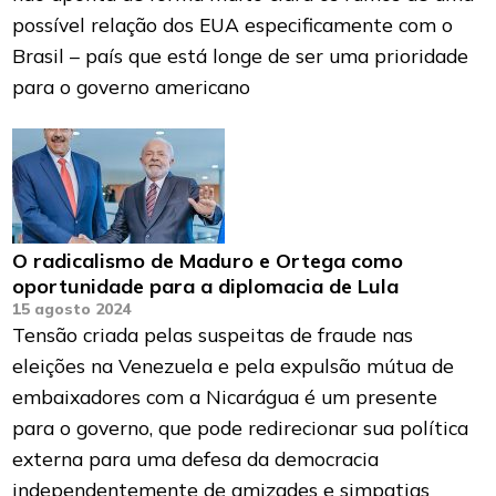
possível relação dos EUA especificamente com o
Brasil – país que está longe de ser uma prioridade
para o governo americano
O radicalismo de Maduro e Ortega como
oportunidade para a diplomacia de Lula
15 agosto 2024
Tensão criada pelas suspeitas de fraude nas
eleições na Venezuela e pela expulsão mútua de
embaixadores com a Nicarágua é um presente
para o governo, que pode redirecionar sua política
externa para uma defesa da democracia
independentemente de amizades e simpatias