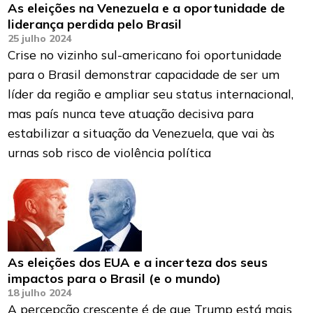
As eleições na Venezuela e a oportunidade de
liderança perdida pelo Brasil
25 julho 2024
Crise no vizinho sul-americano foi oportunidade
para o Brasil demonstrar capacidade de ser um
líder da região e ampliar seu status internacional,
mas país nunca teve atuação decisiva para
estabilizar a situação da Venezuela, que vai às
urnas sob risco de violência política
As eleições dos EUA e a incerteza dos seus
impactos para o Brasil (e o mundo)
18 julho 2024
A percepção crescente é de que Trump está mais