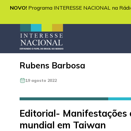
NOVO!
Programa INTERESSE NACIONAL na Rádio 
Rubens Barbosa
19 agosto 2022
Editorial- Manifestações 
mundial em Taiwan