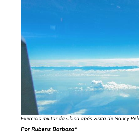
Exercício militar da China após visita de Nancy Pel
Por Rubens Barbosa*