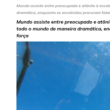
Mundo assiste entre preocupado e atônito à escal
dramática, enquanto os envolvidos procuram falar
Mundo assiste entre preocupado e atônit
todo o mundo de maneira dramática, enq
força