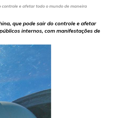
o controle e afetar todo o mundo de maneira
ina, que pode sair do controle e afetar
públicos internos, com manifestações de