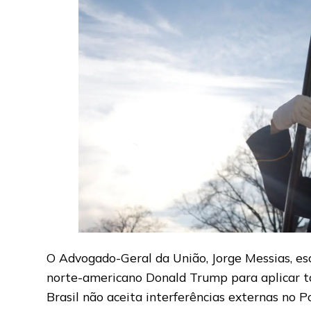
O Advogado-Geral da União, Jorge Messias, es
norte-americano Donald Trump para aplicar ta
Brasil não aceita interferências externas no Po