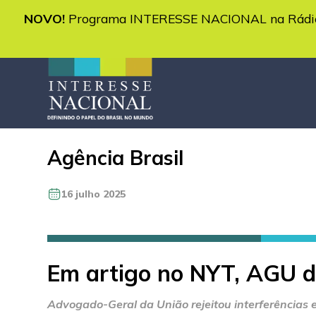
NOVO!
Programa INTERESSE NACIONAL na Rádio 
Agência Brasil
16 julho 2025
Em artigo no NYT, AGU d
Advogado-Geral da União rejeitou interferências e