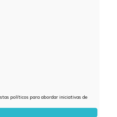
tas políticos para abordar iniciativas de