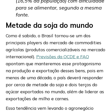
(16,5% da população) com dificuldade
para se alimentar, segundo a mesma
fonte.
Metade da soja do mundo
Como é sabido, o Brasil tornou-se um dos
principais players do mercado de commodities
agrícolas (produtos comercializáveis no mercado
internacional).
Previsões da OCDE e FAO
apontam que manteremos esse protagonismo
na produção e exportação desses bens, pois em
menos de uma década, o país deverá responder
por cerca de metade da soja e dois terços do
açúcar exportados no mundo, além de liderar as
exportações de milho e carnes.
Essa tendência vem levando o agronegócio