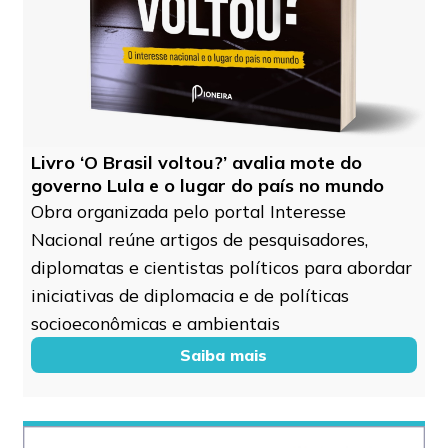
Livro ‘O Brasil voltou?’ avalia mote do
governo Lula e o lugar do país no mundo
Obra organizada pelo portal Interesse
Nacional reúne artigos de pesquisadores,
diplomatas e cientistas políticos para abordar
iniciativas de diplomacia e de políticas
socioeconômicas e ambientais
Saiba mais