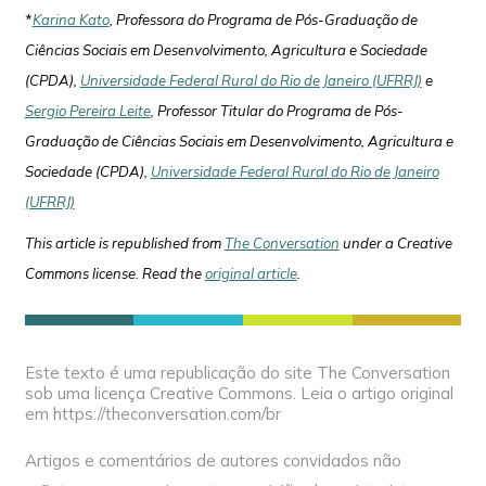
*
Karina Kato
, Professora do Programa de Pós-Graduação de
Ciências Sociais em Desenvolvimento, Agricultura e Sociedade
(CPDA),
Universidade Federal Rural do Rio de Janeiro (UFRRJ)
e
Sergio Pereira Leite
, Professor Titular do Programa de Pós-
Graduação de Ciências Sociais em Desenvolvimento, Agricultura e
Sociedade (CPDA),
Universidade Federal Rural do Rio de Janeiro
(UFRRJ)
This article is republished from
The Conversation
under a Creative
Commons license. Read the
original article
.
Este texto é uma republicação do site The Conversation
sob uma licença Creative Commons. Leia o artigo original
em https://theconversation.com/br
Artigos e comentários de autores convidados não