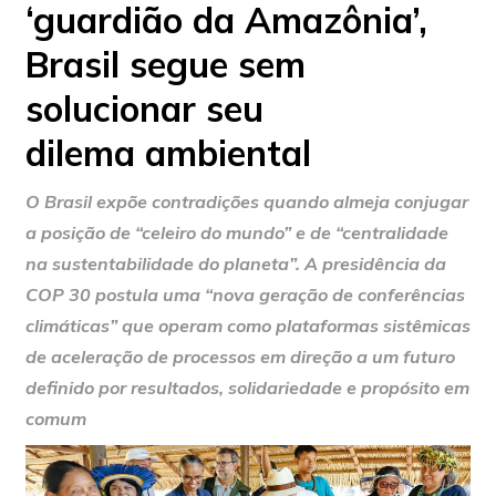
‘guardião da Amazônia’,
Brasil segue sem
solucionar seu
dilema ambiental
O Brasil expõe contradições quando almeja conjugar
a posição de “celeiro do mundo” e de “centralidade
na sustentabilidade do planeta”. A presidência da
COP 30 postula uma “nova geração de conferências
climáticas” que operam como plataformas sistêmicas
de aceleração de processos em direção a um futuro
definido por resultados, solidariedade e propósito em
comum