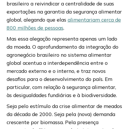
brasileiro a reivindicar a centralidade de suas
exportações na garantia da segurança alimentar
global, alegando que elas
alimentariam cerca de
800 milhões de pessoas
.
Mas essa alegação representa apenas um lado
da moeda. O aprofundamento da integração do
agronegócio brasileiro no sistema alimentar
global acentua a interdependência entre o
mercado externo e o interno, e traz novos
desafios para o desenvolvimento do país. Em
particular, com relação à segurança alimentar,
às desigualdades fundiárias e à biodiversidade.
Seja pelo estímulo da crise alimentar de meados
da década de 2000. Seja pela (nova) demanda
crescente por biomassa. Pela presença