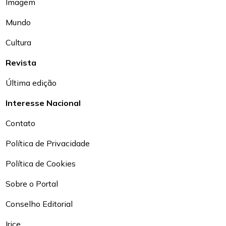
Imagem
Mundo
Cultura
Revista
Última edição
Interesse Nacional
Contato
Política de Privacidade
Política de Cookies
Sobre o Portal
Conselho Editorial
Irice