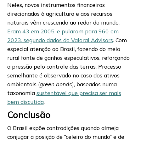
Neles, novos instrumentos financeiros
direcionados à agricultura e aos recursos
naturais vêm crescendo ao redor do mundo.
Eram 43 em 2005, e pularam para 960 em
2023, segundo dados do Valoral Advisors
. Com
especial atenção ao Brasil, fazendo do meio
rural fonte de ganhos especulativos, reforçando
a pressão pelo controle das terras. Processo
semelhante é observado no caso dos ativos
ambientais (
green bonds
), baseados numa
taxonomia
sustentável que precisa ser mais
bem discutida
.
Conclusão
O Brasil expõe contradições quando almeja
conjugar a posição de “celeiro do mundo” e de