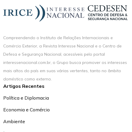
Compreendendo o Instituto de Relações Internacionais e
Comércio Exterior, a Revista Interesse Nacional e o Centro de
Defesa e Segurança Nacional, acessíveis pelo portal
interessenacional.com.br, o Grupo busca promover os interesses
mais altos do país em suas várias vertentes, tanto no âmbito
doméstico como externo.
Artigos Recentes
Política e Diplomacia
Economia e Comércio
Ambiente