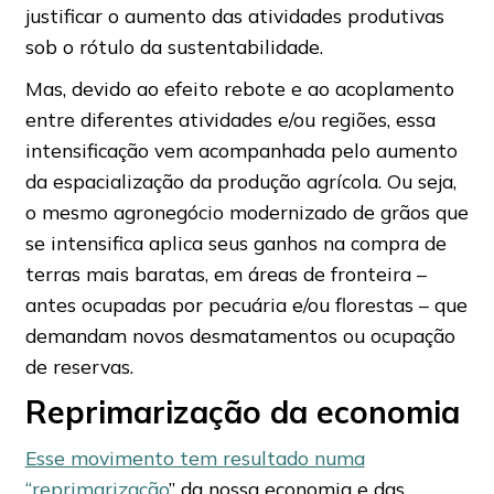
justificar o aumento das atividades produtivas
sob o rótulo da sustentabilidade.
Mas, devido ao efeito rebote e ao acoplamento
entre diferentes atividades e/ou regiões, essa
intensificação vem acompanhada pelo aumento
da espacialização da produção agrícola. Ou seja,
o mesmo agronegócio modernizado de grãos que
se intensifica aplica seus ganhos na compra de
terras mais baratas, em áreas de fronteira –
antes ocupadas por pecuária e/ou florestas – que
demandam novos desmatamentos ou ocupação
de reservas.
Reprimarização da economia
Esse movimento tem resultado numa
“reprimarização
” da nossa economia e das