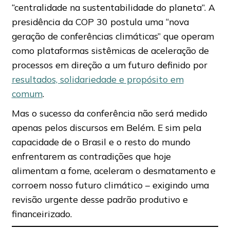
“centralidade na sustentabilidade do planeta”. A
presidência da COP 30 postula uma “nova
geração de conferências climáticas” que operam
como plataformas sistêmicas de aceleração de
processos em direção a um futuro definido por
resultados, solidariedade e propósito em
comum
.
Mas o sucesso da conferência não será medido
apenas pelos discursos em Belém. E sim pela
capacidade de o Brasil e o resto do mundo
enfrentarem as contradições que hoje
alimentam a fome, aceleram o desmatamento e
corroem nosso futuro climático – exigindo uma
revisão urgente desse padrão produtivo e
financeirizado.