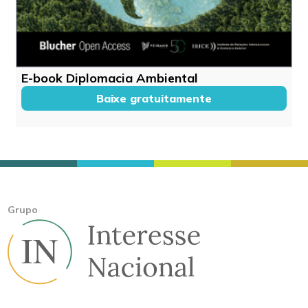
E-book Diplomacia Ambiental
Baixe gratuitamente
Grupo