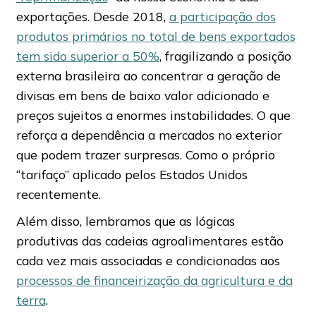
exportações. Desde 2018,
a participação dos
produtos primários no total de bens exportados
tem sido superior a 50%
, fragilizando a posição
externa brasileira ao concentrar a geração de
divisas em bens de baixo valor adicionado e
preços sujeitos a enormes instabilidades. O que
reforça a dependência a mercados no exterior
que podem trazer surpresas. Como o próprio
“tarifaço” aplicado pelos Estados Unidos
recentemente.
Além disso, lembramos que as lógicas
produtivas das cadeias agroalimentares estão
cada vez mais associadas e condicionadas aos
processos de financeirização da agricultura e da
terra
.