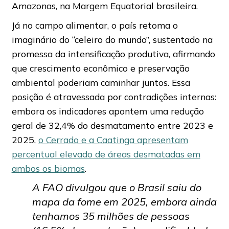
Amazonas, na Margem Equatorial brasileira.
Já no campo alimentar, o país retoma o
imaginário do “celeiro do mundo”, sustentado na
promessa da intensificação produtiva, afirmando
que crescimento econômico e preservação
ambiental poderiam caminhar juntos. Essa
posição é atravessada por contradições internas:
embora os indicadores apontem uma redução
geral de 32,4% do desmatamento entre 2023 e
2025,
o Cerrado e a Caatinga apresentam
percentual elevado de áreas desmatadas em
ambos os biomas
.
A FAO divulgou que o Brasil saiu do
mapa da fome em 2025, embora ainda
tenhamos 35 milhões de pessoas