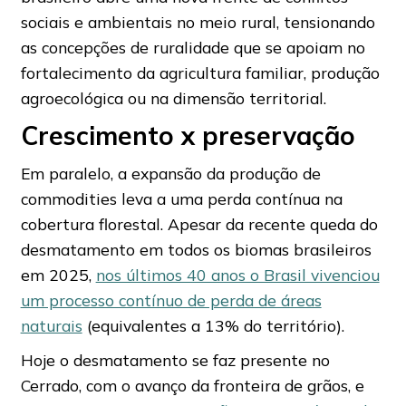
sociais e ambientais no meio rural, tensionando
as concepções de ruralidade que se apoiam no
fortalecimento da agricultura familiar, produção
agroecológica ou na dimensão territorial.
Crescimento x preservação
Em paralelo, a expansão da produção de
commodities leva a uma perda contínua na
cobertura florestal. Apesar da recente queda do
desmatamento em todos os biomas brasileiros
em 2025,
nos últimos 40 anos o Brasil vivenciou
um processo contínuo de perda de áreas
naturais
(equivalentes a 13% do território).
Hoje o desmatamento se faz presente no
Cerrado, com o avanço da fronteira de grãos, e