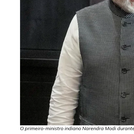
O primeiro-ministro indiano Narendra Modi durant