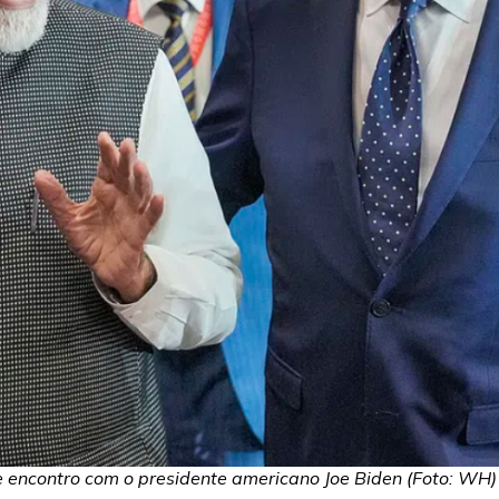
e encontro com o presidente americano Joe Biden (Foto: WH)