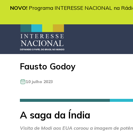
NOVO!
Programa INTERESSE NACIONAL na Rádio 
Fausto Godoy
10 julho 2023
A saga da Índia
Visita de Modi aos EUA coroou a imagem de potên