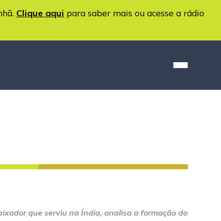
nhã.
Clique aqui
para saber mais ou acesse a rádio
xador que serviu na Índia, analisa a formação do