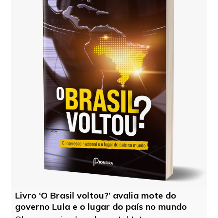
Livro ‘O Brasil voltou?’ avalia mote do
governo Lula e o lugar do país no mundo