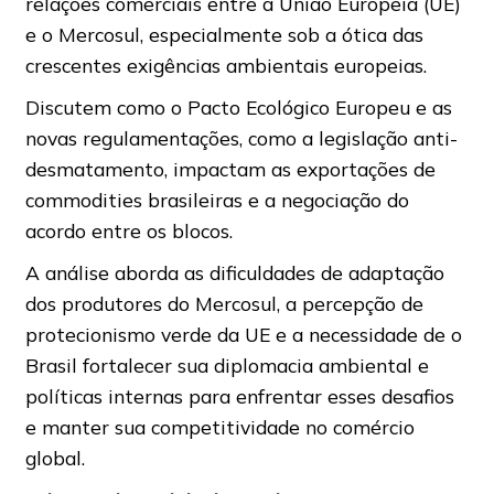
relações comerciais entre a União Europeia (UE)
e o Mercosul, especialmente sob a ótica das
crescentes exigências ambientais europeias.
Discutem como o Pacto Ecológico Europeu e as
novas regulamentações, como a legislação anti-
desmatamento, impactam as exportações de
commodities brasileiras e a negociação do
acordo entre os blocos.
A análise aborda as dificuldades de adaptação
dos produtores do Mercosul, a percepção de
protecionismo verde da UE e a necessidade de o
Brasil fortalecer sua diplomacia ambiental e
políticas internas para enfrentar esses desafios
e manter sua competitividade no comércio
global.