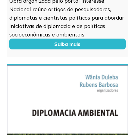
Obra organizada pelo portal Interesse
Nacional reúne artigos de pesquisadores,
diplomatas e cientistas políticos para abordar
iniciativas de diplomacia e de políticas
socioeconômicas e ambientais
Saiba mais