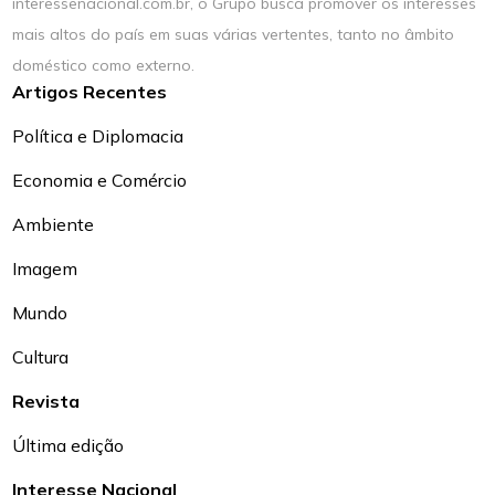
interessenacional.com.br, o Grupo busca promover os interesses
mais altos do país em suas várias vertentes, tanto no âmbito
doméstico como externo.
Artigos Recentes
Política e Diplomacia
Economia e Comércio
Ambiente
Imagem
Mundo
Cultura
Revista
Última edição
Interesse Nacional