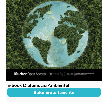
E-book Diplomacia Ambiental
Baixe gratuitamente