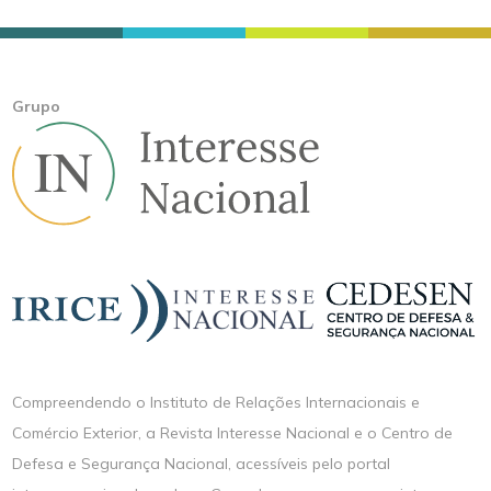
Grupo
Compreendendo o Instituto de Relações Internacionais e
Comércio Exterior, a Revista Interesse Nacional e o Centro de
Defesa e Segurança Nacional, acessíveis pelo portal