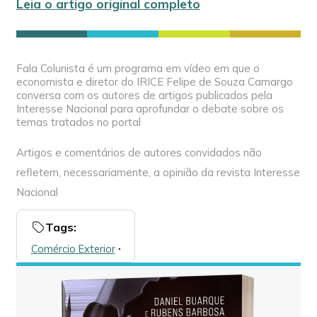
Leia o artigo original completo
Fala Colunista é um programa em vídeo em que o
economista e diretor do IRICE Felipe de Souza Camargo
conversa com os autores de artigos publicados pela
Interesse Nacional para aprofundar o debate sobre os
temas tratados no portal
Artigos e comentários de autores convidados não
refletem, necessariamente, a opinião da revista Interesse
Nacional
Tags:
Comércio Exterior
🞌