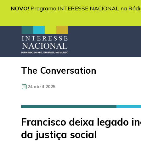
NOVO!
Programa INTERESSE NACIONAL na Rádio 
The Conversation
24 abril 2025
Francisco deixa legado in
da justiça social