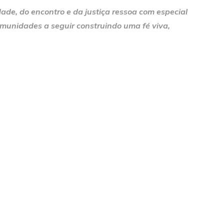
ade, do encontro e da justiça ressoa com especial
comunidades a seguir construindo uma fé viva,