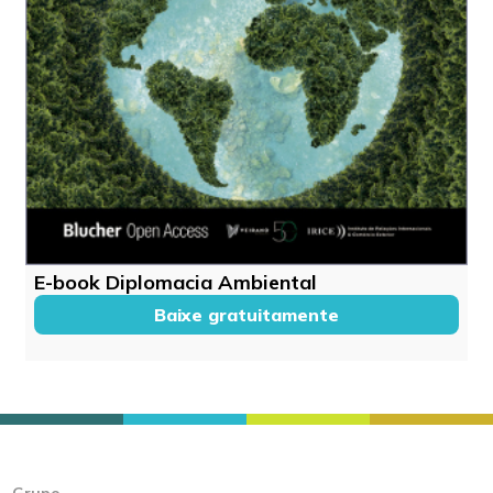
E-book Diplomacia Ambiental
Baixe gratuitamente
Grupo