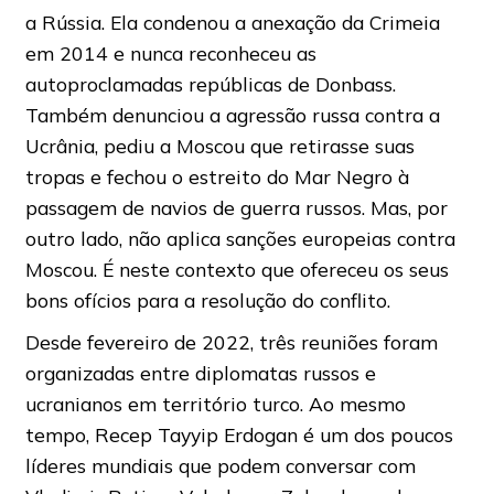
a Rússia. Ela condenou a anexação da Crimeia
em 2014 e nunca reconheceu as
autoproclamadas repúblicas de Donbass.
Também denunciou a agressão russa contra a
Ucrânia, pediu a Moscou que retirasse suas
tropas e fechou o estreito do Mar Negro à
passagem de navios de guerra russos. Mas, por
outro lado, não aplica sanções europeias contra
Moscou. É neste contexto que ofereceu os seus
bons ofícios para a resolução do conflito.
Desde fevereiro de 2022, três reuniões foram
organizadas entre diplomatas russos e
ucranianos em território turco. Ao mesmo
tempo, Recep Tayyip Erdogan é um dos poucos
líderes mundiais que podem conversar com