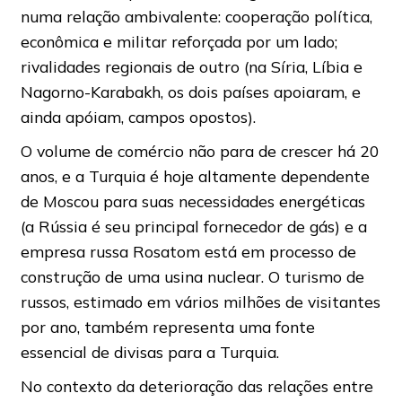
numa relação ambivalente: cooperação política,
econômica e militar reforçada por um lado;
rivalidades regionais de outro (na Síria, Líbia e
Nagorno-Karabakh, os dois países apoiaram, e
ainda apóiam, campos opostos).
O volume de comércio não para de crescer há 20
anos, e a Turquia é hoje altamente dependente
de Moscou para suas necessidades energéticas
(a Rússia é seu principal fornecedor de gás) e a
empresa russa Rosatom está em processo de
construção de uma usina nuclear. O turismo de
russos, estimado em vários milhões de visitantes
por ano, também representa uma fonte
essencial de divisas para a Turquia.
No contexto da deterioração das relações entre