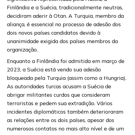
Finlândia e a Suécia, tradicionalmente neutras,
decidiram aderir à Otan. A Turquia, membro da
aliança, é essencial no processo de adesão dos
dois novos países candidatos devido à
unanimidade exigida dos países membros da
organização.
Enquanto a Finlândia foi admitida em março de
2023, a Suécia está vendo sua adesão
bloqueada pela Turquia (assim como a Hungria).
As autoridades turcas acusam a Suécia de
abrigar militantes curdos que consideram
terroristas e pedem sua extradição. Vários
incidentes diplomáticos também deterioraram
as relações entre os dois países, apesar dos
numerosos contatos no mais alto nível e de um