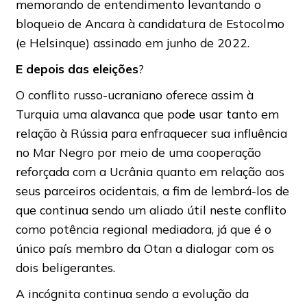
memorando de entendimento levantando o
bloqueio de Ancara à candidatura de Estocolmo
(e Helsinque) assinado em junho de 2022.
E depois das eleições
?
O conflito russo-ucraniano oferece assim à
Turquia uma alavanca que pode usar tanto em
relação à Rússia para enfraquecer sua influência
no Mar Negro por meio de uma cooperação
reforçada com a Ucrânia quanto em relação aos
seus parceiros ocidentais, a fim de lembrá-los de
que continua sendo um aliado útil neste conflito
como potência regional mediadora, já que é o
único país membro da Otan a dialogar com os
dois beligerantes.
A incógnita continua sendo a evolução da