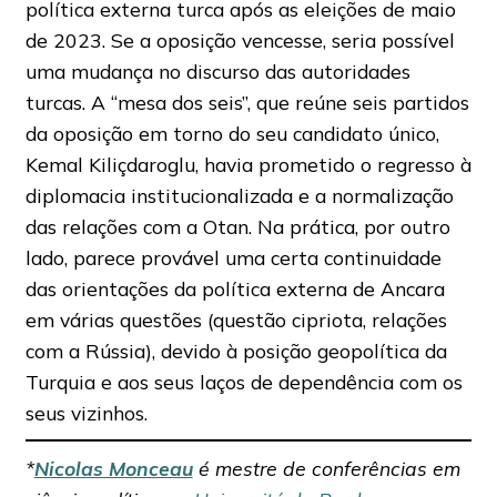
política externa turca após as eleições de maio
de 2023. Se a oposição vencesse, seria possível
uma mudança no discurso das autoridades
turcas. A “mesa dos seis”, que reúne seis partidos
da oposição em torno do seu candidato único,
Kemal Kiliçdaroglu, havia prometido o regresso à
diplomacia institucionalizada e a normalização
das relações com a Otan. Na prática, por outro
lado, parece provável uma certa continuidade
das orientações da política externa de Ancara
em várias questões (questão cipriota, relações
com a Rússia), devido à posição geopolítica da
Turquia e aos seus laços de dependência com os
seus vizinhos.
*
Nicolas Monceau
é mestre de conferências em