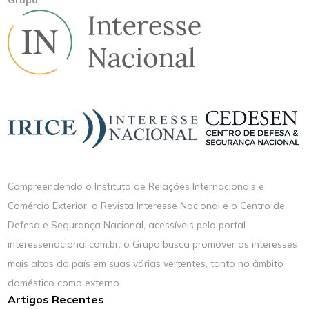
Compreendendo o Instituto de Relações Internacionais e
Comércio Exterior, a Revista Interesse Nacional e o Centro de
Defesa e Segurança Nacional, acessíveis pelo portal
interessenacional.com.br, o Grupo busca promover os interesses
mais altos do país em suas várias vertentes, tanto no âmbito
doméstico como externo.
Artigos Recentes