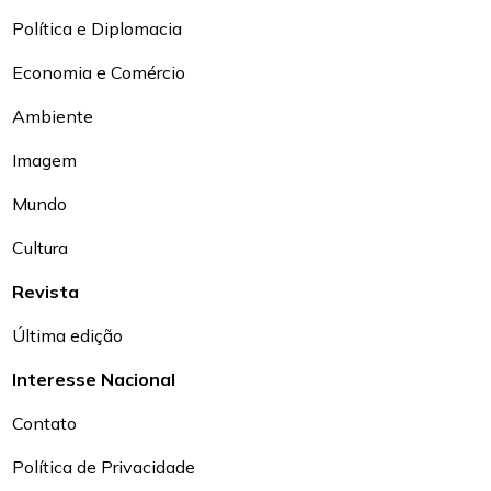
Política e Diplomacia
Economia e Comércio
Ambiente
Imagem
Mundo
Cultura
Revista
Última edição
Interesse Nacional
Contato
Política de Privacidade