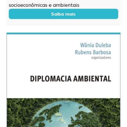
socioeconômicas e ambientais
Saiba mais