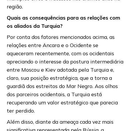
região.
Quais as consequências para as relações com
os aliados da Turquia?
Por conta dos fatores mencionados acima, as
relações entre Ancara e o Ocidente se
aqueceram recentemente, com os ocidentais
apreciando o interesse da postura intermediária
entre Moscou e Kiev adotada pela Turquia e,
claro, sua posição estratégica, que a torna a
guardiã dos estreitos do Mar Negro. Aos olhos
dos parceiros ocidentais, a Turquia está
recuperando um valor estratégico que parecia
ter perdido.
Além disso, diante da ameaça cada vez mais
significativa representada pela Rússia, a