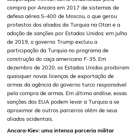
compra por Ancara em 2017 de sistemas de
defesa aérea S-400 de Moscou, o que gerou
protestos dos aliados da Turquia na Otan e a
adoção de sanções por Estados Unidos: em julho
de 2019, o governo Trump excluiu a
participação da Turquia no programa de
construção do caça americano F-35. Em
dezembro de 2020, os Estados Unidos proibiram
quaisquer novas licenças de exportação de
armas da agência do governo turco responsável
pela compra de armas. Em última análise, essas
sanções dos EUA podem levar a Turquia a se
aproximar de outros parceiros além de seus
aliados ocidentais.
Ancara-Kiev: uma intensa parceria militar