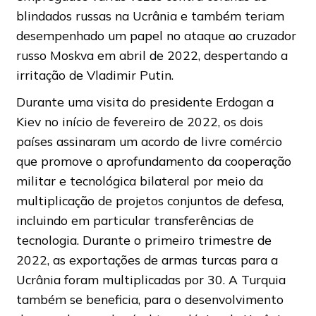
blindados russas na Ucrânia e também teriam
desempenhado um papel no ataque ao cruzador
russo Moskva em abril de 2022, despertando a
irritação de Vladimir Putin.
Durante uma visita do presidente Erdogan a
Kiev no início de fevereiro de 2022, os dois
países assinaram um acordo de livre comércio
que promove o aprofundamento da cooperação
militar e tecnológica bilateral por meio da
multiplicação de projetos conjuntos de defesa,
incluindo em particular transferências de
tecnologia. Durante o primeiro trimestre de
2022, as exportações de armas turcas para a
Ucrânia foram multiplicadas por 30. A Turquia
também se beneficia, para o desenvolvimento