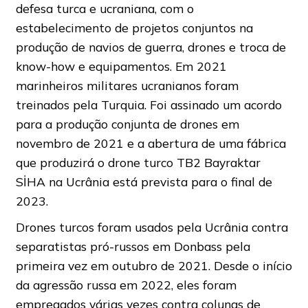
defesa turca e ucraniana, com o
estabelecimento de projetos conjuntos na
produção de navios de guerra, drones e troca de
know-how e equipamentos. Em 2021
marinheiros militares ucranianos foram
treinados pela Turquia. Foi assinado um acordo
para a produção conjunta de drones em
novembro de 2021 e a abertura de uma fábrica
que produzirá o drone turco TB2 Bayraktar
SİHA na Ucrânia está prevista para o final de
2023.
Drones turcos foram usados ​​pela Ucrânia contra
separatistas pró-russos em Donbass pela
primeira vez em outubro de 2021. Desde o início
da agressão russa em 2022, eles foram
empregados várias vezes contra colunas de