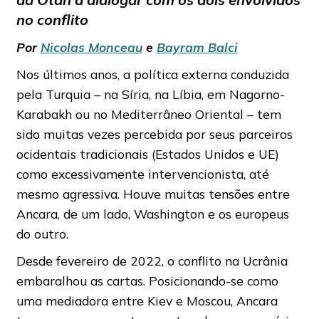
no conflito
Por
Nicolas Monceau
e
Bayram Balci
Nos últimos anos, a política externa conduzida
pela Turquia – na Síria, na Líbia, em Nagorno-
Karabakh ou no Mediterrâneo Oriental – tem
sido muitas vezes percebida por seus parceiros
ocidentais tradicionais (Estados Unidos e UE)
como excessivamente intervencionista, até
mesmo agressiva. Houve muitas tensões entre
Ancara, de um lado, Washington e os europeus
do outro.
Desde fevereiro de 2022, o conflito na Ucrânia
embaralhou as cartas. Posicionando-se como
uma mediadora entre Kiev e Moscou, Ancara