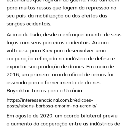
para muitos russos que fogem da repressão no
seu país, da mobilização ou dos efeitos das
sanções ocidentais.
Acima de tudo, desde o enfraquecimento de seus
laços com seus parceiros ocidentais, Ancara
voltou-se para Kiev para desenvolver uma
cooperação reforçada na indústria de defesa e
exportar sua produção de drones. Em maio de
2016, um primeiro acordo oficial de armas foi
assinado para o fornecimento de drones
Bayraktar turcos para a Ucrânia.
https://interessenacional.com.br/edicoes-
posts/rubens-barbosa-amorim-na-ucrania/
Em agosto de 2020, um acordo bilateral previu
o aumento da cooperação entre as indústrias de