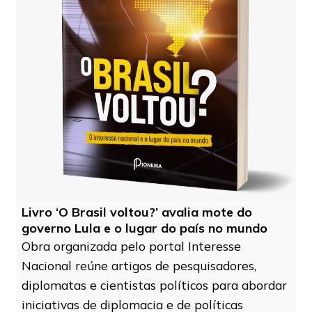
Livro ‘O Brasil voltou?’ avalia mote do
governo Lula e o lugar do país no mundo
Obra organizada pelo portal Interesse
Nacional reúne artigos de pesquisadores,
diplomatas e cientistas políticos para abordar
iniciativas de diplomacia e de políticas