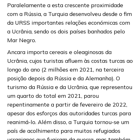
Paralelamente a esta crescente proximidade
com a Rússia, a Turquia desenvolveu desde o fim
da URSS importantes relações económicas com
a Ucrânia, sendo os dois países banhados pelo
Mar Negro.
Ancara importa cereais e oleaginosas da
Ucrânia, cujos turistas afluem às costas turcas ao
longo do ano (2 milhões em 2021, na terceira
posição depois da Rússia e da Alemanha). O
turismo da Rússia e da Ucrânia, que representou
um quarto do total em 2021, parou
repentinamente a partir de fevereiro de 2022,
apesar dos esforços das autoridades turcas para
reanimá-lo. Além disso, a Turquia tornou-se um
país de acolhimento para muitos refugiados
ucranianos que fugiram da guerra, mas também