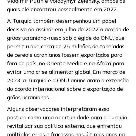
Vladimir Putin e Volodymyr Zelensky, ambos os
quais ele encontrou pessoalmente em 2022.
A Turquia também desempenhou um papel
decisivo ao assinar em julho de 2022 o acordo de
grãos ucraniano-russo sob a égide da ONU, que
permitiu que cerca de 25 milhões de toneladas
de cereais ucranianos fossem exportados para
fora do país. no Oriente Médio e na África para
evitar uma crise alimentar global. Em março de
2023, a Turquia e a ONU anunciaram a extensão
do acordo internacional sobre a exportação de
grãos ucranianos.
Alguns observadores interpretaram essa
postura como uma oportunidade para a Turquia
revitalizar sua política externa, que enfrentou
múltiplos erros e fracassos nos últimos anos na