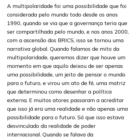
A multipolaridade foi uma possibilidade que foi
considerada pelo mundo todo desde os anos
1990, quando se via que a governança teria que
ser compartilhada pelo mundo, e nos anos 2000,
com a ascensão dos BRICS, isso se tornou uma
narrativa global. Quando falamos de mito da
multipolaridade, queremos dizer que houve um
momento em que aquilo deixou de ser apenas
uma possibilidade, um jeito de pensar o mundo
para o futuro, e virou um ato de fé, uma matriz
que determinou como desenhar a política
externa. E muitos atores passaram a acreditar
que isso já era uma realidade e não apenas uma
possibilidade para o futuro. Só que isso estava
desvinculado da realidade de poder
internacional. Quando se falava da