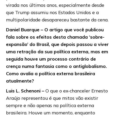
virada nos últimos anos, especialmente desde
que Trump assumiu nos Estados Unidos e a
multipolaridade desapareceu bastante da cena.
Daniel Buarque – O artigo que você publicou
fala sobre os efeitos desta chamada ‘sobre-
expansão’ do Brasil, que depois passou a viver
uma retração da sua política externa, mas em
seguida houve um processo contrário de
crença numa fantasia como o antiglobalismo.
Como avalia a política externa brasileira
atualmente?
Luis
L.
Schenoni –
O que o ex-chanceler Ernesto
Araújo representou é que mitos vão existir
sempre e não apenas na política externa
brasileira. Houve um momento, enquanto