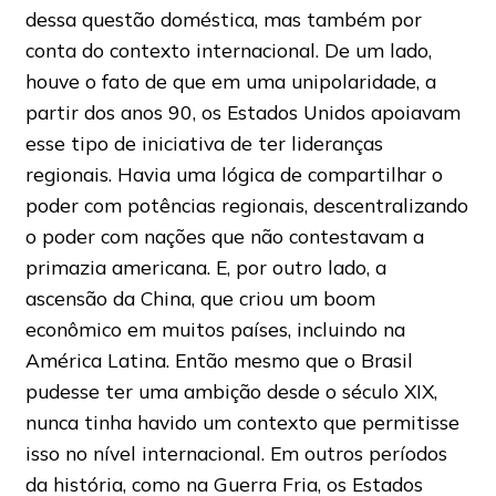
dessa questão doméstica, mas também por
conta do contexto internacional. De um lado,
houve o fato de que em uma unipolaridade, a
partir dos anos 90, os Estados Unidos apoiavam
esse tipo de iniciativa de ter lideranças
regionais. Havia uma lógica de compartilhar o
poder com potências regionais, descentralizando
o poder com nações que não contestavam a
primazia americana. E, por outro lado, a
ascensão da China, que criou um boom
econômico em muitos países, incluindo na
América Latina. Então mesmo que o Brasil
pudesse ter uma ambição desde o século XIX,
nunca tinha havido um contexto que permitisse
isso no nível internacional. Em outros períodos
da história, como na Guerra Fria, os Estados