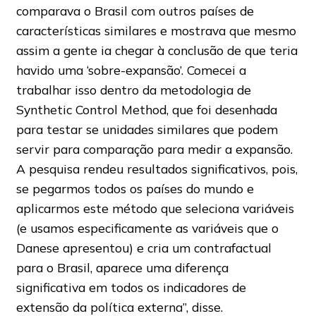
comparava o Brasil com outros países de
características similares e mostrava que mesmo
assim a gente ia chegar à conclusão de que teria
havido uma ‘sobre-expansão’. Comecei a
trabalhar isso dentro da metodologia de
Synthetic Control Method, que foi desenhada
para testar se unidades similares que podem
servir para comparação para medir a expansão.
A pesquisa rendeu resultados significativos, pois,
se pegarmos todos os países do mundo e
aplicarmos este método que seleciona variáveis
(e usamos especificamente as variáveis que o
Danese apresentou) e cria um contrafactual
para o Brasil, aparece uma diferença
significativa em todos os indicadores de
extensão da política externa”, disse.