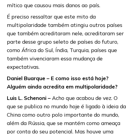
mítico que causou mais danos ao país.
É preciso ressaltar que este mito da
multipolaridade também atingiu outros países
que também acreditaram nele, acreditaram ser
parte desse grupo seleto de países do futuro,
como África do Sul, Índia, Turquia, países que
também vivenciaram essa mudança de
expectativas.
Daniel Buarque – E como isso está hoje?
Alguém ainda acredita em multipolaridade?
Luis
L.
Schenoni –
Acho que acabou de vez. O
que se publica no mundo hoje é ligado à ideia da
China como outro polo importante do mundo,
além da Rússia, que se mantém como ameaça
por conta do seu potencial. Mas houve uma