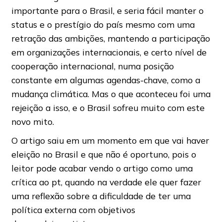
importante para o Brasil, e seria fácil manter o
status e o prestígio do país mesmo com uma
retração das ambições, mantendo a participação
em organizações internacionais, e certo nível de
cooperação internacional, numa posição
constante em algumas agendas-chave, como a
mudança climática. Mas o que aconteceu foi uma
rejeição a isso, e o Brasil sofreu muito com este
novo mito.
O artigo saiu em um momento em que vai haver
eleição no Brasil e que não é oportuno, pois o
leitor pode acabar vendo o artigo como uma
crítica ao pt, quando na verdade ele quer fazer
uma reflexão sobre a dificuldade de ter uma
política externa com objetivos