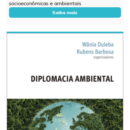
socioeconômicas e ambientais
Saiba mais