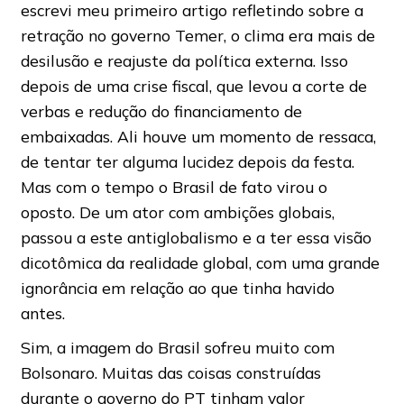
escrevi meu primeiro artigo refletindo sobre a
retração no governo Temer, o clima era mais de
desilusão e reajuste da política externa. Isso
depois de uma crise fiscal, que levou a corte de
verbas e redução do financiamento de
embaixadas. Ali houve um momento de ressaca,
de tentar ter alguma lucidez depois da festa.
Mas com o tempo o Brasil de fato virou o
oposto. De um ator com ambições globais,
passou a este antiglobalismo e a ter essa visão
dicotômica da realidade global, com uma grande
ignorância em relação ao que tinha havido
antes.
Sim, a imagem do Brasil sofreu muito com
Bolsonaro. Muitas das coisas construídas
durante o governo do PT tinham valor