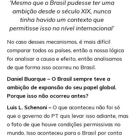
‘Mesmo que o Brasil pudesse ter uma
ambição desde o século XIX, nunca
tinha havido um contexto que
permitisse isso no nível internacional’
No caso desses mecanismos, é mais difícil
comparar todos os países, então a nossa lógica
foi analisar a causa e efeito, então analisamos
de que forma isso ocorreu no Brasil.
Daniel Buarque – O Brasil sempre teve a
ambição de expansão do seu papel global.
Porque isso não ocorreu antes?
Luis
L.
Schenoni –
O que aconteceu não foi só
que o governo do PT quis levar isso adiante, mas
o fato de que houve condições permissivas no
mundo. Isso aconteceu para o Brasil por conta