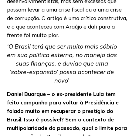
desenvolvimentistas, mas sem excessos que
possam levar a uma crise fiscal ou a uma crise
de corrupção. O artigo é uma crítica construtiva,
e o que aconteceu com Araújo e dali para a
frente foi muito pior.
‘O Brasil terá que ser muito mais sóbrio
em sua política externa, no manejo das
suas finanças, e duvido que uma
‘sobre-expansão’ possa acontecer de
novo’
Daniel Buarque – o ex-presidente Lula tem
feito campanha para voltar à Presidência e
falado muito em recuperar o prestígio do
Brasil. Isso é possível? Sem o contexto de
multipolaridade do passado, qual o limite para