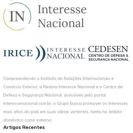
Compreendendo o Instituto de Relações Internacionais e
Comércio Exterior, a Revista Interesse Nacional e o Centro de
Defesa e Segurança Nacional, acessíveis pelo portal
interessenacional.com.br, o Grupo busca promover os interesses
mais altos do país em suas várias vertentes, tanto no âmbito
doméstico como externo.
Artigos Recentes