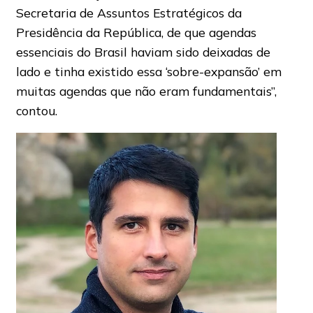
Secretaria de Assuntos Estratégicos da
Presidência da República, de que agendas
essenciais do Brasil haviam sido deixadas de
lado e tinha existido essa ‘sobre-expansão’ em
muitas agendas que não eram fundamentais”,
contou.