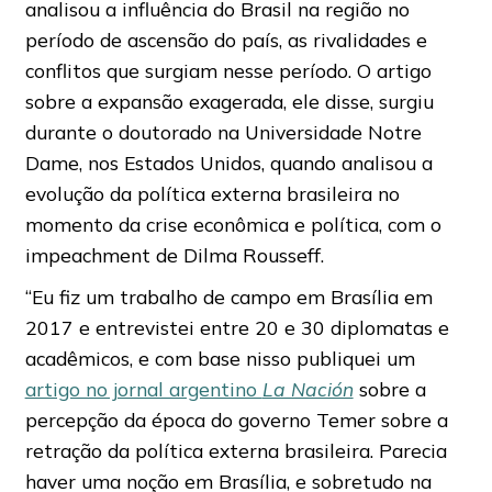
analisou a influência do Brasil na região no
período de ascensão do país, as rivalidades e
conflitos que surgiam nesse período. O artigo
sobre a expansão exagerada, ele disse, surgiu
durante o doutorado na Universidade Notre
Dame, nos Estados Unidos, quando analisou a
evolução da política externa brasileira no
momento da crise econômica e política, com o
impeachment de Dilma Rousseff.
“Eu fiz um trabalho de campo em Brasília em
2017 e entrevistei entre 20 e 30 diplomatas e
acadêmicos, e com base nisso publiquei um
artigo no jornal argentino
La Nación
sobre a
percepção da época do governo Temer sobre a
retração da política externa brasileira. Parecia
haver uma noção em Brasília, e sobretudo na