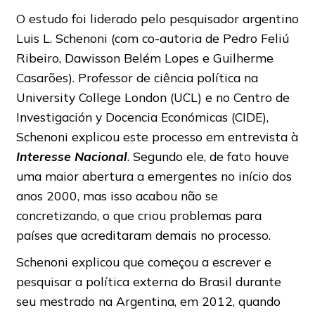
O estudo foi liderado pelo pesquisador argentino
Luis L. Schenoni (com co-autoria de Pedro Feliú
Ribeiro, Dawisson Belém Lopes e Guilherme
Casarões). Professor de ciência política na
University College London (UCL) e no Centro de
Investigación y Docencia Económicas (CIDE),
Schenoni explicou este processo em entrevista à
Interesse Nacional
. Segundo ele, de fato houve
uma maior abertura a emergentes no início dos
anos 2000, mas isso acabou não se
concretizando, o que criou problemas para
países que acreditaram demais no processo.
Schenoni explicou que começou a escrever e
pesquisar a política externa do Brasil durante
seu mestrado na Argentina, em 2012, quando