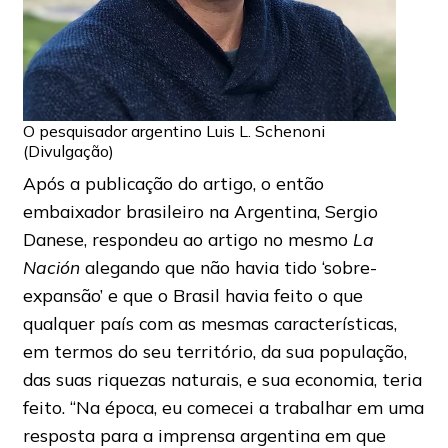
O pesquisador argentino Luis L. Schenoni
(Divulgação)
Após a publicação do artigo, o então
embaixador brasileiro na Argentina, Sergio
Danese, respondeu ao artigo no mesmo
La
Nación
alegando que não havia tido ‘sobre-
expansão’ e que o Brasil havia feito o que
qualquer país com as mesmas características,
em termos do seu território, da sua população,
das suas riquezas naturais, e sua economia, teria
feito. “Na época, eu comecei a trabalhar em uma
resposta para a imprensa argentina em que