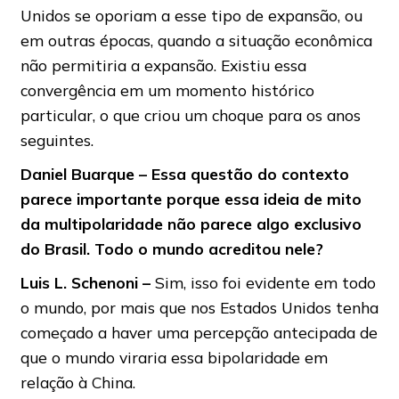
Unidos se oporiam a esse tipo de expansão, ou
em outras épocas, quando a situação econômica
não permitiria a expansão. Existiu essa
convergência em um momento histórico
particular, o que criou um choque para os anos
seguintes.
Daniel Buarque – Essa questão do contexto
parece importante porque essa ideia de mito
da multipolaridade não parece algo exclusivo
do Brasil. Todo o mundo acreditou nele?
Luis
L.
Schenoni –
Sim, isso foi evidente em todo
o mundo, por mais que nos Estados Unidos tenha
começado a haver uma percepção antecipada de
que o mundo viraria essa bipolaridade em
relação à China.