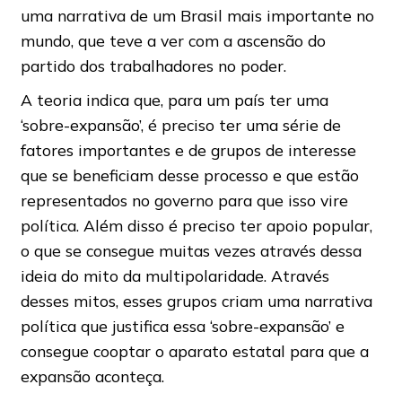
uma narrativa de um Brasil mais importante no
mundo, que teve a ver com a ascensão do
partido dos trabalhadores no poder.
A teoria indica que, para um país ter uma
‘sobre-expansão’, é preciso ter uma série de
fatores importantes e de grupos de interesse
que se beneficiam desse processo e que estão
representados no governo para que isso vire
política. Além disso é preciso ter apoio popular,
o que se consegue muitas vezes através dessa
ideia do mito da multipolaridade. Através
desses mitos, esses grupos criam uma narrativa
política que justifica essa ‘sobre-expansão’ e
consegue cooptar o aparato estatal para que a
expansão aconteça.