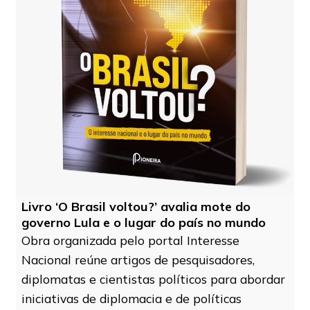
Livro ‘O Brasil voltou?’ avalia mote do
governo Lula e o lugar do país no mundo
Obra organizada pelo portal Interesse
Nacional reúne artigos de pesquisadores,
diplomatas e cientistas políticos para abordar
iniciativas de diplomacia e de políticas