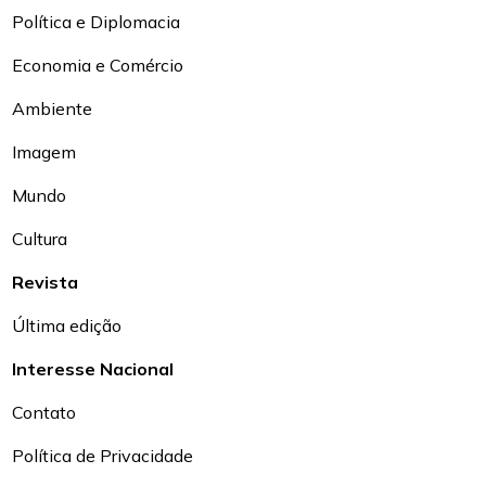
Política e Diplomacia
Economia e Comércio
Ambiente
Imagem
Mundo
Cultura
Revista
Última edição
Interesse Nacional
Contato
Política de Privacidade