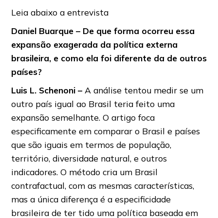
Leia abaixo a entrevista
Daniel Buarque – De que forma ocorreu essa
expansão exagerada da política externa
brasileira, e como ela foi diferente da de outros
países?
Luis L. Schenoni –
A análise tentou medir se um
outro país igual ao Brasil teria feito uma
expansão semelhante. O artigo foca
especificamente em comparar o Brasil e países
que são iguais em termos de população,
território, diversidade natural, e outros
indicadores. O método cria um Brasil
contrafactual, com as mesmas características,
mas a única diferença é a especificidade
brasileira de ter tido uma política baseada em