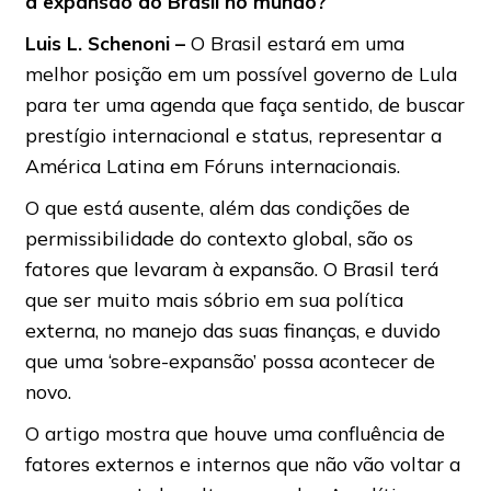
a expansão do Brasil no mundo?
Luis
L.
Schenoni –
O Brasil estará em uma
melhor posição em um possível governo de Lula
para ter uma agenda que faça sentido, de buscar
prestígio internacional e status, representar a
América Latina em Fóruns internacionais.
O que está ausente, além das condições de
permissibilidade do contexto global, são os
fatores que levaram à expansão. O Brasil terá
que ser muito mais sóbrio em sua política
externa, no manejo das suas finanças, e duvido
que uma ‘sobre-expansão’ possa acontecer de
novo.
O artigo mostra que houve uma confluência de
fatores externos e internos que não vão voltar a