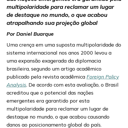
multipolaridade para reclamar um lugar
de destaque no mundo, o que acabou
atrapalhando sua projeção global
Por Daniel Buarque
Uma crença em uma suposta multipolaridade do
sistema internacional nos anos 2000 levou a
uma expansão exagerada da diplomacia
brasileira, segundo um artigo acadêmico
publicado pela revista acadêmica
Foreign Policy
Analysis
. De acordo com esta avaliação, o Brasil
acreditou que o potencial das nações
emergentes era garantido por esta
multipolaridade para reclamar um lugar de
destaque no mundo, o que acabou causando
danos ao posicionamento global do país.