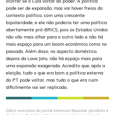
ocorrer se o Lula voltar ao poder. A política
pode ser de expansão, mas vai haver freios do
contexto político, com uma crescente
bipolaridade, e ele não poderia ter uma política
abertamente pró-BRICS, pois os Estados Unidos
não vão mais olhar para o outro lado e não há
mais espaço para um boom econômico como no
passado. Além disso, no aspecto doméstico,
depois da Lava Jato, não há espaço mais para
uma expansão exagerada. Acredito que, após a
eleição, tudo o que era bom a política externa
do PT pode voltar, mas tudo o que era ruim
dificilmente vai ser replicado.
Editor-executivo do portal Interesse Nacional. Jornalista e