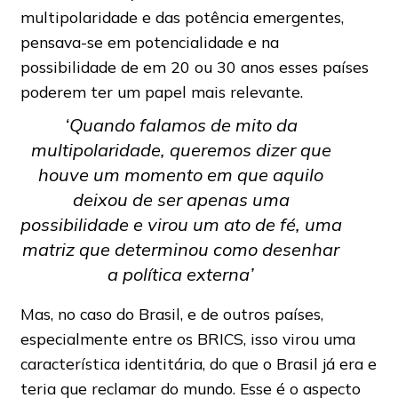
multipolaridade e das potência emergentes,
pensava-se em potencialidade e na
possibilidade de em 20 ou 30 anos esses países
poderem ter um papel mais relevante.
‘Quando falamos de mito da
multipolaridade, queremos dizer que
houve um momento em que aquilo
deixou de ser apenas uma
possibilidade e virou um ato de fé, uma
matriz que determinou como desenhar
a política externa’
Mas, no caso do Brasil, e de outros países,
especialmente entre os BRICS, isso virou uma
característica identitária, do que o Brasil já era e
teria que reclamar do mundo. Esse é o aspecto