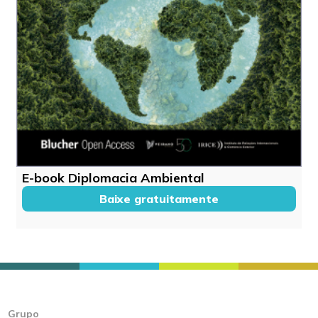
E-book Diplomacia Ambiental
Baixe gratuitamente
Grupo