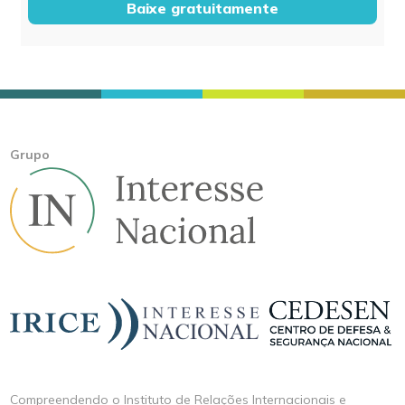
Baixe gratuitamente
Grupo
Compreendendo o Instituto de Relações Internacionais e