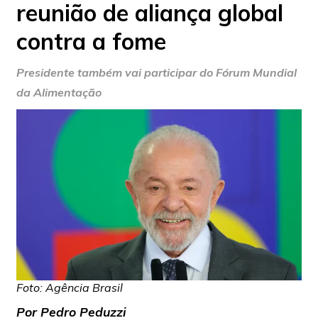
reunião de aliança global
contra a fome
Presidente também vai participar do Fórum Mundial
da Alimentação
Foto: Agência Brasil
Por Pedro Peduzzi