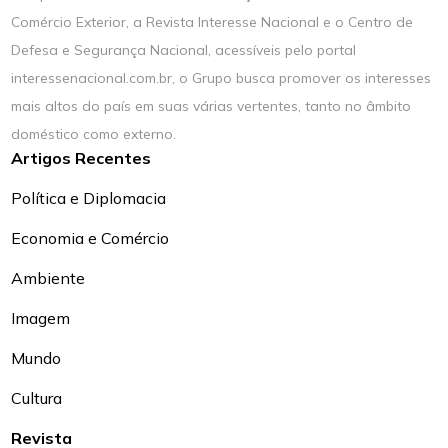
Comércio Exterior, a Revista Interesse Nacional e o Centro de
Defesa e Segurança Nacional, acessíveis pelo portal
interessenacional.com.br, o Grupo busca promover os interesses
mais altos do país em suas várias vertentes, tanto no âmbito
doméstico como externo.
Artigos Recentes
Política e Diplomacia
Economia e Comércio
Ambiente
Imagem
Mundo
Cultura
Revista