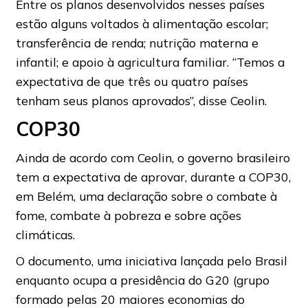
Entre os planos desenvolvidos nesses países
estão alguns voltados à alimentação escolar;
transferência de renda; nutrição materna e
infantil; e apoio à agricultura familiar. “Temos a
expectativa de que três ou quatro países
tenham seus planos aprovados”, disse Ceolin.
COP30
Ainda de acordo com Ceolin, o governo brasileiro
tem a expectativa de aprovar, durante a COP30,
em Belém, uma declaração sobre o combate à
fome, combate à pobreza e sobre ações
climáticas.
O documento, uma iniciativa lançada pelo Brasil
enquanto ocupa a presidência do G20 (grupo
formado pelas 20 maiores economias do