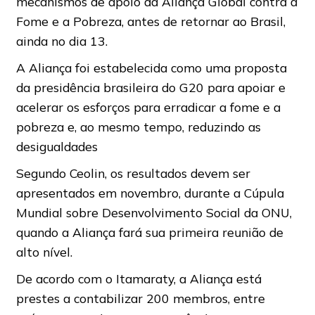
mecanismos de apoio da Aliança Global contra a
Fome e a Pobreza, antes de retornar ao Brasil,
ainda no dia 13.
A Aliança foi estabelecida como uma proposta
da presidência brasileira do G20 para apoiar e
acelerar os esforços para erradicar a fome e a
pobreza e, ao mesmo tempo, reduzindo as
desigualdades
Segundo Ceolin, os resultados devem ser
apresentados em novembro, durante a Cúpula
Mundial sobre Desenvolvimento Social da ONU,
quando a Aliança fará sua primeira reunião de
alto nível.
De acordo com o Itamaraty, a Aliança está
prestes a contabilizar 200 membros, entre