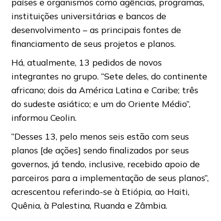
países e organismos como agências, programas,
instituições universitárias e bancos de
desenvolvimento – as principais fontes de
financiamento de seus projetos e planos.
Há, atualmente, 13 pedidos de novos
integrantes no grupo. “Sete deles, do continente
africano; dois da América Latina e Caribe; três
do sudeste asiático; e um do Oriente Médio”,
informou Ceolin.
“Desses 13, pelo menos seis estão com seus
planos [de ações] sendo finalizados por seus
governos, já tendo, inclusive, recebido apoio de
parceiros para a implementação de seus planos”,
acrescentou referindo-se à Etiópia, ao Haiti,
Quênia, à Palestina, Ruanda e Zâmbia.