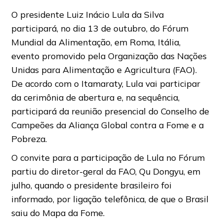
O presidente Luiz Inácio Lula da Silva
participará, no dia 13 de outubro, do Fórum
Mundial da Alimentação, em Roma, Itália,
evento promovido pela Organização das Nações
Unidas para Alimentação e Agricultura (FAO).
De acordo com o Itamaraty, Lula vai participar
da cerimônia de abertura e, na sequência,
participará da reunião presencial do Conselho de
Campeões da Aliança Global contra a Fome e a
Pobreza.
O convite para a participação de Lula no Fórum
partiu do diretor-geral da FAO, Qu Dongyu, em
julho, quando o presidente brasileiro foi
informado, por ligação telefônica, de que o Brasil
saiu do Mapa da Fome.