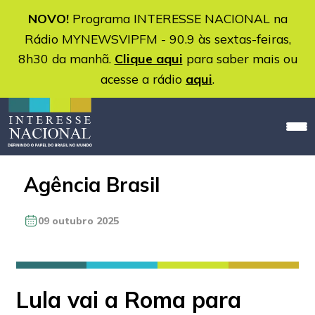
NOVO!
Programa INTERESSE NACIONAL na
Rádio MYNEWSVIPFM - 90.9 às sextas-feiras,
8h30 da manhã.
Clique aqui
para saber mais ou
acesse a rádio
aqui
.
Agência Brasil
09 outubro 2025
Lula vai a Roma para