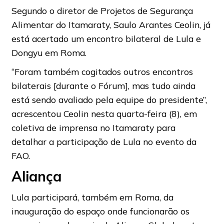
Segundo o diretor de Projetos de Segurança
Alimentar do Itamaraty, Saulo Arantes Ceolin, já
está acertado um encontro bilateral de Lula e
Dongyu em Roma.
“Foram também cogitados outros encontros
bilaterais [durante o Fórum], mas tudo ainda
está sendo avaliado pela equipe do presidente”,
acrescentou Ceolin nesta quarta-feira (8), em
coletiva de imprensa no Itamaraty para
detalhar a participação de Lula no evento da
FAO.
Aliança
Lula participará, também em Roma, da
inauguração do espaço onde funcionarão os