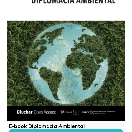
E-book Diplomacia Ambiental