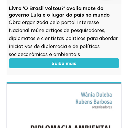
Livro ‘O Brasil voltou?’ avalia mote do
governo Lula e o lugar do país no mundo
Obra organizada pelo portal Interesse
Nacional reúne artigos de pesquisadores,
diplomatas e cientistas políticos para abordar
iniciativas de diplomacia e de políticas
socioeconômicas e ambientais
Saiba mais