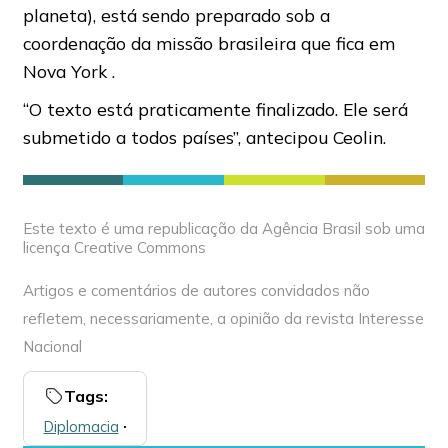
planeta), está sendo preparado sob a
coordenação da missão brasileira que fica em
Nova York .
“O texto está praticamente finalizado. Ele será
submetido a todos países”, antecipou Ceolin.
Este texto é uma republicação da Agência Brasil sob uma
licença Creative Commons
Artigos e comentários de autores convidados não
refletem, necessariamente, a opinião da revista Interesse
Nacional
Tags:
Diplomacia
🞌