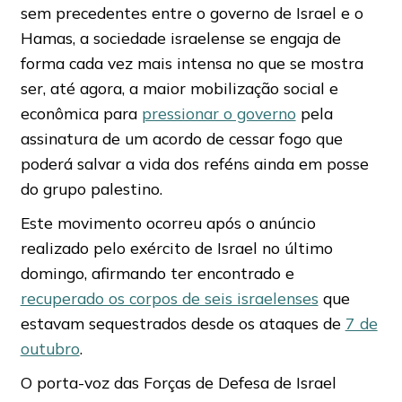
sem precedentes entre o governo de Israel e o
Hamas, a sociedade israelense se engaja de
forma cada vez mais intensa no que se mostra
ser, até agora, a maior mobilização social e
econômica para
pressionar o governo
pela
assinatura de um acordo de cessar fogo que
poderá salvar a vida dos reféns ainda em posse
do grupo palestino.
Este movimento ocorreu após o anúncio
realizado pelo exército de Israel no último
domingo, afirmando ter encontrado e
recuperado os corpos de seis israelenses
que
estavam sequestrados desde os ataques de
7 de
outubro
.
O porta-voz das Forças de Defesa de Israel