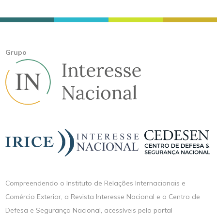
Grupo
Compreendendo o Instituto de Relações Internacionais e
Comércio Exterior, a Revista Interesse Nacional e o Centro de
Defesa e Segurança Nacional, acessíveis pelo portal