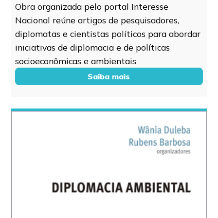
Obra organizada pelo portal Interesse
Nacional reúne artigos de pesquisadores,
diplomatas e cientistas políticos para abordar
iniciativas de diplomacia e de políticas
socioeconômicas e ambientais
Saiba mais