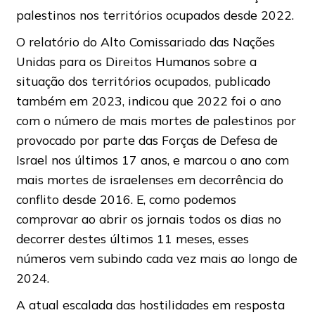
palestinos nos territórios ocupados desde 2022.
O relatório do Alto Comissariado das Nações
Unidas para os Direitos Humanos sobre a
situação dos territórios ocupados, publicado
também em 2023, indicou que 2022 foi o ano
com o número de mais mortes de palestinos por
provocado por parte das Forças de Defesa de
Israel nos últimos 17 anos, e marcou o ano com
mais mortes de israelenses em decorrência do
conflito desde 2016. E, como podemos
comprovar ao abrir os jornais todos os dias no
decorrer destes últimos 11 meses, esses
números vem subindo cada vez mais ao longo de
2024.
A atual escalada das hostilidades em resposta