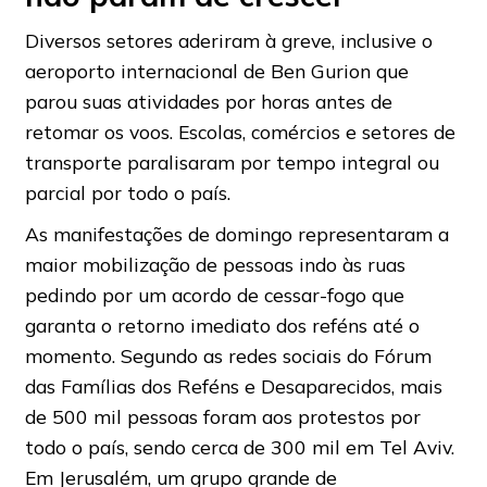
Diversos setores aderiram à greve, inclusive o
aeroporto internacional de Ben Gurion que
parou suas atividades por horas antes de
retomar os voos. Escolas, comércios e setores de
transporte paralisaram por tempo integral ou
parcial por todo o país.
As manifestações de domingo representaram a
maior mobilização de pessoas indo às ruas
pedindo por um acordo de cessar-fogo que
garanta o retorno imediato dos reféns até o
momento. Segundo as redes sociais do Fórum
das Famílias dos Reféns e Desaparecidos, mais
de 500 mil pessoas foram aos protestos por
todo o país, sendo cerca de 300 mil em Tel Aviv.
Em Jerusalém, um grupo grande de