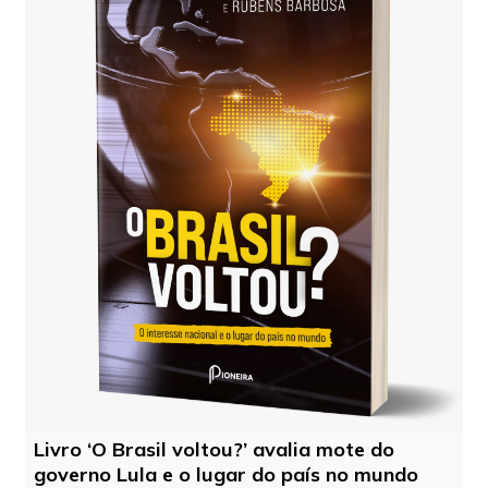
Livro ‘O Brasil voltou?’ avalia mote do
governo Lula e o lugar do país no mundo