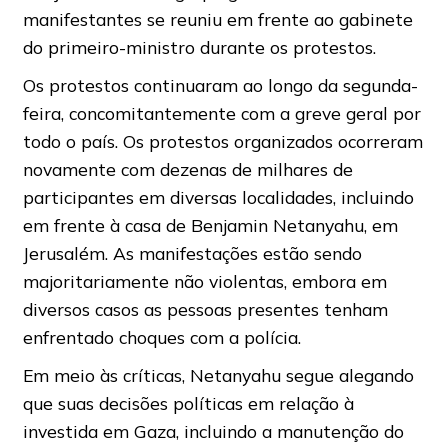
manifestantes se reuniu em frente ao gabinete
do primeiro-ministro durante os protestos.
Os protestos continuaram ao longo da segunda-
feira, concomitantemente com a greve geral por
todo o país. Os protestos organizados ocorreram
novamente com dezenas de milhares de
participantes em diversas localidades, incluindo
em frente à casa de Benjamin Netanyahu, em
Jerusalém. As manifestações estão sendo
majoritariamente não violentas, embora em
diversos casos as pessoas presentes tenham
enfrentado choques com a polícia.
Em meio às críticas, Netanyahu segue alegando
que suas decisões políticas em relação à
investida em Gaza, incluindo a manutenção do