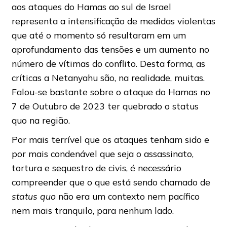
aos ataques do Hamas ao sul de Israel
representa a intensificação de medidas violentas
que até o momento só resultaram em um
aprofundamento das tensões e um aumento no
número de vítimas do conflito. Desta forma, as
críticas a Netanyahu são, na realidade, muitas.
Falou-se bastante sobre o ataque do Hamas no
7 de Outubro de 2023 ter quebrado o status
quo na região.
Por mais terrível que os ataques tenham sido e
por mais condenável que seja o assassinato,
tortura e sequestro de civis, é necessário
compreender que o que está sendo chamado de
status quo
não era um contexto nem pacífico
nem mais tranquilo, para nenhum lado.