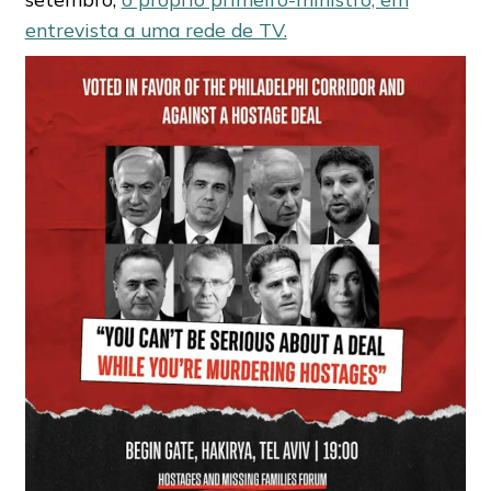
entrevista a uma rede de TV.