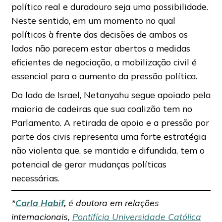
político real e duradouro seja uma possibilidade.
Neste sentido, em um momento no qual
políticos à frente das decisões de ambos os
lados não parecem estar abertos a medidas
eficientes de negociação, a mobilização civil é
essencial para o aumento da pressão política.
Do lado de Israel, Netanyahu segue apoiado pela
maioria de cadeiras que sua coalizão tem no
Parlamento. A retirada de apoio e a pressão por
parte dos civis representa uma forte estratégia
não violenta que, se mantida e difundida, tem o
potencial de gerar mudanças políticas
necessárias.
*
Carla Habif
,
é doutora em relações
internacionais,
Pontifícia Universidade Católica