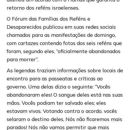
retorno dos reféns israelenses.
O Fórum das Famílias dos Reféns e
Desaparecidos publicou em suas redes sociais
chamados para as manifestações de domingo,
com cartazes contendo fotos dos seis reféns que
foram, segundo eles, “oficialmente abandonados
para morrer”.
As legendas traziam informações sobre locais de
encontro para as passeatas e críticas ao
governo. Uma delas dizia o seguinte: “Vocês
abandonaram eles! O sangue deles está nas suas
mãos. Vocês podiam ter salvado eles; eles
estavam vivos. Votando contra o acordo, vocês
selaram o destino deles. Nós não ficaremos mais
parados! Nós não vamos permitir que mais