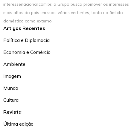
interessenacional.com.br, o Grupo busca promover os interesses
mais altos do país em suas várias vertentes, tanto no âmbito
doméstico como externo.
Artigos Recentes
Política e Diplomacia
Economia e Comércio
Ambiente
Imagem
Mundo
Cultura
Revista
Última edição