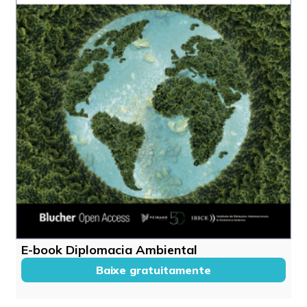
E-book Diplomacia Ambiental
Baixe gratuitamente