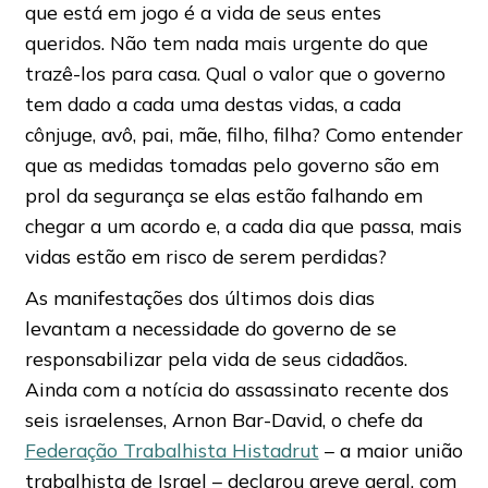
que está em jogo é a vida de seus entes
queridos. Não tem nada mais urgente do que
trazê-los para casa. Qual o valor que o governo
tem dado a cada uma destas vidas, a cada
cônjuge, avô, pai, mãe, filho, filha? Como entender
que as medidas tomadas pelo governo são em
prol da segurança se elas estão falhando em
chegar a um acordo e, a cada dia que passa, mais
vidas estão em risco de serem perdidas?
As manifestações dos últimos dois dias
levantam a necessidade do governo de se
responsabilizar pela vida de seus cidadãos.
Ainda com a notícia do assassinato recente dos
seis israelenses, Arnon Bar-David, o chefe da
Federação Trabalhista Histadrut
– a maior união
trabalhista de Israel – declarou greve geral, com