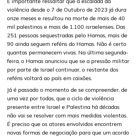
É importante ressaltar que a escalada da
violência desde o 7 de Outubro de 2023 já dura
onze meses e resultou na morte de mais de 40
mil palestinos e mais de 1.100 israelenses, Das
251 pessoas sequestradas pelo Hamas, mais de
90 ainda seguem reféns do Hamas. Não é certo
quantas permanecem vivas. Na última segunda-
feira, o Hamas anunciou que se a pressão militar
por parte de Israel continuar, o restante dos
reféns voltará ao país em caixões.
Já é passado o momento de se compreender, de
uma vez por todas, que o ciclo de violência
presente entre Israel e Palestina há décadas
não vai se resolver com mais medidas violentas.
É preciso que os atores envolvidos encontrem
novas formas de negociação para que um acordo