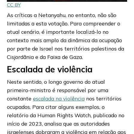
CC BY
As críticas a Netanyahu, no entanto, não são
limitadas a esta votação. Para compreender o
atual cenário, é importante localizá-lo no
contexto mais amplo da dinâmica da ocupação
por parte de Israel nos territórios palestinos da
Cisjordânia e da Faixa de Gaza.
Escalada de violência
Neste sentido, o longo governo do atual
primeiro-ministro é responsável por uma
constante
escalada na violência
nos territórios
ocupados. Para citar alguns exemplos, o
relatório da Human Rights Watch, publicado no
início de 2023, analisa que as autoridades
israelenses dobraram a violência em relação aos