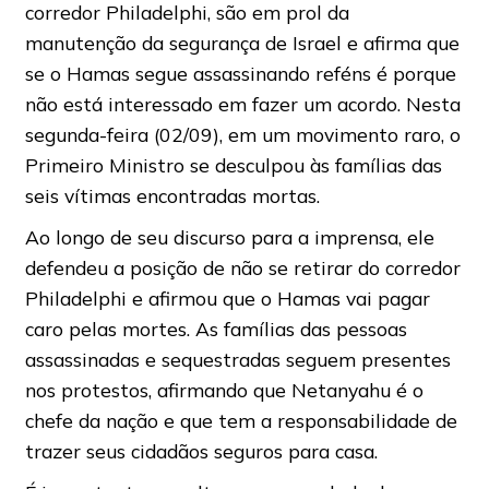
corredor Philadelphi, são em prol da
manutenção da segurança de Israel e afirma que
se o Hamas segue assassinando reféns é porque
não está interessado em fazer um acordo. Nesta
segunda-feira (02/09), em um movimento raro, o
Primeiro Ministro se desculpou às famílias das
seis vítimas encontradas mortas.
Ao longo de seu discurso para a imprensa, ele
defendeu a posição de não se retirar do corredor
Philadelphi e afirmou que o Hamas vai pagar
caro pelas mortes. As famílias das pessoas
assassinadas e sequestradas seguem presentes
nos protestos, afirmando que Netanyahu é o
chefe da nação e que tem a responsabilidade de
trazer seus cidadãos seguros para casa.