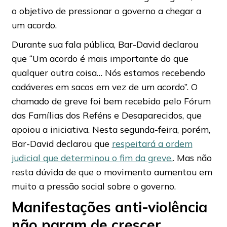
o objetivo de pressionar o governo a chegar a
um acordo.
Durante sua fala pública, Bar-David declarou
que “Um acordo é mais importante do que
qualquer outra coisa… Nós estamos recebendo
cadáveres em sacos em vez de um acordo”. O
chamado de greve foi bem recebido pelo Fórum
das Famílias dos Reféns e Desaparecidos, que
apoiou a iniciativa. Nesta segunda-feira, porém,
Bar-David declarou que
respeitará a ordem
judicial que determinou o fim da greve.
. Mas não
resta dúvida de que o movimento aumentou em
muito a pressão social sobre o governo.
Manifestações anti-violência
não param de crescer