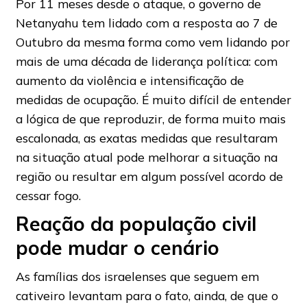
Por 11 meses desde o ataque, o governo de
Netanyahu tem lidado com a resposta ao 7 de
Outubro da mesma forma como vem lidando por
mais de uma década de liderança política: com
aumento da violência e intensificação de
medidas de ocupação. É muito difícil de entender
a lógica de que reproduzir, de forma muito mais
escalonada, as exatas medidas que resultaram
na situação atual pode melhorar a situação na
região ou resultar em algum possível acordo de
cessar fogo.
Reação da população civil
pode mudar o cenário
As famílias dos israelenses que seguem em
cativeiro levantam para o fato, ainda, de que o