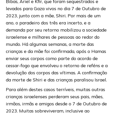
Bibas, Ariel e Kfir, que foram sequestrados e
levados para Gaza vivos no dia 7 de Outubro de
2023, junto com a mãe, Shiri. Por mais de um
ano, o paradeiro dos três era incerto, e a
demanda por seu retorno mobilizou a sociedade
israelense e milhares de pessoas ao redor do
mundo. Há algumas semanas, a morte das
crianças e da mãe foi confirmada, após o Hamas
enviar seus corpos como parte do acordo de
cessar-fogo que envolveu o retorno de reféns e a
devolução dos corpos das vítimas. A confirmação
da morte de Shiri e das crianças paralisou Israel.
Para além destes casos terríveis, muitas outras
crianças israelenses perderam seus pais, mães,
irmãos, irmãs e amigos desde o 7 de Outubro de
2023. Muitas sobreviveram, inclusive ao