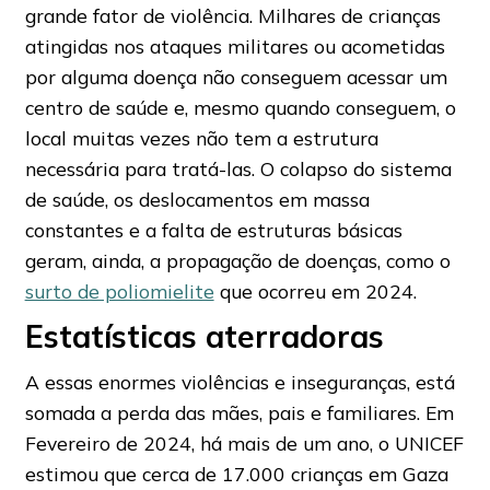
grande fator de violência. Milhares de crianças
atingidas nos ataques militares ou acometidas
por alguma doença não conseguem acessar um
centro de saúde e, mesmo quando conseguem, o
local muitas vezes não tem a estrutura
necessária para tratá-las. O colapso do sistema
de saúde, os deslocamentos em massa
constantes e a falta de estruturas básicas
geram, ainda, a propagação de doenças, como o
surto de poliomielite
que ocorreu em 2024.
Estatísticas aterradoras
A essas enormes violências e inseguranças, está
somada a perda das mães, pais e familiares. Em
Fevereiro de 2024, há mais de um ano, o UNICEF
estimou que cerca de 17.000 crianças em Gaza