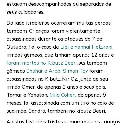
estavam desacompanhadas ou separadas de
seus cuidadores.
Do lado israelense ocorreram muitas perdas
também. Crianças foram violentamente
assassinadas durante os ataques do 7 de
Outubro. Foi o caso de
Liel e Yannai Hetzroni
,
irmãos gêmeos, que tinham apenas 12 anos e
foram mortos no Kibutz Beeri
. As também
gêmeas
Shahar e Arbel Siman Tov
foram
assassinadas no Kibutz Nir Oz, junto de seu
irmão Omer, de apenas 2 anos e seus pais,
Tamar e Yonatan.
Mila Cohen
, de apenas 9
meses, foi assassinada com um tiro no colo de
sua mãe, Sandra, também no kibutz Beeri.
A estas histórias tristes somaram-se as crianças