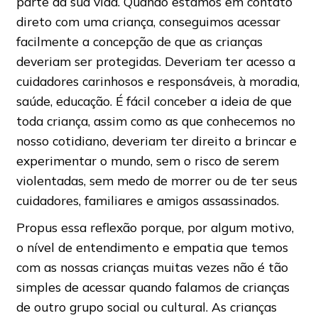
parte da sua vida. Quando estamos em contato
direto com uma criança, conseguimos acessar
facilmente a concepção de que as crianças
deveriam ser protegidas. Deveriam ter acesso a
cuidadores carinhosos e responsáveis, à moradia,
saúde, educação. É fácil conceber a ideia de que
toda criança, assim como as que conhecemos no
nosso cotidiano, deveriam ter direito a brincar e
experimentar o mundo, sem o risco de serem
violentadas, sem medo de morrer ou de ter seus
cuidadores, familiares e amigos assassinados.
Propus essa reflexão porque, por algum motivo,
o nível de entendimento e empatia que temos
com as nossas crianças muitas vezes não é tão
simples de acessar quando falamos de crianças
de outro grupo social ou cultural. As crianças