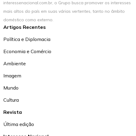
interessenacional.com.br, o Grupo busca promover os interesses
mais altos do país em suas várias vertentes, tanto no âmbito
doméstico como externo.
Artigos Recentes
Política e Diplomacia
Economia e Comércio
Ambiente
Imagem
Mundo
Cultura
Revista
Última edição