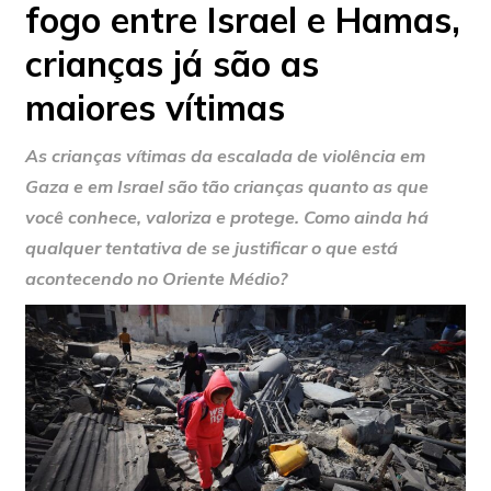
fogo entre Israel e Hamas,
crianças já são as
maiores vítimas
As crianças vítimas da escalada de violência em
Gaza e em Israel são tão crianças quanto as que
você conhece, valoriza e protege. Como ainda há
qualquer tentativa de se justificar o que está
acontecendo no Oriente Médio?