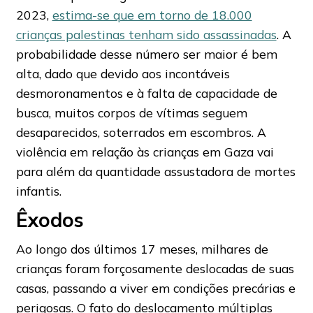
2023,
estima-se que em torno de 18.000
crianças palestinas tenham sido assassinadas
. A
probabilidade desse número ser maior é bem
alta, dado que devido aos incontáveis
desmoronamentos e à falta de capacidade de
busca, muitos corpos de vítimas seguem
desaparecidos, soterrados em escombros. A
violência em relação às crianças em Gaza vai
para além da quantidade assustadora de mortes
infantis.
Êxodos
Ao longo dos últimos 17 meses, milhares de
crianças foram forçosamente deslocadas de suas
casas, passando a viver em condições precárias e
perigosas. O fato do deslocamento múltiplas