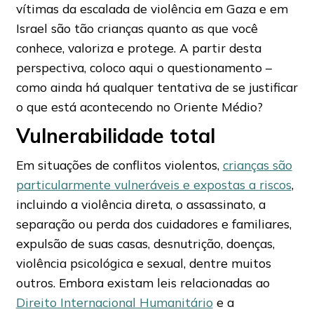
vítimas da escalada de violência em Gaza e em
Israel são tão crianças quanto as que você
conhece, valoriza e protege. A partir desta
perspectiva, coloco aqui o questionamento –
como ainda há qualquer tentativa de se justificar
o que está acontecendo no Oriente Médio?
Vulnerabilidade total
Em situações de conflitos violentos,
crianças são
particularmente vulneráveis e expostas a riscos
,
incluindo a violência direta, o assassinato, a
separação ou perda dos cuidadores e familiares,
expulsão de suas casas, desnutrição, doenças,
violência psicológica e sexual, dentre muitos
outros. Embora existam leis relacionadas ao
Direito Internacional Humanitário
e a