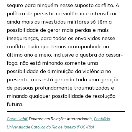
seguro para ninguém nesse suposto conflito. A
política de persistir na violência e intensificar
ainda mais as investidas militares só têm a
possibilidade de gerar mais perdas e mais
inseguranças, para todos os envolvidos nesse
conflito. Tudo que temos acompanhado no
último ano e meio, inclusive a quebra do cessar-
fogo, não está minando somente uma
possibilidade de diminuição da violência no
presente, mas está gerando toda uma geração
de pessoas profundamente traumatizadas e
minando qualquer possibilidade de resolução
futura.
Carla Habif
, Doutora em Relações Internacionais,
Pontifícia
Universidade Católica do Rio de Janeiro (PUC-Rio)