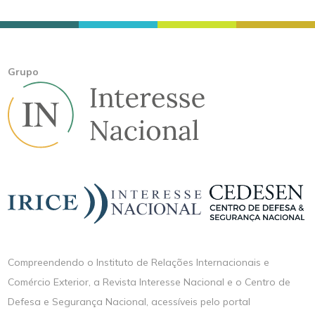
Grupo
Compreendendo o Instituto de Relações Internacionais e
Comércio Exterior, a Revista Interesse Nacional e o Centro de
Defesa e Segurança Nacional, acessíveis pelo portal