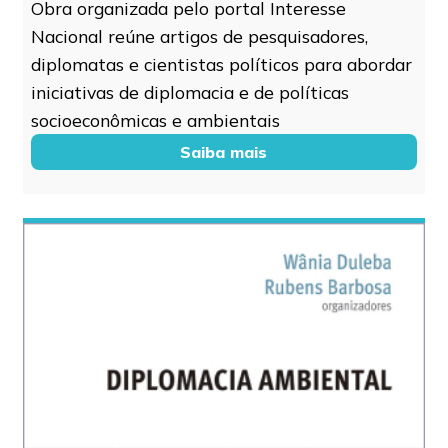
Obra organizada pelo portal Interesse
Nacional reúne artigos de pesquisadores,
diplomatas e cientistas políticos para abordar
iniciativas de diplomacia e de políticas
socioeconômicas e ambientais
Saiba mais