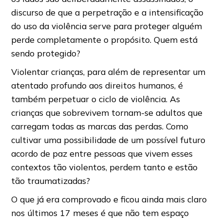
discurso de que a perpetração e a intensificação
do uso da violência serve para proteger alguém
perde completamente o propósito. Quem está
sendo protegido?
Violentar crianças, para além de representar um
atentado profundo aos direitos humanos, é
também perpetuar o ciclo de violência. As
crianças que sobrevivem tornam-se adultos que
carregam todas as marcas das perdas. Como
cultivar uma possibilidade de um possível futuro
acordo de paz entre pessoas que vivem esses
contextos tão violentos, perdem tanto e estão
tão traumatizadas?
O que já era comprovado e ficou ainda mais claro
nos últimos 17 meses é que não tem espaço