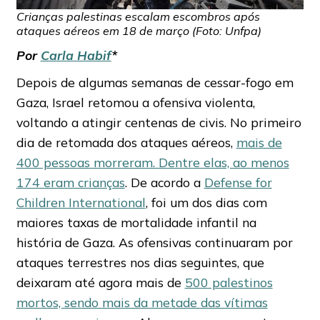
Crianças palestinas escalam escombros após
ataques aéreos em 18 de março (Foto: Unfpa)
Por
Carla Habif
*
Depois de algumas semanas de cessar-fogo em
Gaza, Israel retomou a ofensiva violenta,
voltando a atingir centenas de civis. No primeiro
dia de retomada dos ataques aéreos,
mais de
400 pessoas morreram. Dentre elas, ao menos
174 eram crianças
. De acordo a
Defense for
Children International
, foi um dos dias com
maiores taxas de mortalidade infantil na
história de Gaza. As ofensivas continuaram por
ataques terrestres nos dias seguintes, que
deixaram até agora mais de
500 palestinos
mortos, sendo mais da metade das vítimas