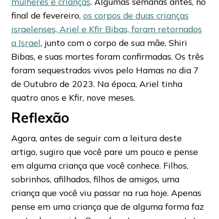
mulheres e crianças
. Algumas semanas antes, no
final de fevereiro,
os corpos de duas crianças
israelenses, Ariel e Kfir Bibas, foram retornados
a Israel
, junto com o corpo de sua mãe, Shiri
Bibas, e suas mortes foram confirmadas. Os três
foram sequestrados vivos pelo Hamas no dia 7
de Outubro de 2023. Na época, Ariel tinha
quatro anos e Kfir, nove meses.
Reflexão
Agora, antes de seguir com a leitura deste
artigo, sugiro que você pare um pouco e pense
em alguma criança que você conhece. Filhos,
sobrinhos, afilhados, filhos de amigos, uma
criança que você viu passar na rua hoje. Apenas
pense em uma criança que de alguma forma faz