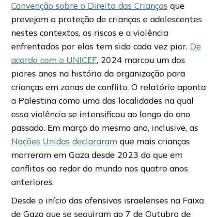
Convenção sobre o Direito das Crianças
que
prevejam a proteção de crianças e adolescentes
nestes contextos, os riscos e a violência
enfrentados por elas tem sido cada vez pior.
De
acordo com o UNICEF
, 2024 marcou um dos
piores anos na história da organização para
crianças em zonas de conflito. O relatório aponta
a Palestina como uma das localidades na qual
essa violência se intensificou ao longo do ano
passado. Em março do mesmo ano, inclusive, as
Nações Unidas declararam
que mais crianças
morreram em Gaza desde 2023 do que em
conflitos ao redor do mundo nos quatro anos
anteriores.
Desde o início das ofensivas israelenses na Faixa
de Gaza que se seguiram ao 7 de Outubro de