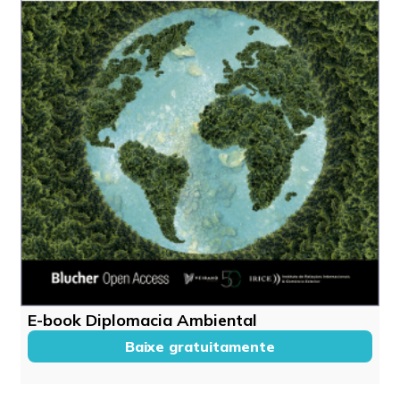
E-book Diplomacia Ambiental
Baixe gratuitamente