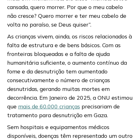
cansada, quero morrer. Por que o meu cabelo
não cresce? Quero morrer e ter meu cabelo de
volta no paraíso, se Deus quiser”.
As crianças vivem, ainda, os riscos relacionados à
falta de estrutura e de bens básicos. Com as
fronteiras bloqueadas e a falta de ajuda
humanitária suficiente, o aumento contínuo da
fome e da desnutrição tem aumentado
consecutivamente o número de crianças
desnutridas, gerando muitas mortes em
decorrência. Em Janeiro de 2025, a ONU estimou
que
mais de 60.000 crianças
precisariam de
tratamento para desnutrição em Gaza.
Sem hospitais e equipamentos médicos
disponíveis, doenças têm representado um outro