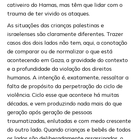
cativeiro do Hamas, mas têm que lidar com o
trauma de ter vivido os ataques.
As situações das crianças palestinas e
israelenses são claramente diferentes. Trazer
casos dos dois lados não tem, aqui, a conotação
de comparar ou de normalizar o que está
acontecendo em Gaza, a gravidade do contexto
e a profundidade da violação dos direitos
humanos. A intenção é, exatamente, ressaltar a
falta de propósito da perpetração do ciclo de
violência. Ciclo esse que acontece há muitas
décadas, e vem produzindo nada mais do que
geração após geração de pessoas
traumatizadas, enlutadas e com medo crescente
do outro lado. Quando crianças e bebês de todos
os lados são deliberadamente assassinados, o