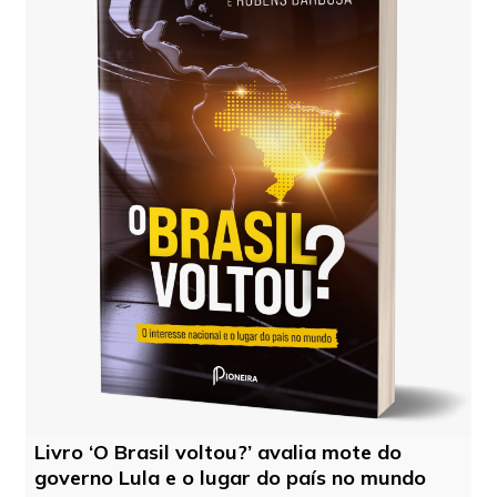
Livro ‘O Brasil voltou?’ avalia mote do
governo Lula e o lugar do país no mundo