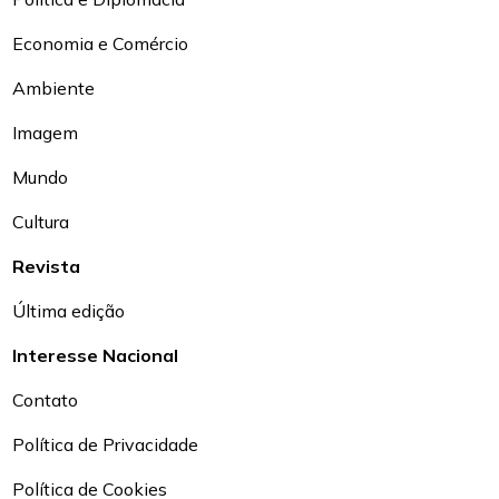
Economia e Comércio
Ambiente
Imagem
Mundo
Cultura
Revista
Última edição
Interesse Nacional
Contato
Política de Privacidade
Política de Cookies