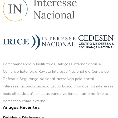
Compreendendo o Instituto de Relações Internacionais e
Comércio Exterior, a Revista Interesse Nacional e o Centro de
Defesa e Segurança Nacional, acessíveis pelo portal
interessenacional.com.br, o Grupo busca promover os interesses
mais altos do país em suas várias vertentes, tanto no âmbito
doméstico como externo.
Artigos Recentes
Política e Diplomacia