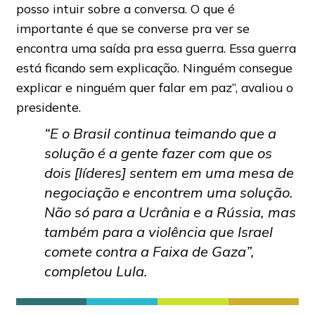
posso intuir sobre a conversa. O que é
importante é que se converse pra ver se
encontra uma saída pra essa guerra. Essa guerra
está ficando sem explicação. Ninguém consegue
explicar e ninguém quer falar em paz”, avaliou o
presidente.
“E o Brasil continua teimando que a
solução é a gente fazer com que os
dois [líderes] sentem em uma mesa de
negociação e encontrem uma solução.
Não só para a Ucrânia e a Rússia, mas
também para a violência que Israel
comete contra a Faixa de Gaza”,
completou Lula.