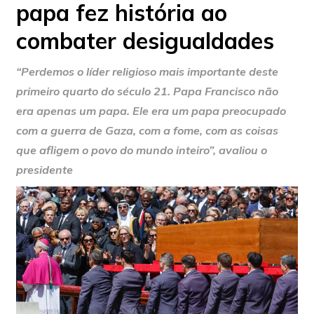
papa fez história ao
combater desigualdades
“Perdemos o líder religioso mais importante deste
primeiro quarto do século 21. Papa Francisco não
era apenas um papa. Ele era um papa preocupado
com a guerra de Gaza, com a fome, com as coisas
que afligem o povo do mundo inteiro”, avaliou o
presidente