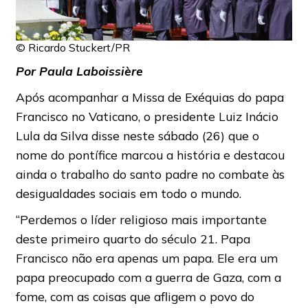
© Ricardo Stuckert/PR
Por Paula Laboissière
Após acompanhar a Missa de Exéquias do papa
Francisco no Vaticano, o presidente Luiz Inácio
Lula da Silva disse neste sábado (26) que o
nome do pontífice marcou a história e destacou
ainda o trabalho do santo padre no combate às
desigualdades sociais em todo o mundo.
“Perdemos o líder religioso mais importante
deste primeiro quarto do século 21. Papa
Francisco não era apenas um papa. Ele era um
papa preocupado com a guerra de Gaza, com a
fome, com as coisas que afligem o povo do