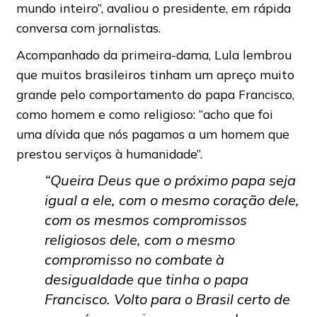
mundo inteiro”, avaliou o presidente, em rápida
conversa com jornalistas.
Acompanhado da primeira-dama, Lula lembrou
que muitos brasileiros tinham um apreço muito
grande pelo comportamento do papa Francisco,
como homem e como religioso: “acho que foi
uma dívida que nós pagamos a um homem que
prestou serviços à humanidade”.
“Queira Deus que o próximo papa seja
igual a ele, com o mesmo coração dele,
com os mesmos compromissos
religiosos dele, com o mesmo
compromisso no combate à
desigualdade que tinha o papa
Francisco. Volto para o Brasil certo de