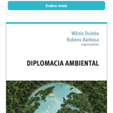
Saiba mais