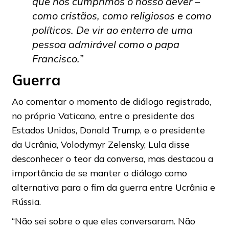
que nós cumprimos o nosso dever –
como cristãos, como religiosos e como
políticos. De vir ao enterro de uma
pessoa admirável como o papa
Francisco.”
Guerra
Ao comentar o momento de diálogo registrado,
no próprio Vaticano, entre o presidente dos
Estados Unidos, Donald Trump, e o presidente
da Ucrânia, Volodymyr Zelensky, Lula disse
desconhecer o teor da conversa, mas destacou a
importância de se manter o diálogo como
alternativa para o fim da guerra entre Ucrânia e
Rússia.
“Não sei sobre o que eles conversaram. Não