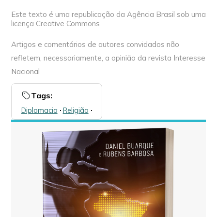
Este texto é uma republicação da Agência Brasil sob uma
licença Creative Commons
Artigos e comentários de autores convidados não
refletem, necessariamente, a opinião da revista Interesse
Nacional
Tags:
Diplomacia
🞌
Religião
🞌