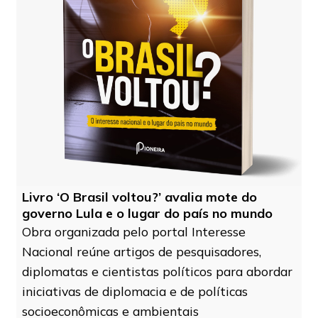
Livro ‘O Brasil voltou?’ avalia mote do
governo Lula e o lugar do país no mundo
Obra organizada pelo portal Interesse
Nacional reúne artigos de pesquisadores,
diplomatas e cientistas políticos para abordar
iniciativas de diplomacia e de políticas
socioeconômicas e ambientais