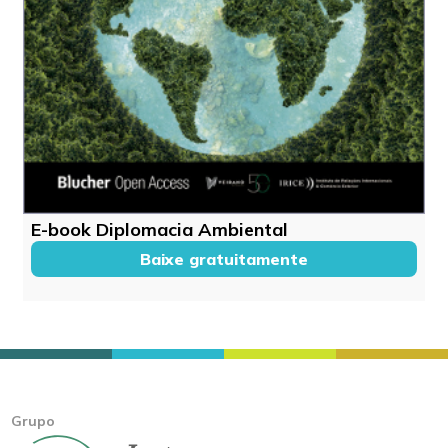
E-book Diplomacia Ambiental
Baixe gratuitamente
Grupo