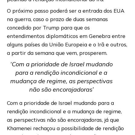
O próximo passo poderá ser a entrada dos EUA
na guerra, caso o prazo de duas semanas
concedido por Trump para que os
entendimentos diplomáticos em Genebra entre
alguns países da União Europeia e o Irã e outros,
a partir da semana que vem, prosperem.
‘Com a prioridade de Israel mudando
para a rendição incondicional e a
mudança de regime, as perspectivas
não são encorajadoras’
Com a prioridade de Israel mudando para a
rendição incondicional e a mudança de regime,
as perspectivas não são encorajadoras, já que
Khamenei rechaçou a possibilidade de rendição