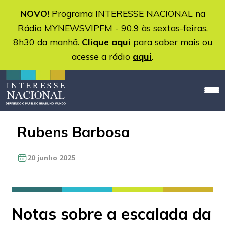
NOVO!
Programa INTERESSE NACIONAL na
Rádio MYNEWSVIPFM - 90.9 às sextas-feiras,
8h30 da manhã.
Clique aqui
para saber mais ou
acesse a rádio
aqui
.
Rubens Barbosa
20 junho 2025
Notas sobre a escalada da