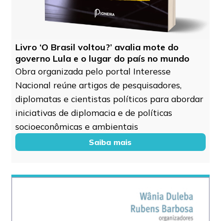
Livro ‘O Brasil voltou?’ avalia mote do
governo Lula e o lugar do país no mundo
Obra organizada pelo portal Interesse
Nacional reúne artigos de pesquisadores,
diplomatas e cientistas políticos para abordar
iniciativas de diplomacia e de políticas
socioeconômicas e ambientais
Saiba mais