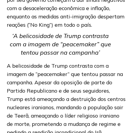
com a desaceleração econômica e inflação,
enquanto as medidas anti-imigração despertam
reações (“No King”) em todo o país.
‘A belicosidade de Trump contrasta
com a imagem de “peacemaker” que
tentou passar na campanha’
A belicosidade de Trump contrasta com a
imagem de “peacemaker” que tentou passar na
campanha. Apesar da oposição de parte do
Partido Republicano e de seus seguidores,
Trump está ameaçando a destruição dos centros
nucleares iranianos, mandando a população sair
de Teerã, ameaçando o líder religioso iraniano
de morte, prometendo a mudança de regime e
pedindo a rendição incondicional do Irã.