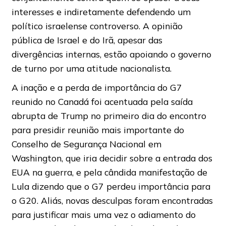
interesses e indiretamente defendendo um
político israelense controverso. A opinião
pública de Israel e do Irã, apesar das
divergências internas, estão apoiando o governo
de turno por uma atitude nacionalista.
A inação e a perda de importância do G7
reunido no Canadá foi acentuada pela saída
abrupta de Trump no primeiro dia do encontro
para presidir reunião mais importante do
Conselho de Segurança Nacional em
Washington, que iria decidir sobre a entrada dos
EUA na guerra, e pela cândida manifestação de
Lula dizendo que o G7 perdeu importância para
o G20. Aliás, novas desculpas foram encontradas
para justificar mais uma vez o adiamento do