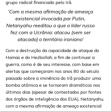
grupo radical financiado pelo Irã.
‘Com a mesma afirmação de ameaça
existencial invocada por Putin,
Netanyahu reeditou o que o líder russo
fez com a Ucrânia: atacou (sem ser
atacado) o território iraniano’
Com a destruição da capacidade de ataque do
Hamas e do Hezbollah, a fim de continuar a
guerra, como é de seu interesse, com base em
alertas que começaram nos anos 80 do século
passado sobre a iminência do Irã produzir uma
bomba atômica e se tornaram dramáticos nos
últimos dias (apesar de contestados por fontes
dos órgãos de inteligência dos EUA), Netanyahu,
com a mesma afirmação de ameaça existencial