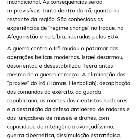
incondicional. As consequências serão
imprevisíveis tanto dentro do Irã, quanto no
restante da região. São conhecidas as
experiências de “regime change” no Iraque, no
Afeganistão e na Líbia, lideradas pelos EUA.
A guerra contra o Irã mudou o patamar das
operações bélicas modernas. Israel desarmou,
desorientou e desestabilizou Teerã antes
mesmo de a guerra começar. A eliminação dos
“proxies” do Irã (Hamas, Hezbollah), decapitação
dos comandos do exército, da guarda
republicana, as mortes dos cientistas nucleares
e a destruição da defesa antiaérea, de radares e
dos lançadores de mísseis e drones, com
capacidade de inteligência avançadíssima,
guerra cibernética, dissimulação estratégica,