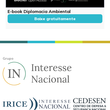
E-book Diplomacia Ambiental
Baixe gratuitamente
Grupo