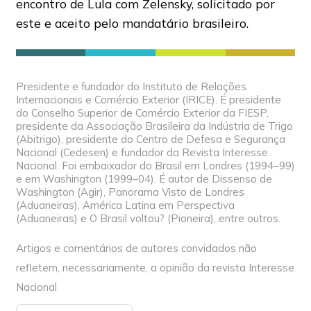
encontro de Lula com Zelensky, solicitado por
este e aceito pelo mandatário brasileiro.
Presidente e fundador do Instituto de Relações
Internacionais e Comércio Exterior (IRICE). É presidente
do Conselho Superior de Comércio Exterior da FIESP,
presidente da Associação Brasileira da Indústria de Trigo
(Abitrigo), presidente do Centro de Defesa e Segurança
Nacional (Cedesen) e fundador da Revista Interesse
Nacional. Foi embaixador do Brasil em Londres (1994–99)
e em Washington (1999–04). É autor de Dissenso de
Washington (Agir), Panorama Visto de Londres
(Aduaneiras), América Latina em Perspectiva
(Aduaneiras) e O Brasil voltou? (Pioneira), entre outros.
Artigos e comentários de autores convidados não
refletem, necessariamente, a opinião da revista Interesse
Nacional