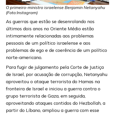
O primeiro-ministro israelense Benjamin Netanyahu
(Foto:Instagram)
As guerras que estão se desenrolando nos
últimos dois anos no Oriente Médio estão
intimamente relacionadas aos problemas
pessoais de um político israelense e aos
problemas de ego e de coerência de um político
norte-americano.
Para fugir de julgamento pela Corte de Justiça
de Israel, por acusação de corrupção, Netanyahu
aproveitou o ataque terrorista do Hamas na
fronteira de Israel e iniciou a guerra contra o
grupo terrorista de Gaza, em seguida,
aproveitando ataques contidos do Hezbollah, a
partir do Líbano, ampliou a guerra com esse