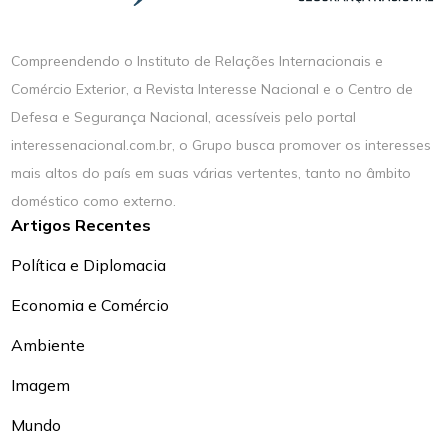
Compreendendo o Instituto de Relações Internacionais e
Comércio Exterior, a Revista Interesse Nacional e o Centro de
Defesa e Segurança Nacional, acessíveis pelo portal
interessenacional.com.br, o Grupo busca promover os interesses
mais altos do país em suas várias vertentes, tanto no âmbito
doméstico como externo.
Artigos Recentes
Política e Diplomacia
Economia e Comércio
Ambiente
Imagem
Mundo