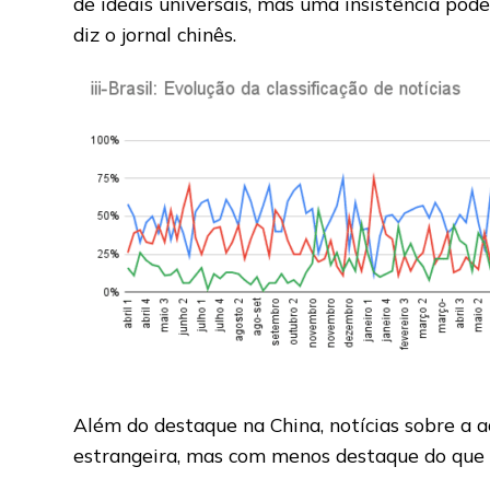
de ideais universais, mas uma insistência pod
diz o jornal chinês.
Além do destaque na China, notícias sobre a
estrangeira, mas com menos destaque do que 