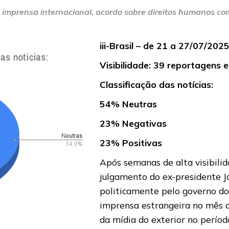
 imprensa internacional, acordo sobre direitos humanos co
iii-Brasil – de 21 a 27/07/202
Visibilidade: 39 reportagens 
Classificação das notícias:
54% Neutras
23% Negativas
23% Positivas
Após semanas de alta visibilid
julgamento do ex-presidente Ja
politicamente pelo governo do
imprensa estrangeira no mês 
da mídia do exterior no períod