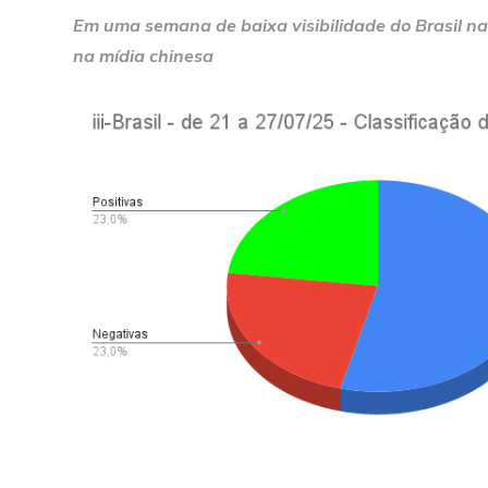
Em uma semana de baixa visibilidade do Brasil na
na mídia chinesa