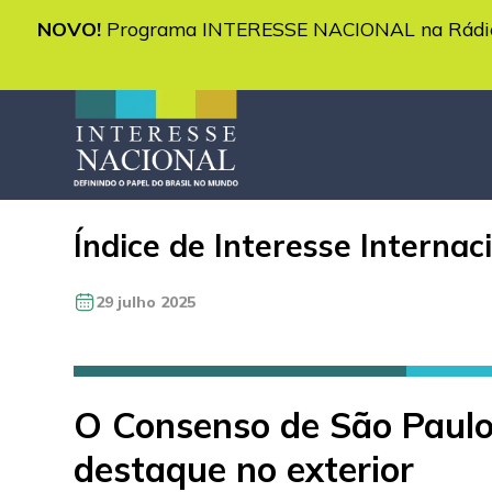
NOVO!
Programa INTERESSE NACIONAL na Rádio 
Índice de Interesse Internac
29 julho 2025
O Consenso de São Paulo
destaque no exterior