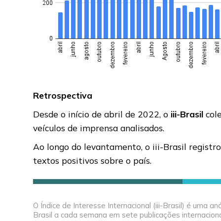
Retrospectiva
Desde o início de abril de 2022, o
iii-Brasil
cole
veículos de imprensa analisados.
Ao longo do levantamento, o iii-Brasil regi
textos positivos sobre o país.
O Índice de Interesse Internacional (iii-Brasil) é uma
Brasil a cada semana em sete publicações internacion