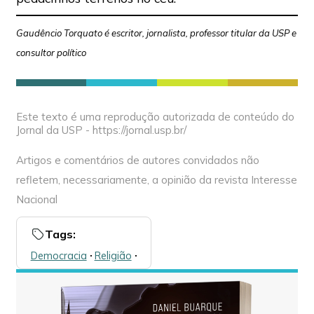
Gaudêncio Torquato é escritor, jornalista, professor titular da USP e
consultor político
Este texto é uma reprodução autorizada de conteúdo do
Jornal da USP - https://jornal.usp.br/
Artigos e comentários de autores convidados não
refletem, necessariamente, a opinião da revista Interesse
Nacional
Tags:
Democracia
🞌
Religião
🞌