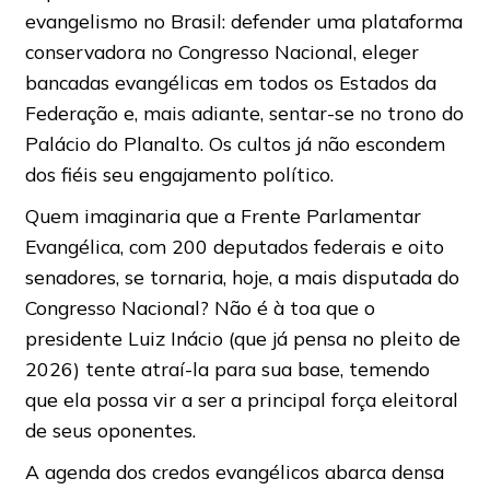
evangelismo no Brasil: defender uma plataforma
conservadora no Congresso Nacional, eleger
bancadas evangélicas em todos os Estados da
Federação e, mais adiante, sentar-se no trono do
Palácio do Planalto. Os cultos já não escondem
dos fiéis seu engajamento político.
Quem imaginaria que a Frente Parlamentar
Evangélica, com 200 deputados federais e oito
senadores, se tornaria, hoje, a mais disputada do
Congresso Nacional? Não é à toa que o
presidente Luiz Inácio (que já pensa no pleito de
2026) tente atraí-la para sua base, temendo
que ela possa vir a ser a principal força eleitoral
de seus oponentes.
A agenda dos credos evangélicos abarca densa