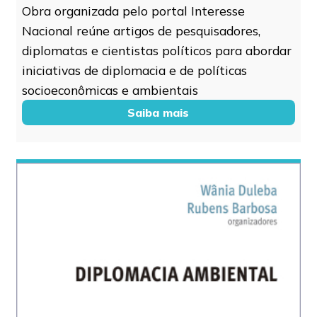
Obra organizada pelo portal Interesse
Nacional reúne artigos de pesquisadores,
diplomatas e cientistas políticos para abordar
iniciativas de diplomacia e de políticas
socioeconômicas e ambientais
Saiba mais