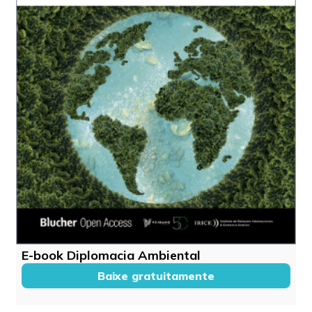
E-book Diplomacia Ambiental
Baixe gratuitamente