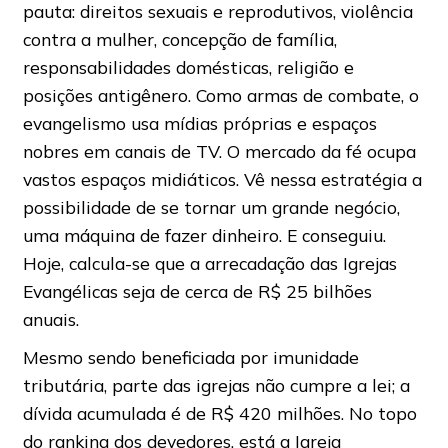
pauta: direitos sexuais e reprodutivos, violência
contra a mulher, concepção de família,
responsabilidades domésticas, religião e
posições antigênero. Como armas de combate, o
evangelismo usa mídias próprias e espaços
nobres em canais de TV. O mercado da fé ocupa
vastos espaços midiáticos. Vê nessa estratégia a
possibilidade de se tornar um grande negócio,
uma máquina de fazer dinheiro. E conseguiu.
Hoje, calcula-se que a arrecadação das Igrejas
Evangélicas seja de cerca de R$ 25 bilhões
anuais.
Mesmo sendo beneficiada por imunidade
tributária, parte das igrejas não cumpre a lei; a
dívida acumulada é de R$ 420 milhões. No topo
do ranking dos devedores, está a Igreja