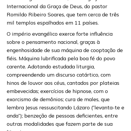
Internacional da Graça de Deus, do pastor
Romildo Ribeiro Soares, que tem cerca de três
mil templos espalhados em 11 países.
O império evangélico exerce forte influência
sobre o pensamento nacional, graças à
engenhosidade de sua máquina de cooptação de
fiéis. Máquina lubrificada pela boa fé do povo
carente. Adotando estudada liturgia,
compreendendo um discurso catártico, com
hinos de louvor aos céus, cantados por plateias
embevecidas; exercícios de hipnose, com o
exorcismo de demônios; cura de males, que
lembra Jesus ressuscitando Lázaro (“levanta-te e
anda”); benzeção de pessoas deficientes, entre
outras modalidades que fazem parte de sua