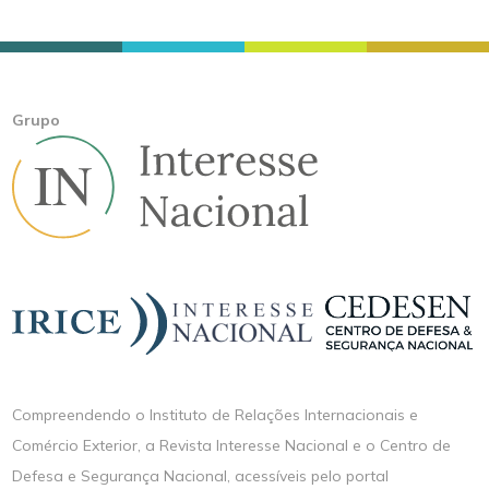
Grupo
Compreendendo o Instituto de Relações Internacionais e
Comércio Exterior, a Revista Interesse Nacional e o Centro de
Defesa e Segurança Nacional, acessíveis pelo portal