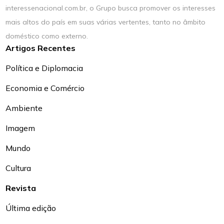
interessenacional.com.br, o Grupo busca promover os interesses
mais altos do país em suas várias vertentes, tanto no âmbito
doméstico como externo.
Artigos Recentes
Política e Diplomacia
Economia e Comércio
Ambiente
Imagem
Mundo
Cultura
Revista
Última edição