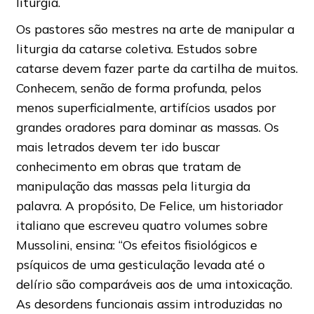
liturgia.
Os pastores são mestres na arte de manipular a
liturgia da catarse coletiva. Estudos sobre
catarse devem fazer parte da cartilha de muitos.
Conhecem, senão de forma profunda, pelos
menos superficialmente, artifícios usados por
grandes oradores para dominar as massas. Os
mais letrados devem ter ido buscar
conhecimento em obras que tratam de
manipulação das massas pela liturgia da
palavra. A propósito, De Felice, um historiador
italiano que escreveu quatro volumes sobre
Mussolini, ensina: “Os efeitos fisiológicos e
psíquicos de uma gesticulação levada até o
delírio são comparáveis aos de uma intoxicação.
As desordens funcionais assim introduzidas no