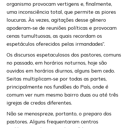
organismo provocam vertigens e, finalmente,
uma inconsciência total, que permite as piores
loucuras. Às vezes, agitações desse gênero
apoderam-se de reuniões políticas e provocam
cenas tumultuosas, as quais recordam os
espetáculos oferecidos pelas irmandades”.
Os discursos espetaculosos dos pastores, comuns
no passado, em horários noturnos, hoje são
ouvidos em horários diurnos, alguns bem cedo.
Seitas multiplicam-se por todas as partes,
principalmente nos fundões do País, onde é
comum ver num mesmo bairro duas ou até três
igrejas de credos diferentes.
Não se menospreze, portanto, o preparo dos
pastores. Alguns frequentaram centros