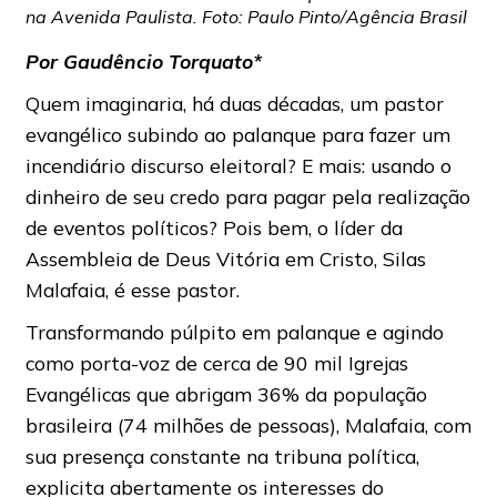
na Avenida Paulista. Foto: Paulo Pinto/Agência Brasil
Por Gaudêncio Torquato*
Quem imaginaria, há duas décadas, um pastor
evangélico subindo ao palanque para fazer um
incendiário discurso eleitoral? E mais: usando o
dinheiro de seu credo para pagar pela realização
de eventos políticos? Pois bem, o líder da
Assembleia de Deus Vitória em Cristo, Silas
Malafaia, é esse pastor.
Transformando púlpito em palanque e agindo
como porta-voz de cerca de 90 mil Igrejas
Evangélicas que abrigam 36% da população
brasileira (74 milhões de pessoas), Malafaia, com
sua presença constante na tribuna política,
explicita abertamente os interesses do