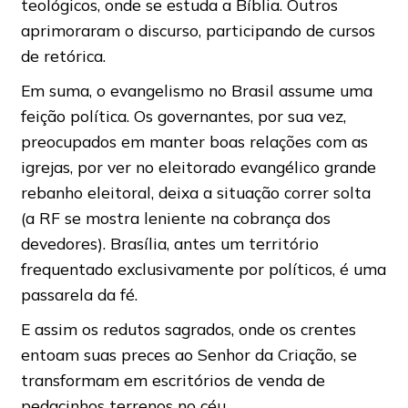
teológicos, onde se estuda a Bíblia. Outros
aprimoraram o discurso, participando de cursos
de retórica.
Em suma, o evangelismo no Brasil assume uma
feição política. Os governantes, por sua vez,
preocupados em manter boas relações com as
igrejas, por ver no eleitorado evangélico grande
rebanho eleitoral, deixa a situação correr solta
(a RF se mostra leniente na cobrança dos
devedores). Brasília, antes um território
frequentado exclusivamente por políticos, é uma
passarela da fé.
E assim os redutos sagrados, onde os crentes
entoam suas preces ao Senhor da Criação, se
transformam em escritórios de venda de
pedacinhos terrenos no céu.