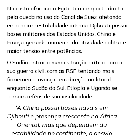
Na costa africana, o Egito teria impacto direto
pela queda no uso do Canal de Suez, afetando
economia e estabilidade interna. Djibouti possui
bases militares dos Estados Unidos, China e
França, gerando aumento da atividade militar e
maior tensão entre potências.
O Sudão entraria numa situação crítica para a
sua guerra civil, com as RSF tentando mais
firmemente avançar em direção ao litoral,
enquanto Sudão do Sul, Etiópia e Uganda se
tornam reféns de sua insularidade.
‘A China possui bases navais em
Djibouti e presença crescente na África
Oriental, mas que dependem da
estabilidade no continente, o desvio