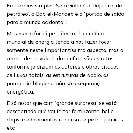
Em termos simples: Se o Golfo é o “depósito de
petróleo”, o Bab el-Mandeb é o “portão de saída
para o mundo ocidental”.
Mas nunca foi só petróleo, a dependência
mundial de energia tende a nos fazer focar
somente neste importantíssimo aspecto, mas o
centro de gravidade do conflito são as rotas,
conforme já diziam os autores e obras citados,
os fluxos totais, as estruturas de apoio, os
pontos de bloqueio, não só a segurança
energética.
É só notar que com “grande surpresa” se está
descobrindo que vai faltar fertilizante, hélio,
chips, medicamentos com uso de petroquímicos
etc.