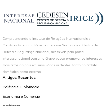
Compreendendo o Instituto de Relações Internacionais e
Comércio Exterior, a Revista Interesse Nacional e o Centro de
Defesa e Segurança Nacional, acessíveis pelo portal
interessenacional.com.br, o Grupo busca promover os interesses
mais altos do país em suas várias vertentes, tanto no âmbito
doméstico como externo.
Artigos Recentes
Política e Diplomacia
Economia e Comércio
Ambiente