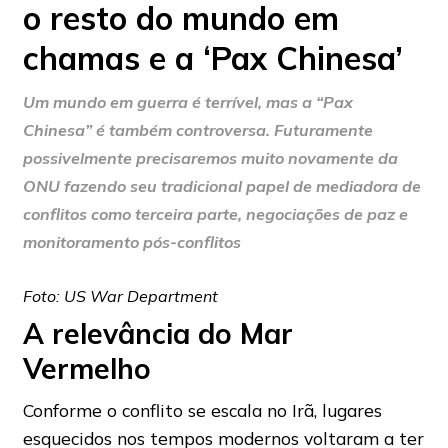
o resto do mundo em
chamas e a ‘Pax Chinesa’
Um mundo em guerra é terrível, mas a “Pax
Chinesa” é também controversa. Futuramente
possivelmente precisaremos muito novamente da
ONU fazendo seu tradicional papel de mediadora de
conflitos como terceira parte, negociações de paz e
monitoramento pós-conflitos
Foto: US War Department
A relevância do Mar
Vermelho
Conforme o conflito se escala no Irã, lugares
esquecidos nos tempos modernos voltaram a ter