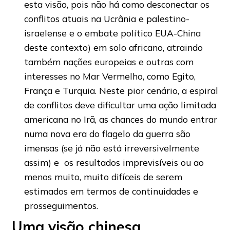
esta visão, pois não há como desconectar os
conflitos atuais na Ucrânia e palestino-
israelense e o embate político EUA-China
deste contexto) em solo africano, atraindo
também nações europeias e outras com
interesses no Mar Vermelho, como Egito,
França e Turquia. Neste pior cenário, a espiral
de conflitos deve dificultar uma ação limitada
americana no Irã, as chances do mundo entrar
numa nova era do flagelo da guerra são
imensas (se já não está irreversivelmente
assim) e os resultados imprevisíveis ou ao
menos muito, muito difíceis de serem
estimados em termos de continuidades e
prosseguimentos.
Uma visão chinesa