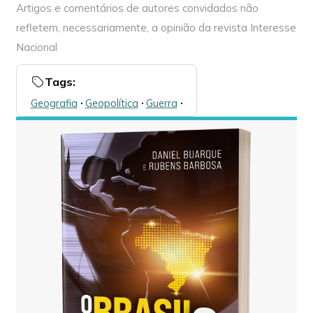
Artigos e comentários de autores convidados não
refletem, necessariamente, a opinião da revista Interesse
Nacional
Tags:
Geografia
🞌
Geopolítica
🞌
Guerra
🞌