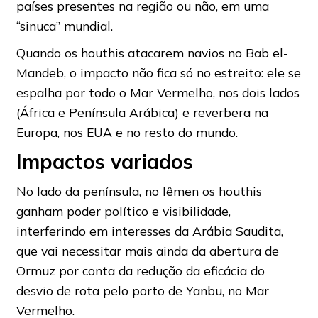
países presentes na região ou não, em uma
“sinuca” mundial.
Quando os houthis atacarem navios no Bab el-
Mandeb, o impacto não fica só no estreito: ele se
espalha por todo o Mar Vermelho, nos dois lados
(África e Península Arábica) e reverbera na
Europa, nos EUA e no resto do mundo.
Impactos variados
No lado da península, no Iêmen os houthis
ganham poder político e visibilidade,
interferindo em interesses da Arábia Saudita,
que vai necessitar mais ainda da abertura de
Ormuz por conta da redução da eficácia do
desvio de rota pelo porto de Yanbu, no Mar
Vermelho.