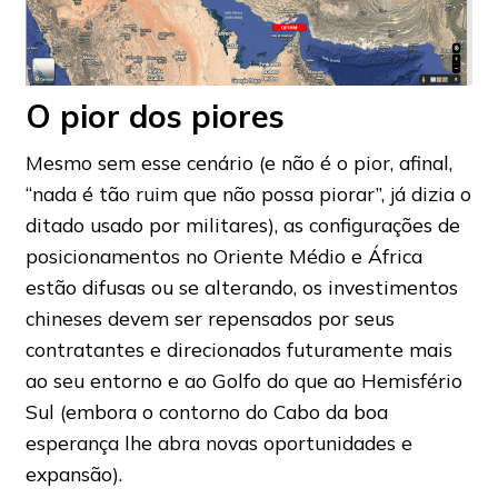
O pior dos piores
Mesmo sem esse cenário (e não é o pior, afinal,
“nada é tão ruim que não possa piorar”, já dizia o
ditado usado por militares), as configurações de
posicionamentos no Oriente Médio e África
estão difusas ou se alterando, os investimentos
chineses devem ser repensados por seus
contratantes e direcionados futuramente mais
ao seu entorno e ao Golfo do que ao Hemisfério
Sul (embora o contorno do Cabo da boa
esperança lhe abra novas oportunidades e
expansão).