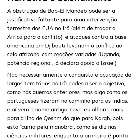
A obstrução de Bab-El Mandeb pode ser a
justificativa faltante para uma intervenção
terrestre dos EUA no Irã (além de tragar a
África para o conflito), e ataques contra a base
americana em Djibouti levariam o conflito ao
solo africano, com reações variadas (Uganda,
potência regional, já declara apoio a Israel).
Não necessariamente a conquista e ocupação de
largos territórios no Irã poderia ser o objetivo,
como nas guerras anteriores, mas algo como os
portugueses fizeram no caminho para as Índias,
e aí vem o nome antigo-novo; eu olharia mais
para a Ilha de Qeshm do que para Kargh, pois
esta “cairia pela manobra”, como se diz nas
ciências militares, enquanto a primeira é ponto