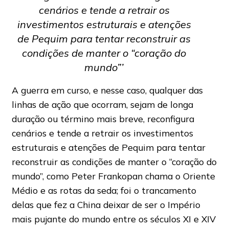
cenários e tende a retrair os
investimentos estruturais e atenções
de Pequim para tentar reconstruir as
condições de manter o “coração do
mundo”’
A guerra em curso, e nesse caso, qualquer das
linhas de ação que ocorram, sejam de longa
duração ou término mais breve, reconfigura
cenários e tende a retrair os investimentos
estruturais e atenções de Pequim para tentar
reconstruir as condições de manter o “coração do
mundo”, como Peter Frankopan chama o Oriente
Médio e as rotas da seda; foi o trancamento
delas que fez a China deixar de ser o Império
mais pujante do mundo entre os séculos XI e XIV