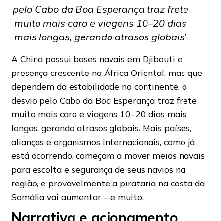
pelo Cabo da Boa Esperança traz frete
muito mais caro e viagens 10–20 dias
mais longas, gerando atrasos globais’
A China possui bases navais em Djibouti e
presença crescente na África Oriental, mas que
dependem da estabilidade no continente, o
desvio pelo Cabo da Boa Esperança traz frete
muito mais caro e viagens 10–20 dias mais
longas, gerando atrasos globais. Mais países,
alianças e organismos internacionais, como já
está ocorrendo, começam a mover meios navais
para escolta e segurança de seus navios na
região, e provavelmente a pirataria na costa da
Somália vai aumentar – e muito.
Narrativa e acionamento