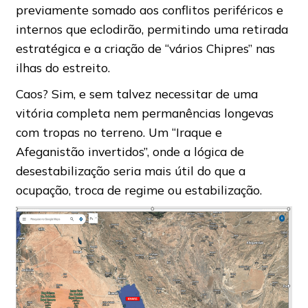
previamente somado aos conflitos periféricos e
internos que eclodirão, permitindo uma retirada
estratégica e a criação de “vários Chipres” nas
ilhas do estreito.
Caos? Sim, e sem talvez necessitar de uma
vitória completa nem permanências longevas
com tropas no terreno. Um “Iraque e
Afeganistão invertidos”, onde a lógica de
desestabilização seria mais útil do que a
ocupação, troca de regime ou estabilização.