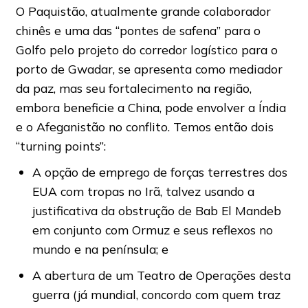
O Paquistão, atualmente grande colaborador
chinês e uma das “pontes de safena” para o
Golfo pelo projeto do corredor logístico para o
porto de Gwadar, se apresenta como mediador
da paz, mas seu fortalecimento na região,
embora beneficie a China, pode envolver a Índia
e o Afeganistão no conflito. Temos então dois
“turning points”:
A opção de emprego de forças terrestres dos
EUA com tropas no Irã, talvez usando a
justificativa da obstrução de Bab El Mandeb
em conjunto com Ormuz e seus reflexos no
mundo e na península; e
A abertura de um Teatro de Operações desta
guerra (já mundial, concordo com quem traz