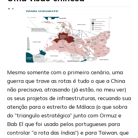
Mesmo somente com o primeiro cenário, uma
guerra que trave as rotas é tudo o que a China
não precisava, atrasando (já estão, no meu ver)
os seus projetos de infraestruturas, recuando sua
atenção para o estreito de Málaca (o que sobra
do “triangulo estratégico” junto com Ormuz e
Bab El que foi usado pelos portugueses para
controlar “a rota das índias”) e para Taiwan, que