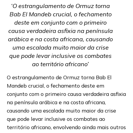
‘O estrangulamento de Ormuz torna
Bab El Mandeb crucial, o fechamento
deste em conjunto com o primeiro
causa verdadeira asfixia na península
arábica e na costa africana, causando
uma escalada muito maior da crise
que pode levar inclusive os combates
ao território africano’
O estrangulamento de Ormuz torna Bab El
Mandeb crucial, o fechamento deste em
conjunto com o primeiro causa verdadeira asfixia
na península arábica e na costa africana,
causando uma escalada muito maior da crise
que pode levar inclusive os combates ao
território africano, envolvendo ainda mais outros