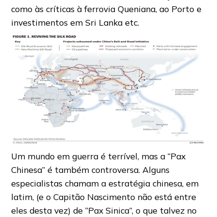
como às críticas à ferrovia Queniana, ao Porto e
investimentos em Sri Lanka etc.
Um mundo em guerra é terrível, mas a “Pax
Chinesa” é também controversa. Alguns
especialistas chamam a estratégia chinesa, em
latim, (e o Capitão Nascimento não está entre
eles desta vez) de “Pax Sinica”, o que talvez no