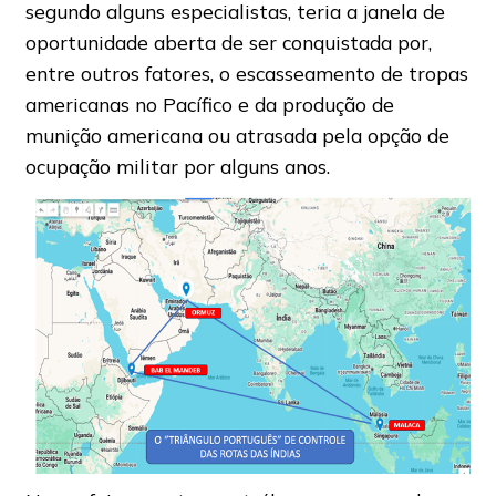
segundo alguns especialistas, teria a janela de
oportunidade aberta de ser conquistada por,
entre outros fatores, o escasseamento de tropas
americanas no Pacífico e da produção de
munição americana ou atrasada pela opção de
ocupação militar por alguns anos.