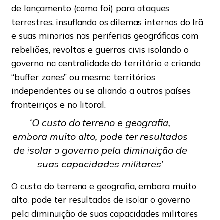
de lançamento (como foi) para ataques
terrestres, insuflando os dilemas internos do Irã
e suas minorias nas periferias geográficas com
rebeliões, revoltas e guerras civis isolando o
governo na centralidade do território e criando
“buffer zones” ou mesmo territórios
independentes ou se aliando a outros países
fronteiriços e no litoral.
‘O custo do terreno e geografia,
embora muito alto, pode ter resultados
de isolar o governo pela diminuição de
suas capacidades militares’
O custo do terreno e geografia, embora muito
alto, pode ter resultados de isolar o governo
pela diminuição de suas capacidades militares