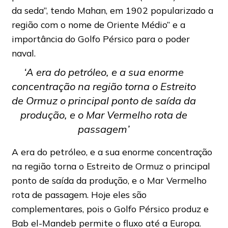
da seda”, tendo Mahan, em 1902 popularizado a
região com o nome de Oriente Médio” e a
importância do Golfo Pérsico para o poder
naval.
‘A era do petróleo, e a sua enorme
concentração na região torna o Estreito
de Ormuz o principal ponto de saída da
produção, e o Mar Vermelho rota de
passagem’
A era do petróleo, e a sua enorme concentração
na região torna o Estreito de Ormuz o principal
ponto de saída da produção, e o Mar Vermelho
rota de passagem. Hoje eles são
complementares, pois o Golfo Pérsico produz e
Bab el-Mandeb permite o fluxo até a Europa.