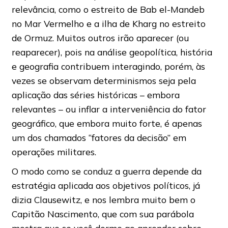
relevância, como o estreito de Bab el-Mandeb
no Mar Vermelho e a ilha de Kharg no estreito
de Ormuz. Muitos outros irão aparecer (ou
reaparecer), pois na análise geopolítica, história
e geografia contribuem interagindo, porém, às
vezes se observam determinismos seja pela
aplicação das séries históricas – embora
relevantes – ou inflar a interveniência do fator
geográfico, que embora muito forte, é apenas
um dos chamados “fatores da decisão” em
operações militares.
O modo como se conduz a guerra depende da
estratégia aplicada aos objetivos políticos, já
dizia Clausewitz, e nos lembra muito bem o
Capitão Nascimento, que com sua parábola