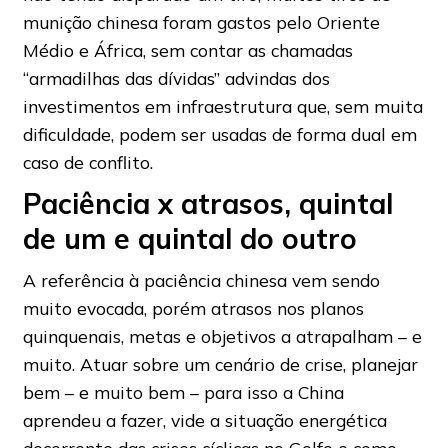
munição chinesa foram gastos pelo Oriente
Médio e África, sem contar as chamadas
“armadilhas das dívidas” advindas dos
investimentos em infraestrutura que, sem muita
dificuldade, podem ser usadas de forma dual em
caso de conflito.
Paciência x atrasos, quintal
de um e quintal do outro
A referência à paciência chinesa vem sendo
muito evocada, porém atrasos nos planos
quinquenais, metas e objetivos a atrapalham – e
muito. Atuar sobre um cenário de crise, planejar
bem – e muito bem – para isso a China
aprendeu a fazer, vide a situação energética