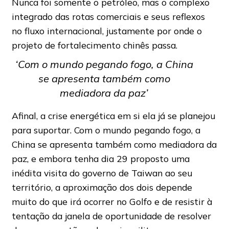
Nunca foi somente o petróleo, mas o complexo
integrado das rotas comerciais e seus reflexos
no fluxo internacional, justamente por onde o
projeto de fortalecimento chinês passa.
‘Com o mundo pegando fogo, a China
se apresenta também como
mediadora da paz’
Afinal, a crise energética em si ela já se planejou
para suportar. Com o mundo pegando fogo, a
China se apresenta também como mediadora da
paz, e embora tenha dia 29 proposto uma
inédita visita do governo de Taiwan ao seu
território, a aproximação dos dois depende
muito do que irá ocorrer no Golfo e de resistir à
tentação da janela de oportunidade de resolver