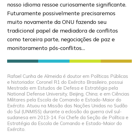
nosso idioma ressoe curiosamente significante.
Futuramente possivelmente precisaremos
muito novamente da ONU fazendo seu
tradicional papel de mediadora de conflitos
como terceira parte, negociações de paz e
monitoramento pós-conflitos…
Rafael Cunha de Almeida é doutor em Políticas Públicas
e historiador. Coronel R1 do Exército Brasileiro, possui
Mestrado em Estudos de Defesa e Estratégia pela
National Defense University, Beijing, China; e em Ciências
Militares pela Escola de Comando e Estado-Maior do
Exército. Atuou na Missão das Nações Unidas no Sudão
do Sul (UNMISS) durante a eclosão da guerra civil sul-
sudanesa em 2013-14. Foi Chefe da Seção de Política e
Estratégia da Escola de Comando e Estado-Maior do
Exército.