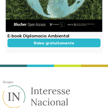
E-book Diplomacia Ambiental
Baixe gratuitamente
Grupo