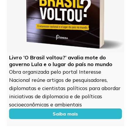
Livro ‘O Brasil voltou?’ avalia mote do
governo Lula e o lugar do país no mundo
Obra organizada pelo portal Interesse
Nacional reúne artigos de pesquisadores,
diplomatas e cientistas políticos para abordar
iniciativas de diplomacia e de políticas
socioeconômicas e ambientais
Saiba mais