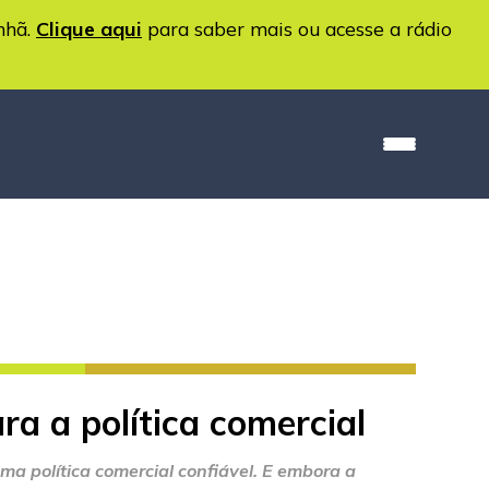
nhã.
Clique aqui
para saber mais ou acesse a rádio
ra a política comercial
ma política comercial confiável. E embora a