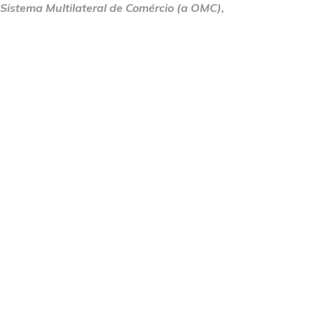
 Sistema Multilateral de Comércio (a OMC),