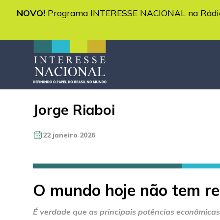
NOVO!
Programa INTERESSE NACIONAL na Rádio 
Jorge Riaboi
22 janeiro 2026
O mundo hoje não tem regr
É verdade que as principais potências econômicas 