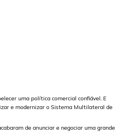
elecer uma política comercial confiável. E
izar e modernizar o Sistema Multilateral de
 acabaram de anunciar e negociar uma grande