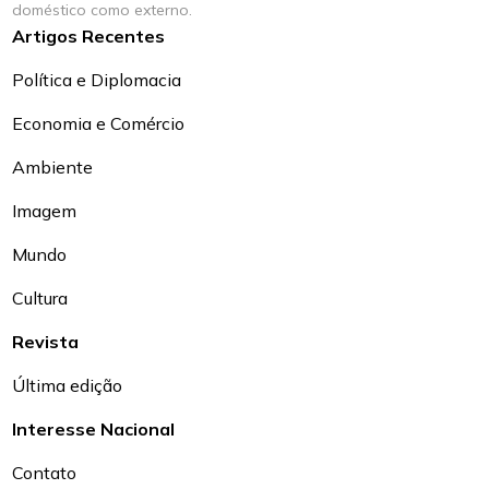
doméstico como externo.
Artigos Recentes
Política e Diplomacia
Economia e Comércio
Ambiente
Imagem
Mundo
Cultura
Revista
Última edição
Interesse Nacional
Contato