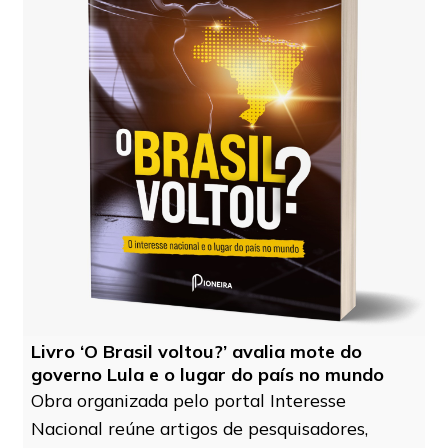
Livro ‘O Brasil voltou?’ avalia mote do
governo Lula e o lugar do país no mundo
Obra organizada pelo portal Interesse
Nacional reúne artigos de pesquisadores,