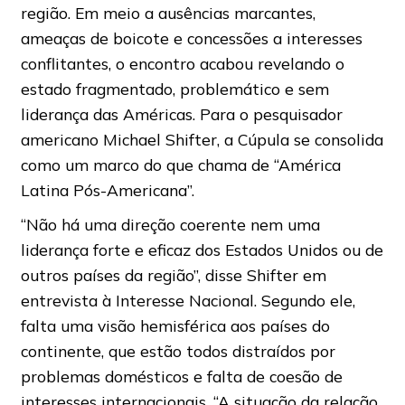
região. Em meio a ausências marcantes,
ameaças de boicote e concessões a interesses
conflitantes, o encontro acabou revelando o
estado fragmentado, problemático e sem
liderança das Américas. Para o pesquisador
americano Michael Shifter, a Cúpula se consolida
como um marco do que chama de “América
Latina Pós-Americana”.
“Não há uma direção coerente nem uma
liderança forte e eficaz dos Estados Unidos ou de
outros países da região”, disse Shifter em
entrevista à Interesse Nacional. Segundo ele,
falta uma visão hemisférica aos países do
continente, que estão todos distraídos por
problemas domésticos e falta de coesão de
interesses internacionais. “A situação da relação