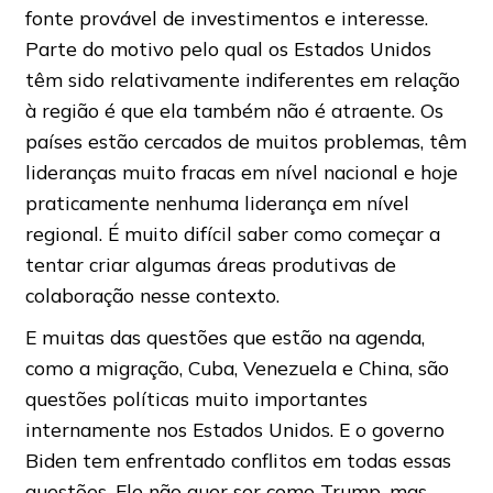
fonte provável de investimentos e interesse.
Parte do motivo pelo qual os Estados Unidos
têm sido relativamente indiferentes em relação
à região é que ela também não é atraente. Os
países estão cercados de muitos problemas, têm
lideranças muito fracas em nível nacional e hoje
praticamente nenhuma liderança em nível
regional. É muito difícil saber como começar a
tentar criar algumas áreas produtivas de
colaboração nesse contexto.
E muitas das questões que estão na agenda,
como a migração, Cuba, Venezuela e China, são
questões políticas muito importantes
internamente nos Estados Unidos. E o governo
Biden tem enfrentado conflitos em todas essas
questões. Ele não quer ser como Trump, mas