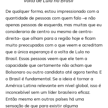
volta de Lula no Brasil’
De qualquer forma, estou impressionado com a
quantidade de pessoas com quem falo –e não
apenas pessoas de esquerda, mas muitas que eu
consideraria de centro ou mesmo de centro-
direita– que olham para a região hoje e ficam
muito preocupados com o que veem e acreditam
que a única esperança é a volta de Lula no
Brasil. Essas pessoas veem que ele tem a
capacidade que certamente não acham que
Bolsonaro ou outro candidato até agora tenha. E
o Brasil é fundamental. Se a ideia é tornar a
América Latina relevante em nível global, isso é
inconcebível sem um líder brasileiro eficaz.
Então mesmo em outros países há uma
sensação de que para existir alguma