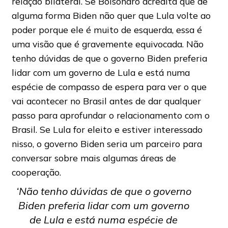
relação bilateral. Se Bolsonaro acredita que de
alguma forma Biden não quer que Lula volte ao
poder porque ele é muito de esquerda, essa é
uma visão que é gravemente equivocada. Não
tenho dúvidas de que o governo Biden preferia
lidar com um governo de Lula e está numa
espécie de compasso de espera para ver o que
vai acontecer no Brasil antes de dar qualquer
passo para aprofundar o relacionamento com o
Brasil. Se Lula for eleito e estiver interessado
nisso, o governo Biden seria um parceiro para
conversar sobre mais algumas áreas de
cooperação.
‘Não tenho dúvidas de que o governo
Biden preferia lidar com um governo
de Lula e está numa espécie de