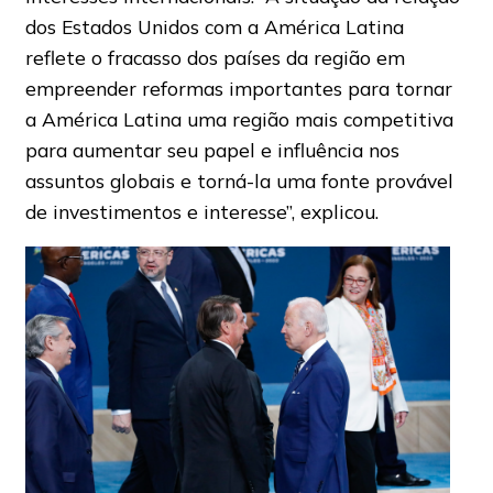
dos Estados Unidos com a América Latina
reflete o fracasso dos países da região em
empreender reformas importantes para tornar
a América Latina uma região mais competitiva
para aumentar seu papel e influência nos
assuntos globais e torná-la uma fonte provável
de investimentos e interesse”, explicou.