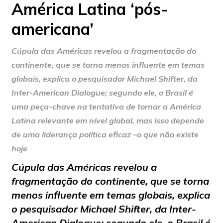
América Latina ‘pós-
americana’
Cúpula das Américas revelou a fragmentação do
continente, que se torna menos influente em temas
globais, explica o pesquisador Michael Shifter, da
Inter-American Dialogue; segundo ele, o Brasil é
uma peça-chave na tentativa de tornar a América
Latina relevante em nível global, mas isso depende
de uma liderança política eficaz –o que não existe
hoje
Cúpula das Américas revelou a
fragmentação do continente, que se torna
menos influente em temas globais, explica
o pesquisador Michael Shifter, da Inter-
American Dialogue; segundo ele, o Brasil é