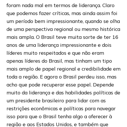
foram nada mal em termos de liderança. Claro
que podemos fazer críticas, mas ainda assim foi
um período bem impressionante, quando se olha
de uma perspectiva regional ou mesmo histórica
mais ampla. O Brasil teve muita sorte de ter 16
anos de uma liderança impressionante e dois
líderes muito respeitados e que não eram
apenas líderes do Brasil, mas tinham um tipo
mais amplo de papel regional e credibilidade em
toda a região. E agora o Brasil perdeu isso, mas
acho que pode recuperar esse papel. Depende
muito da liderança e das habilidades políticas de
um presidente brasileiro para lidar com as
restrições econômicas e políticas para navegar
isso para que o Brasil tenha algo a oferecer à
região e aos Estados Unidos, e também que