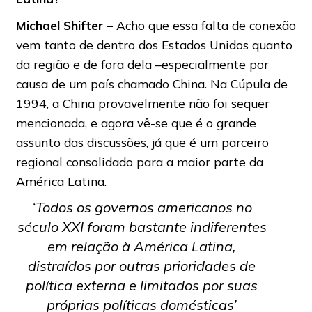
Michael Shifter –
Acho que essa falta de conexão
vem tanto de dentro dos Estados Unidos quanto
da região e de fora dela –especialmente por
causa de um país chamado China. Na Cúpula de
1994, a China provavelmente não foi sequer
mencionada, e agora vê-se que é o grande
assunto das discussões, já que é um parceiro
regional consolidado para a maior parte da
América Latina.
‘Todos os governos americanos no
século XXI foram bastante indiferentes
em relação à América Latina,
distraídos por outras prioridades de
política externa e limitados por suas
próprias políticas domésticas’