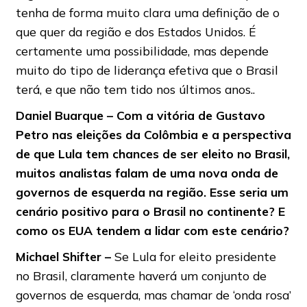
tenha de forma muito clara uma definição de o
que quer da região e dos Estados Unidos. É
certamente uma possibilidade, mas depende
muito do tipo de liderança efetiva que o Brasil
terá, e que não tem tido nos últimos anos..
Daniel Buarque – Com a vitória de Gustavo
Petro nas eleições da Colômbia e a perspectiva
de que Lula tem chances de ser eleito no Brasil,
muitos analistas falam de uma nova onda de
governos de esquerda na região. Esse seria um
cenário positivo para o Brasil no continente? E
como os EUA tendem a lidar com este cenário?
Michael Shifter –
Se Lula for eleito presidente
no Brasil, claramente haverá um conjunto de
governos de esquerda, mas chamar de ‘onda rosa’