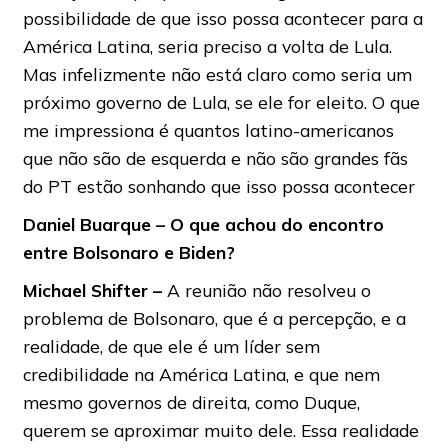
possibilidade de que isso possa acontecer para a
América Latina, seria preciso a volta de Lula.
Mas infelizmente não está claro como seria um
próximo governo de Lula, se ele for eleito. O que
me impressiona é quantos latino-americanos
que não são de esquerda e não são grandes fãs
do PT estão sonhando que isso possa acontecer
Daniel Buarque – O que achou do encontro
entre Bolsonaro e Biden?
Michael Shifter –
A reunião não resolveu o
problema de Bolsonaro, que é a percepção, e a
realidade, de que ele é um líder sem
credibilidade na América Latina, e que nem
mesmo governos de direita, como Duque,
querem se aproximar muito dele. Essa realidade