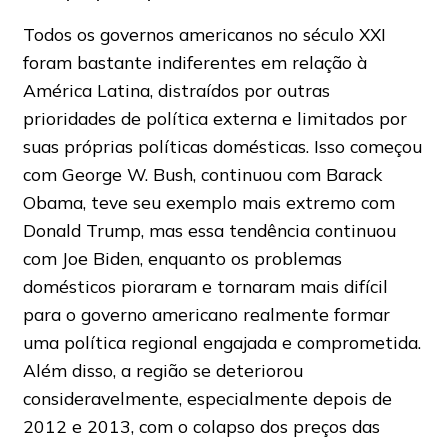
Todos os governos americanos no século XXI
foram bastante indiferentes em relação à
América Latina, distraídos por outras
prioridades de política externa e limitados por
suas próprias políticas domésticas. Isso começou
com George W. Bush, continuou com Barack
Obama, teve seu exemplo mais extremo com
Donald Trump, mas essa tendência continuou
com Joe Biden, enquanto os problemas
domésticos pioraram e tornaram mais difícil
para o governo americano realmente formar
uma política regional engajada e comprometida.
Além disso, a região se deteriorou
consideravelmente, especialmente depois de
2012 e 2013, com o colapso dos preços das