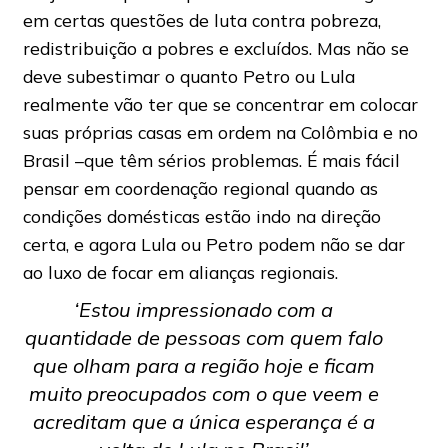
em certas questões de luta contra pobreza,
redistribuição a pobres e excluídos. Mas não se
deve subestimar o quanto Petro ou Lula
realmente vão ter que se concentrar em colocar
suas próprias casas em ordem na Colômbia e no
Brasil –que têm sérios problemas. É mais fácil
pensar em coordenação regional quando as
condições domésticas estão indo na direção
certa, e agora Lula ou Petro podem não se dar
ao luxo de focar em alianças regionais.
‘Estou impressionado com a
quantidade de pessoas com quem falo
que olham para a região hoje e ficam
muito preocupados com o que veem e
acreditam que a única esperança é a