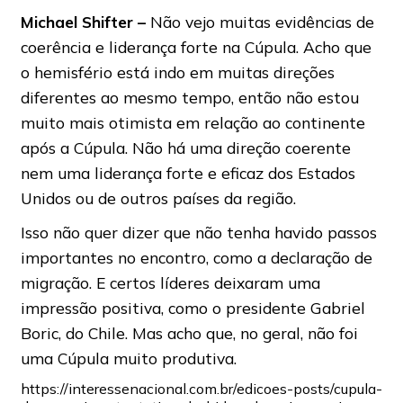
Michael Shifter –
Não vejo muitas evidências de
coerência e liderança forte na Cúpula. Acho que
o hemisfério está indo em muitas direções
diferentes ao mesmo tempo, então não estou
muito mais otimista em relação ao continente
após a Cúpula. Não há uma direção coerente
nem uma liderança forte e eficaz dos Estados
Unidos ou de outros países da região.
Isso não quer dizer que não tenha havido passos
importantes no encontro, como a declaração de
migração. E certos líderes deixaram uma
impressão positiva, como o presidente Gabriel
Boric, do Chile. Mas acho que, no geral, não foi
uma Cúpula muito produtiva.
https://interessenacional.com.br/edicoes-posts/cupula-