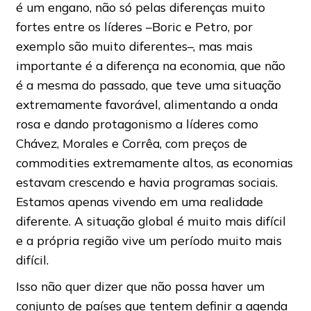
é um engano, não só pelas diferenças muito
fortes entre os líderes –Boric e Petro, por
exemplo são muito diferentes–, mas mais
importante é a diferença na economia, que não
é a mesma do passado, que teve uma situação
extremamente favorável, alimentando a onda
rosa e dando protagonismo a líderes como
Chávez, Morales e Corrêa, com preços de
commodities extremamente altos, as economias
estavam crescendo e havia programas sociais.
Estamos apenas vivendo em uma realidade
diferente. A situação global é muito mais difícil
e a própria região vive um período muito mais
difícil.
Isso não quer dizer que não possa haver um
conjunto de países que tentem definir a agenda