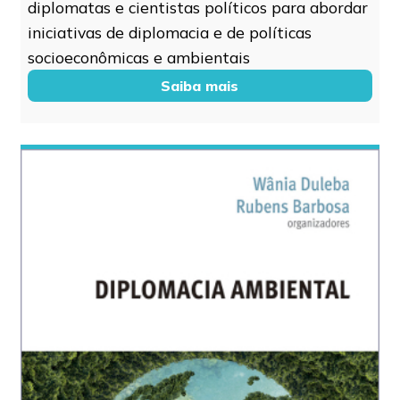
diplomatas e cientistas políticos para abordar
iniciativas de diplomacia e de políticas
socioeconômicas e ambientais
Saiba mais