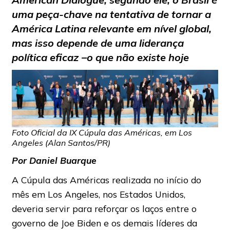
uma peça-chave na tentativa de tornar a
América Latina relevante em nível global,
mas isso depende de uma liderança
política eficaz –o que não existe hoje
Foto Oficial da IX Cúpula das Américas, em Los
Angeles (Alan Santos/PR)
Por Daniel Buarque
A Cúpula das Américas realizada no início do
mês em Los Angeles, nos Estados Unidos,
deveria servir para reforçar os laços entre o
governo de Joe Biden e os demais líderes da