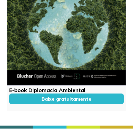
E-book Diplomacia Ambiental
Baixe gratuitamente