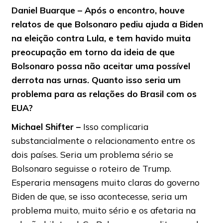
Daniel Buarque – Após o encontro, houve
relatos de que Bolsonaro pediu ajuda a Biden
na eleição contra Lula, e tem havido muita
preocupação em torno da ideia de que
Bolsonaro possa não aceitar uma possível
derrota nas urnas. Quanto isso seria um
problema para as relações do Brasil com os
EUA?
Michael Shifter –
Isso complicaria
substancialmente o relacionamento entre os
dois países. Seria um problema sério se
Bolsonaro seguisse o roteiro de Trump.
Esperaria mensagens muito claras do governo
Biden de que, se isso acontecesse, seria um
problema muito, muito sério e os afetaria na