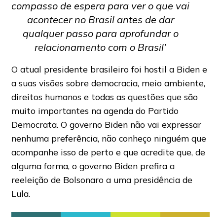
compasso de espera para ver o que vai
acontecer no Brasil antes de dar
qualquer passo para aprofundar o
relacionamento com o Brasil’
O atual presidente brasileiro foi hostil a Biden e
a suas visões sobre democracia, meio ambiente,
direitos humanos e todas as questões que são
muito importantes na agenda do Partido
Democrata. O governo Biden não vai expressar
nenhuma preferência, não conheço ninguém que
acompanhe isso de perto e que acredite que, de
alguma forma, o governo Biden prefira a
reeleição de Bolsonaro a uma presidência de
Lula.