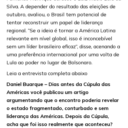
Silva. A depender do resultado das eleições de
outubro, avaliou, o Brasil tem potencial de
tentar reconstruir um papel de liderança
regional. “Se a ideia é tornar a América Latina
relevante em nível global, isso é inconcebível
sem um líder brasileiro eficaz”, disse, acenando a
uma preferência internacional por uma volta de
Lula ao poder no lugar de Bolsonaro.
Leia a entrevista completa abaixo
Daniel Buarque – Dias antes da Cúpula das
Américas você publicou um artigo
argumentando que o encontro poderia revelar
o estado fragmentado, conturbado e sem
liderança das Américas. Depois da Cúpula,
acha que foi isso realmente que aconteceu?