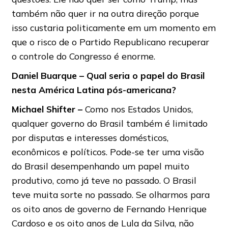
também não quer ir na outra direção porque
isso custaria politicamente em um momento em
que o risco de o Partido Republicano recuperar
o controle do Congresso é enorme.
Daniel Buarque – Qual seria o papel do Brasil
nesta América Latina pós-americana?
Michael Shifter –
Como nos Estados Unidos,
qualquer governo do Brasil também é limitado
por disputas e interesses domésticos,
econômicos e políticos. Pode-se ter uma visão
do Brasil desempenhando um papel muito
produtivo, como já teve no passado. O Brasil
teve muita sorte no passado. Se olharmos para
os oito anos de governo de Fernando Henrique
Cardoso e os oito anos de Lula da Silva, não