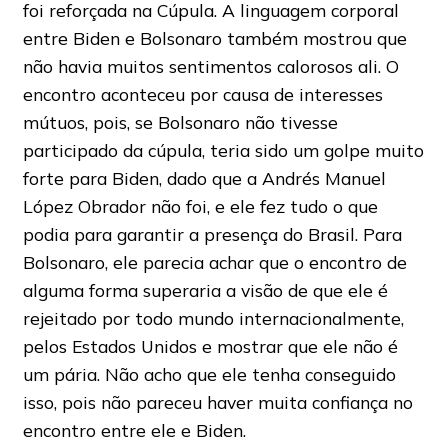
foi reforçada na Cúpula. A linguagem corporal
entre Biden e Bolsonaro também mostrou que
não havia muitos sentimentos calorosos ali. O
encontro aconteceu por causa de interesses
mútuos, pois, se Bolsonaro não tivesse
participado da cúpula, teria sido um golpe muito
forte para Biden, dado que a Andrés Manuel
López Obrador não foi, e ele fez tudo o que
podia para garantir a presença do Brasil. Para
Bolsonaro, ele parecia achar que o encontro de
alguma forma superaria a visão de que ele é
rejeitado por todo mundo internacionalmente,
pelos Estados Unidos e mostrar que ele não é
um pária. Não acho que ele tenha conseguido
isso, pois não pareceu haver muita confiança no
encontro entre ele e Biden.