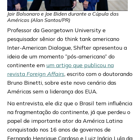
Jair Bolsonaro e Joe Biden durante a Cúpula das
Américas (Alan Santos/PR)
Professor da Georgetown University e
pesquisador sênior do think tank americano
Inter-American Dialogue, Shifter apresentou a
ideia de um momento “pós-americano” do
continente em
um artigo que publicou na
revista
Foreign Affairs
, escrito com o doutorando
Bruno Binetti, sobre este novo cenário das
Américas sem a liderança dos EUA.
Na entrevista, ele diz que o Brasil tem influência
na fragmentação do continente, já que perdeu o
papel de importante ator da América Latina
conquistado nos 16 anos de governos de
Fernando Henrique Cardoso e Luiz Inácio Lula da