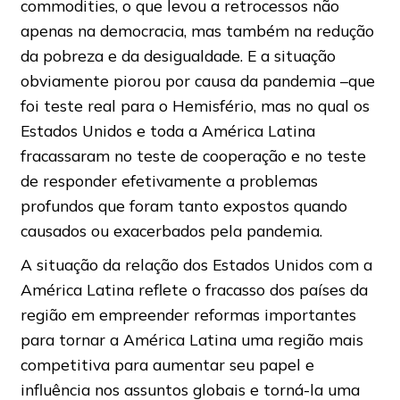
commodities, o que levou a retrocessos não
apenas na democracia, mas também na redução
da pobreza e da desigualdade. E a situação
obviamente piorou por causa da pandemia –que
foi teste real para o Hemisfério, mas no qual os
Estados Unidos e toda a América Latina
fracassaram no teste de cooperação e no teste
de responder efetivamente a problemas
profundos que foram tanto expostos quando
causados ​ou exacerbados pela pandemia.
A situação da relação dos Estados Unidos com a
América Latina reflete o fracasso dos países da
região em empreender reformas importantes
para tornar a América Latina uma região mais
competitiva para aumentar seu papel e
influência nos assuntos globais e torná-la uma