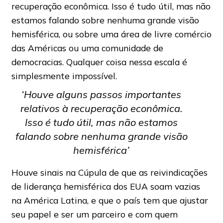
recuperação econômica. Isso é tudo útil, mas não
estamos falando sobre nenhuma grande visão
hemisférica, ou sobre uma área de livre comércio
das Américas ou uma comunidade de
democracias. Qualquer coisa nessa escala é
simplesmente impossível.
‘Houve alguns passos importantes
relativos à recuperação econômica.
Isso é tudo útil, mas não estamos
falando sobre nenhuma grande visão
hemisférica’
Houve sinais na Cúpula de que as reivindicações
de liderança hemisférica dos EUA soam vazias
na América Latina, e que o país tem que ajustar
seu papel e ser um parceiro e com quem