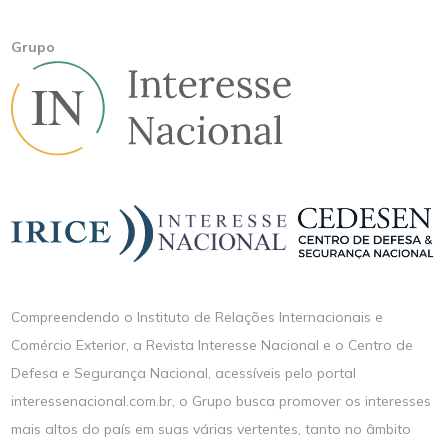
Grupo
Compreendendo o Instituto de Relações Internacionais e
Comércio Exterior, a Revista Interesse Nacional e o Centro de
Defesa e Segurança Nacional, acessíveis pelo portal
interessenacional.com.br, o Grupo busca promover os interesses
mais altos do país em suas várias vertentes, tanto no âmbito