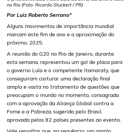
no Rio (Foto: Ricardo Stuckert / PR)
Por Luiz Roberto Serrano*
Alguns movimentos de importância mundial
marcam este fim de ano e a aproximação do
próximo, 2025.
A reunião do G20 no Rio de Janeiro, durante
esta semana, representou um gol de placa para
o governo Lula e o competente Itamaraty, que
conseguiram costurar uma declaração final
ampla e vasta no tratamento de questões que
preocupam o mundo no momento, consagrada
com a aprovação da Aliança Global contra a
Fome e a Pobreza, sugerida pelo Brasil,
aprovada pelos 82 países presentes ao evento.
Vale ressaltar que, na sequência, um amplo