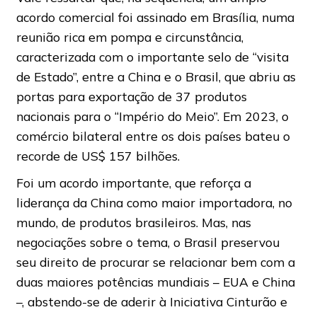
acordo comercial foi assinado em Brasília, numa
reunião rica em pompa e circunstância,
caracterizada com o importante selo de “visita
de Estado”, entre a China e o Brasil, que abriu as
portas para exportação de 37 produtos
nacionais para o “Império do Meio”. Em 2023, o
comércio bilateral entre os dois países bateu o
recorde de US$ 157 bilhões.
Foi um acordo importante, que reforça a
liderança da China como maior importadora, no
mundo, de produtos brasileiros. Mas, nas
negociações sobre o tema, o Brasil preservou
seu direito de procurar se relacionar bem com a
duas maiores potências mundiais – EUA e China
–, abstendo-se de aderir à Iniciativa Cinturão e