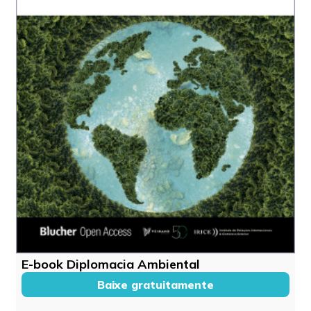
E-book Diplomacia Ambiental
Baixe gratuitamente