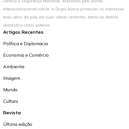
Defesa e Segurança Nacional, acessíveis pelo portal
interessenacional.com.br, o Grupo busca promover os interesses
mais altos do país em suas várias vertentes, tanto no âmbito
doméstico como externo.
Artigos Recentes
Política e Diplomacia
Economia e Comércio
Ambiente
Imagem
Mundo
Cultura
Revista
Última edição