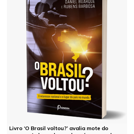
Livro ‘O Brasil voltou?’ avalia mote do