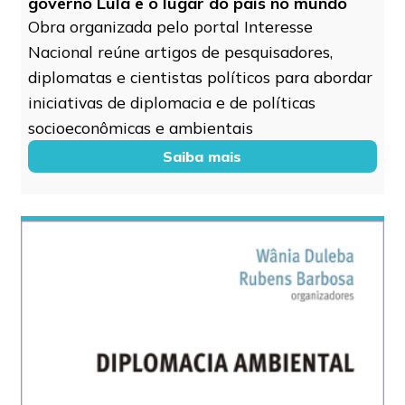
governo Lula e o lugar do país no mundo
Obra organizada pelo portal Interesse
Nacional reúne artigos de pesquisadores,
diplomatas e cientistas políticos para abordar
iniciativas de diplomacia e de políticas
socioeconômicas e ambientais
Saiba mais