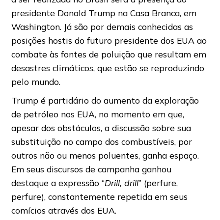
presidente Donald Trump na Casa Branca, em
Washington. Já são por demais conhecidas as
posições hostis do futuro presidente dos EUA ao
combate às fontes de poluição que resultam em
desastres climáticos, que estão se reproduzindo
pelo mundo.
Trump é partidário do aumento da exploração
de petróleo nos EUA, no momento em que,
apesar dos obstáculos, a discussão sobre sua
substituição no campo dos combustíveis, por
outros não ou menos poluentes, ganha espaço.
Em seus discursos de campanha ganhou
destaque a expressão “
Drill, drill
” (perfure,
perfure), constantemente repetida em seus
comícios através dos EUA.