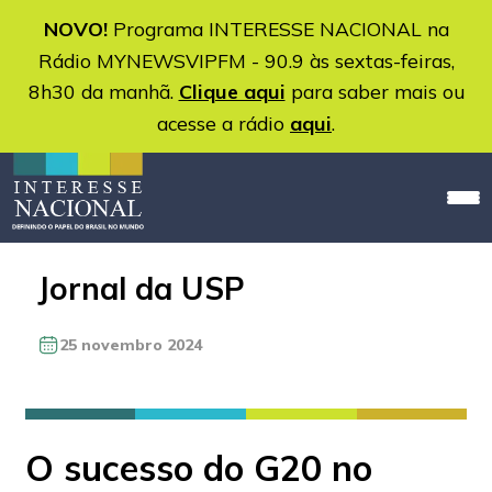
NOVO!
Programa INTERESSE NACIONAL na
Rádio MYNEWSVIPFM - 90.9 às sextas-feiras,
8h30 da manhã.
Clique aqui
para saber mais ou
acesse a rádio
aqui
.
Jornal da USP
25 novembro 2024
O sucesso do G20 no