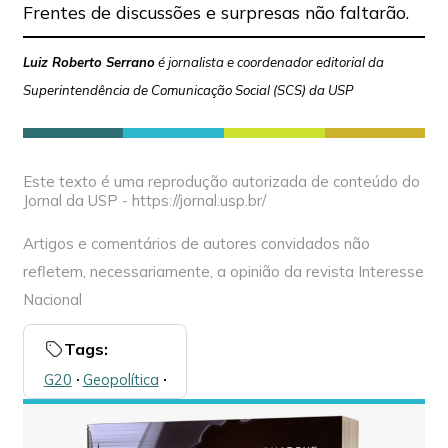
Frentes de discussões e surpresas não faltarão.
Luiz Roberto Serrano
é jornalista e coordenador editorial da
Superintendência de Comunicação Social (SCS) da USP
Este texto é uma reprodução autorizada de conteúdo do
Jornal da USP - https://jornal.usp.br/
Artigos e comentários de autores convidados não
refletem, necessariamente, a opinião da revista Interesse
Nacional
Tags:
G20
🞌
Geopolítica
🞌