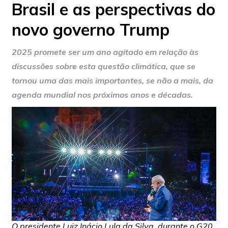
Brasil e as perspectivas do
novo governo Trump
2025 promete ser um ano agitado em relação às
discussões sobre esta questão climática, que se
tornou uma das mais importantes, se não a mais, da
agenda mundial nos próximos anos e décadas.
O presidente Luiz Inácio Lula da Silva, durante o G20,