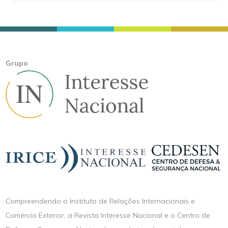
Grupo
Compreendendo o Instituto de Relações Internacionais e
Comércio Exterior, a Revista Interesse Nacional e o Centro de