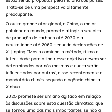
Trata-se de uma perspectiva altamente
preocupante.
O outro grande ator global, a China, o maior
poluidor do mundo, promete atingir o seu pico
de produção de carbono até 2030 e a
neutralidade até 2060, segundo declarações de
Xi Jinping. “Mas o caminho, o método, ritmo e
intensidade para atingir esse objetivo devem ser
determinados por nós mesmos e nunca serão
influenciados por outros”, disse recentemente o
mandatário chinês, segundo a agência chinesa
Xinhua.
2025 promete ser um ano agitado em relação
às discussões sobre esta questão climática, que
se tornou uma das mais importantes, se não a