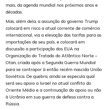
mais, da agenda mundial nos próximos anos e
décadas.
Mas, além dela, a assunção do governo Trump
colocará em risco a atual corrente de comércio
internacional, via a elevação das tarifas para as
importações de seu país, e colocará em
discussão a participação dos EUA na
Organização do Tratado do Atlântico Norte –
Otan, criada após a Segunda Guerra Mundial
para se contrapor à então recém-nascida União
Soviética. De quebra, ainda se especula qual
será seu apoio a Israel no atual conflito do
Oriente Médio e a continuação do apoio ou não
à Ucrânia em sua guerra de defesa contra a
Rússia.