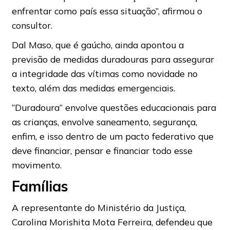
enfrentar como país essa situação”, afirmou o
consultor.
Dal Maso, que é gaúcho, ainda apontou a
previsão de medidas duradouras para assegurar
a integridade das vítimas como novidade no
texto, além das medidas emergenciais.
“Duradoura” envolve questões educacionais para
as crianças, envolve saneamento, segurança,
enfim, e isso dentro de um pacto federativo que
deve financiar, pensar e financiar todo esse
movimento.
Famílias
A representante do Ministério da Justiça,
Carolina Morishita Mota Ferreira, defendeu que