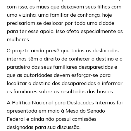
com isso, as mães que deixavam seus filhos com
uma vizinha, uma familiar de confiança, hoje
precisariam se deslocar por toda uma cidade
para ter esse apoio. Isso afeta especialmente as
mulheres.”
O projeto ainda prevê que todos os deslocados
internos têm o direito de conhecer o destino e o
paradeiro dos seus familiares desaparecidos e
que as autoridades devem esforçar-se para
localizar o destino dos desaparecidos e informar
os familiares sobre os resultados das buscas.
A Política Nacional para Deslocados Internos foi
apresentada em maio à Mesa do Senado
Federal e ainda não possui comissões
designadas para sua discussão.