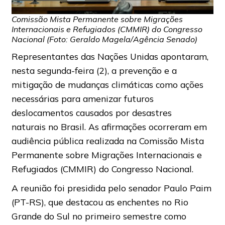
Comissão Mista Permanente sobre Migrações
Internacionais e Refugiados (CMMIR) do Congresso
Nacional (Foto: Geraldo Magela/Agência Senado)
Representantes das Nações Unidas apontaram,
nesta segunda-feira (2), a prevenção e a
mitigação de mudanças climáticas como ações
necessárias para amenizar futuros
deslocamentos causados por desastres
naturais no Brasil. As afirmações ocorreram em
audiência pública realizada na Comissão Mista
Permanente sobre Migrações Internacionais e
Refugiados (CMMIR) do Congresso Nacional.
A reunião foi presidida pelo senador Paulo Paim
(PT-RS), que destacou as enchentes no Rio
Grande do Sul no primeiro semestre como