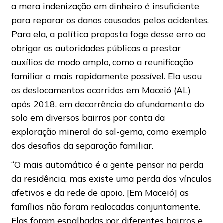
a mera indenização em dinheiro é insuficiente
para reparar os danos causados pelos acidentes.
Para ela, a política proposta foge desse erro ao
obrigar as autoridades públicas a prestar
auxílios de modo amplo, como a reunificação
familiar o mais rapidamente possível. Ela usou
os deslocamentos ocorridos em Maceió (AL)
após 2018, em decorrência do afundamento do
solo em diversos bairros por conta da
exploração mineral do sal-gema, como exemplo
dos desafios da separação familiar.
“O mais automático é a gente pensar na perda
da residência, mas existe uma perda dos vínculos
afetivos e da rede de apoio. [Em Maceió] as
famílias não foram realocadas conjuntamente.
Elas foram espalhadas por diferentes bairros e,