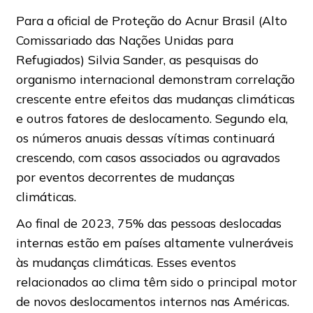
Para a oficial de Proteção do Acnur Brasil (Alto
Comissariado das Nações Unidas para
Refugiados) Silvia Sander, as pesquisas do
organismo internacional demonstram correlação
crescente entre efeitos das mudanças climáticas
e outros fatores de deslocamento. Segundo ela,
os números anuais dessas vítimas continuará
crescendo, com casos associados ou agravados
por eventos decorrentes de mudanças
climáticas.
Ao final de 2023, 75% das pessoas deslocadas
internas estão em países altamente vulneráveis
às mudanças climáticas. Esses eventos
relacionados ao clima têm sido o principal motor
de novos deslocamentos internos nas Américas.