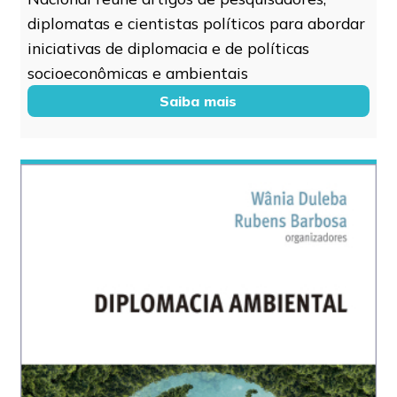
diplomatas e cientistas políticos para abordar
iniciativas de diplomacia e de políticas
socioeconômicas e ambientais
Saiba mais