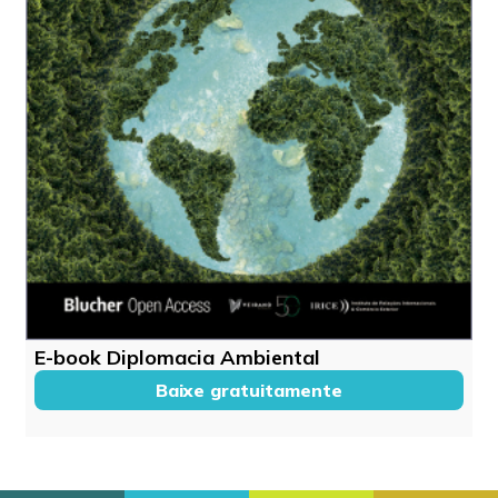
E-book Diplomacia Ambiental
Baixe gratuitamente