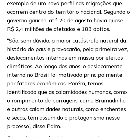
exemplo de um novo perfil nas migrações que
ocorrem dentro do território nacional. Segundo o
governo gaúcho, até 20 de agosto havia quase
R$ 2,4 milhões de afetados e 183 óbitos.
“São, sem dúvida, a maior catástrofe natural da
história do país e provocarão, pela primeira vez,
deslocamentos internos em massa por efeitos
climáticos. Ao longo dos anos, o deslocamento
interno no Brasil foi motivado principalmente
por fatores econômicos. Porém, temos
identificado que as calamidades humanas, como
o rompimento de barragens, como Brumadinho,
e outras calamidades naturais, como enchentes
e secas, têm assumido o protagonismo nesse
processo”, disse Paim.