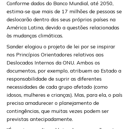
Conforme dados do Banco Mundial, até 2050,
estima-se que mais de 17 milhões de pessoas se
deslocarão dentro dos seus próprios países na
América Latina, devido a questões relacionadas
às mudanças climáticas.
Sander elogiou o projeto de lei por se inspirar
nos Princípios Orientadores relativos aos
Deslocados Internos da ONU. Ambos os
documentos, por exemplo, atribuem ao Estado a
responsabilidade de suprir as diferentes
necessidades de cada grupo afetado (como
idosos, mulheres e crianças). Mas, para ela, o país
precisa amadurecer o planejamento de
contingências, que muitas vezes podem ser
previstas antecipadamente.