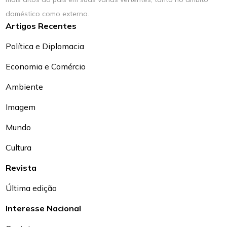
doméstico como externo.
Artigos Recentes
Política e Diplomacia
Economia e Comércio
Ambiente
Imagem
Mundo
Cultura
Revista
Última edição
Interesse Nacional