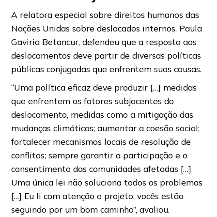
A relatora especial sobre direitos humanos das
Nações Unidas sobre deslocados internos, Paula
Gaviria Betancur, defendeu que a resposta aos
deslocamentos deve partir de diversas políticas
públicas conjugadas que enfrentem suas causas.
“Uma política eficaz deve produzir […] medidas
que enfrentem os fatores subjacentes do
deslocamento, medidas como a mitigação das
mudanças climáticas; aumentar a coesão social;
fortalecer mecanismos locais de resolução de
conflitos; sempre garantir a participação e o
consentimento das comunidades afetadas […]
Uma única lei não soluciona todos os problemas
[…] Eu li com atenção o projeto, vocês estão
seguindo por um bom caminho”, avaliou.