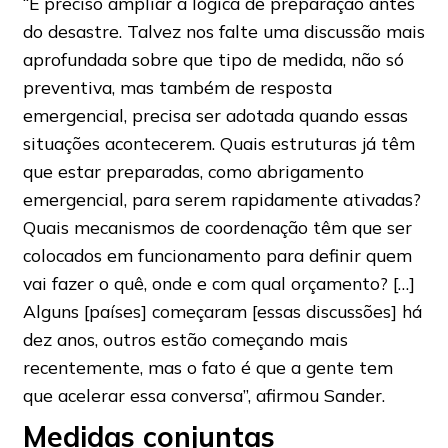
“É preciso ampliar a lógica de preparação antes
do desastre. Talvez nos falte uma discussão mais
aprofundada sobre que tipo de medida, não só
preventiva, mas também de resposta
emergencial, precisa ser adotada quando essas
situações acontecerem. Quais estruturas já têm
que estar preparadas, como abrigamento
emergencial, para serem rapidamente ativadas?
Quais mecanismos de coordenação têm que ser
colocados em funcionamento para definir quem
vai fazer o quê, onde e com qual orçamento? […]
Alguns [países] começaram [essas discussões] há
dez anos, outros estão começando mais
recentemente, mas o fato é que a gente tem
que acelerar essa conversa”, afirmou Sander.
Medidas conjuntas