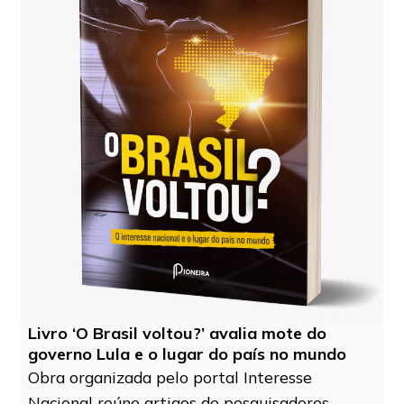
Livro ‘O Brasil voltou?’ avalia mote do
governo Lula e o lugar do país no mundo
Obra organizada pelo portal Interesse
Nacional reúne artigos de pesquisadores,