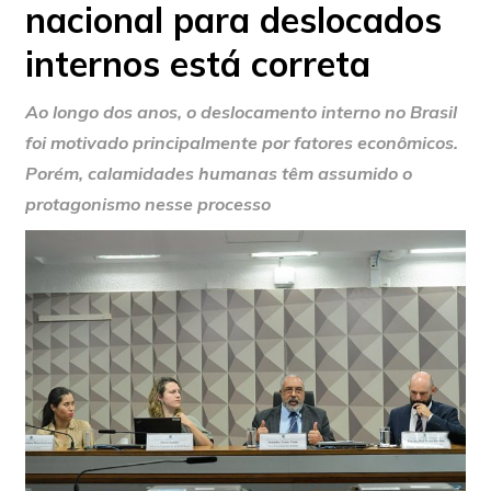
nacional para deslocados
internos está correta
Ao longo dos anos, o deslocamento interno no Brasil
foi motivado principalmente por fatores econômicos.
Porém, calamidades humanas têm assumido o
protagonismo nesse processo