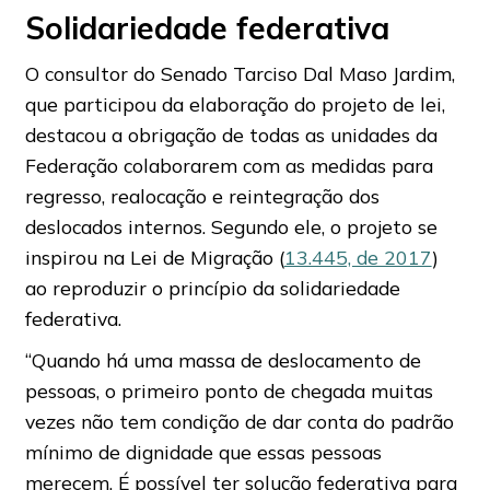
Solidariedade federativa
O consultor do Senado Tarciso Dal Maso Jardim,
que participou da elaboração do projeto de lei,
destacou a obrigação de todas as unidades da
Federação colaborarem com as medidas para
regresso, realocação e reintegração dos
deslocados internos. Segundo ele, o projeto se
inspirou na Lei de Migração (
13.445, de 2017
)
ao reproduzir o princípio da solidariedade
federativa.
“Quando há uma massa de deslocamento de
pessoas, o primeiro ponto de chegada muitas
vezes não tem condição de dar conta do padrão
mínimo de dignidade que essas pessoas
merecem. É possível ter solução federativa para