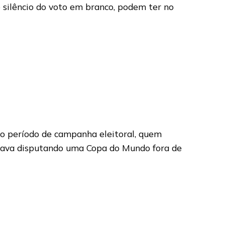
 silêncio do voto em branco, podem ter no
o período de campanha eleitoral, quem
estava disputando uma Copa do Mundo fora de