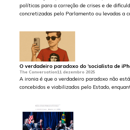
políticas para a correção de crises e de dific
concretizadas pelo Parlamento ou levadas a c
O verdadeiro paradoxo do ‘socialista de iPh
The Conversation
11 dezembro 2025
A ironia é que o verdadeiro paradoxo não está 
concebidos e viabilizados pelo Estado, enquan