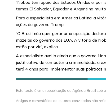
“Noboa tem apoio dos Estados Unidos e, por is
temos El Salvador, Equador e Argentina muito
Para a especialista em América Latina, a vitór
ações do governo Trump.
“O Brasil não quer gerar uma oposição declar
mazelas do governo dos EUA. A vitória de Nob
estão por vir”, explica.
A especialista avalia ainda que o governo No
justificativa de combater a criminalidade, a
terá 4 anos para implementar suas políticas 
Este texto é uma republicação da Agência Brasil sob
Artigos e comentários de autores convidados não refle