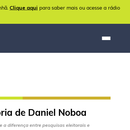
nhã.
Clique aqui
para saber mais ou acesse a rádio
ória de Daniel Noboa
 e a diferença entre pesquisas eleitorais e