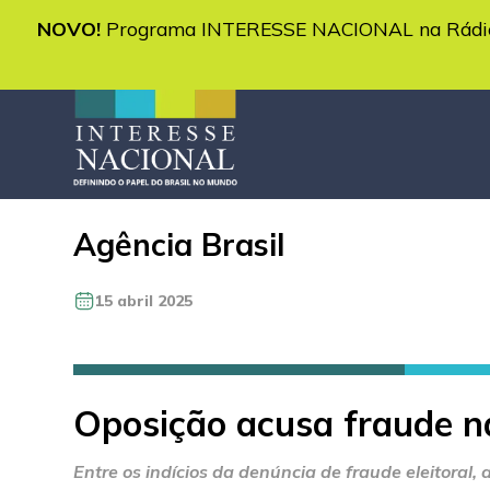
NOVO!
Programa INTERESSE NACIONAL na Rádio 
Agência Brasil
15 abril 2025
Oposição acusa fraude na
Entre os indícios da denúncia de fraude eleitoral, 