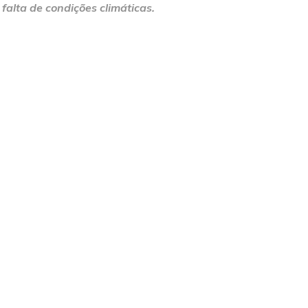
falta de condições climáticas.