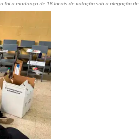
ão foi a mudança de 18 locais de votação sob a alegação de 