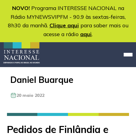
NOVO!
Programa INTERESSE NACIONAL na
Rádio MYNEWSVIPFM - 90.9 às sextas-feiras,
8h30 da manhã.
Clique aqui
para saber mais ou
acesse a rádio
aqui
.
Daniel Buarque
20 maio 2022
Pedidos de Finlândia e