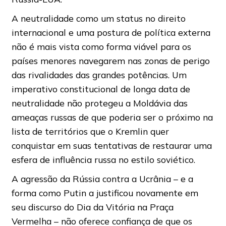
A neutralidade como um status no direito
internacional e uma postura de política externa
não é mais vista como forma viável ​​para os
países menores navegarem nas zonas de perigo
das rivalidades das grandes potências. Um
imperativo constitucional de longa data de
neutralidade não protegeu a Moldávia das
ameaças russas de que poderia ser o próximo na
lista de territórios que o Kremlin quer
conquistar em suas tentativas de restaurar uma
esfera de influência russa no estilo soviético.
A agressão da Rússia contra a Ucrânia – e a
forma como Putin a justificou novamente em
seu discurso do Dia da Vitória na Praça
Vermelha – não oferece confiança de que os