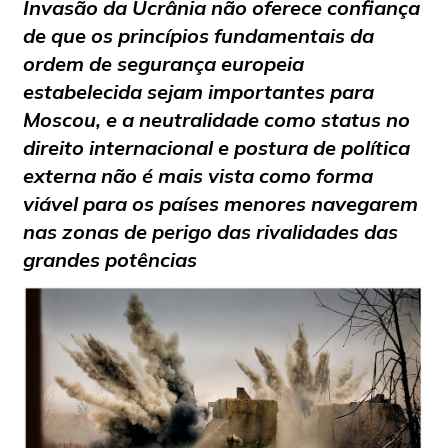
Invasão da Ucrânia não oferece confiança
de que os princípios fundamentais da
ordem de segurança europeia
estabelecida sejam importantes para
Moscou, e a neutralidade como status no
direito internacional e postura de política
externa não é mais vista como forma
viável ​​para os países menores navegarem
nas zonas de perigo das rivalidades das
grandes potências