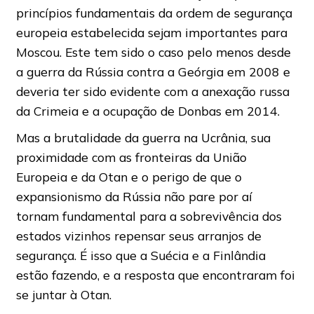
princípios fundamentais da ordem de segurança
europeia estabelecida sejam importantes para
Moscou. Este tem sido o caso pelo menos desde
a guerra da Rússia contra a Geórgia em 2008 e
deveria ter sido evidente com a anexação russa
da Crimeia e a ocupação de Donbas em 2014.
Mas a brutalidade da guerra na Ucrânia, sua
proximidade com as fronteiras da União
Europeia e da Otan e o perigo de que o
expansionismo da Rússia não pare por aí
tornam fundamental para a sobrevivência dos
estados vizinhos repensar seus arranjos de
segurança. É isso que a Suécia e a Finlândia
estão fazendo, e a resposta que encontraram foi
se juntar à Otan.