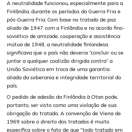
A neutralidade funcionou, especialmente para a
Finlândia, durante os períodos da Guerra Fria e
pós-Guerra Fria. Com base no tratado de paz
aliado de 1947 com a Finlândia e no acordo fino-
soviético de amizade, cooperação e assistência
mútua de 1948, a neutralidade finlandesa
significava que o país não deveria “concluir ou se
juntar a qualquer coalizão dirigida contra” a
União Soviética em troca de uma garantia
aliada da soberania e integridade territorial do
país.
O pedido de adesão da Finlândia à Otan pode,
portanto, ser visto como uma violação de sua
obrigação do tratado. A convenção de Viena de
1969 sobre o direito dos tratados é muito
específica sobre o fato de que “todo tratado em