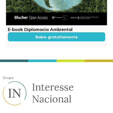
E-book Diplomacia Ambiental
Baixe gratuitamente
Grupo