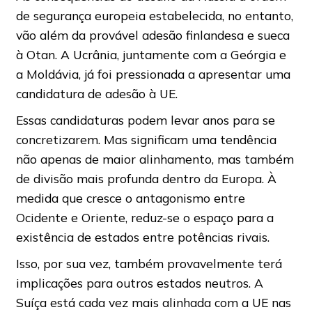
de segurança europeia estabelecida, no entanto,
vão além da provável adesão finlandesa e sueca
à Otan. A Ucrânia, juntamente com a Geórgia e
a Moldávia, já foi pressionada a apresentar uma
candidatura de adesão à UE.
Essas candidaturas podem levar anos para se
concretizarem. Mas significam uma tendência
não apenas de maior alinhamento, mas também
de divisão mais profunda dentro da Europa. À
medida que cresce o antagonismo entre
Ocidente e Oriente, reduz-se o espaço para a
existência de estados entre potências rivais.
Isso, por sua vez, também provavelmente terá
implicações para outros estados neutros. A
Suíça está cada vez mais alinhada com a UE nas