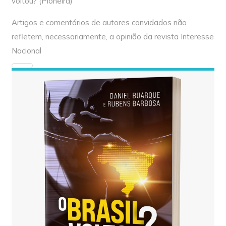
voltou? (Pioneira)
Artigos e comentários de autores convidados não
refletem, necessariamente, a opinião da revista Interesse
Nacional