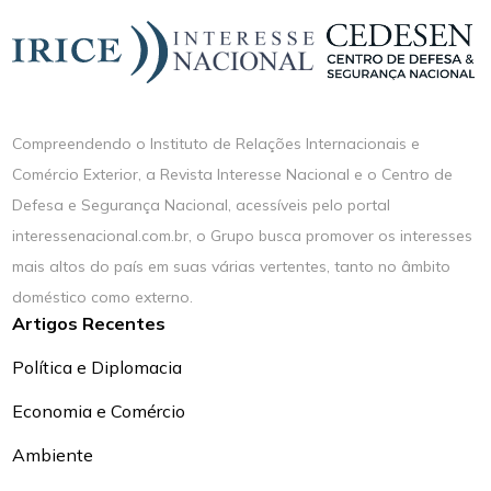
Compreendendo o Instituto de Relações Internacionais e
Comércio Exterior, a Revista Interesse Nacional e o Centro de
Defesa e Segurança Nacional, acessíveis pelo portal
interessenacional.com.br, o Grupo busca promover os interesses
mais altos do país em suas várias vertentes, tanto no âmbito
doméstico como externo.
Artigos Recentes
Política e Diplomacia
Economia e Comércio
Ambiente