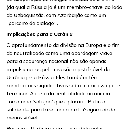
(da qual a Rússia já é um membro-chave, ao lado
do Uzbequistão, com Azerbaijão como um
“parceiro de diálogo”).
Implicações para a Ucrânia
O aprofundamento da divisão na Europa e o fim
da neutralidade como uma abordagem viável
para a segurança nacional não são apenas
impulsionados pela invasão injustificável da
Ucrânia pela Rússia. Eles também têm
ramificações significativas sobre como isso pode
terminar. A ideia da neutralidade ucraniana
como uma “solução” que aplacaria Putin o
suficiente para fazer um acordo é agora ainda
menos viável.
Por que a Ucrânia seria persuadida pelas