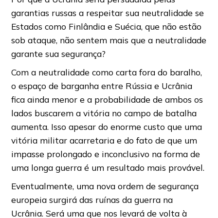
garantias russas a respeitar sua neutralidade se
Estados como Finlândia e Suécia, que não estão
sob ataque, não sentem mais que a neutralidade
garante sua segurança?
Com a neutralidade como carta fora do baralho,
o espaço de barganha entre Rússia e Ucrânia
fica ainda menor e a probabilidade de ambos os
lados buscarem a vitória no campo de batalha
aumenta. Isso apesar do enorme custo que uma
vitória militar acarretaria e do fato de que um
impasse prolongado e inconclusivo na forma de
uma longa guerra é um resultado mais provável.
Eventualmente, uma nova ordem de segurança
europeia surgirá das ruínas da guerra na
Ucrânia. Será uma que nos levará de volta à