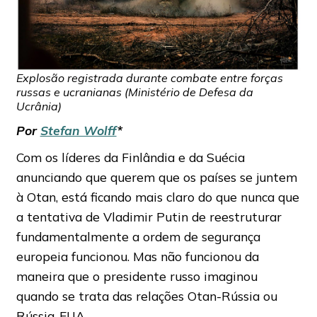
Explosão registrada durante combate entre forças
russas e ucranianas (Ministério de Defesa da
Ucrânia)
Por
Stefan Wolff
*
Com os líderes da Finlândia e da Suécia
anunciando que querem que os países se juntem
à Otan, está ficando mais claro do que nunca que
a tentativa de Vladimir Putin de reestruturar
fundamentalmente a ordem de segurança
europeia funcionou. Mas não funcionou da
maneira que o presidente russo imaginou
quando se trata das relações Otan-Rússia ou
Rússia-EUA.