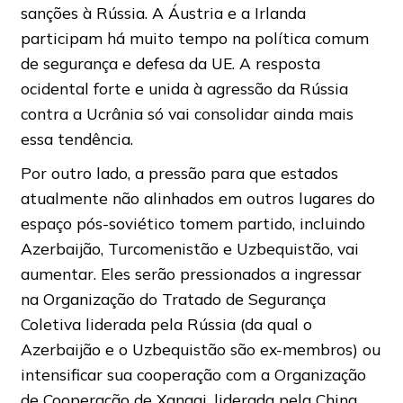
sanções à Rússia. A Áustria e a Irlanda
participam há muito tempo na política comum
de segurança e defesa da UE. A resposta
ocidental forte e unida à agressão da Rússia
contra a Ucrânia só vai consolidar ainda mais
essa tendência.
Por outro lado, a pressão para que estados
atualmente não alinhados em outros lugares do
espaço pós-soviético tomem partido, incluindo
Azerbaijão, Turcomenistão e Uzbequistão, vai
aumentar. Eles serão pressionados a ingressar
na Organização do Tratado de Segurança
Coletiva liderada pela Rússia (da qual o
Azerbaijão e o Uzbequistão são ex-membros) ou
intensificar sua cooperação com a Organização
de Cooperação de Xangai, liderada pela China