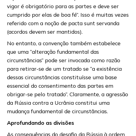
vigor é obrigatório para as partes e deve ser
cumprido por elas de boa fé”. Isso é muitas vezes
referido com a noção de pacta sunt servanda
(acordos devem ser mantidos).
No entanto, a convenção também estabelece
que uma “alteração fundamental das
circunstâncias” pode ser invocada como razão
para retirar-se de um tratado se “a existência
dessas circunstâncias constituísse uma base
essencial do consentimento das partes em
obrigar-se pelo tratado”. Claramente, a agressão
da Rússia contra a Ucrânia constitui uma
mudança fundamental de circunstâncias.
Aprofundando as divisões
As consequências do desafio da Rússia à ordem