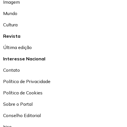
Imagem
Mundo
Cultura
Revista
Última edição
Interesse Nacional
Contato
Política de Privacidade
Política de Cookies
Sobre o Portal
Conselho Editorial
Irice