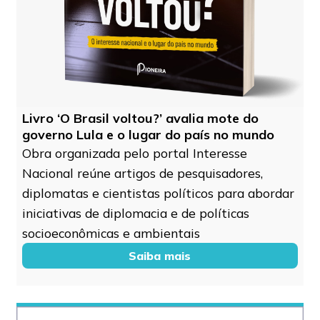
Livro ‘O Brasil voltou?’ avalia mote do
governo Lula e o lugar do país no mundo
Obra organizada pelo portal Interesse
Nacional reúne artigos de pesquisadores,
diplomatas e cientistas políticos para abordar
iniciativas de diplomacia e de políticas
socioeconômicas e ambientais
Saiba mais