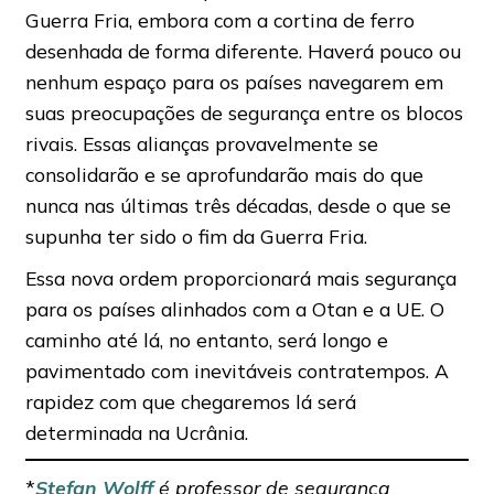
Guerra Fria, embora com a cortina de ferro
desenhada de forma diferente. Haverá pouco ou
nenhum espaço para os países navegarem em
suas preocupações de segurança entre os blocos
rivais. Essas alianças provavelmente se
consolidarão e se aprofundarão mais do que
nunca nas últimas três décadas, desde o que se
supunha ter sido o fim da Guerra Fria.
Essa nova ordem proporcionará mais segurança
para os países alinhados com a Otan e a UE. O
caminho até lá, no entanto, será longo e
pavimentado com inevitáveis ​​contratempos. A
rapidez com que chegaremos lá será
determinada na Ucrânia.
*
Stefan Wolff
é professor de segurança